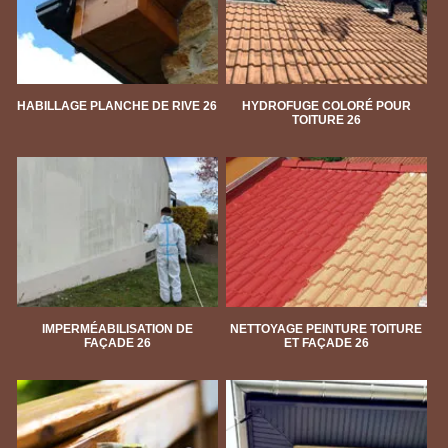
HABILLAGE PLANCHE DE RIVE 26
HYDROFUGE COLORÉ POUR
TOITURE 26
IMPERMÉABILISATION DE
NETTOYAGE PEINTURE TOITURE
FAÇADE 26
ET FAÇADE 26