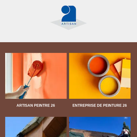
ARTISAN PEINTRE 26
ENTREPRISE DE PEINTURE 26