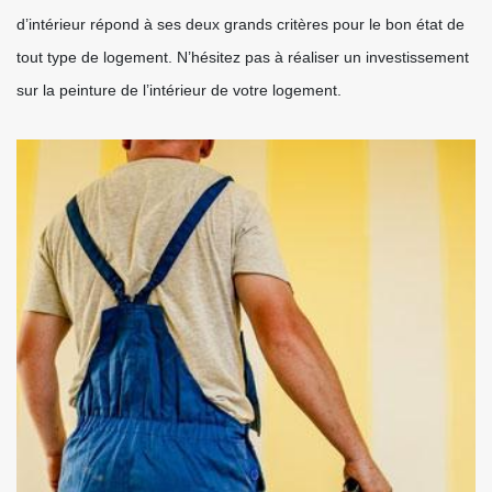
d’intérieur répond à ses deux grands critères pour le bon état de
tout type de logement. N’hésitez pas à réaliser un investissement
sur la peinture de l’intérieur de votre logement.