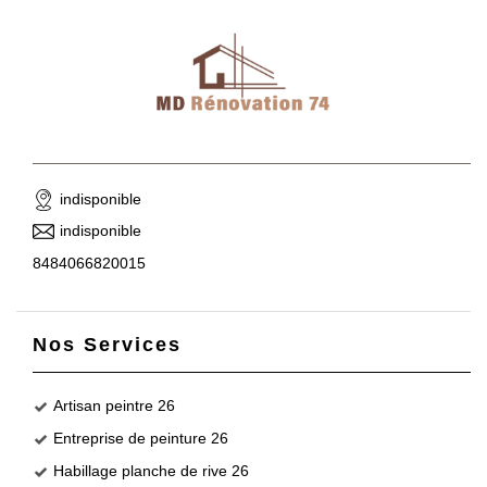
indisponible
indisponible
8484066820015
Nos Services
Artisan peintre 26
Entreprise de peinture 26
Habillage planche de rive 26