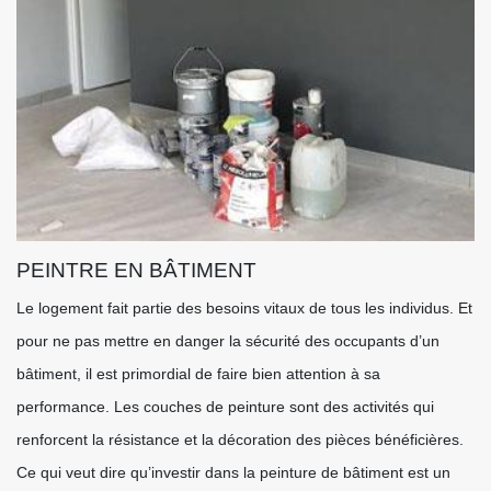
PEINTRE EN BÂTIMENT
Le logement fait partie des besoins vitaux de tous les individus. Et
pour ne pas mettre en danger la sécurité des occupants d’un
bâtiment, il est primordial de faire bien attention à sa
performance. Les couches de peinture sont des activités qui
renforcent la résistance et la décoration des pièces bénéficières.
Ce qui veut dire qu’investir dans la peinture de bâtiment est un