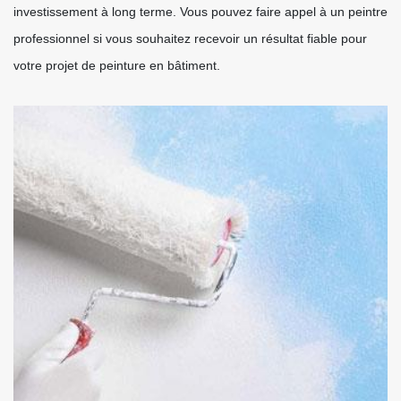
investissement à long terme. Vous pouvez faire appel à un peintre
professionnel si vous souhaitez recevoir un résultat fiable pour
votre projet de peinture en bâtiment.