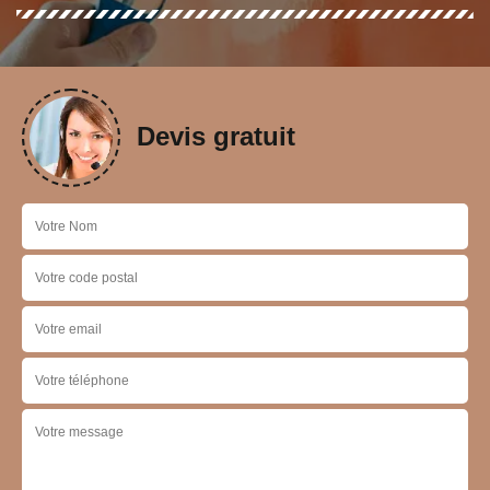
Devis gratuit