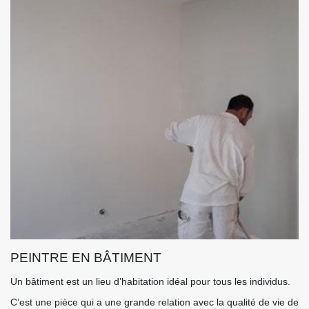
PEINTRE EN BÂTIMENT
Un bâtiment est un lieu d’habitation idéal pour tous les individus.
C’est une pièce qui a une grande relation avec la qualité de vie de