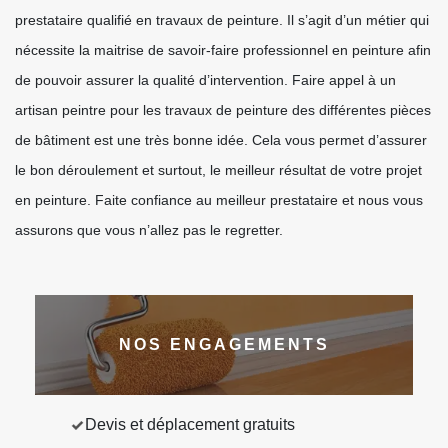
prestataire qualifié en travaux de peinture. Il s’agit d’un métier qui
nécessite la maitrise de savoir-faire professionnel en peinture afin
de pouvoir assurer la qualité d’intervention. Faire appel à un
artisan peintre pour les travaux de peinture des différentes pièces
de bâtiment est une très bonne idée. Cela vous permet d’assurer
le bon déroulement et surtout, le meilleur résultat de votre projet
en peinture. Faite confiance au meilleur prestataire et nous vous
assurons que vous n’allez pas le regretter.
NOS ENGAGEMENTS
Devis et déplacement gratuits