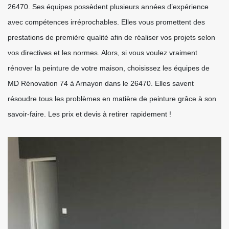
26470. Ses équipes possèdent plusieurs années d’expérience
avec compétences irréprochables. Elles vous promettent des
prestations de première qualité afin de réaliser vos projets selon
vos directives et les normes. Alors, si vous voulez vraiment
rénover la peinture de votre maison, choisissez les équipes de
MD Rénovation 74 à Arnayon dans le 26470. Elles savent
résoudre tous les problèmes en matière de peinture grâce à son
savoir-faire. Les prix et devis à retirer rapidement !