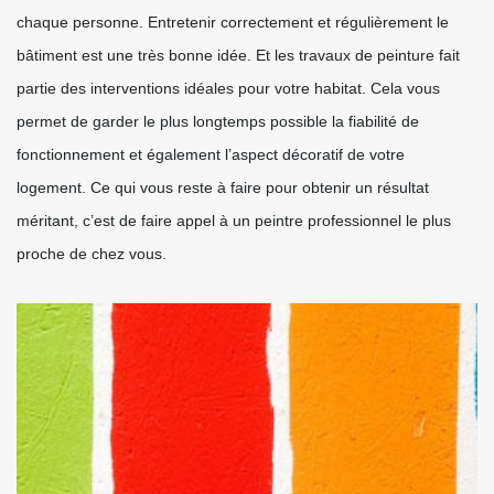
chaque personne. Entretenir correctement et régulièrement le
bâtiment est une très bonne idée. Et les travaux de peinture fait
partie des interventions idéales pour votre habitat. Cela vous
permet de garder le plus longtemps possible la fiabilité de
fonctionnement et également l’aspect décoratif de votre
logement. Ce qui vous reste à faire pour obtenir un résultat
méritant, c’est de faire appel à un peintre professionnel le plus
proche de chez vous.