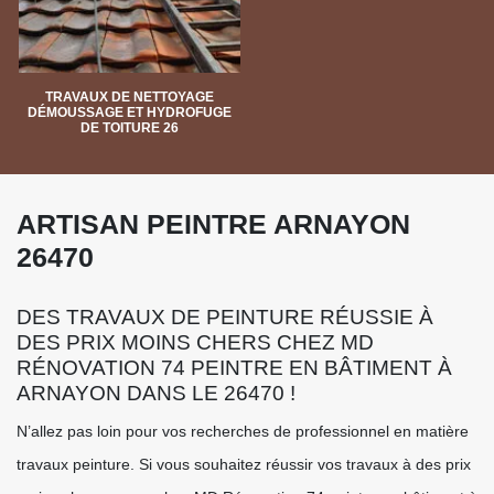
TRAVAUX DE NETTOYAGE
DÉMOUSSAGE ET HYDROFUGE
DE TOITURE 26
ARTISAN PEINTRE ARNAYON
26470
DES TRAVAUX DE PEINTURE RÉUSSIE À
DES PRIX MOINS CHERS CHEZ MD
RÉNOVATION 74 PEINTRE EN BÂTIMENT À
ARNAYON DANS LE 26470 !
N’allez pas loin pour vos recherches de professionnel en matière
travaux peinture. Si vous souhaitez réussir vos travaux à des prix