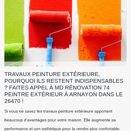
TRAVAUX PEINTURE EXTÉRIEURE,
POURQUOI ILS RESTENT INDISPENSABLES
? FAITES APPEL À MD RÉNOVATION 74
PEINTRE EXTÉRIEUR À ARNAYON DANS LE
26470 !
Si vous ne savez les travaux peinture extérieure apportent
beaucoup d’avantages pour votre maison. Elle augmente sa
performance et son esthétique pour la rendre plus confortable.