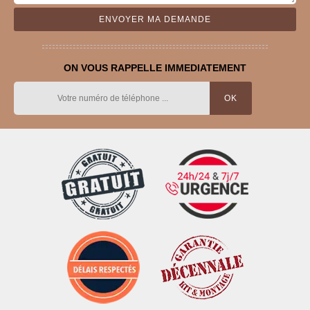
ON VOUS RAPPELLE IMMEDIATEMENT