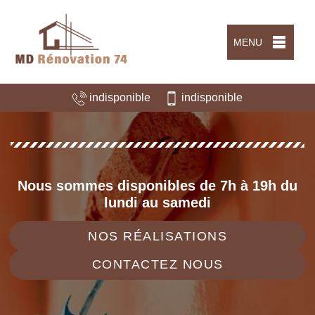
MENU
indisponible
indisponible
Nous sommes disponibles de 7h à 19h du
lundi au samedi
NOS RÉALISATIONS
CONTACTEZ NOUS