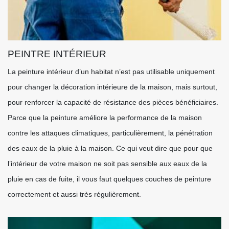
PEINTRE INTÉRIEUR
La peinture intérieur d’un habitat n’est pas utilisable uniquement
pour changer la décoration intérieure de la maison, mais surtout,
pour renforcer la capacité de résistance des pièces bénéficiaires.
Parce que la peinture améliore la performance de la maison
contre les attaques climatiques, particulièrement, la pénétration
des eaux de la pluie à la maison. Ce qui veut dire que pour que
l’intérieur de votre maison ne soit pas sensible aux eaux de la
pluie en cas de fuite, il vous faut quelques couches de peinture
correctement et aussi très régulièrement.