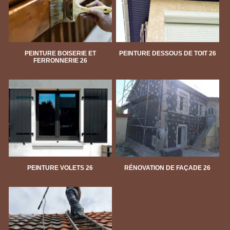
PEINTURE BOISERIE ET
PEINTURE DESSOUS DE TOIT 26
FERRONNERIE 26
PEINTURE VOLETS 26
RÉNOVATION DE FAÇADE 26