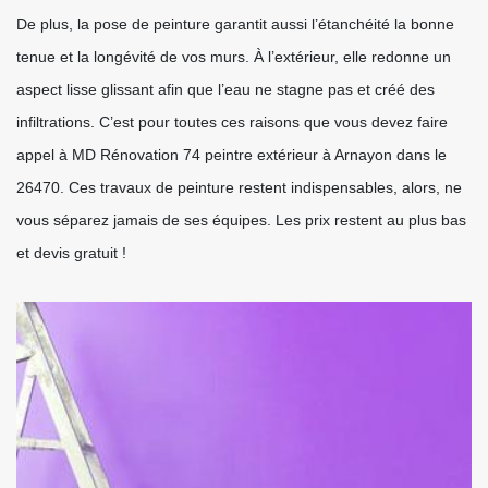
De plus, la pose de peinture garantit aussi l’étanchéité la bonne
tenue et la longévité de vos murs. À l’extérieur, elle redonne un
aspect lisse glissant afin que l’eau ne stagne pas et créé des
infiltrations. C’est pour toutes ces raisons que vous devez faire
appel à MD Rénovation 74 peintre extérieur à Arnayon dans le
26470. Ces travaux de peinture restent indispensables, alors, ne
vous séparez jamais de ses équipes. Les prix restent au plus bas
et devis gratuit !