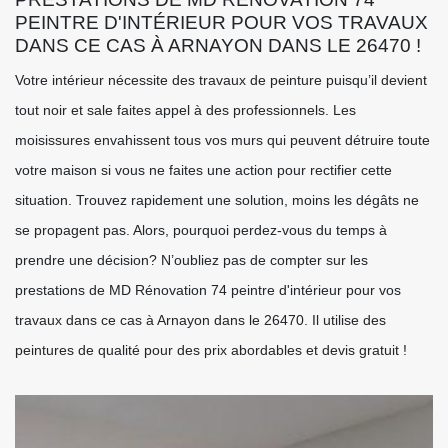
PEINTRE D'INTÉRIEUR POUR VOS TRAVAUX
DANS CE CAS À ARNAYON DANS LE 26470 !
Votre intérieur nécessite des travaux de peinture puisqu’il devient
tout noir et sale faites appel à des professionnels. Les
moisissures envahissent tous vos murs qui peuvent détruire toute
votre maison si vous ne faites une action pour rectifier cette
situation. Trouvez rapidement une solution, moins les dégâts ne
se propagent pas. Alors, pourquoi perdez-vous du temps à
prendre une décision? N’oubliez pas de compter sur les
prestations de MD Rénovation 74 peintre d'intérieur pour vos
travaux dans ce cas à Arnayon dans le 26470. Il utilise des
peintures de qualité pour des prix abordables et devis gratuit !