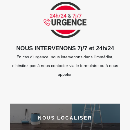
NOUS INTERVENONS 7j/7 et 24h/24
En cas d’urgence, nous intervenons dans l’immédiat,
n’hésitez pas à nous contacter via le formulaire ou à nous
appeler.
NOUS LOCALISER