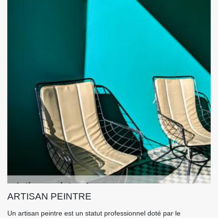
ARTISAN PEINTRE
Un artisan peintre est un statut professionnel doté par le