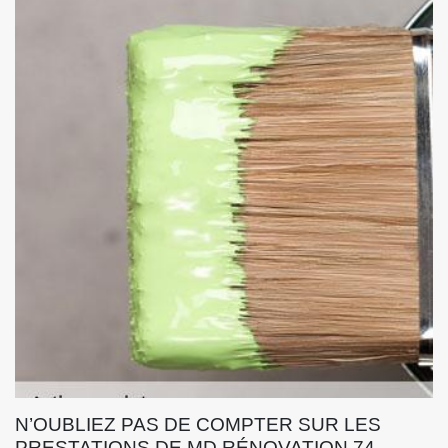
N’OUBLIEZ PAS DE COMPTER SUR LES
PRESTATIONS DE MD RÉNOVATION 74