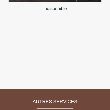
indisponible
AUTRES SERVICES