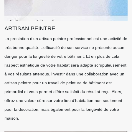
ARTISAN PEINTRE
La prestation d’un artisan peintre professionnel est une activité de
très bonne qualité. L’efficacité de son service ne présente aucun
danger pour la longévité de votre bâtiment. Et en plus de cela,
l’aspect esthétique de votre habitat sera adapté scrupuleusement
à vos résultats attendus. Investir dans une collaboration avec un
artisan peintre pour un travail de peinture de bâtiment est
primordial et vous permet d’être satisfait du résultat reçu. Alors,
offrez une valeur sûre sur votre lieu d’habitation non seulement
pour la décoration, mais également pour la longévité de votre
maison.