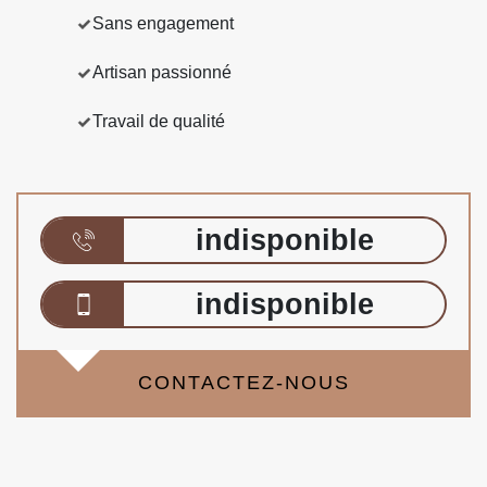
Sans engagement
Artisan passionné
Travail de qualité
indisponible
indisponible
CONTACTEZ-NOUS