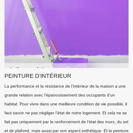
PEINTURE D’INTÉRIEUR
La performance et la résistance de l’intérieur de la maison a une
grande relation avec l’épanouissement des occupants d’un
habitat. Pour vivre dans une meilleure condition de vie possible, il
faut savoir ne pas négliger l’état de notre logement. Et cela ne se
fait pas uniquement par le renforcement de l’état des murs, du sol
et de plafond, mais aussi par son aspect esthétique. Et la peinture