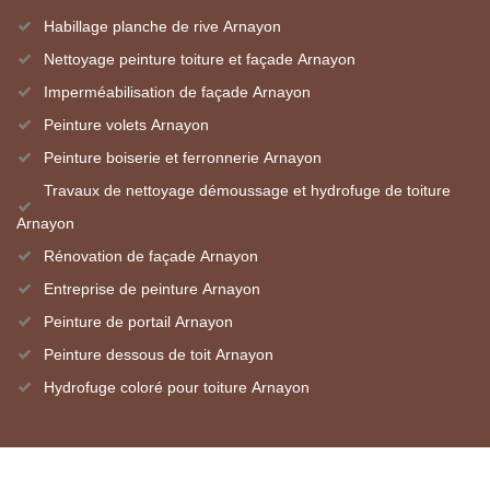
Habillage planche de rive Arnayon
Nettoyage peinture toiture et façade Arnayon
Imperméabilisation de façade Arnayon
Peinture volets Arnayon
Peinture boiserie et ferronnerie Arnayon
Travaux de nettoyage démoussage et hydrofuge de toiture
Arnayon
Rénovation de façade Arnayon
Entreprise de peinture Arnayon
Peinture de portail Arnayon
Peinture dessous de toit Arnayon
Hydrofuge coloré pour toiture Arnayon