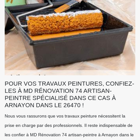
POUR VOS TRAVAUX PEINTURES, CONFIEZ-
LES À MD RÉNOVATION 74 ARTISAN-
PEINTRE SPÉCIALISÉ DANS CE CAS À
ARNAYON DANS LE 26470 !
Nous vous rassurons que vos travaux peinture nécessitent la
prise en charge par des professionnels. Il reste indispensable de
les confier à MD Rénovation 74 artisan-peintre à Arnayon dans le