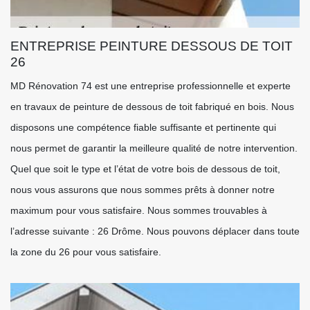
ENTREPRISE PEINTURE DESSOUS DE TOIT
26
MD Rénovation 74 est une entreprise professionnelle et experte
en travaux de peinture de dessous de toit fabriqué en bois. Nous
disposons une compétence fiable suffisante et pertinente qui
nous permet de garantir la meilleure qualité de notre intervention.
Quel que soit le type et l’état de votre bois de dessous de toit,
nous vous assurons que nous sommes prêts à donner notre
maximum pour vous satisfaire. Nous sommes trouvables à
l’adresse suivante : 26 Drôme. Nous pouvons déplacer dans toute
la zone du 26 pour vous satisfaire.