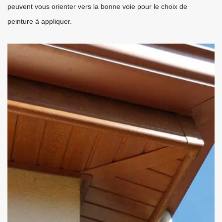
peuvent vous orienter vers la bonne voie pour le choix de
peinture à appliquer.