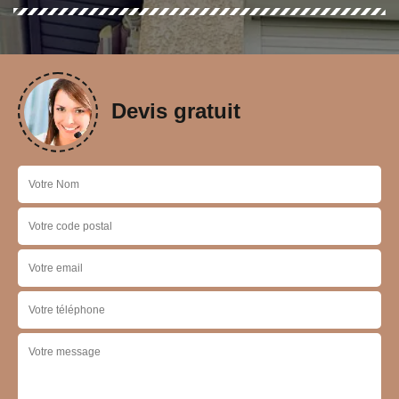
Devis gratuit