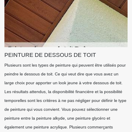
PEINTURE DE DESSOUS DE TOIT
Plusieurs sont les types de peinture qui peuvent être utilisés pour
peindre le dessous de toit. Ce qui veut dire que vous avez un
large choix pour apporter un look jeune à votre dessous de toit.
Les résultats attendus, la disponibilité financière et la possibilité
temporelles sont les critères à ne pas négliger pour définir le type
de peinture qui vous convient. Vous pouvez sélectionner une
peinture entre la peinture alkyde, une peinture glycéro et
également une peinture acrylique. Plusieurs commerçants