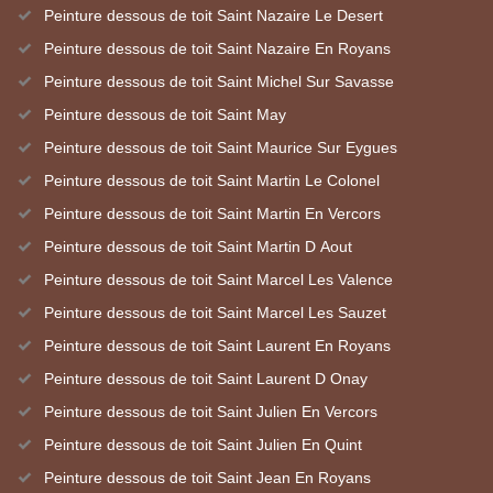
Peinture dessous de toit Saint Nazaire Le Desert
Peinture dessous de toit Saint Nazaire En Royans
Peinture dessous de toit Saint Michel Sur Savasse
Peinture dessous de toit Saint May
Peinture dessous de toit Saint Maurice Sur Eygues
Peinture dessous de toit Saint Martin Le Colonel
Peinture dessous de toit Saint Martin En Vercors
Peinture dessous de toit Saint Martin D Aout
Peinture dessous de toit Saint Marcel Les Valence
Peinture dessous de toit Saint Marcel Les Sauzet
Peinture dessous de toit Saint Laurent En Royans
Peinture dessous de toit Saint Laurent D Onay
Peinture dessous de toit Saint Julien En Vercors
Peinture dessous de toit Saint Julien En Quint
Peinture dessous de toit Saint Jean En Royans