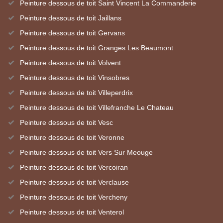
Peinture dessous de toit Saint Vincent La Commanderie
Peinture dessous de toit Jaillans
Peinture dessous de toit Gervans
Peinture dessous de toit Granges Les Beaumont
Peinture dessous de toit Volvent
Peinture dessous de toit Vinsobres
Peinture dessous de toit Villeperdrix
Peinture dessous de toit Villefranche Le Chateau
Peinture dessous de toit Vesc
Peinture dessous de toit Veronne
Peinture dessous de toit Vers Sur Meouge
Peinture dessous de toit Vercoiran
Peinture dessous de toit Verclause
Peinture dessous de toit Vercheny
Peinture dessous de toit Venterol