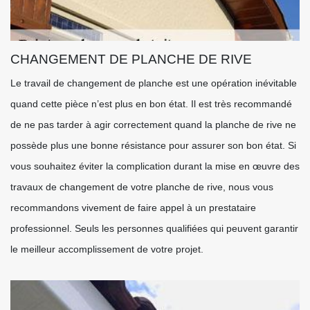
CHANGEMENT DE PLANCHE DE RIVE
Le travail de changement de planche est une opération inévitable
quand cette pièce n’est plus en bon état. Il est très recommandé
de ne pas tarder à agir correctement quand la planche de rive ne
possède plus une bonne résistance pour assurer son bon état. Si
vous souhaitez éviter la complication durant la mise en œuvre des
travaux de changement de votre planche de rive, nous vous
recommandons vivement de faire appel à un prestataire
professionnel. Seuls les personnes qualifiées qui peuvent garantir
le meilleur accomplissement de votre projet.