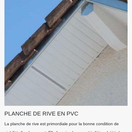
PLANCHE DE RIVE EN PVC
La planche de rive est primordiale pour la bonne condition de