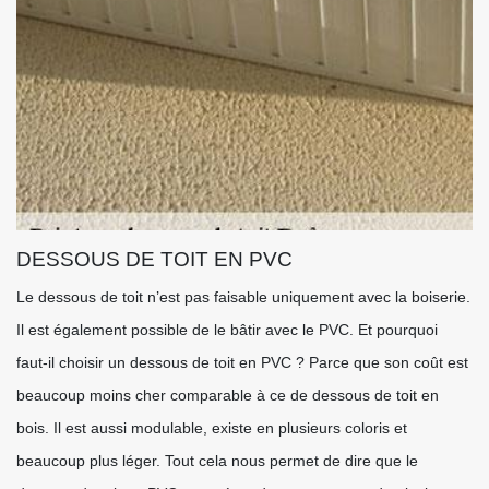
DESSOUS DE TOIT EN PVC
Le dessous de toit n’est pas faisable uniquement avec la boiserie.
Il est également possible de le bâtir avec le PVC. Et pourquoi
faut-il choisir un dessous de toit en PVC ? Parce que son coût est
beaucoup moins cher comparable à ce de dessous de toit en
bois. Il est aussi modulable, existe en plusieurs coloris et
beaucoup plus léger. Tout cela nous permet de dire que le