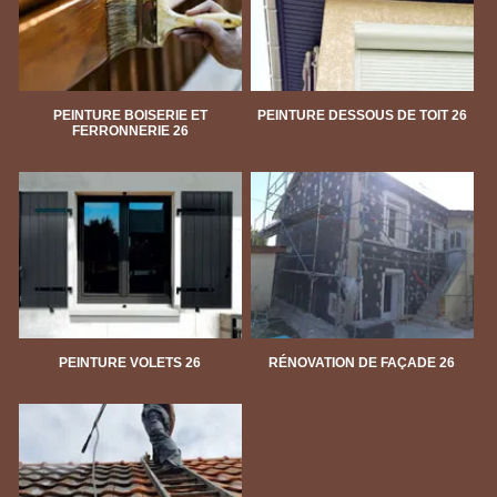
PEINTURE BOISERIE ET
PEINTURE DESSOUS DE TOIT 26
FERRONNERIE 26
PEINTURE VOLETS 26
RÉNOVATION DE FAÇADE 26