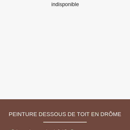
indisponible
PEINTURE DESSOUS DE TOIT EN DRÔME