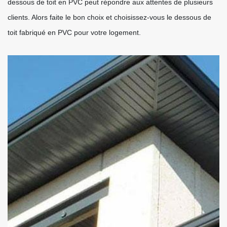
dessous de toit en PVC peut répondre aux attentes de plusieurs
clients. Alors faite le bon choix et choisissez-vous le dessous de
toit fabriqué en PVC pour votre logement.