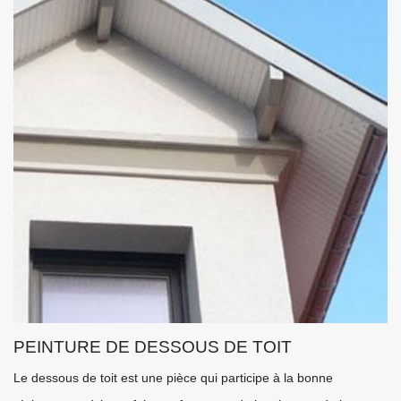
PEINTURE DE DESSOUS DE TOIT
Le dessous de toit est une pièce qui participe à la bonne