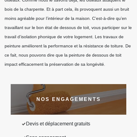
oiseaux. Comme nous le savons déjà, les oiseaux attaquent le
bois de la charpente. Et à part cela, ils provoquent aussi un bruit
moins agréable pour l’intérieur de la maison. C’est-à-dire qu’en
travaillant sur le bon état de dessous de toit, vous participer sur le
travail d’isolation phonique de votre logement. Les travaux de
peinture améliorent la performance et la résistance de toiture. De
ce fait, nous pouvons dire que la peinture de dessous de toit
impact efficacement la préservation de sa longévité.
NOS ENGAGEMENTS
Devis et déplacement gratuits