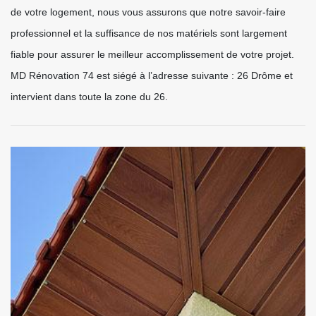
de votre logement, nous vous assurons que notre savoir-faire
professionnel et la suffisance de nos matériels sont largement
fiable pour assurer le meilleur accomplissement de votre projet.
MD Rénovation 74 est siégé à l’adresse suivante : 26 Drôme et
intervient dans toute la zone du 26.