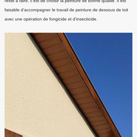
reste à faire, c’est de choisir la peinture de bonne qualité. Il est
faisable d’accompagner le travail de peinture de dessous de toit
avec une opération de fongicide et d’insecticide.