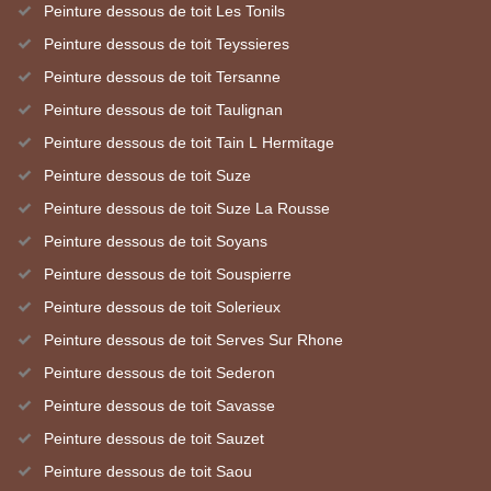
Peinture dessous de toit Les Tonils
Peinture dessous de toit Teyssieres
Peinture dessous de toit Tersanne
Peinture dessous de toit Taulignan
Peinture dessous de toit Tain L Hermitage
Peinture dessous de toit Suze
Peinture dessous de toit Suze La Rousse
Peinture dessous de toit Soyans
Peinture dessous de toit Souspierre
Peinture dessous de toit Solerieux
Peinture dessous de toit Serves Sur Rhone
Peinture dessous de toit Sederon
Peinture dessous de toit Savasse
Peinture dessous de toit Sauzet
Peinture dessous de toit Saou