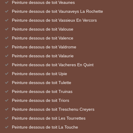
Peinture dessous de toit Veaunes
Peinture dessous de toit Vaunaveys La Rochette
Peinture dessous de toit Vassieux En Vercors
Peinture dessous de toit Valouse
Peinture dessous de toit Valence
Peinture dessous de toit Valdrome
Peinture dessous de toit Valaurie
Peinture dessous de toit Vacheres En Quint
Peinture dessous de toit Upie
Peinture dessous de toit Tulette
Peinture dessous de toit Truinas
Peinture dessous de toit Triors
Peinture dessous de toit Treschenu Creyers
Peinture dessous de toit Les Tourrettes
Peinture dessous de toit La Touche