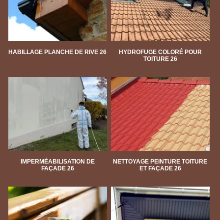
HABILLAGE PLANCHE DE RIVE 26
HYDROFUGE COLORÉ POUR
TOITURE 26
IMPERMÉABILISATION DE
NETTOYAGE PEINTURE TOITURE
FAÇADE 26
ET FAÇADE 26