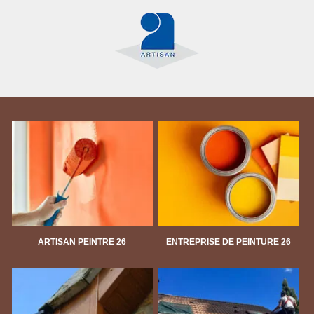
ARTISAN PEINTRE 26
ENTREPRISE DE PEINTURE 26