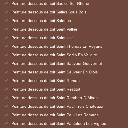
Peinture dessous de toit Saulce Sur Rhone
Peinture dessous de toit Salles Sous Bois
Peinture dessous de toit Salettes
Peinture dessous de toit Saint Vallier
Peinture dessous de toit Saint Uze
Peinture dessous de toit Saint Thomas En Royans
Peinture dessous de toit Saint Sorlin En Valloire
Peinture dessous de toit Saint Sauveur Gouvernet
Peinture dessous de toit Saint Sauveur En Diois
Peinture dessous de toit Saint Roman
Peinture dessous de toit Saint Restitut
Peinture dessous de toit Saint Rambert D Albon
Peinture dessous de toit Saint Paul Trois Chateaux
Peinture dessous de toit Saint Paul Les Romans
Peinture dessous de toit Saint Pantaleon Les Vignes