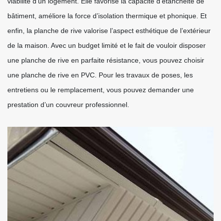
viabilité d’un logement. Elle favorise la capacité d’étanchéité de
bâtiment, améliore la force d’isolation thermique et phonique. Et
enfin, la planche de rive valorise l’aspect esthétique de l’extérieur
de la maison. Avec un budget limité et le fait de vouloir disposer
une planche de rive en parfaite résistance, vous pouvez choisir
une planche de rive en PVC. Pour les travaux de poses, les
entretiens ou le remplacement, vous pouvez demander une
prestation d’un couvreur professionnel.