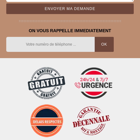
ON VOUS RAPPELLE IMMEDIATEMENT