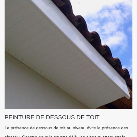
PEINTURE DE DESSOUS DE TOIT
La présence de dessous de toit au niveau évite la présence des