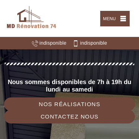
MENU
indisponible
indisponible
Nous sommes disponibles de 7h à 19h du
lundi au samedi
NOS RÉALISATIONS
CONTACTEZ NOUS