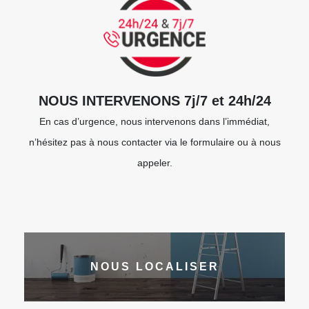
NOUS INTERVENONS 7j/7 et 24h/24
En cas d’urgence, nous intervenons dans l’immédiat,
n’hésitez pas à nous contacter via le formulaire ou à nous
appeler.
NOUS LOCALISER