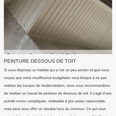
PEINTURE DESSOUS DE TOIT
Si vous disposez un habitat qui a l’air un peu ancien et que vous
croyez que votre insuffisance budgétaire vous bloque à ne pas
réaliser les travaux de modernisation, nous vous recommandons
de réaliser un travail de peinture de dessous de toit. Il s’agit d’une
activité moins compliquée, réalisable à prix assez raisonnable,
mais peut vous offrir un résultat hors du commun. Ce qui vous