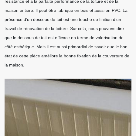
résistance et à la parfaite performance de la toiture et de la
maison entière. Il peut être fabriqué en bois et aussi en PVC. La
présence d’un dessous de toit est une touche de finition d’un
travail de rénovation de la toiture. Sur cela, nous pouvons dire
que le dessous de toit est efficace en terme de valorisation de
côté esthétique. Mais il est aussi primordial de savoir que le bon
état de cette pièce améliore la bonne fixation de la couverture de
la maison.