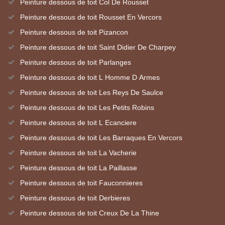
Peinture dessous de toit Col De Rousset
Peinture dessous de toit Rousset En Vercors
Peinture dessous de toit Pizancon
Peinture dessous de toit Saint Didier De Charpey
Peinture dessous de toit Parlanges
Peinture dessous de toit L Homme D Armes
Peinture dessous de toit Les Reys De Saulce
Peinture dessous de toit Les Petits Robins
Peinture dessous de toit L Ecanciere
Peinture dessous de toit Les Barraques En Vercors
Peinture dessous de toit La Vacherie
Peinture dessous de toit La Paillasse
Peinture dessous de toit Fauconnieres
Peinture dessous de toit Derbieres
Peinture dessous de toit Creux De La Thine