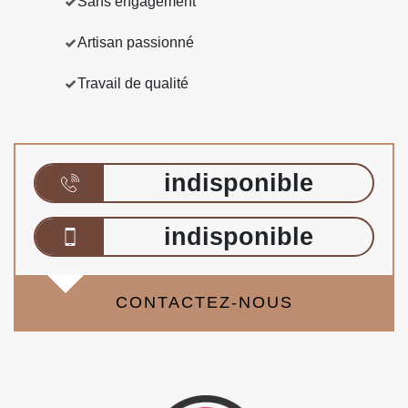
Sans engagement
Artisan passionné
Travail de qualité
indisponible
indisponible
CONTACTEZ-NOUS