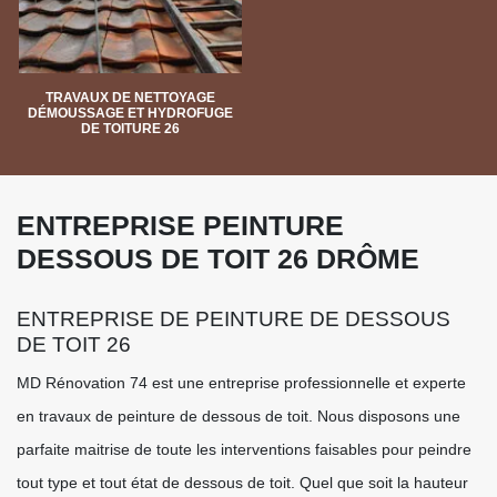
TRAVAUX DE NETTOYAGE
DÉMOUSSAGE ET HYDROFUGE
DE TOITURE 26
ENTREPRISE PEINTURE
DESSOUS DE TOIT 26 DRÔME
ENTREPRISE DE PEINTURE DE DESSOUS
DE TOIT 26
MD Rénovation 74 est une entreprise professionnelle et experte
en travaux de peinture de dessous de toit. Nous disposons une
parfaite maitrise de toute les interventions faisables pour peindre
tout type et tout état de dessous de toit. Quel que soit la hauteur