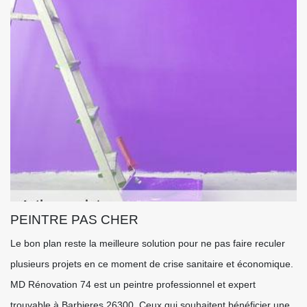
PEINTRE PAS CHER
Le bon plan reste la meilleure solution pour ne pas faire reculer
plusieurs projets en ce moment de crise sanitaire et économique.
MD Rénovation 74 est un peintre professionnel et expert
trouvable à Barbieres 26300. Ceux qui souhaitent bénéficier une