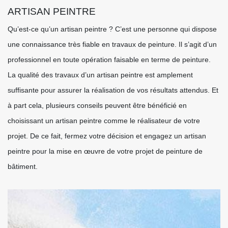
ARTISAN PEINTRE
Qu’est-ce qu’un artisan peintre ? C’est une personne qui dispose
une connaissance très fiable en travaux de peinture. Il s’agit d’un
professionnel en toute opération faisable en terme de peinture.
La qualité des travaux d’un artisan peintre est amplement
suffisante pour assurer la réalisation de vos résultats attendus. Et
à part cela, plusieurs conseils peuvent être bénéficié en
choisissant un artisan peintre comme le réalisateur de votre
projet. De ce fait, fermez votre décision et engagez un artisan
peintre pour la mise en œuvre de votre projet de peinture de
bâtiment.