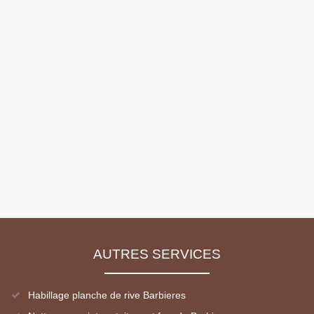
AUTRES SERVICES
Habillage planche de rive Barbieres