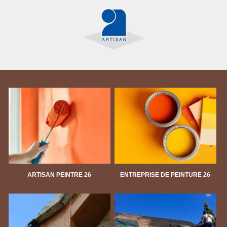
ARTISAN PEINTRE 26
ENTREPRISE DE PEINTURE 26