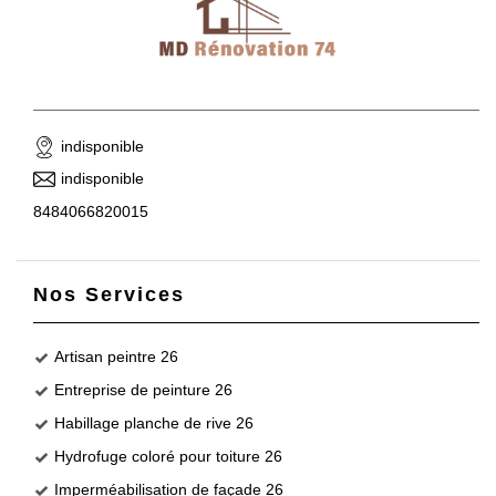
indisponible
indisponible
8484066820015
Nos Services
Artisan peintre 26
Entreprise de peinture 26
Habillage planche de rive 26
Hydrofuge coloré pour toiture 26
Imperméabilisation de façade 26