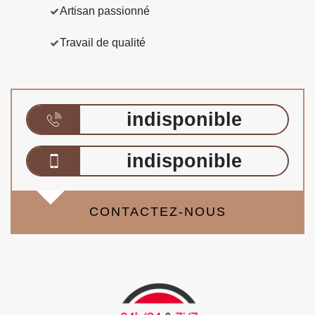
Artisan passionné
Travail de qualité
indisponible
indisponible
CONTACTEZ-NOUS