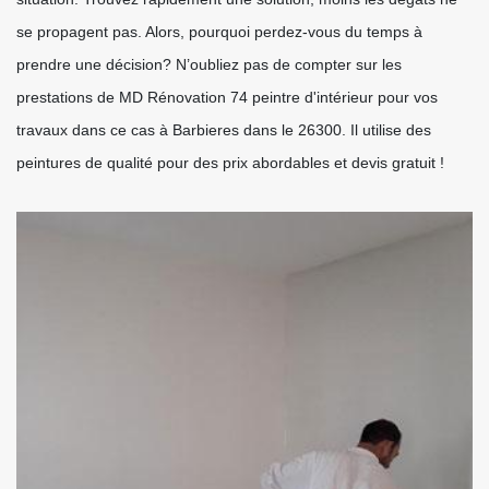
se propagent pas. Alors, pourquoi perdez-vous du temps à
prendre une décision? N’oubliez pas de compter sur les
prestations de MD Rénovation 74 peintre d'intérieur pour vos
travaux dans ce cas à Barbieres dans le 26300. Il utilise des
peintures de qualité pour des prix abordables et devis gratuit !