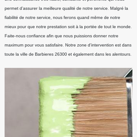
permet d’assurer la meilleure qualité de notre service. Malgré la
fiabilité de notre service, nous ferons quand même de notre
mieux pour que notre prestation soit à la portée de tout le monde.
Faite-nous confiance afin que nous puissions donner notre
maximum pour vous satisfaire. Notre zone d’intervention est dans
toute la ville de Barbieres 26300 et également dans les alentours.