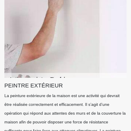
PEINTRE EXTÉRIEUR
La peinture extérieure de la maison est une activité qui devrait
être réalisée correctement et efficacement. Il s’agit d’une
opération qui répond aux attentes des murs et de la couverture la
maison afin de pouvoir disposer une force de résistance
suffisante pour faire face aux attaques climatiques. La peinture