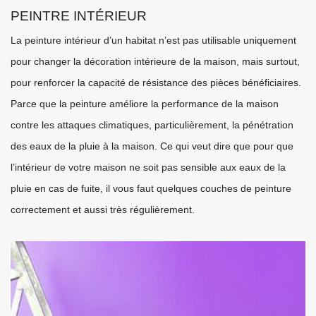
PEINTRE INTÉRIEUR
La peinture intérieur d’un habitat n’est pas utilisable uniquement
pour changer la décoration intérieure de la maison, mais surtout,
pour renforcer la capacité de résistance des pièces bénéficiaires.
Parce que la peinture améliore la performance de la maison
contre les attaques climatiques, particulièrement, la pénétration
des eaux de la pluie à la maison. Ce qui veut dire que pour que
l’intérieur de votre maison ne soit pas sensible aux eaux de la
pluie en cas de fuite, il vous faut quelques couches de peinture
correctement et aussi très régulièrement.