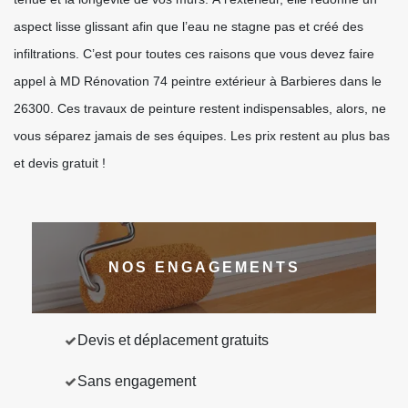
aspect lisse glissant afin que l’eau ne stagne pas et créé des
infiltrations. C’est pour toutes ces raisons que vous devez faire
appel à MD Rénovation 74 peintre extérieur à Barbieres dans le
26300. Ces travaux de peinture restent indispensables, alors, ne
vous séparez jamais de ses équipes. Les prix restent au plus bas
et devis gratuit !
NOS ENGAGEMENTS
Devis et déplacement gratuits
Sans engagement