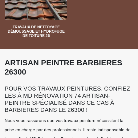
TRAVAUX DE NETTOYAGE
DÉMOUSSAGE ET HYDROFUGE
DE TOITURE 26
ARTISAN PEINTRE BARBIERES
26300
POUR VOS TRAVAUX PEINTURES, CONFIEZ-
LES À MD RÉNOVATION 74 ARTISAN-
PEINTRE SPÉCIALISÉ DANS CE CAS À
BARBIERES DANS LE 26300 !
Nous vous rassurons que vos travaux peinture nécessitent la
prise en charge par des professionnels. Il reste indispensable de