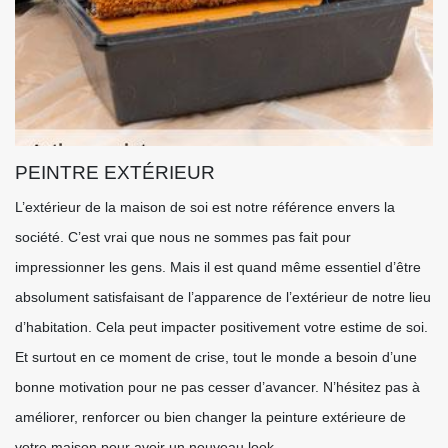
PEINTRE EXTÉRIEUR
L’extérieur de la maison de soi est notre référence envers la
société. C’est vrai que nous ne sommes pas fait pour
impressionner les gens. Mais il est quand même essentiel d’être
absolument satisfaisant de l’apparence de l’extérieur de notre lieu
d’habitation. Cela peut impacter positivement votre estime de soi.
Et surtout en ce moment de crise, tout le monde a besoin d’une
bonne motivation pour ne pas cesser d’avancer. N’hésitez pas à
améliorer, renforcer ou bien changer la peinture extérieure de
votre maison pour avoir un nouveau look.