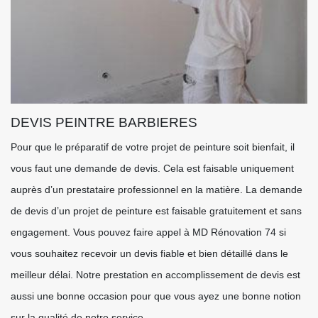
DEVIS PEINTRE BARBIERES
Pour que le préparatif de votre projet de peinture soit bienfait, il
vous faut une demande de devis. Cela est faisable uniquement
auprès d’un prestataire professionnel en la matière. La demande
de devis d’un projet de peinture est faisable gratuitement et sans
engagement. Vous pouvez faire appel à MD Rénovation 74 si
vous souhaitez recevoir un devis fiable et bien détaillé dans le
meilleur délai. Notre prestation en accomplissement de devis est
aussi une bonne occasion pour que vous ayez une bonne notion
sur la qualité de notre service.