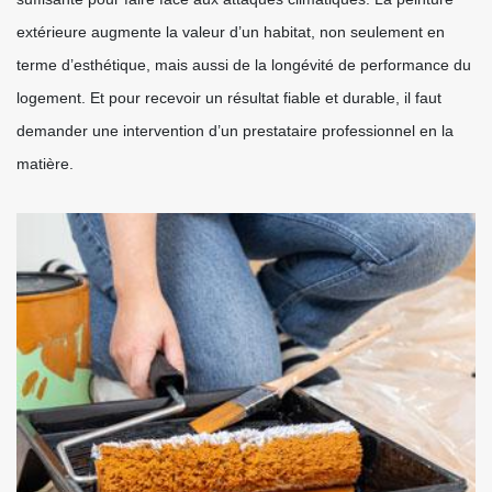
extérieure augmente la valeur d’un habitat, non seulement en
terme d’esthétique, mais aussi de la longévité de performance du
logement. Et pour recevoir un résultat fiable et durable, il faut
demander une intervention d’un prestataire professionnel en la
matière.