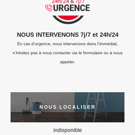
NOUS INTERVENONS 7j/7 et 24h/24
En cas d’urgence, nous intervenons dans l’immédiat,
n’hésitez pas à nous contacter via le formulaire ou à nous
appeler.
NOUS LOCALISER
indisponible