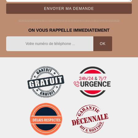
ON VOUS RAPPELLE IMMEDIATEMENT