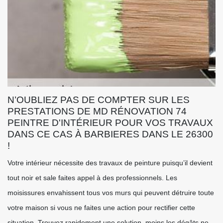
N’OUBLIEZ PAS DE COMPTER SUR LES
PRESTATIONS DE MD RÉNOVATION 74
PEINTRE D'INTÉRIEUR POUR VOS TRAVAUX
DANS CE CAS À BARBIERES DANS LE 26300
!
Votre intérieur nécessite des travaux de peinture puisqu’il devient
tout noir et sale faites appel à des professionnels. Les
moisissures envahissent tous vos murs qui peuvent détruire toute
votre maison si vous ne faites une action pour rectifier cette
situation. Trouvez rapidement une solution, moins les dégâts ne