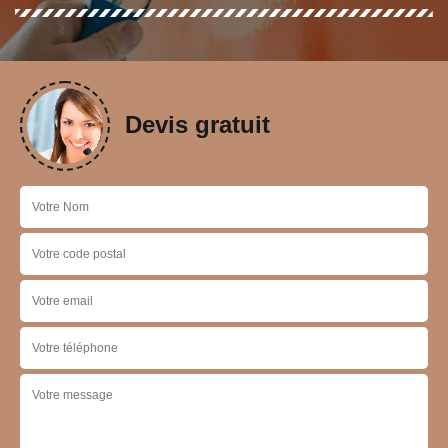
Devis gratuit