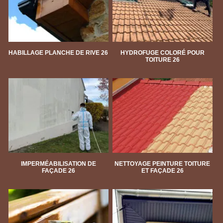
HABILLAGE PLANCHE DE RIVE 26
HYDROFUGE COLORÉ POUR
TOITURE 26
IMPERMÉABILISATION DE
NETTOYAGE PEINTURE TOITURE
FAÇADE 26
ET FAÇADE 26