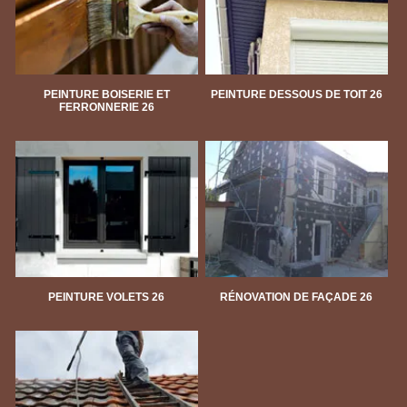
PEINTURE BOISERIE ET
PEINTURE DESSOUS DE TOIT 26
FERRONNERIE 26
PEINTURE VOLETS 26
RÉNOVATION DE FAÇADE 26