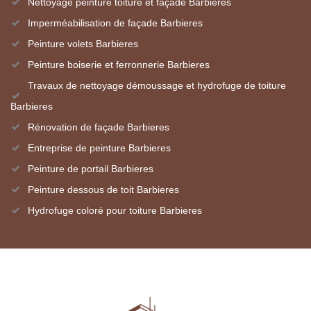
Nettoyage peinture toiture et façade Barbieres
Imperméabilisation de façade Barbieres
Peinture volets Barbieres
Peinture boiserie et ferronnerie Barbieres
Travaux de nettoyage démoussage et hydrofuge de toiture
Barbieres
Rénovation de façade Barbieres
Entreprise de peinture Barbieres
Peinture de portail Barbieres
Peinture dessous de toit Barbieres
Hydrofuge coloré pour toiture Barbieres