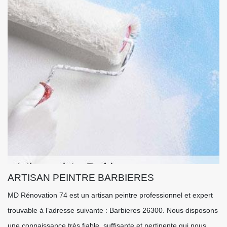
ARTISAN PEINTRE BARBIERES
MD Rénovation 74 est un artisan peintre professionnel et expert
trouvable à l’adresse suivante : Barbieres 26300. Nous disposons
une connaissance très fiable, suffisante et pertinente qui nous