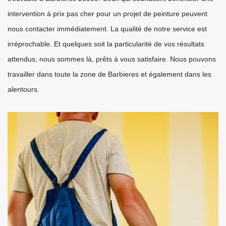
intervention à prix pas cher pour un projet de peinture peuvent
nous contacter immédiatement. La qualité de notre service est
irréprochable. Et quelques soit la particularité de vos résultats
attendus, nous sommes là, prêts à vous satisfaire. Nous pouvons
travailler dans toute la zone de Barbieres et également dans les
alentours.