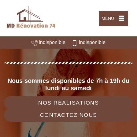
MENU
indisponible
indisponible
Nous sommes disponibles de 7h à 19h du
lundi au samedi
NOS RÉALISATIONS
CONTACTEZ NOUS