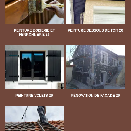
PEINTURE BOISERIE ET
PEINTURE DESSOUS DE TOIT 26
FERRONNERIE 26
PEINTURE VOLETS 26
RÉNOVATION DE FAÇADE 26