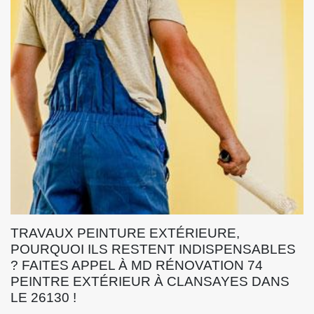
TRAVAUX PEINTURE EXTÉRIEURE,
POURQUOI ILS RESTENT INDISPENSABLES
? FAITES APPEL À MD RÉNOVATION 74
PEINTRE EXTÉRIEUR À CLANSAYES DANS
LE 26130 !