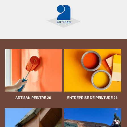
ARTISAN PEINTRE 26
ENTREPRISE DE PEINTURE 26