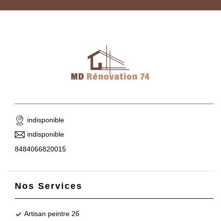
indisponible
indisponible
8484066820015
Nos Services
Artisan peintre 26