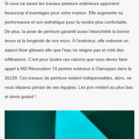
Si vous ne savez les travaux peinture extérieure apportent
beaucoup d’avantages pour votre maison. Elle augmente sa
performance et son esthétique pour la rendre plus confortable.
De plus, la pose de peinture garantit aussi l’étanchéité la bonne
tenue et la longévité de vos murs. À l’extérieur, elle redonne un
aspect lisse glissant afin que l’eau ne stagne pas et créé des
infiltrations. C’est pour toutes ces raisons que vous devez faire
appel à MD Rénovation 74 peintre extérieur à Clansayes dans le
26130. Ces travaux de peinture restent indispensables, alors, ne
vous séparez jamais de ses équipes. Les prix restent au plus bas
et devis gratuit !