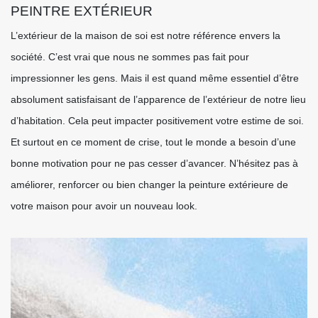
PEINTRE EXTÉRIEUR
L’extérieur de la maison de soi est notre référence envers la
société. C’est vrai que nous ne sommes pas fait pour
impressionner les gens. Mais il est quand même essentiel d’être
absolument satisfaisant de l’apparence de l’extérieur de notre lieu
d’habitation. Cela peut impacter positivement votre estime de soi.
Et surtout en ce moment de crise, tout le monde a besoin d’une
bonne motivation pour ne pas cesser d’avancer. N’hésitez pas à
améliorer, renforcer ou bien changer la peinture extérieure de
votre maison pour avoir un nouveau look.