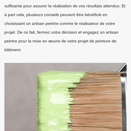
suffisante pour assurer la réalisation de vos résultats attendus. Et
à part cela, plusieurs conseils peuvent être bénéficié en
choisissant un artisan peintre comme le réalisateur de votre
projet. De ce fait, fermez votre décision et engagez un artisan
peintre pour la mise en œuvre de votre projet de peinture de
bâtiment.