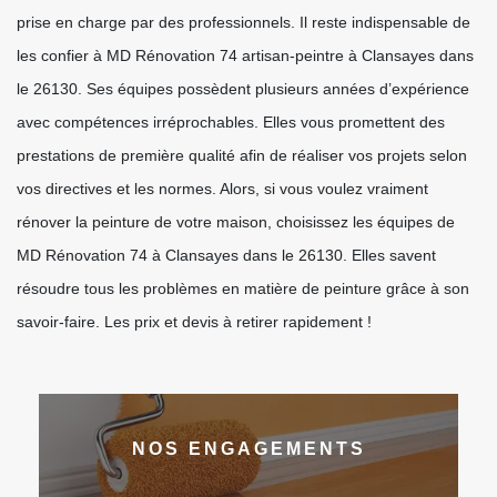
prise en charge par des professionnels. Il reste indispensable de
les confier à MD Rénovation 74 artisan-peintre à Clansayes dans
le 26130. Ses équipes possèdent plusieurs années d’expérience
avec compétences irréprochables. Elles vous promettent des
prestations de première qualité afin de réaliser vos projets selon
vos directives et les normes. Alors, si vous voulez vraiment
rénover la peinture de votre maison, choisissez les équipes de
MD Rénovation 74 à Clansayes dans le 26130. Elles savent
résoudre tous les problèmes en matière de peinture grâce à son
savoir-faire. Les prix et devis à retirer rapidement !
NOS ENGAGEMENTS