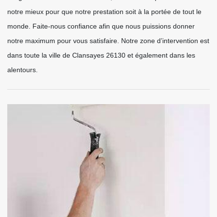
notre mieux pour que notre prestation soit à la portée de tout le
monde. Faite-nous confiance afin que nous puissions donner
notre maximum pour vous satisfaire. Notre zone d’intervention est
dans toute la ville de Clansayes 26130 et également dans les
alentours.