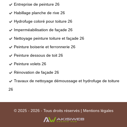
Entreprise de peinture 26
Habillage planche de rive 26
Hydrofuge coloré pour toiture 26
Imperméabilisation de façade 26
Nettoyage peinture toiture et façade 26
Peinture boiserie et ferronnerie 26
Peinture dessous de toit 26
Peinture volets 26
Rénovation de façade 26
Travaux de nettoyage démoussage et hydrofuge de toiture
26
© 2025 - 2026 - Tous droits réservés |
Mentions légales