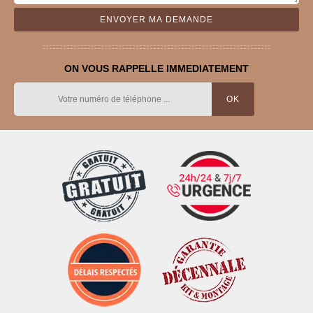
ON VOUS RAPPELLE IMMEDIATEMENT