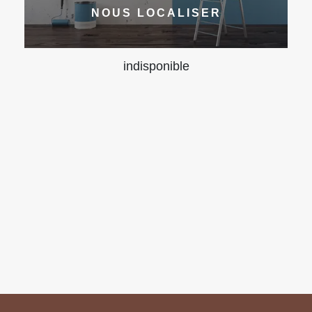
NOUS LOCALISER
indisponible