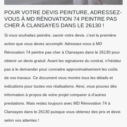
POUR VOTRE DEVIS PEINTURE, ADRESSEZ-
VOUS À MD RÉNOVATION 74 PEINTRE PAS
CHER À CLANSAYES DANS LE 26130 !
Si vous souhaitez peindre, savoir votre devis, c’est la première
action que vous devez accomplir. Adressez-vous à MD
Rénovation 74 peintre pas cher à Clansayes dans le 26130 pour
obtenir un devis gratuit. Avant les signatures du contrat, n’hésitez
pas à le demander pour connaitre approximativement les coûts
de vos travaux. Ce document vous montre tous les détails et
indications pour toutes vos réalisations. Ainsi, vous pouvez dès
information à propos de votre projet comparer à d’autres
prestations. Mais restez toujours avec MD Rénovation 74 à
Clansayes dans le 26130 puisque vous obtenez des prix et devis
selon vos attentes !