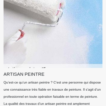
ARTISAN PEINTRE
Qu’est-ce qu’un artisan peintre ? C’est une personne qui dispose
une connaissance très fiable en travaux de peinture. Il s’agit d’un
professionnel en toute opération faisable en terme de peinture.
La qualité des travaux d’un artisan peintre est amplement