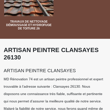
TRAVAUX DE NETTOYAGE
DÉMOUSSAGE ET HYDROFUGE
DE TOITURE 26
ARTISAN PEINTRE CLANSAYES
26130
ARTISAN PEINTRE CLANSAYES
MD Rénovation 74 est un artisan peintre professionnel et expert
trouvable à l’adresse suivante : Clansayes 26130. Nous
disposons une connaissance très fiable, suffisante et pertinente
qui nous permet d’assurer la meilleure qualité de notre service.
Malgré la fiabilité de notre service, nous ferons quand même de