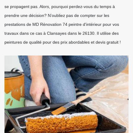
se propagent pas. Alors, pourquoi perdez-vous du temps à
prendre une décision? N’oubliez pas de compter sur les
prestations de MD Rénovation 74 peintre d'intérieur pour vos
travaux dans ce cas à Clansayes dans le 26130. Il utilise des
peintures de qualité pour des prix abordables et devis gratuit !