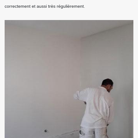
correctement et aussi très régulièrement.