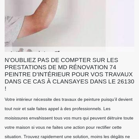
N’OUBLIEZ PAS DE COMPTER SUR LES
PRESTATIONS DE MD RÉNOVATION 74
PEINTRE D'INTÉRIEUR POUR VOS TRAVAUX
DANS CE CAS À CLANSAYES DANS LE 26130
!
Votre intérieur nécessite des travaux de peinture puisqu’il devient
tout noir et sale faites appel à des professionnels. Les
moisissures envahissent tous vos murs qui peuvent détruire toute
votre maison si vous ne faites une action pour rectifier cette
situation. Trouvez rapidement une solution, moins les dégâts ne