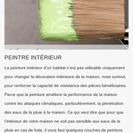
PEINTRE INTÉRIEUR
La peinture intérieur d’un habitat n’est pas utilisable uniquement
pour changer la décoration intérieure de la maison, mais surtout,
pour renforcer la capacité de résistance des pièces bénéficiaires.
Parce que la peinture améliore la performance de la maison
contre les attaques climatiques, particulièrement, la pénétration
des eaux de la pluie à la maison. Ce qui veut dire que pour que
l’intérieur de votre maison ne soit pas sensible aux eaux de la
pluie en cas de fuite, il vous faut quelques couches de peinture