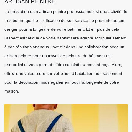
ARTISAN PEINTRE
La prestation d’un artisan peintre professionnel est une activité de
très bonne qualité. L’efficacité de son service ne présente aucun
danger pour la longévité de votre bâtiment. Et en plus de cela,
l’aspect esthétique de votre habitat sera adapté scrupuleusement
à vos résultats attendus. Investir dans une collaboration avec un
artisan peintre pour un travail de peinture de bâtiment est
primordial et vous permet d’être satisfait du résultat reçu. Alors,
offrez une valeur sûre sur votre lieu d’habitation non seulement
pour la décoration, mais également pour la longévité de votre
maison.