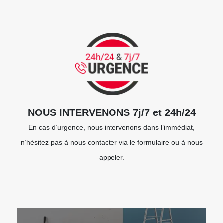
NOUS INTERVENONS 7j/7 et 24h/24
En cas d’urgence, nous intervenons dans l’immédiat,
n’hésitez pas à nous contacter via le formulaire ou à nous
appeler.