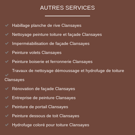
AUTRES SERVICES
Habillage planche de rive Clansayes
Nettoyage peinture toiture et façade Clansayes
Imperméabilisation de façade Clansayes
Peinture volets Clansayes
Peinture boiserie et ferronnerie Clansayes
Travaux de nettoyage démoussage et hydrofuge de toiture
Clansayes
Rénovation de façade Clansayes
Entreprise de peinture Clansayes
Peinture de portail Clansayes
Peinture dessous de toit Clansayes
Hydrofuge coloré pour toiture Clansayes