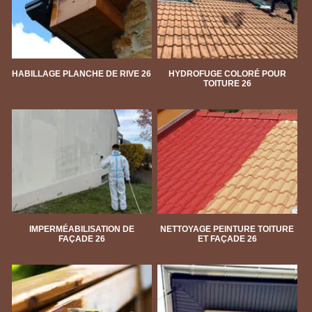
HABILLAGE PLANCHE DE RIVE 26
HYDROFUGE COLORÉ POUR
TOITURE 26
IMPERMÉABILISATION DE
NETTOYAGE PEINTURE TOITURE
FAÇADE 26
ET FAÇADE 26