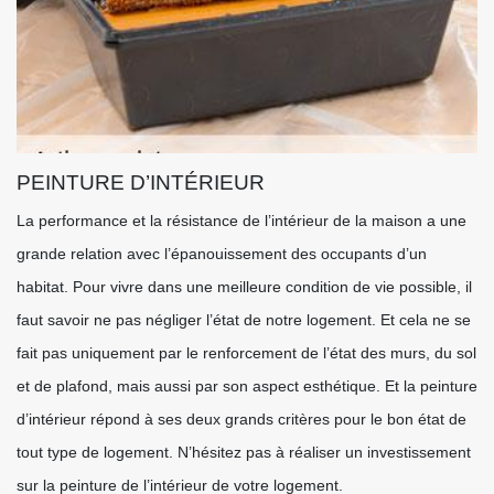
PEINTURE D’INTÉRIEUR
La performance et la résistance de l’intérieur de la maison a une
grande relation avec l’épanouissement des occupants d’un
habitat. Pour vivre dans une meilleure condition de vie possible, il
faut savoir ne pas négliger l’état de notre logement. Et cela ne se
fait pas uniquement par le renforcement de l’état des murs, du sol
et de plafond, mais aussi par son aspect esthétique. Et la peinture
d’intérieur répond à ses deux grands critères pour le bon état de
tout type de logement. N’hésitez pas à réaliser un investissement
sur la peinture de l’intérieur de votre logement.