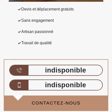
Devis et déplacement gratuits
Sans engagement
Artisan passionné
Travail de qualité
indisponible
indisponible
CONTACTEZ-NOUS