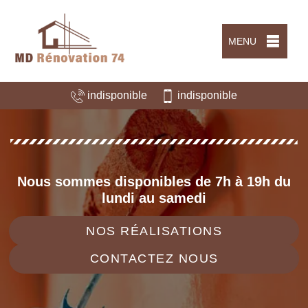
MENU
indisponible
indisponible
Nous sommes disponibles de 7h à 19h du
lundi au samedi
NOS RÉALISATIONS
CONTACTEZ NOUS