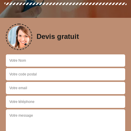
Devis gratuit