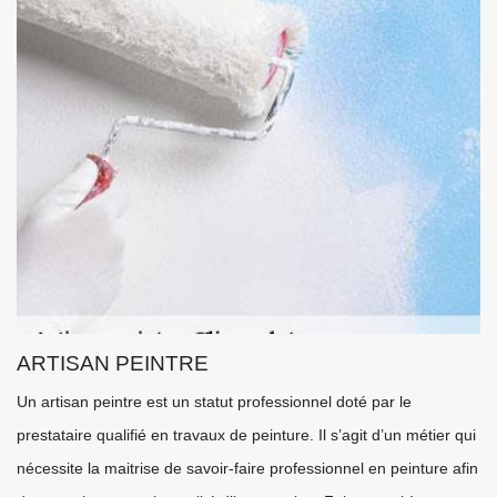
ARTISAN PEINTRE
Un artisan peintre est un statut professionnel doté par le
prestataire qualifié en travaux de peinture. Il s’agit d’un métier qui
nécessite la maitrise de savoir-faire professionnel en peinture afin