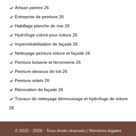
Artisan peintre 26
Entreprise de peinture 26
Habillage planche de rive 26
Hydrofuge coloré pour toiture 26
Imperméabilisation de façade 26
Nettoyage peinture toiture et façade 26
Peinture boiserie et ferronnerie 26
Peinture dessous de toit 26
Peinture volets 26
Rénovation de façade 26
Travaux de nettoyage démoussage et hydrofuge de toiture
26
© 2025 - 2026 - Tous droits réservés |
Mentions légales