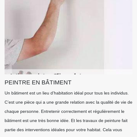
PEINTRE EN BÂTIMENT
Un bâtiment est un lieu d’habitation idéal pour tous les individus.
C’est une pièce qui a une grande relation avec la qualité de vie de
chaque personne. Entretenir correctement et régulièrement le
bâtiment est une très bonne idée. Et les travaux de peinture fait
partie des interventions idéales pour votre habitat. Cela vous