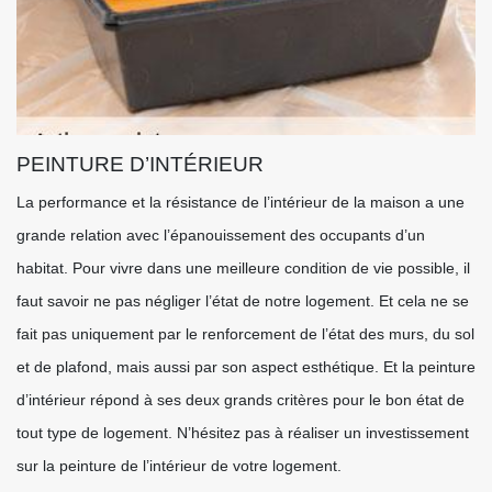
PEINTURE D’INTÉRIEUR
La performance et la résistance de l’intérieur de la maison a une
grande relation avec l’épanouissement des occupants d’un
habitat. Pour vivre dans une meilleure condition de vie possible, il
faut savoir ne pas négliger l’état de notre logement. Et cela ne se
fait pas uniquement par le renforcement de l’état des murs, du sol
et de plafond, mais aussi par son aspect esthétique. Et la peinture
d’intérieur répond à ses deux grands critères pour le bon état de
tout type de logement. N’hésitez pas à réaliser un investissement
sur la peinture de l’intérieur de votre logement.