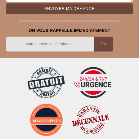
ON VOUS RAPPELLE IMMEDIATEMENT