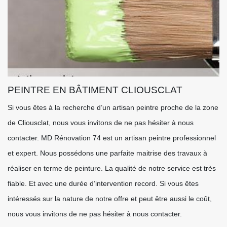
PEINTRE EN BÂTIMENT CLIOUSCLAT
Si vous êtes à la recherche d’un artisan peintre proche de la zone
de Cliousclat, nous vous invitons de ne pas hésiter à nous
contacter. MD Rénovation 74 est un artisan peintre professionnel
et expert. Nous possédons une parfaite maitrise des travaux à
réaliser en terme de peinture. La qualité de notre service est très
fiable. Et avec une durée d’intervention record. Si vous êtes
intéressés sur la nature de notre offre et peut être aussi le coût,
nous vous invitons de ne pas hésiter à nous contacter.