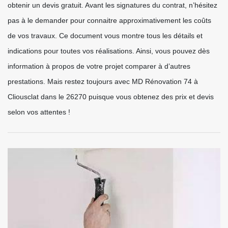
obtenir un devis gratuit. Avant les signatures du contrat, n’hésitez
pas à le demander pour connaitre approximativement les coûts
de vos travaux. Ce document vous montre tous les détails et
indications pour toutes vos réalisations. Ainsi, vous pouvez dès
information à propos de votre projet comparer à d’autres
prestations. Mais restez toujours avec MD Rénovation 74 à
Cliousclat dans le 26270 puisque vous obtenez des prix et devis
selon vos attentes !