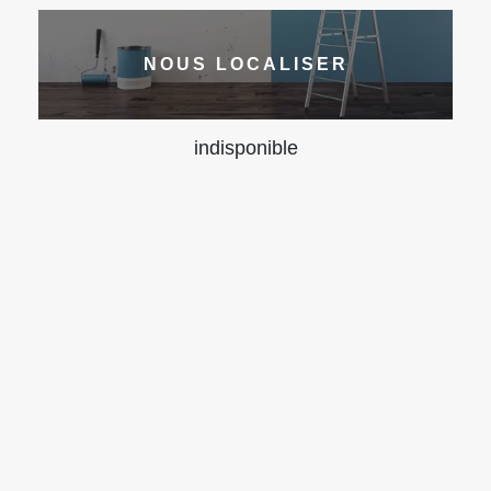
NOUS LOCALISER
indisponible