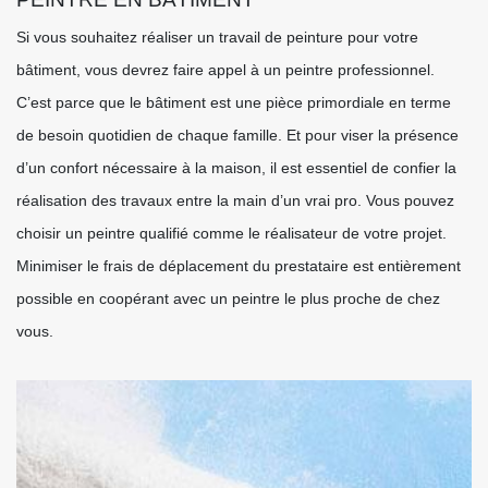
Si vous souhaitez réaliser un travail de peinture pour votre
bâtiment, vous devrez faire appel à un peintre professionnel.
C’est parce que le bâtiment est une pièce primordiale en terme
de besoin quotidien de chaque famille. Et pour viser la présence
d’un confort nécessaire à la maison, il est essentiel de confier la
réalisation des travaux entre la main d’un vrai pro. Vous pouvez
choisir un peintre qualifié comme le réalisateur de votre projet.
Minimiser le frais de déplacement du prestataire est entièrement
possible en coopérant avec un peintre le plus proche de chez
vous.