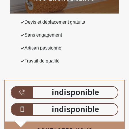
Devis et déplacement gratuits
Sans engagement
Artisan passionné
Travail de qualité
indisponible
indisponible