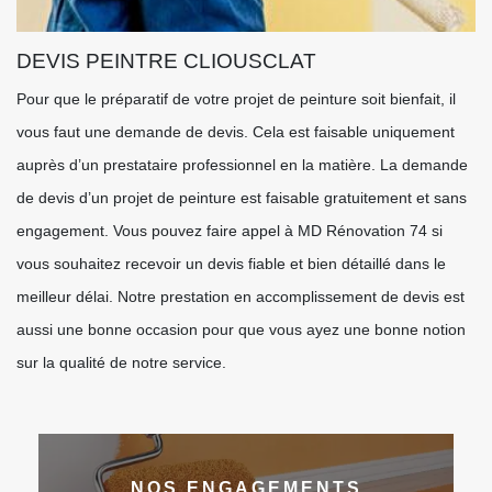
DEVIS PEINTRE CLIOUSCLAT
Pour que le préparatif de votre projet de peinture soit bienfait, il
vous faut une demande de devis. Cela est faisable uniquement
auprès d’un prestataire professionnel en la matière. La demande
de devis d’un projet de peinture est faisable gratuitement et sans
engagement. Vous pouvez faire appel à MD Rénovation 74 si
vous souhaitez recevoir un devis fiable et bien détaillé dans le
meilleur délai. Notre prestation en accomplissement de devis est
aussi une bonne occasion pour que vous ayez une bonne notion
sur la qualité de notre service.
NOS ENGAGEMENTS