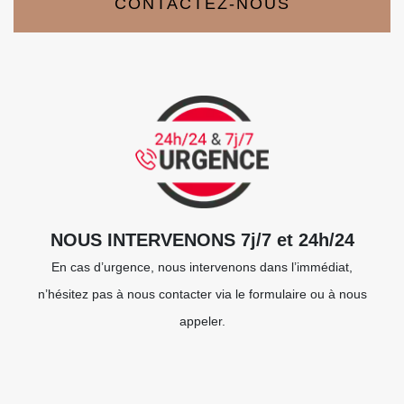
CONTACTEZ-NOUS
NOUS INTERVENONS 7j/7 et 24h/24
En cas d’urgence, nous intervenons dans l’immédiat,
n’hésitez pas à nous contacter via le formulaire ou à nous
appeler.