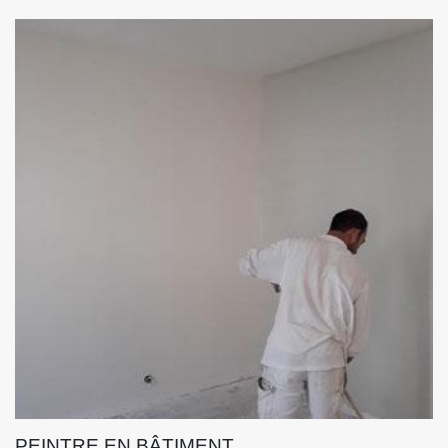
PEINTRE EN BÂTIMENT