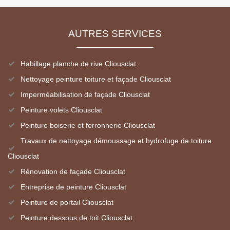
AUTRES SERVICES
Habillage planche de rive Cliousclat
Nettoyage peinture toiture et façade Cliousclat
Imperméabilisation de façade Cliousclat
Peinture volets Cliousclat
Peinture boiserie et ferronnerie Cliousclat
Travaux de nettoyage démoussage et hydrofuge de toiture
Cliousclat
Rénovation de façade Cliousclat
Entreprise de peinture Cliousclat
Peinture de portail Cliousclat
Peinture dessous de toit Cliousclat