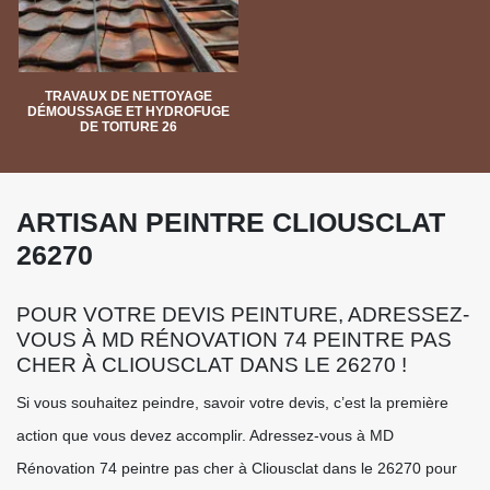
TRAVAUX DE NETTOYAGE
DÉMOUSSAGE ET HYDROFUGE
DE TOITURE 26
ARTISAN PEINTRE CLIOUSCLAT
26270
POUR VOTRE DEVIS PEINTURE, ADRESSEZ-
VOUS À MD RÉNOVATION 74 PEINTRE PAS
CHER À CLIOUSCLAT DANS LE 26270 !
Si vous souhaitez peindre, savoir votre devis, c’est la première
action que vous devez accomplir. Adressez-vous à MD
Rénovation 74 peintre pas cher à Cliousclat dans le 26270 pour