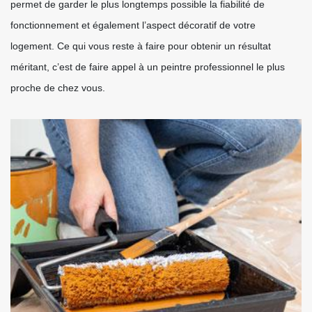
permet de garder le plus longtemps possible la fiabilité de
fonctionnement et également l’aspect décoratif de votre
logement. Ce qui vous reste à faire pour obtenir un résultat
méritant, c’est de faire appel à un peintre professionnel le plus
proche de chez vous.