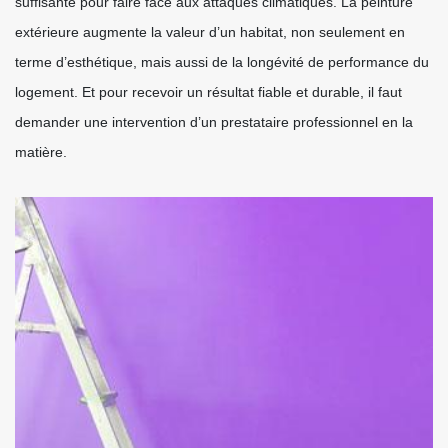
suffisante pour faire face aux attaques climatiques. La peinture
extérieure augmente la valeur d’un habitat, non seulement en
terme d’esthétique, mais aussi de la longévité de performance du
logement. Et pour recevoir un résultat fiable et durable, il faut
demander une intervention d’un prestataire professionnel en la
matière.