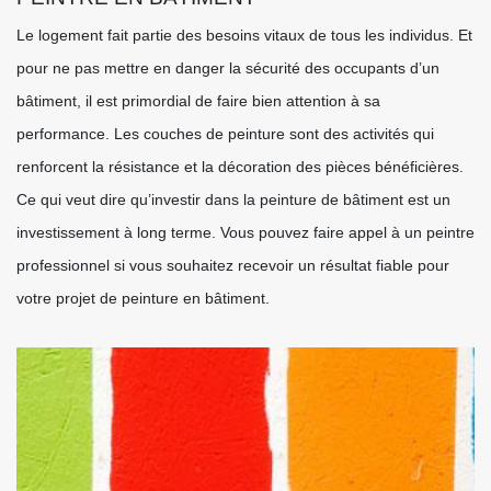
Le logement fait partie des besoins vitaux de tous les individus. Et
pour ne pas mettre en danger la sécurité des occupants d’un
bâtiment, il est primordial de faire bien attention à sa
performance. Les couches de peinture sont des activités qui
renforcent la résistance et la décoration des pièces bénéficières.
Ce qui veut dire qu’investir dans la peinture de bâtiment est un
investissement à long terme. Vous pouvez faire appel à un peintre
professionnel si vous souhaitez recevoir un résultat fiable pour
votre projet de peinture en bâtiment.