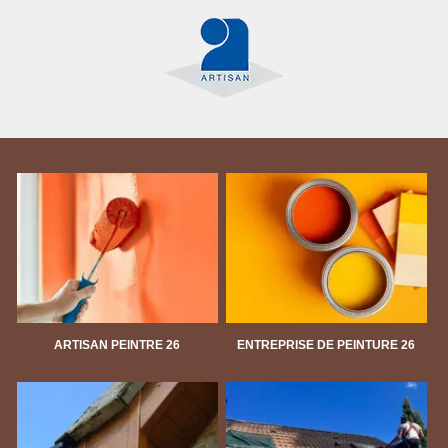
ARTISAN PEINTRE 26
ENTREPRISE DE PEINTURE 26