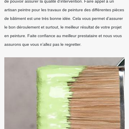
de pouvoir assurer la qualité d’intervention. Faire appel à un
artisan peintre pour les travaux de peinture des différentes pièces
de bâtiment est une très bonne idée. Cela vous permet d’assurer
le bon déroulement et surtout, le meilleur résultat de votre projet
en peinture. Faite confiance au meilleur prestataire et nous vous
assurons que vous n’allez pas le regretter.