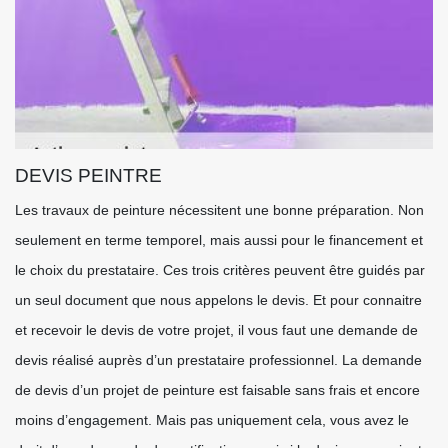
DEVIS PEINTRE
Les travaux de peinture nécessitent une bonne préparation. Non
seulement en terme temporel, mais aussi pour le financement et
le choix du prestataire. Ces trois critères peuvent être guidés par
un seul document que nous appelons le devis. Et pour connaitre
et recevoir le devis de votre projet, il vous faut une demande de
devis réalisé auprès d’un prestataire professionnel. La demande
de devis d’un projet de peinture est faisable sans frais et encore
moins d’engagement. Mais pas uniquement cela, vous avez le