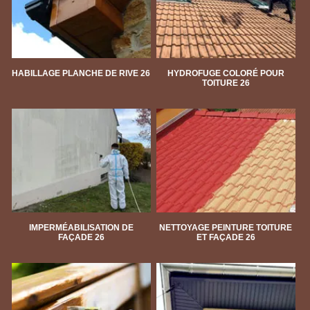
HABILLAGE PLANCHE DE RIVE 26
HYDROFUGE COLORÉ POUR
TOITURE 26
IMPERMÉABILISATION DE
NETTOYAGE PEINTURE TOITURE
FAÇADE 26
ET FAÇADE 26