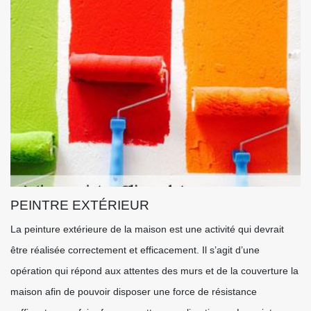
PEINTRE EXTÉRIEUR
La peinture extérieure de la maison est une activité qui devrait
être réalisée correctement et efficacement. Il s’agit d’une
opération qui répond aux attentes des murs et de la couverture la
maison afin de pouvoir disposer une force de résistance