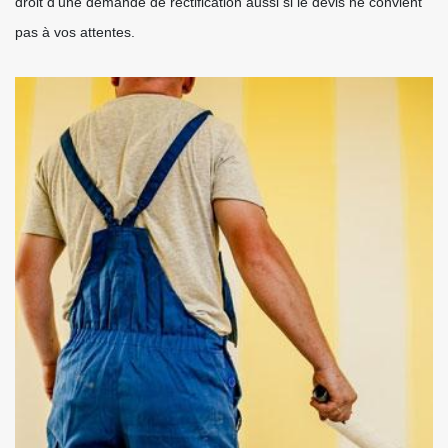
droit d’une demande de rectification aussi si le devis ne convient
pas à vos attentes.