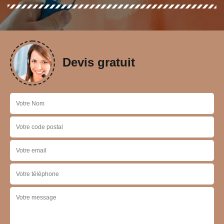
Devis gratuit