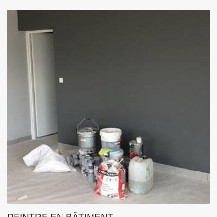
PEINTRE EN BÂTIMENT