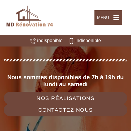
MENU
indisponible
indisponible
Nous sommes disponibles de 7h à 19h du
lundi au samedi
NOS RÉALISATIONS
CONTACTEZ NOUS