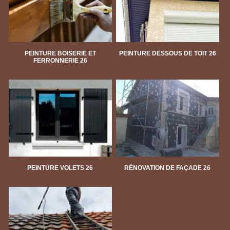
PEINTURE BOISERIE ET
PEINTURE DESSOUS DE TOIT 26
FERRONNERIE 26
PEINTURE VOLETS 26
RÉNOVATION DE FAÇADE 26