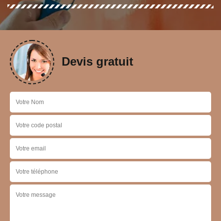
Devis gratuit