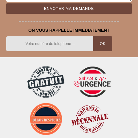
ON VOUS RAPPELLE IMMEDIATEMENT