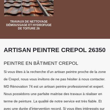
TRAVAUX DE NETTOYAGE
DÉMOUSSAGE ET HYDROFUGE
DE TOITURE 26
ARTISAN PEINTRE CREPOL 26350
PEINTRE EN BÂTIMENT CREPOL
Si vous êtes à la recherche d’un artisan peintre proche de la zone
de Crepol, nous vous invitons de ne pas hésiter à nous contacter.
MD Rénovation 74 est un artisan peintre professionnel et expert.
Nous possédons une parfaite maitrise des travaux à réaliser en
terme de peinture. La qualité de notre service est très fiable. Et
avec une durée d’intervention record. Si vous êtes intéressés sur