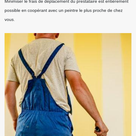
Minimiser le frais de déplacement du prestataire est entièrement
possible en coopérant avec un peintre le plus proche de chez
vous.