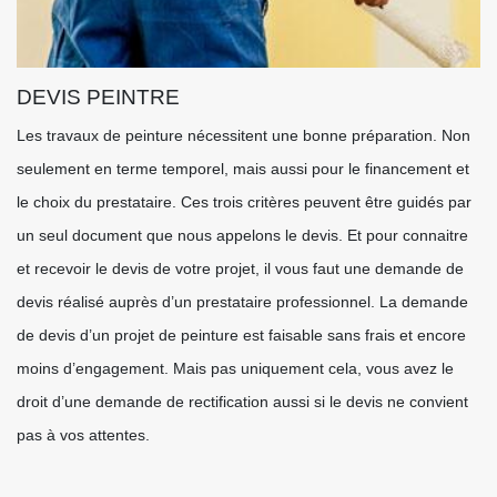
DEVIS PEINTRE
Les travaux de peinture nécessitent une bonne préparation. Non
seulement en terme temporel, mais aussi pour le financement et
le choix du prestataire. Ces trois critères peuvent être guidés par
un seul document que nous appelons le devis. Et pour connaitre
et recevoir le devis de votre projet, il vous faut une demande de
devis réalisé auprès d’un prestataire professionnel. La demande
de devis d’un projet de peinture est faisable sans frais et encore
moins d’engagement. Mais pas uniquement cela, vous avez le
droit d’une demande de rectification aussi si le devis ne convient
pas à vos attentes.