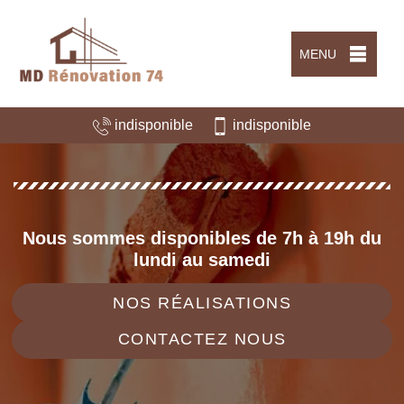
MENU
indisponible
indisponible
Nous sommes disponibles de 7h à 19h du
lundi au samedi
NOS RÉALISATIONS
CONTACTEZ NOUS