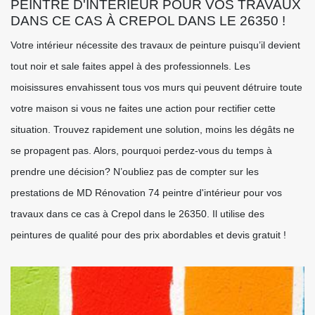
PEINTRE D'INTÉRIEUR POUR VOS TRAVAUX
DANS CE CAS À CREPOL DANS LE 26350 !
Votre intérieur nécessite des travaux de peinture puisqu’il devient
tout noir et sale faites appel à des professionnels. Les
moisissures envahissent tous vos murs qui peuvent détruire toute
votre maison si vous ne faites une action pour rectifier cette
situation. Trouvez rapidement une solution, moins les dégâts ne
se propagent pas. Alors, pourquoi perdez-vous du temps à
prendre une décision? N’oubliez pas de compter sur les
prestations de MD Rénovation 74 peintre d'intérieur pour vos
travaux dans ce cas à Crepol dans le 26350. Il utilise des
peintures de qualité pour des prix abordables et devis gratuit !