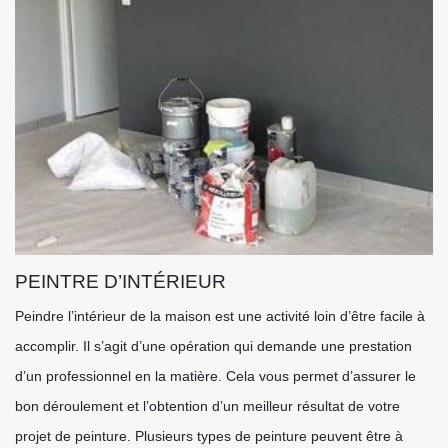
PEINTRE D’INTÉRIEUR
Peindre l’intérieur de la maison est une activité loin d’être facile à
accomplir. Il s’agit d’une opération qui demande une prestation
d’un professionnel en la matière. Cela vous permet d’assurer le
bon déroulement et l’obtention d’un meilleur résultat de votre
projet de peinture. Plusieurs types de peinture peuvent être à