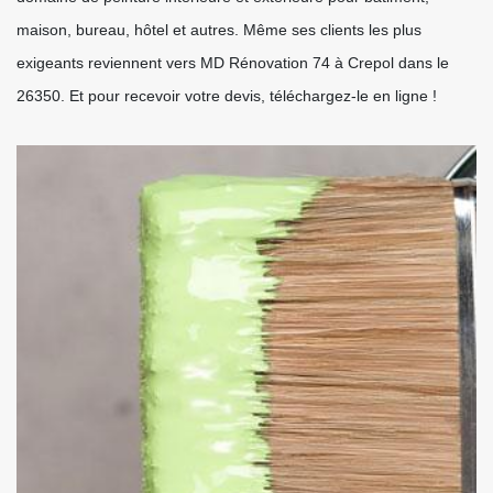
maison, bureau, hôtel et autres. Même ses clients les plus
exigeants reviennent vers MD Rénovation 74 à Crepol dans le
26350. Et pour recevoir votre devis, téléchargez-le en ligne !