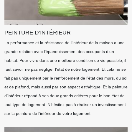
PEINTURE D’INTÉRIEUR
La performance et la résistance de l’intérieur de la maison a une
grande relation avec l’épanouissement des occupants d’un
habitat. Pour vivre dans une meilleure condition de vie possible, il
faut savoir ne pas négliger l’état de notre logement. Et cela ne se
fait pas uniquement par le renforcement de l’état des murs, du sol
et de plafond, mais aussi par son aspect esthétique. Et la peinture
d’intérieur répond à ses deux grands critères pour le bon état de
tout type de logement. N’hésitez pas à réaliser un investissement
sur la peinture de l’intérieur de votre logement.