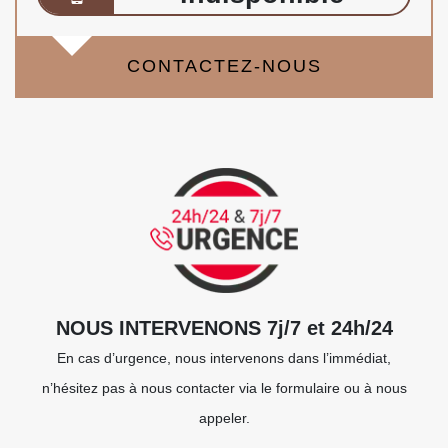
CONTACTEZ-NOUS
NOUS INTERVENONS 7j/7 et 24h/24
En cas d’urgence, nous intervenons dans l’immédiat,
n’hésitez pas à nous contacter via le formulaire ou à nous
appeler.