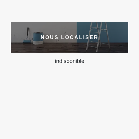
NOUS LOCALISER
indisponible