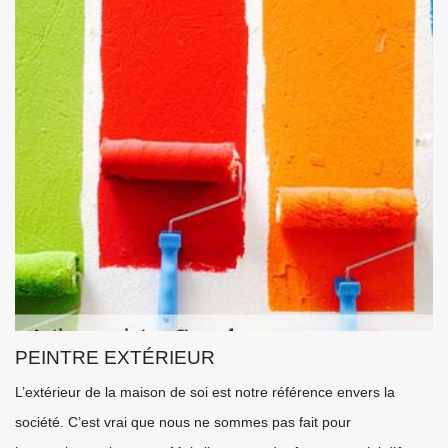
PEINTRE EXTÉRIEUR
L’extérieur de la maison de soi est notre référence envers la
société. C’est vrai que nous ne sommes pas fait pour