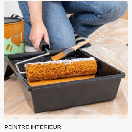
PEINTRE INTÉRIEUR