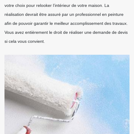
votre choix pour relooker l’intérieur de votre maison. La
réalisation devrait être assuré par un professionnel en peinture
afin de pouvoir garantir le meilleur accomplissement des travaux.
Vous avez entièrement le droit de réaliser une demande de devis
si cela vous convient.