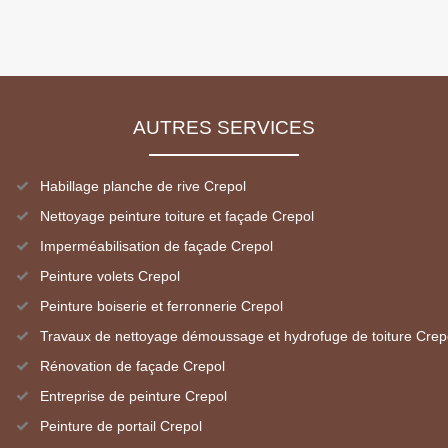
AUTRES SERVICES
Habillage planche de rive Crepol
Nettoyage peinture toiture et façade Crepol
Imperméabilisation de façade Crepol
Peinture volets Crepol
Peinture boiserie et ferronnerie Crepol
Travaux de nettoyage démoussage et hydrofuge de toiture Crep
Rénovation de façade Crepol
Entreprise de peinture Crepol
Peinture de portail Crepol