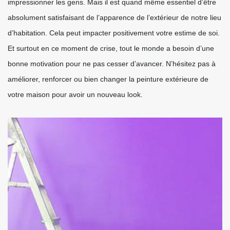
impressionner les gens. Mais il est quand même essentiel d’être
absolument satisfaisant de l’apparence de l’extérieur de notre lieu
d’habitation. Cela peut impacter positivement votre estime de soi.
Et surtout en ce moment de crise, tout le monde a besoin d’une
bonne motivation pour ne pas cesser d’avancer. N’hésitez pas à
améliorer, renforcer ou bien changer la peinture extérieure de
votre maison pour avoir un nouveau look.