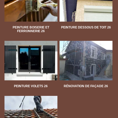
PEINTURE BOISERIE ET
PEINTURE DESSOUS DE TOIT 26
FERRONNERIE 26
PEINTURE VOLETS 26
RÉNOVATION DE FAÇADE 26