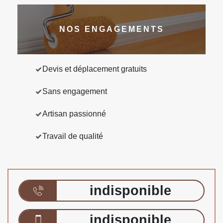
NOS ENGAGEMENTS
Devis et déplacement gratuits
Sans engagement
Artisan passionné
Travail de qualité
indisponible
indisponible