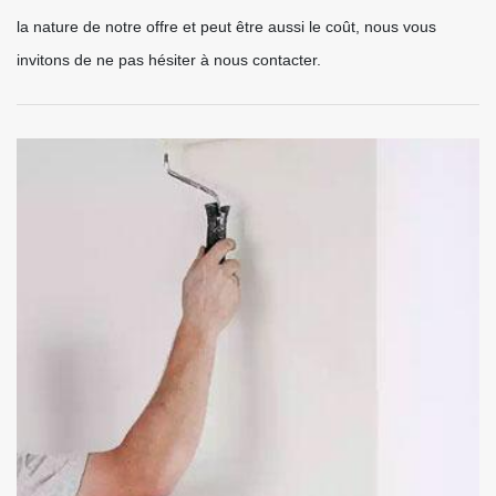
la nature de notre offre et peut être aussi le coût, nous vous
invitons de ne pas hésiter à nous contacter.