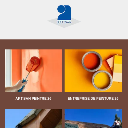
ARTISAN PEINTRE 26
ENTREPRISE DE PEINTURE 26