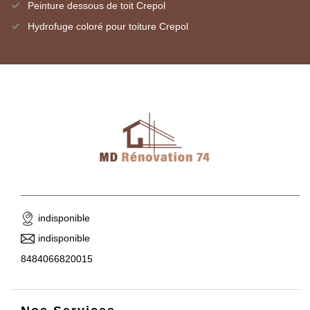
Peinture dessous de toit Crepol
Hydrofuge coloré pour toiture Crepol
indisponible
indisponible
8484066820015