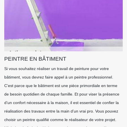
PEINTRE EN BÂTIMENT
Si vous souhaitez réaliser un travail de peinture pour votre
bâtiment, vous devrez faire appel à un peintre professionnel.
C’est parce que le bâtiment est une pièce primordiale en terme
de besoin quotidien de chaque famille. Et pour viser la présence
d’un confort nécessaire à la maison, il est essentiel de confier la
réalisation des travaux entre la main d’un vrai pro. Vous pouvez
choisir un peintre qualifié comme le réalisateur de votre projet.