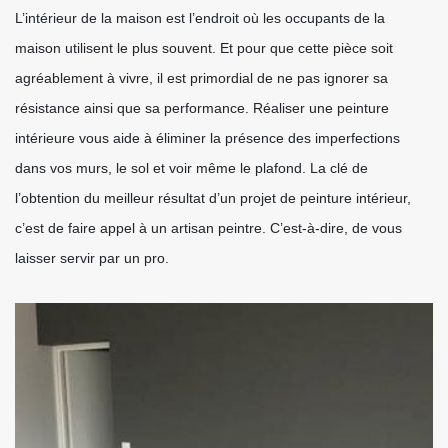
L’intérieur de la maison est l’endroit où les occupants de la
maison utilisent le plus souvent. Et pour que cette pièce soit
agréablement à vivre, il est primordial de ne pas ignorer sa
résistance ainsi que sa performance. Réaliser une peinture
intérieure vous aide à éliminer la présence des imperfections
dans vos murs, le sol et voir même le plafond. La clé de
l’obtention du meilleur résultat d’un projet de peinture intérieur,
c’est de faire appel à un artisan peintre. C’est-à-dire, de vous
laisser servir par un pro.