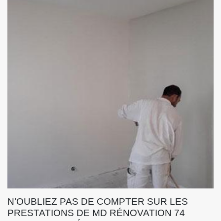
N’OUBLIEZ PAS DE COMPTER SUR LES
PRESTATIONS DE MD RÉNOVATION 74