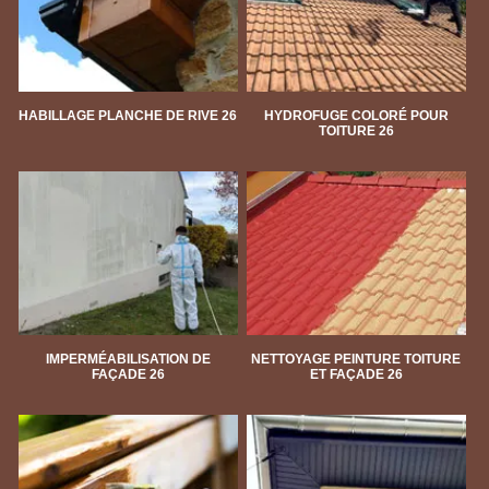
HABILLAGE PLANCHE DE RIVE 26
HYDROFUGE COLORÉ POUR
TOITURE 26
IMPERMÉABILISATION DE
NETTOYAGE PEINTURE TOITURE
FAÇADE 26
ET FAÇADE 26