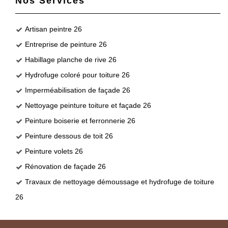
Nos Services
Artisan peintre 26
Entreprise de peinture 26
Habillage planche de rive 26
Hydrofuge coloré pour toiture 26
Imperméabilisation de façade 26
Nettoyage peinture toiture et façade 26
Peinture boiserie et ferronnerie 26
Peinture dessous de toit 26
Peinture volets 26
Rénovation de façade 26
Travaux de nettoyage démoussage et hydrofuge de toiture
26