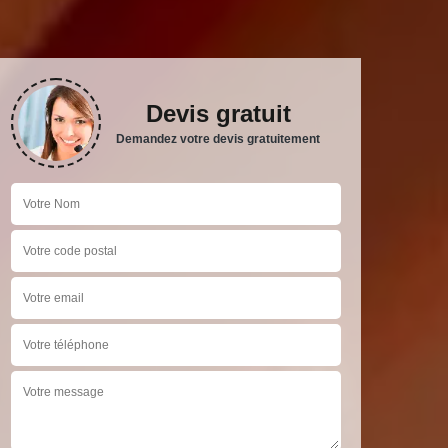
Devis gratuit
Demandez votre devis gratuitement