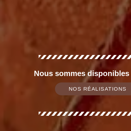
Nous sommes disponibles d
NOS RÉALISATIONS