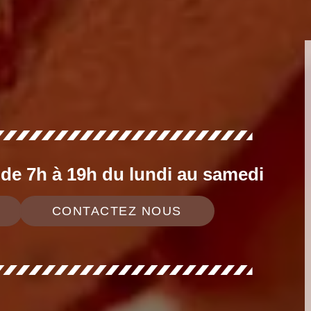
e 7h à 19h du lundi au samedi
CONTACTEZ NOUS