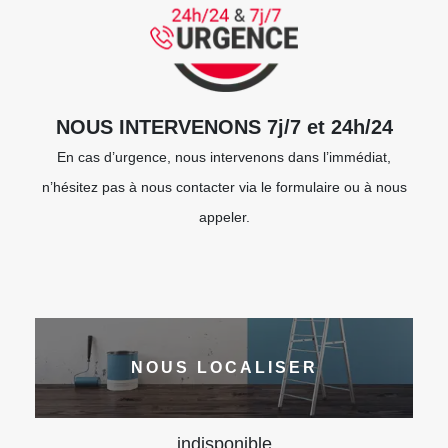
NOUS INTERVENONS 7j/7 et 24h/24
En cas d’urgence, nous intervenons dans l’immédiat,
n’hésitez pas à nous contacter via le formulaire ou à nous
appeler.
NOUS LOCALISER
indisponible