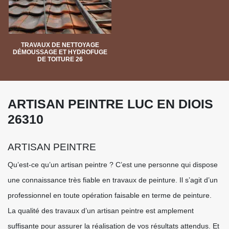
TRAVAUX DE NETTOYAGE
DÉMOUSSAGE ET HYDROFUGE
DE TOITURE 26
ARTISAN PEINTRE LUC EN DIOIS
26310
ARTISAN PEINTRE
Qu’est-ce qu’un artisan peintre ? C’est une personne qui dispose
une connaissance très fiable en travaux de peinture. Il s’agit d’un
professionnel en toute opération faisable en terme de peinture.
La qualité des travaux d’un artisan peintre est amplement
suffisante pour assurer la réalisation de vos résultats attendus. Et