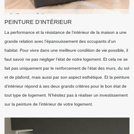
PEINTURE D’INTÉRIEUR
La performance et la résistance de l’intérieur de la maison a une
grande relation avec l’épanouissement des occupants d’un
habitat. Pour vivre dans une meilleure condition de vie possible, il
faut savoir ne pas négliger l’état de notre logement. Et cela ne se
fait pas uniquement par le renforcement de l’état des murs, du sol
et de plafond, mais aussi par son aspect esthétique. Et la peinture
d’intérieur répond à ses deux grands critères pour le bon état de
tout type de logement. N’hésitez pas à réaliser un investissement
sur la peinture de l’intérieur de votre logement.