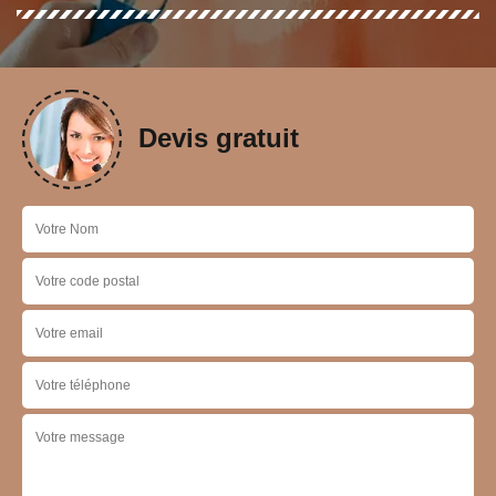
Devis gratuit