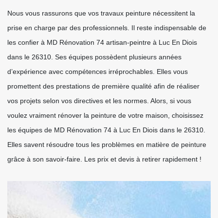
Nous vous rassurons que vos travaux peinture nécessitent la
prise en charge par des professionnels. Il reste indispensable de
les confier à MD Rénovation 74 artisan-peintre à Luc En Diois
dans le 26310. Ses équipes possèdent plusieurs années
d’expérience avec compétences irréprochables. Elles vous
promettent des prestations de première qualité afin de réaliser
vos projets selon vos directives et les normes. Alors, si vous
voulez vraiment rénover la peinture de votre maison, choisissez
les équipes de MD Rénovation 74 à Luc En Diois dans le 26310.
Elles savent résoudre tous les problèmes en matière de peinture
grâce à son savoir-faire. Les prix et devis à retirer rapidement !