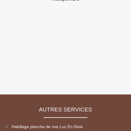
AUTRES SERVICES
Habillage planche de rive Luc En Diois