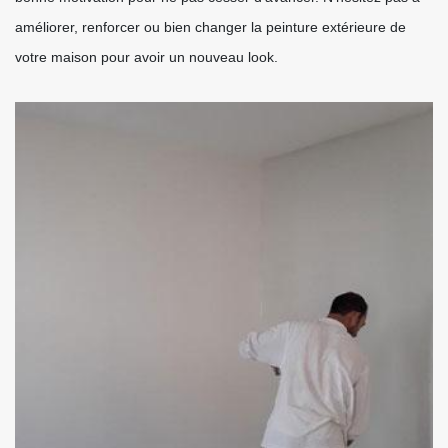
améliorer, renforcer ou bien changer la peinture extérieure de
votre maison pour avoir un nouveau look.