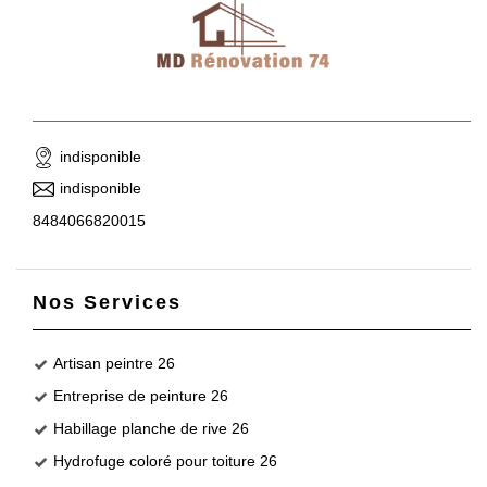
indisponible
indisponible
8484066820015
Nos Services
Artisan peintre 26
Entreprise de peinture 26
Habillage planche de rive 26
Hydrofuge coloré pour toiture 26