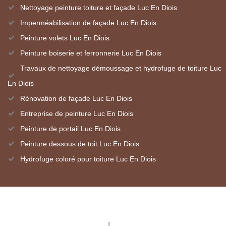
Nettoyage peinture toiture et façade Luc En Diois
Imperméabilisation de façade Luc En Diois
Peinture volets Luc En Diois
Peinture boiserie et ferronnerie Luc En Diois
Travaux de nettoyage démoussage et hydrofuge de toiture Luc
En Diois
Rénovation de façade Luc En Diois
Entreprise de peinture Luc En Diois
Peinture de portail Luc En Diois
Peinture dessous de toit Luc En Diois
Hydrofuge coloré pour toiture Luc En Diois