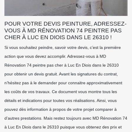
POUR VOTRE DEVIS PEINTURE, ADRESSEZ-
VOUS À MD RÉNOVATION 74 PEINTRE PAS
CHER À LUC EN DIOIS DANS LE 26310 !
Si vous souhaitez peindre, savoir votre devis, c’est la première
action que vous devez accomplir. Adressez-vous à MD
Rénovation 74 peintre pas cher à Luc En Diois dans le 26310
pour obtenir un devis gratuit. Avant les signatures du contrat,
n’hésitez pas à le demander pour connaitre approximativement
les coûts de vos travaux. Ce document vous montre tous les
détails et indications pour toutes vos réalisations. Ainsi, vous
pouvez dès information à propos de votre projet comparer à
d’autres prestations. Mais restez toujours avec MD Rénovation 74
à Luc En Diois dans le 26310 puisque vous obtenez des prix et