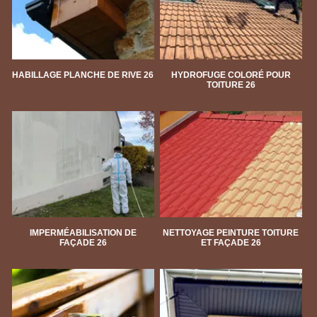
HABILLAGE PLANCHE DE RIVE 26
HYDROFUGE COLORÉ POUR
TOITURE 26
IMPERMÉABILISATION DE
NETTOYAGE PEINTURE TOITURE
FAÇADE 26
ET FAÇADE 26