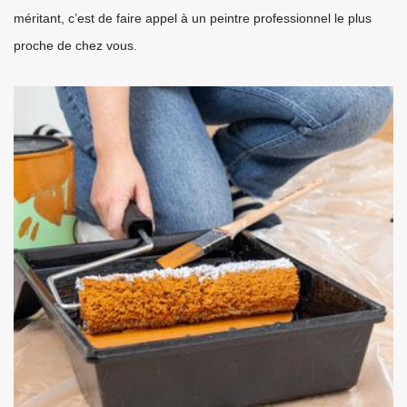
méritant, c’est de faire appel à un peintre professionnel le plus
proche de chez vous.