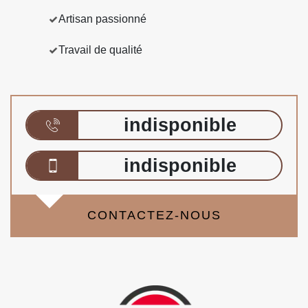
Artisan passionné
Travail de qualité
indisponible
indisponible
CONTACTEZ-NOUS