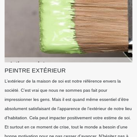
PEINTRE EXTÉRIEUR
L’extérieur de la maison de soi est notre référence envers la
société. C’est vrai que nous ne sommes pas fait pour
impressionner les gens. Mais il est quand même essentiel d’être
absolument satisfaisant de l’apparence de l’extérieur de notre lieu
d’habitation. Cela peut impacter positivement votre estime de soi.
Et surtout en ce moment de crise, tout le monde a besoin d’une
bonne motivation pour ne pas cesser d’avancer. N’hésitez pas à