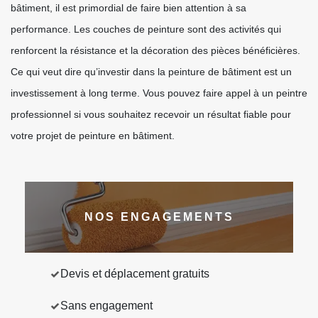
bâtiment, il est primordial de faire bien attention à sa
performance. Les couches de peinture sont des activités qui
renforcent la résistance et la décoration des pièces bénéficières.
Ce qui veut dire qu’investir dans la peinture de bâtiment est un
investissement à long terme. Vous pouvez faire appel à un peintre
professionnel si vous souhaitez recevoir un résultat fiable pour
votre projet de peinture en bâtiment.
NOS ENGAGEMENTS
Devis et déplacement gratuits
Sans engagement