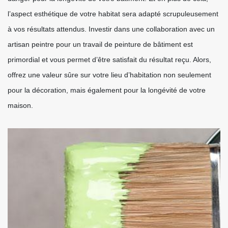
l’aspect esthétique de votre habitat sera adapté scrupuleusement
à vos résultats attendus. Investir dans une collaboration avec un
artisan peintre pour un travail de peinture de bâtiment est
primordial et vous permet d’être satisfait du résultat reçu. Alors,
offrez une valeur sûre sur votre lieu d’habitation non seulement
pour la décoration, mais également pour la longévité de votre
maison.