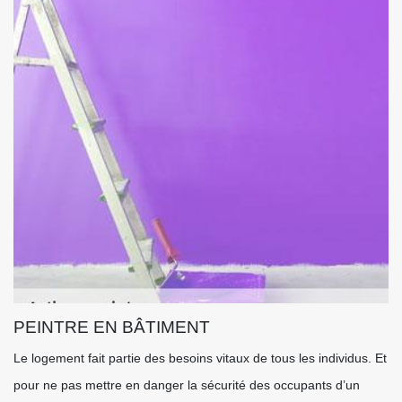
PEINTRE EN BÂTIMENT
Le logement fait partie des besoins vitaux de tous les individus. Et
pour ne pas mettre en danger la sécurité des occupants d’un