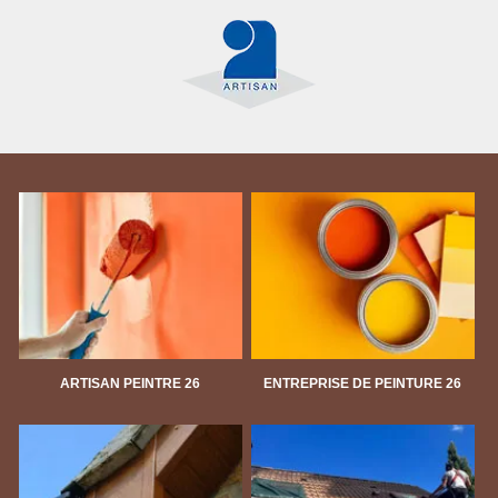
ARTISAN PEINTRE 26
ENTREPRISE DE PEINTURE 26