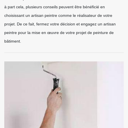
à part cela, plusieurs conseils peuvent être bénéficié en
choisissant un artisan peintre comme le réalisateur de votre
projet. De ce fait, fermez votre décision et engagez un artisan
peintre pour la mise en œuvre de votre projet de peinture de
bâtiment.