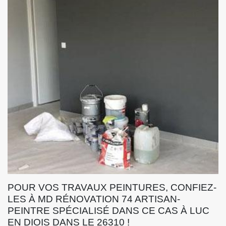
POUR VOS TRAVAUX PEINTURES, CONFIEZ-
LES À MD RÉNOVATION 74 ARTISAN-
PEINTRE SPÉCIALISÉ DANS CE CAS À LUC
EN DIOIS DANS LE 26310 !