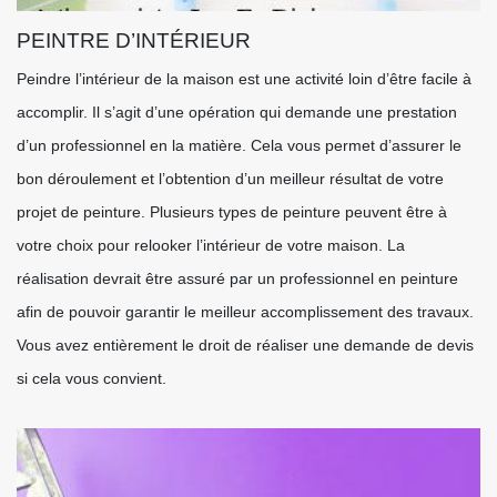
PEINTRE D’INTÉRIEUR
Peindre l’intérieur de la maison est une activité loin d’être facile à
accomplir. Il s’agit d’une opération qui demande une prestation
d’un professionnel en la matière. Cela vous permet d’assurer le
bon déroulement et l’obtention d’un meilleur résultat de votre
projet de peinture. Plusieurs types de peinture peuvent être à
votre choix pour relooker l’intérieur de votre maison. La
réalisation devrait être assuré par un professionnel en peinture
afin de pouvoir garantir le meilleur accomplissement des travaux.
Vous avez entièrement le droit de réaliser une demande de devis
si cela vous convient.