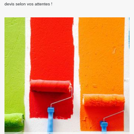
devis selon vos attentes !