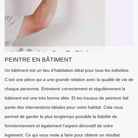
PEINTRE EN BÂTIMENT
Un bâtiment est un lieu d’habitation idéal pour tous les individus.
C’est une pièce qui a une grande relation avec la qualité de vie de
chaque personne. Entretenir correctement et régulièrement le
bâtiment est une très bonne idée. Et les travaux de peinture fait
partie des interventions idéales pour votre habitat. Cela vous
permet de garder le plus longtemps possible la fiabilité de
fonctionnement et également l’aspect décoratif de votre
logement. Ce qui vous reste à faire pour obtenir un résultat