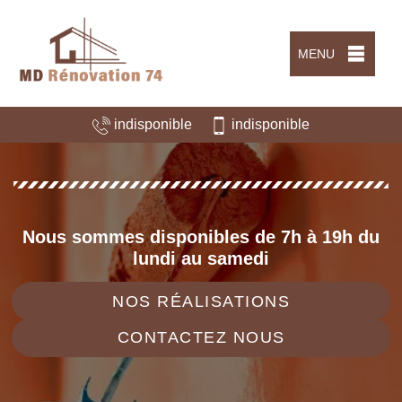
MENU
indisponible
indisponible
Nous sommes disponibles de 7h à 19h du
lundi au samedi
NOS RÉALISATIONS
CONTACTEZ NOUS