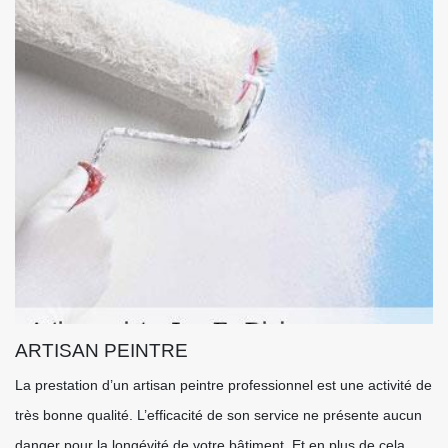
ARTISAN PEINTRE
La prestation d’un artisan peintre professionnel est une activité de
très bonne qualité. L’efficacité de son service ne présente aucun
danger pour la longévité de votre bâtiment. Et en plus de cela,