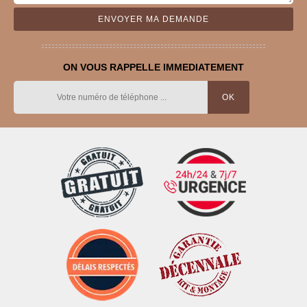
ON VOUS RAPPELLE IMMEDIATEMENT