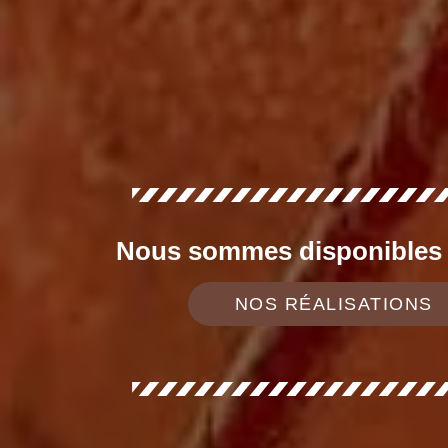
Nous sommes disponibles d
NOS RÉALISATIONS