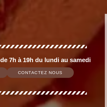
e 7h à 19h du lundi au samedi
CONTACTEZ NOUS