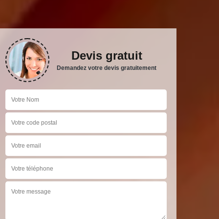
Devis gratuit
Demandez votre devis gratuitement