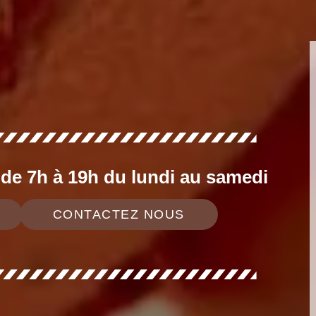
e 7h à 19h du lundi au samedi
CONTACTEZ NOUS