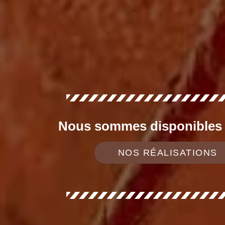
Nous sommes disponibles d
NOS RÉALISATIONS