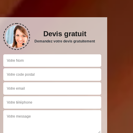
Devis gratuit
Demandez votre devis gratuitement