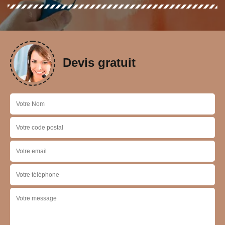
Devis gratuit