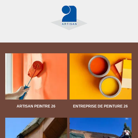
ARTISAN PEINTRE 26
ENTREPRISE DE PEINTURE 26