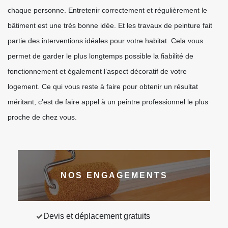
chaque personne. Entretenir correctement et régulièrement le
bâtiment est une très bonne idée. Et les travaux de peinture fait
partie des interventions idéales pour votre habitat. Cela vous
permet de garder le plus longtemps possible la fiabilité de
fonctionnement et également l’aspect décoratif de votre
logement. Ce qui vous reste à faire pour obtenir un résultat
méritant, c’est de faire appel à un peintre professionnel le plus
proche de chez vous.
NOS ENGAGEMENTS
Devis et déplacement gratuits