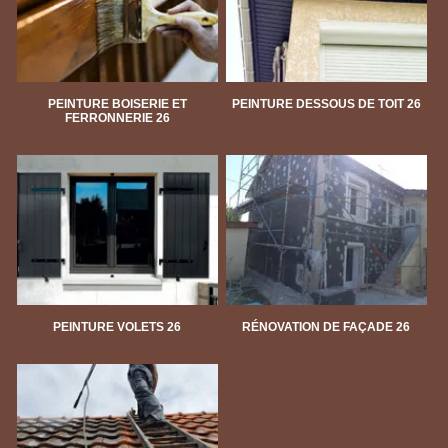
PEINTURE BOISERIE ET
PEINTURE DESSOUS DE TOIT 26
FERRONNERIE 26
PEINTURE VOLETS 26
RÉNOVATION DE FAÇADE 26