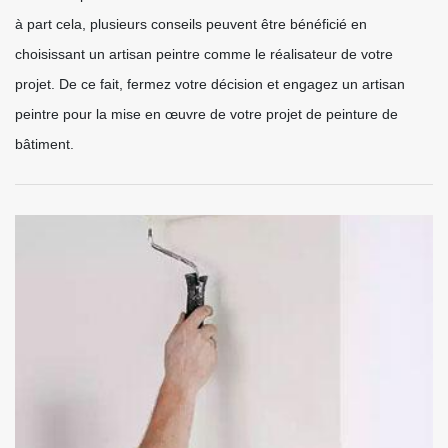
à part cela, plusieurs conseils peuvent être bénéficié en
choisissant un artisan peintre comme le réalisateur de votre
projet. De ce fait, fermez votre décision et engagez un artisan
peintre pour la mise en œuvre de votre projet de peinture de
bâtiment.