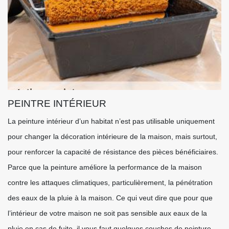
PEINTRE INTÉRIEUR
La peinture intérieur d’un habitat n’est pas utilisable uniquement
pour changer la décoration intérieure de la maison, mais surtout,
pour renforcer la capacité de résistance des pièces bénéficiaires.
Parce que la peinture améliore la performance de la maison
contre les attaques climatiques, particulièrement, la pénétration
des eaux de la pluie à la maison. Ce qui veut dire que pour que
l’intérieur de votre maison ne soit pas sensible aux eaux de la
pluie en cas de fuite, il vous faut quelques couches de peinture