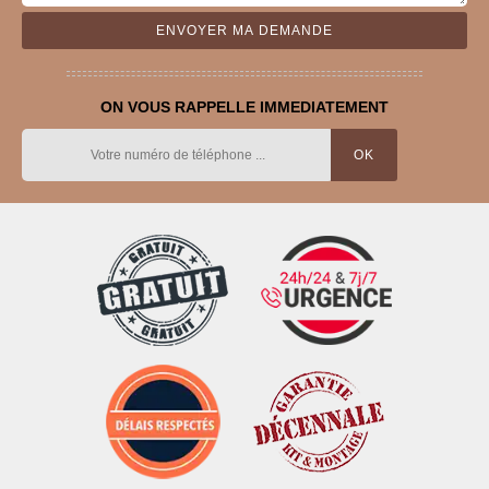
ON VOUS RAPPELLE IMMEDIATEMENT