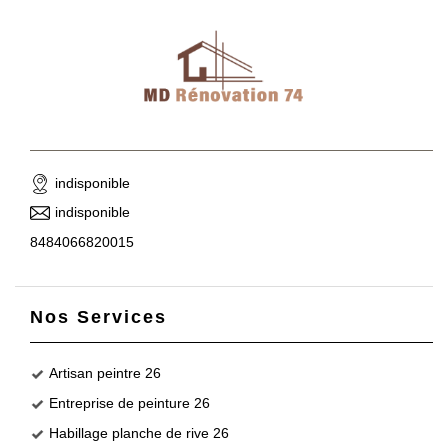
indisponible
indisponible
8484066820015
Nos Services
Artisan peintre 26
Entreprise de peinture 26
Habillage planche de rive 26