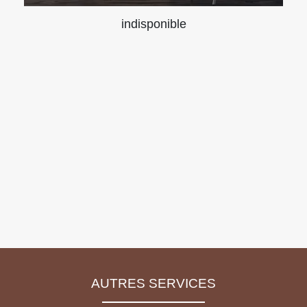
indisponible
AUTRES SERVICES