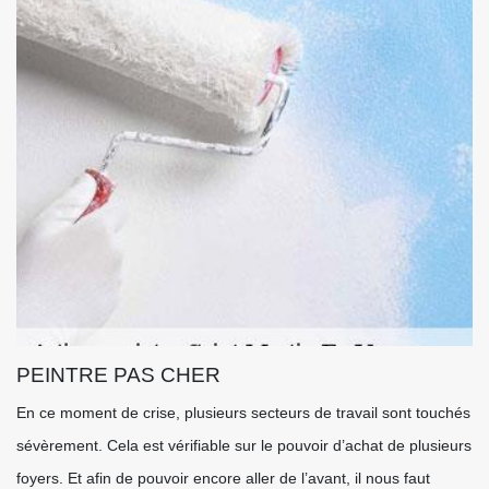
PEINTRE PAS CHER
En ce moment de crise, plusieurs secteurs de travail sont touchés
sévèrement. Cela est vérifiable sur le pouvoir d’achat de plusieurs
foyers. Et afin de pouvoir encore aller de l’avant, il nous faut