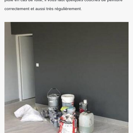
correctement et aussi très régulièrement.