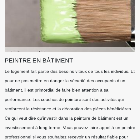
PEINTRE EN BÂTIMENT
Le logement fait partie des besoins vitaux de tous les individus. Et
pour ne pas mettre en danger la sécurité des occupants d’un
bâtiment, il est primordial de faire bien attention à sa
performance. Les couches de peinture sont des activités qui
renforcent la résistance et la décoration des pièces bénéficières.
Ce qui veut dire qu’investir dans la peinture de bâtiment est un
investissement à long terme. Vous pouvez faire appel à un peintre
professionnel si vous souhaitez recevoir un résultat fiable pour