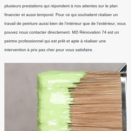
plusieurs prestations qui répondent à nos attentes sur le plan
financier et aussi temporel. Pour ce qui souhaitent réaliser un
travail de peinture aussi bien de l’intérieur que de l’extérieur, vous
pouvez nous contacter directement. MD Rénovation 74 est un
peintre professionnel qui est prêt et apte à réaliser une
intervention à prix pas cher pour vous satisfaire.