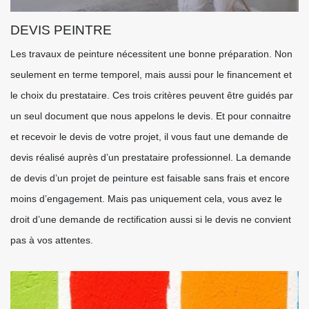
DEVIS PEINTRE
Les travaux de peinture nécessitent une bonne préparation. Non
seulement en terme temporel, mais aussi pour le financement et
le choix du prestataire. Ces trois critères peuvent être guidés par
un seul document que nous appelons le devis. Et pour connaitre
et recevoir le devis de votre projet, il vous faut une demande de
devis réalisé auprès d’un prestataire professionnel. La demande
de devis d’un projet de peinture est faisable sans frais et encore
moins d’engagement. Mais pas uniquement cela, vous avez le
droit d’une demande de rectification aussi si le devis ne convient
pas à vos attentes.