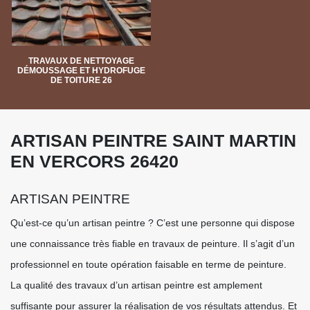
TRAVAUX DE NETTOYAGE
DÉMOUSSAGE ET HYDROFUGE
DE TOITURE 26
ARTISAN PEINTRE SAINT MARTIN
EN VERCORS 26420
ARTISAN PEINTRE
Qu’est-ce qu’un artisan peintre ? C’est une personne qui dispose
une connaissance très fiable en travaux de peinture. Il s’agit d’un
professionnel en toute opération faisable en terme de peinture.
La qualité des travaux d’un artisan peintre est amplement
suffisante pour assurer la réalisation de vos résultats attendus. Et