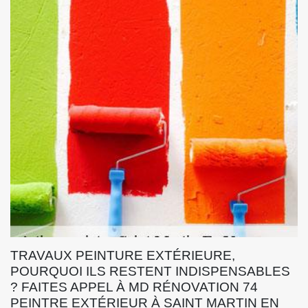
TRAVAUX PEINTURE EXTÉRIEURE,
POURQUOI ILS RESTENT INDISPENSABLES
? FAITES APPEL À MD RÉNOVATION 74
PEINTRE EXTÉRIEUR À SAINT MARTIN EN