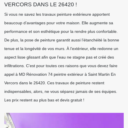
VERCORS DANS LE 26420 !
Si vous ne savez les travaux peinture extérieure apportent
beaucoup d’avantages pour votre maison. Elle augmente sa
performance et son esthétique pour la rendre plus confortable.
De plus, la pose de peinture garantit aussi l’étanchéité la bonne
tenue et la longévité de vos murs. À l’extérieur, elle redonne un
aspect lisse glissant afin que l’eau ne stagne pas et créé des
infiltrations. C’est pour toutes ces raisons que vous devez faire
appel à MD Rénovation 74 peintre extérieur à Saint Martin En
Vercors dans le 26420. Ces travaux de peinture restent
indispensables, alors, ne vous séparez jamais de ses équipes.
Les prix restent au plus bas et devis gratuit !