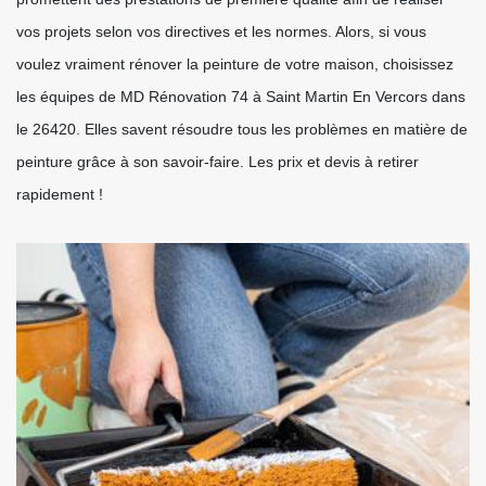
vos projets selon vos directives et les normes. Alors, si vous
voulez vraiment rénover la peinture de votre maison, choisissez
les équipes de MD Rénovation 74 à Saint Martin En Vercors dans
le 26420. Elles savent résoudre tous les problèmes en matière de
peinture grâce à son savoir-faire. Les prix et devis à retirer
rapidement !