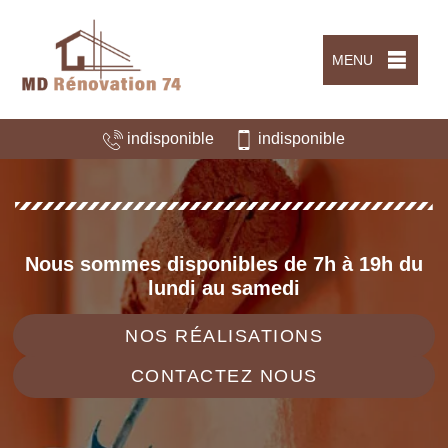
MENU
indisponible
indisponible
Nous sommes disponibles de 7h à 19h du
lundi au samedi
NOS RÉALISATIONS
CONTACTEZ NOUS