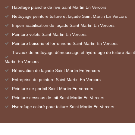
Habillage planche de rive Saint Martin En Vercors
Nettoyage peinture toiture et façade Saint Martin En Vercors
Imperméabilisation de façade Saint Martin En Vercors
Peinture volets Saint Martin En Vercors
Peinture boiserie et ferronnerie Saint Martin En Vercors
Travaux de nettoyage démoussage et hydrofuge de toiture Saint
Martin En Vercors
Rénovation de façade Saint Martin En Vercors
Entreprise de peinture Saint Martin En Vercors
Peinture de portail Saint Martin En Vercors
Peinture dessous de toit Saint Martin En Vercors
Hydrofuge coloré pour toiture Saint Martin En Vercors