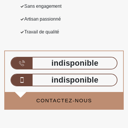
Sans engagement
Artisan passionné
Travail de qualité
indisponible
indisponible
CONTACTEZ-NOUS