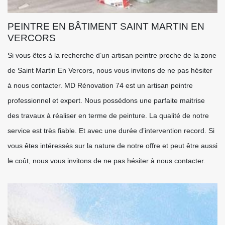
PEINTRE EN BÂTIMENT SAINT MARTIN EN
VERCORS
Si vous êtes à la recherche d’un artisan peintre proche de la zone
de Saint Martin En Vercors, nous vous invitons de ne pas hésiter
à nous contacter. MD Rénovation 74 est un artisan peintre
professionnel et expert. Nous possédons une parfaite maitrise
des travaux à réaliser en terme de peinture. La qualité de notre
service est très fiable. Et avec une durée d’intervention record. Si
vous êtes intéressés sur la nature de notre offre et peut être aussi
le coût, nous vous invitons de ne pas hésiter à nous contacter.