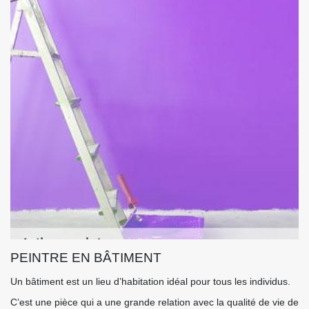
PEINTRE EN BÂTIMENT
Un bâtiment est un lieu d’habitation idéal pour tous les individus.
C’est une pièce qui a une grande relation avec la qualité de vie de