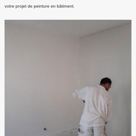
votre projet de peinture en bâtiment.