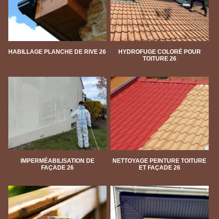
HABILLAGE PLANCHE DE RIVE 26
HYDROFUGE COLORÉ POUR
TOITURE 26
IMPERMÉABILISATION DE
NETTOYAGE PEINTURE TOITURE
FAÇADE 26
ET FAÇADE 26