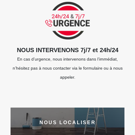
NOUS INTERVENONS 7j/7 et 24h/24
En cas d’urgence, nous intervenons dans l’immédiat,
n’hésitez pas à nous contacter via le formulaire ou à nous
appeler.
NOUS LOCALISER