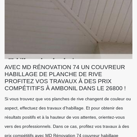
AVEC MD RÉNOVATION 74 UN COUVREUR
HABILLAGE DE PLANCHE DE RIVE
PROFITEZ VOS TRAVAUX À DES PRIX
COMPÉTITIFS À AMBONIL DANS LE 26800 !
Si vous trouvez que vos planches de rive changent de couleur ou
aspect, effectuez des travaux d’habillage. Et pour obtenir des
résultats positifs et à la hauteur de vos attentes, orientez-vous
vers des professionnels. Dans ce cas, profitez vos travaux à des
prix compétitifs avec MD Rénovation 74 couvreur habillage