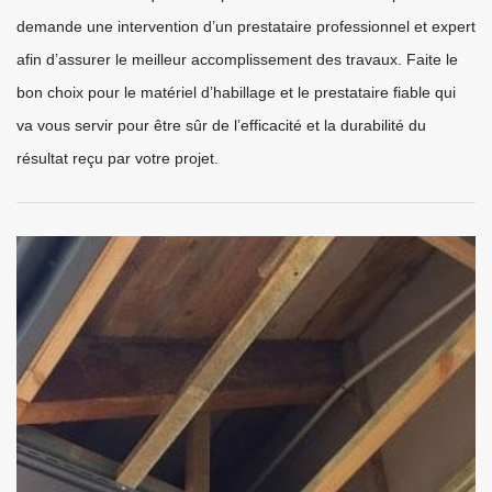
demande une intervention d’un prestataire professionnel et expert
afin d’assurer le meilleur accomplissement des travaux. Faite le
bon choix pour le matériel d’habillage et le prestataire fiable qui
va vous servir pour être sûr de l’efficacité et la durabilité du
résultat reçu par votre projet.