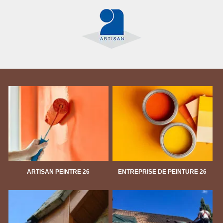
ARTISAN PEINTRE 26
ENTREPRISE DE PEINTURE 26