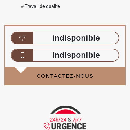
Travail de qualité
indisponible
indisponible
CONTACTEZ-NOUS