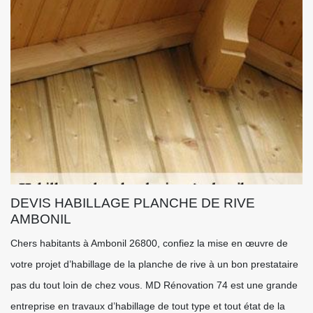
DEVIS HABILLAGE PLANCHE DE RIVE
AMBONIL
Chers habitants à Ambonil 26800, confiez la mise en œuvre de
votre projet d’habillage de la planche de rive à un bon prestataire
pas du tout loin de chez vous. MD Rénovation 74 est une grande
entreprise en travaux d’habillage de tout type et tout état de la