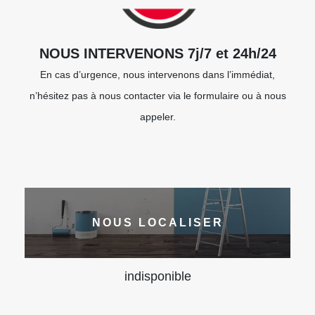
NOUS INTERVENONS 7j/7 et 24h/24
En cas d’urgence, nous intervenons dans l’immédiat,
n’hésitez pas à nous contacter via le formulaire ou à nous
appeler.
NOUS LOCALISER
indisponible