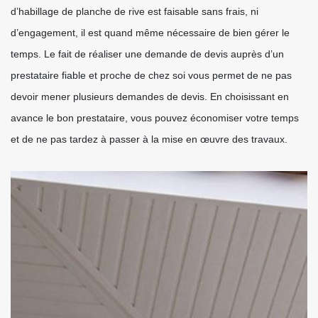
d’habillage de planche de rive est faisable sans frais, ni
d’engagement, il est quand même nécessaire de bien gérer le
temps. Le fait de réaliser une demande de devis auprès d’un
prestataire fiable et proche de chez soi vous permet de ne pas
devoir mener plusieurs demandes de devis. En choisissant en
avance le bon prestataire, vous pouvez économiser votre temps
et de ne pas tardez à passer à la mise en œuvre des travaux.