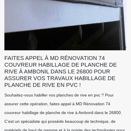
FAITES APPEL À MD RÉNOVATION 74
COUVREUR HABILLAGE DE PLANCHE DE
RIVE À AMBONIL DANS LE 26800 POUR
ASSURER VOS TRAVAUX HABILLAGE DE
PLANCHE DE RIVE EN PVC !
Souhaitez-vous habiller vos planches de rive en pvc ? Pour
assurer cette opération, faites appel à MD Rénovation 74
couvreur habillage de planche de rive à Ambonil dans le 26800.
C’est un spécialiste qui possède beaucoup de technique, de
matériels de haut de gamme et à la pointe des technologies pour