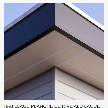
HABILLAGE PLANCHE DE RIVE ALU LAQUÉ