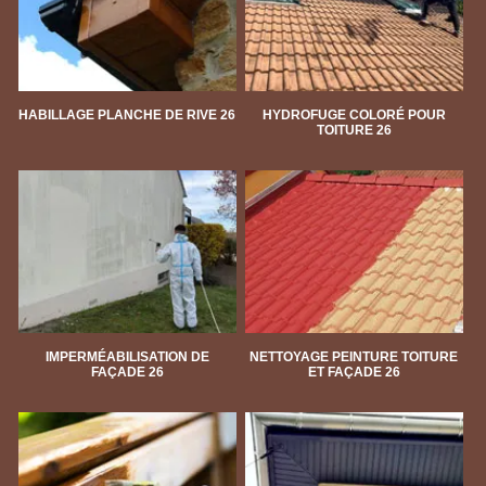
HABILLAGE PLANCHE DE RIVE 26
HYDROFUGE COLORÉ POUR
TOITURE 26
IMPERMÉABILISATION DE
NETTOYAGE PEINTURE TOITURE
FAÇADE 26
ET FAÇADE 26