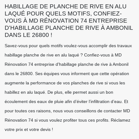
HABILLAGE DE PLANCHE DE RIVE EN ALU
LAQUÉ POUR QUELS MOTIFS, CONFIEZ-
VOUS À MD RÉNOVATION 74 ENTREPRISE
D'HABILLAGE PLANCHE DE RIVE À AMBONIL
DANS LE 26800 !
Savez-vous pour quels motifs voulez-vous accomplir des travaux
habillage planche de rive en alu laqué ? Confiez-vous à MD
Rénovation 74 entreprise d'habillage planche de rive à Ambonil
dans le 26800. Ses équipes vous informent que cette opération
augmente la performance de vos planches de rive si vous les
habillez en alu laqué. De plus, elle permet aussi un bon
écoulement des eaux de pluie afin d’éviter l’infiltration d’eau. Et
pour toutes ces raisons, nous vous conseillons de contacter MD
Rénovation 74 si vous voulez profiter tous ces profits. Réclamez
votre prix et votre devis !