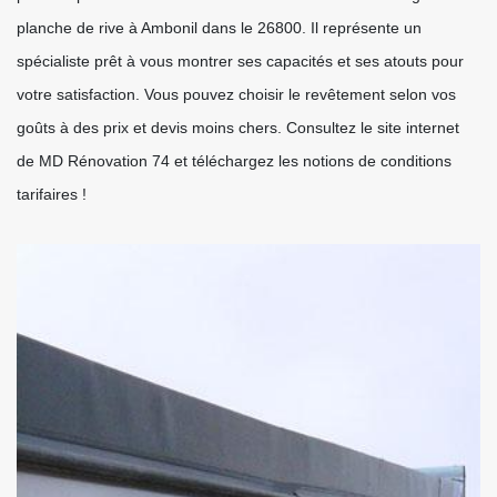
planche de rive à Ambonil dans le 26800. Il représente un
spécialiste prêt à vous montrer ses capacités et ses atouts pour
votre satisfaction. Vous pouvez choisir le revêtement selon vos
goûts à des prix et devis moins chers. Consultez le site internet
de MD Rénovation 74 et téléchargez les notions de conditions
tarifaires !