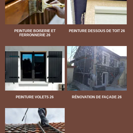
PEINTURE BOISERIE ET
PEINTURE DESSOUS DE TOIT 26
FERRONNERIE 26
PEINTURE VOLETS 26
RÉNOVATION DE FAÇADE 26