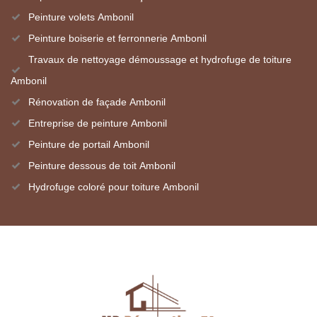
Peinture volets Ambonil
Peinture boiserie et ferronnerie Ambonil
Travaux de nettoyage démoussage et hydrofuge de toiture
Ambonil
Rénovation de façade Ambonil
Entreprise de peinture Ambonil
Peinture de portail Ambonil
Peinture dessous de toit Ambonil
Hydrofuge coloré pour toiture Ambonil