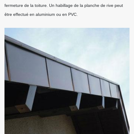
fermeture de la toiture. Un habillage de la planche de rive peut
être effectué en aluminium ou en PVC.