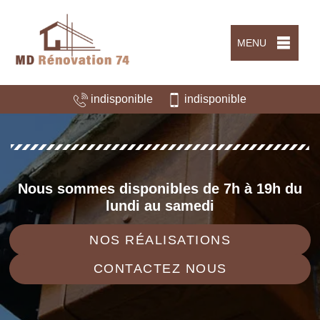
MENU
indisponible
indisponible
Nous sommes disponibles de 7h à 19h du
lundi au samedi
NOS RÉALISATIONS
CONTACTEZ NOUS