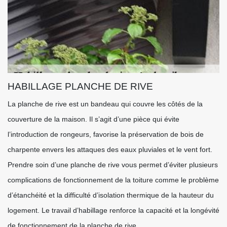
HABILLAGE PLANCHE DE RIVE
La planche de rive est un bandeau qui couvre les côtés de la
couverture de la maison. Il s’agit d’une pièce qui évite
l’introduction de rongeurs, favorise la préservation de bois de
charpente envers les attaques des eaux pluviales et le vent fort.
Prendre soin d’une planche de rive vous permet d’éviter plusieurs
complications de fonctionnement de la toiture comme le problème
d’étanchéité et la difficulté d’isolation thermique de la hauteur du
logement. Le travail d’habillage renforce la capacité et la longévité
de fonctionnement de la planche de rive.