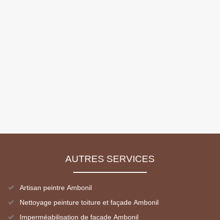
AUTRES SERVICES
Artisan peintre Ambonil
Nettoyage peinture toiture et façade Ambonil
Imperméabilisation de façade Ambonil