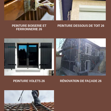
PEINTURE BOISERIE ET
PEINTURE DESSOUS DE TOIT 26
FERRONNERIE 26
PEINTURE VOLETS 26
RÉNOVATION DE FAÇADE 26