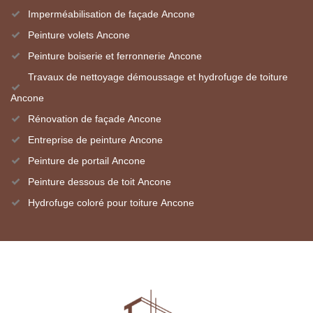
Imperméabilisation de façade Ancone
Peinture volets Ancone
Peinture boiserie et ferronnerie Ancone
Travaux de nettoyage démoussage et hydrofuge de toiture
Ancone
Rénovation de façade Ancone
Entreprise de peinture Ancone
Peinture de portail Ancone
Peinture dessous de toit Ancone
Hydrofuge coloré pour toiture Ancone