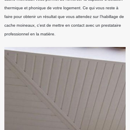
thermique et phonique de votre logement. Ce qui vous reste à
faire pour obtenir un résultat que vous attendez sur l’habillage de
cache moineaux, c’est de mettre en contact avec un prestataire
professionnel en la matière.