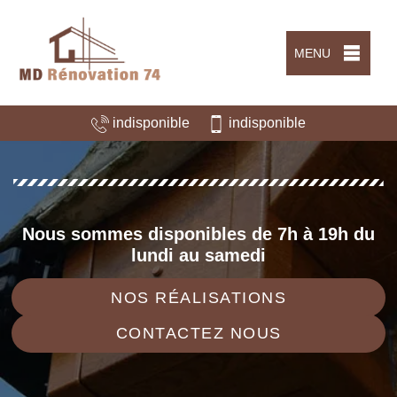
MENU
indisponible
indisponible
Nous sommes disponibles de 7h à 19h du
lundi au samedi
NOS RÉALISATIONS
CONTACTEZ NOUS