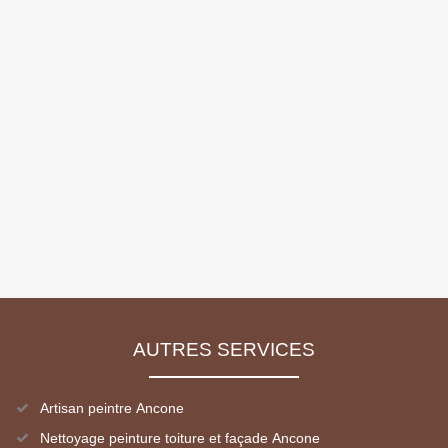
AUTRES SERVICES
Artisan peintre Ancone
Nettoyage peinture toiture et façade Ancone