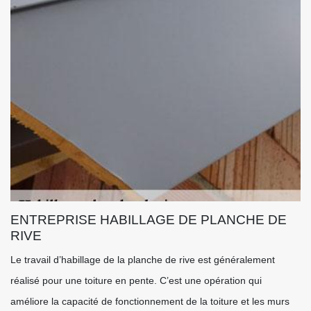
ENTREPRISE HABILLAGE DE PLANCHE DE
RIVE
Le travail d’habillage de la planche de rive est généralement
réalisé pour une toiture en pente. C’est une opération qui
améliore la capacité de fonctionnement de la toiture et les murs