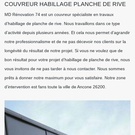
COUVREUR HABILLAGE PLANCHE DE RIVE
MD Rénovation 74 est un couvreur spécialiste en travaux
d’habillage de planche de rive. Nous travaillons dans ce type
d’activité depuis plusieurs années. Et cela nous permet d’agrandir
notre professionnalisme et de ne pas décevoir nos clients sur la
longévité du résultat de notre projet. Si vous ne voulez que de
bon résultat pour votre projet d’habillage de planche de rive, nous
vous invitons de ne pas tarder à nous contacter. Nous sommes
prêts à donner notre maximum pour vous satisfaire. Notre zone
d’intervention est fans toute la ville de Ancone 26200.