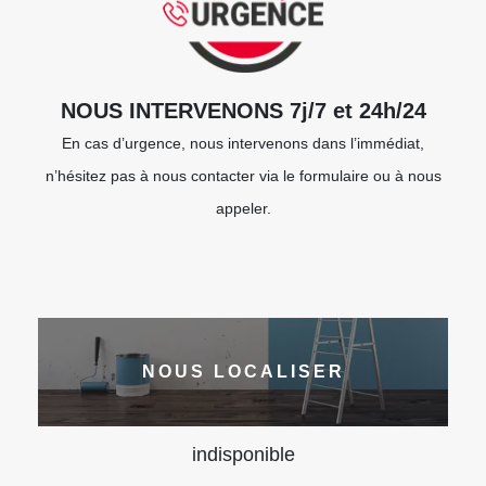
NOUS INTERVENONS 7j/7 et 24h/24
En cas d’urgence, nous intervenons dans l’immédiat,
n’hésitez pas à nous contacter via le formulaire ou à nous
appeler.
NOUS LOCALISER
indisponible