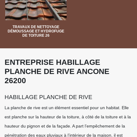
TRAVAUX DE NETTOYAGE
DÉMOUSSAGE ET HYDROFUGE
DE TOITURE 26
ENTREPRISE HABILLAGE
PLANCHE DE RIVE ANCONE
26200
HABILLAGE PLANCHE DE RIVE
La planche de rive est un élément essentiel pour un habitat. Elle
est planche sur la hauteur de la toiture, à côté de la toiture et à la
hauteur du pignon et de la façade. A part l’empêchement de la
pénétration des eaux pluviaux à l’intérieur de la maison, il est