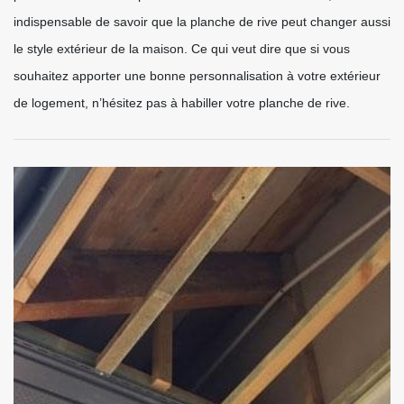
indispensable de savoir que la planche de rive peut changer aussi
le style extérieur de la maison. Ce qui veut dire que si vous
souhaitez apporter une bonne personnalisation à votre extérieur
de logement, n’hésitez pas à habiller votre planche de rive.