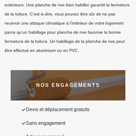
extérieurs. Une planche de rive bien habiller garantit la fermeture
de la toiture. C’est-à-dire, vous pouvez être sûr de ne pas
recevoir une attaque climatique à l’intérieur de votre logement
parce qu’un habillage pour planche de rive favorise la bonne
fermeture de la toiture. Un habillage de la planche de rive peut
être effectué en aluminium ou en PVC.
NOS ENGAGEMENTS
Devis et déplacement gratuits
Sans engagement