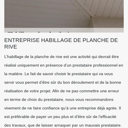
ENTREPRISE HABILLAGE DE PLANCHE DE
RIVE
L’habillage de la planche de rive est une activité qui devrait être
réalisé uniquement en présence d’un prestataire professionnel en
la matière. Le fait de savoir choisir le prestataire qui va vous
servir vous permet d’être sûr du bon déroulement et de la bonne
réalisation de votre projet. Afin de ne pas commettre une erreur
en terme de choix du prestataire, nous vous recommandons
vivement de ne faire confiance qu’à une entreprise déjà agrée. Il
est préférable de payer un peu plus et d’être sûr de l’efficacité
des travaux, que de laisser arnaquer par un mauvais prestataire.