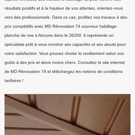
résultats positifs et à la hauteur de vos attentes, orientez-vous
vers des professionnels. Dans ce cas, profitez vos travaux à des
prix compétitifs avec MD Rénovation 74 couvreur habillage
planche de rive à Ancone dans le 26200. Il représente un
spécialiste prêt à vous montrer ses capacités et ses atouts pour
votre satisfaction. Vous pouvez choisir le revêtement selon vos
goûts à des prix et devis moins chers. Consultez le site internet
de MD Rénovation 74 et téléchargez les notions de conditions
tarifaires !