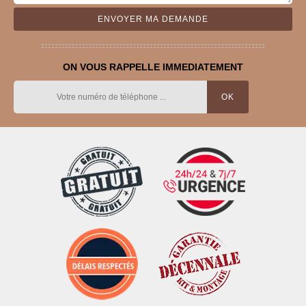
ON VOUS RAPPELLE IMMEDIATEMENT