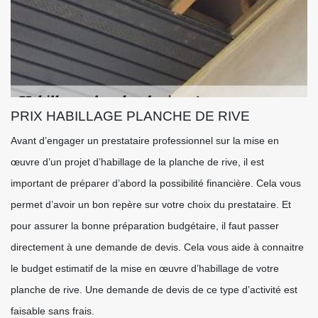
PRIX HABILLAGE PLANCHE DE RIVE
Avant d’engager un prestataire professionnel sur la mise en
œuvre d’un projet d’habillage de la planche de rive, il est
important de préparer d’abord la possibilité financière. Cela vous
permet d’avoir un bon repère sur votre choix du prestataire. Et
pour assurer la bonne préparation budgétaire, il faut passer
directement à une demande de devis. Cela vous aide à connaitre
le budget estimatif de la mise en œuvre d’habillage de votre
planche de rive. Une demande de devis de ce type d’activité est
faisable sans frais.