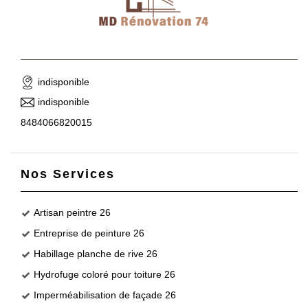
indisponible
indisponible
8484066820015
Nos Services
Artisan peintre 26
Entreprise de peinture 26
Habillage planche de rive 26
Hydrofuge coloré pour toiture 26
Imperméabilisation de façade 26