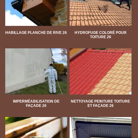
HABILLAGE PLANCHE DE RIVE 26
HYDROFUGE COLORÉ POUR
TOITURE 26
IMPERMÉABILISATION DE
NETTOYAGE PEINTURE TOITURE
FAÇADE 26
ET FAÇADE 26