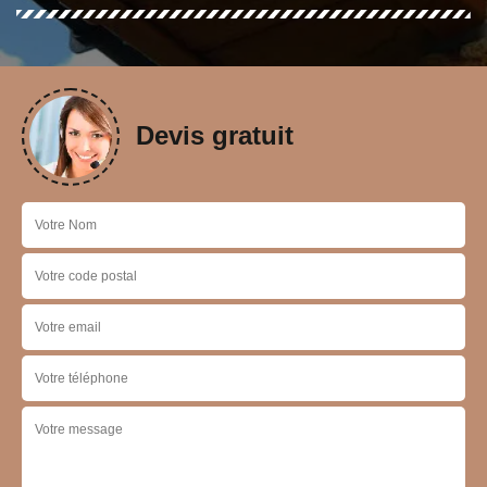
Devis gratuit