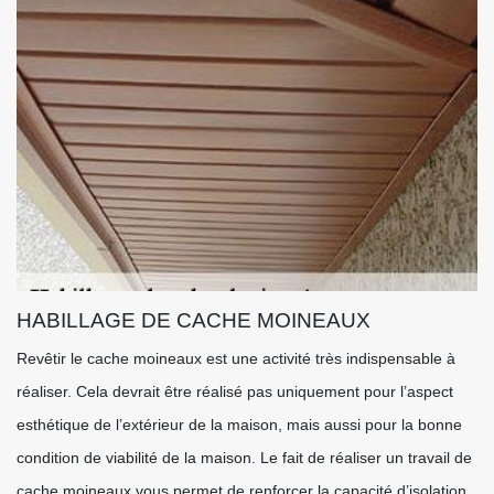
HABILLAGE DE CACHE MOINEAUX
Revêtir le cache moineaux est une activité très indispensable à
réaliser. Cela devrait être réalisé pas uniquement pour l’aspect
esthétique de l’extérieur de la maison, mais aussi pour la bonne
condition de viabilité de la maison. Le fait de réaliser un travail de
cache moineaux vous permet de renforcer la capacité d’isolation