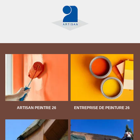
ARTISAN PEINTRE 26
ENTREPRISE DE PEINTURE 26