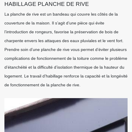
HABILLAGE PLANCHE DE RIVE
La planche de rive est un bandeau qui couvre les côtés de la
couverture de la maison. Il s’agit d’une pièce qui évite
l’introduction de rongeurs, favorise la préservation de bois de
charpente envers les attaques des eaux pluviales et le vent fort.
Prendre soin d’une planche de rive vous permet d’éviter plusieurs
complications de fonctionnement de la toiture comme le problème
d’étanchéité et la difficulté d’isolation thermique de la hauteur du
logement. Le travail d’habillage renforce la capacité et la longévité
de fonctionnement de la planche de rive.