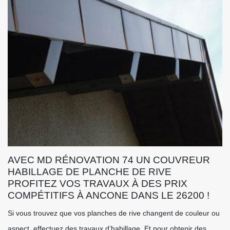
AVEC MD RÉNOVATION 74 UN COUVREUR
HABILLAGE DE PLANCHE DE RIVE
PROFITEZ VOS TRAVAUX À DES PRIX
COMPÉTITIFS À ANCONE DANS LE 26200 !
Si vous trouvez que vos planches de rive changent de couleur ou
aspect, effectuez des travaux d’habillage. Et pour obtenir des