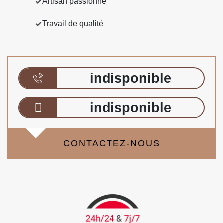
Artisan passionné
Travail de qualité
indisponible
indisponible
CONTACTEZ-NOUS