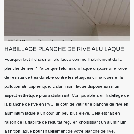
HABILLAGE PLANCHE DE RIVE ALU LAQUÉ
Pourquoi faut-il choisir un alu laqué comme l’habillement de la
planche de rive ? Parce que l’aluminium laqué dispose une force
de résistance très durable contre les attaques climatiques et la
pollution atmosphérique. L’aluminium laqué dispose aussi un
aspect esthétique plus satisfaisant. Comparable à un habillage de
la planche de rive en PVC, le coût de vêtir une planche de rive en
aluminium laqué a un coût un peu plus élevé. Cela est fait en
raison de la fiabilité de résultat reçu en choisissant un aluminium
à finition laqué pour l’habillement de votre planche de rive.