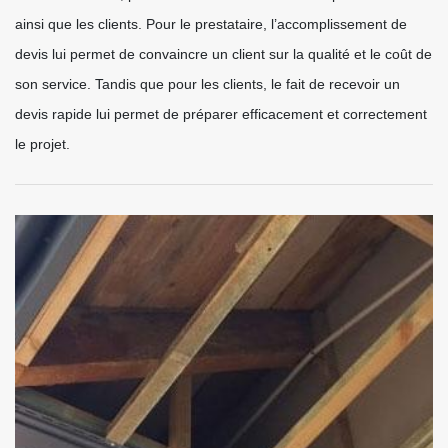
ainsi que les clients. Pour le prestataire, l’accomplissement de
devis lui permet de convaincre un client sur la qualité et le coût de
son service. Tandis que pour les clients, le fait de recevoir un
devis rapide lui permet de préparer efficacement et correctement
le projet.