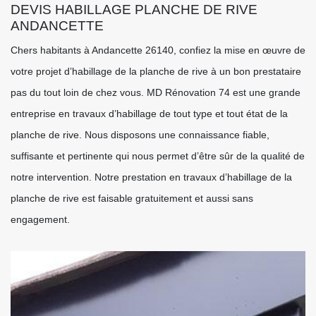
DEVIS HABILLAGE PLANCHE DE RIVE
ANDANCETTE
Chers habitants à Andancette 26140, confiez la mise en œuvre de
votre projet d’habillage de la planche de rive à un bon prestataire
pas du tout loin de chez vous. MD Rénovation 74 est une grande
entreprise en travaux d’habillage de tout type et tout état de la
planche de rive. Nous disposons une connaissance fiable,
suffisante et pertinente qui nous permet d’être sûr de la qualité de
notre intervention. Notre prestation en travaux d’habillage de la
planche de rive est faisable gratuitement et aussi sans
engagement.