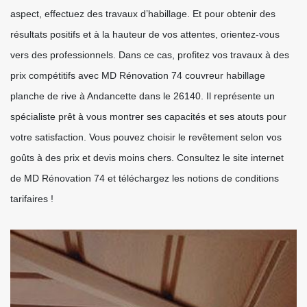
aspect, effectuez des travaux d’habillage. Et pour obtenir des
résultats positifs et à la hauteur de vos attentes, orientez-vous
vers des professionnels. Dans ce cas, profitez vos travaux à des
prix compétitifs avec MD Rénovation 74 couvreur habillage
planche de rive à Andancette dans le 26140. Il représente un
spécialiste prêt à vous montrer ses capacités et ses atouts pour
votre satisfaction. Vous pouvez choisir le revêtement selon vos
goûts à des prix et devis moins chers. Consultez le site internet
de MD Rénovation 74 et téléchargez les notions de conditions
tarifaires !