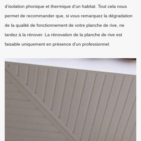
d’isolation phonique et thermique d’un habitat. Tout cela nous
permet de recommander que, si vous remarquez la dégradation
de la qualité de fonctionnement de votre planche de rive, ne
tardez à la rénover. La rénovation de la planche de rive est
faisable uniquement en présence d’un professionnel.