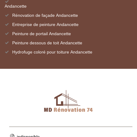
Andancette
Rénovation de façade Andancette
Entreprise de peinture Andancette
Peinture de portail Andancette
Peinture dessous de toit Andancette
Hydrofuge coloré pour toiture Andancette
indisponible