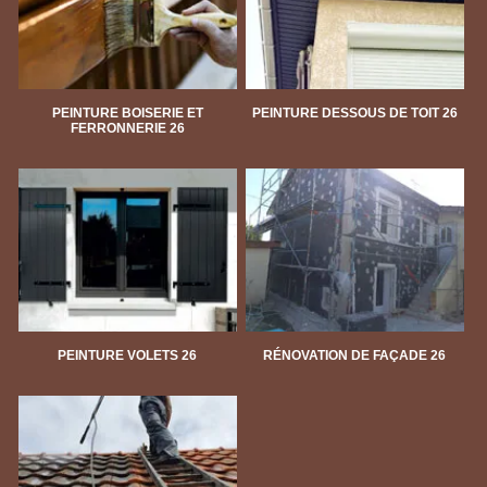
PEINTURE BOISERIE ET
PEINTURE DESSOUS DE TOIT 26
FERRONNERIE 26
PEINTURE VOLETS 26
RÉNOVATION DE FAÇADE 26