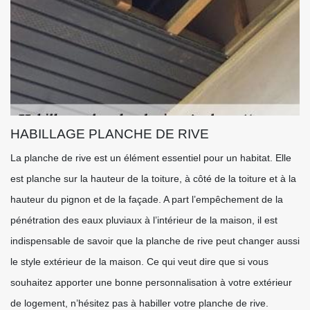
HABILLAGE PLANCHE DE RIVE
La planche de rive est un élément essentiel pour un habitat. Elle
est planche sur la hauteur de la toiture, à côté de la toiture et à la
hauteur du pignon et de la façade. A part l’empêchement de la
pénétration des eaux pluviaux à l’intérieur de la maison, il est
indispensable de savoir que la planche de rive peut changer aussi
le style extérieur de la maison. Ce qui veut dire que si vous
souhaitez apporter une bonne personnalisation à votre extérieur
de logement, n’hésitez pas à habiller votre planche de rive.