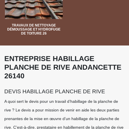
TRAVAUX DE NETTOYAGE
DÉMOUSSAGE ET HYDROFUGE
DE TOITURE 26
ENTREPRISE HABILLAGE
PLANCHE DE RIVE ANDANCETTE
26140
DEVIS HABILLAGE PLANCHE DE RIVE
A quoi sert le devis pour un travail d’habillage de la planche de
rive ? Le devis a pour mission de venir en aide les deux parties
prenantes de la mise en œuvre d’un habillage de la planche de
rive. C’est-à-dire, prestataire en habillement de la planche de rive