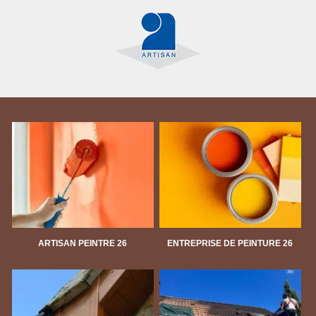
ARTISAN PEINTRE 26
ENTREPRISE DE PEINTURE 26