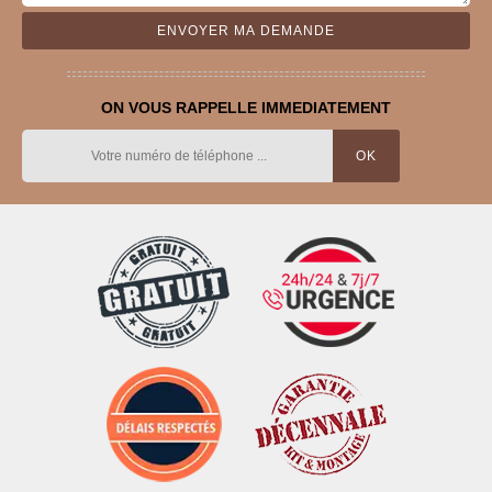
ON VOUS RAPPELLE IMMEDIATEMENT