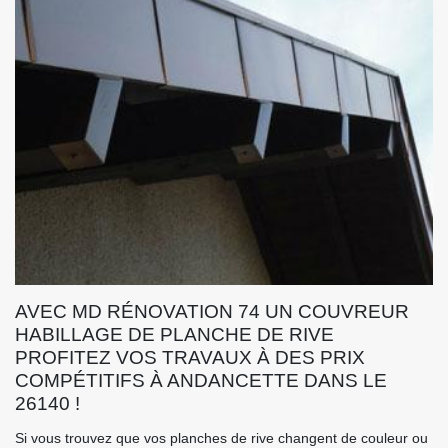
AVEC MD RÉNOVATION 74 UN COUVREUR
HABILLAGE DE PLANCHE DE RIVE
PROFITEZ VOS TRAVAUX À DES PRIX
COMPÉTITIFS À ANDANCETTE DANS LE
26140 !
Si vous trouvez que vos planches de rive changent de couleur ou