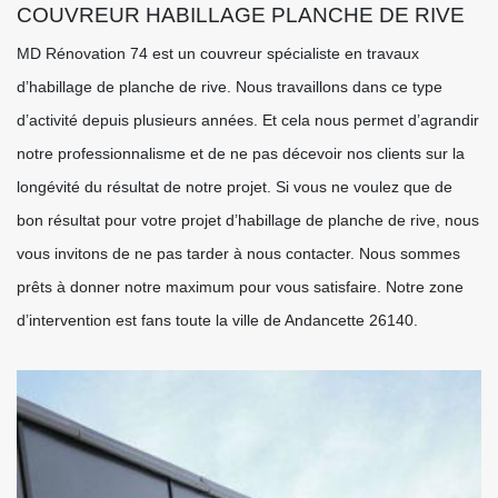
COUVREUR HABILLAGE PLANCHE DE RIVE
MD Rénovation 74 est un couvreur spécialiste en travaux
d’habillage de planche de rive. Nous travaillons dans ce type
d’activité depuis plusieurs années. Et cela nous permet d’agrandir
notre professionnalisme et de ne pas décevoir nos clients sur la
longévité du résultat de notre projet. Si vous ne voulez que de
bon résultat pour votre projet d’habillage de planche de rive, nous
vous invitons de ne pas tarder à nous contacter. Nous sommes
prêts à donner notre maximum pour vous satisfaire. Notre zone
d’intervention est fans toute la ville de Andancette 26140.