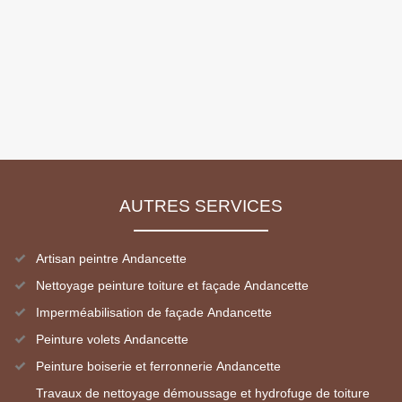
AUTRES SERVICES
Artisan peintre Andancette
Nettoyage peinture toiture et façade Andancette
Imperméabilisation de façade Andancette
Peinture volets Andancette
Peinture boiserie et ferronnerie Andancette
Travaux de nettoyage démoussage et hydrofuge de toiture