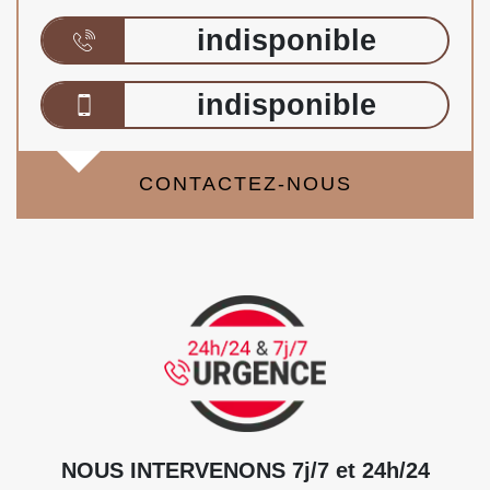
indisponible
indisponible
CONTACTEZ-NOUS
NOUS INTERVENONS 7j/7 et 24h/24