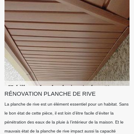
RÉNOVATION PLANCHE DE RIVE
La planche de rive est un élément essentiel pour un habitat. Sans
le bon état de cette pièce, il est loin d’être facile d’éviter la
pénétration des eaux de la pluie à l’intérieur de la maison. Et le
mauvais état de la planche de rive impact aussi la capacité