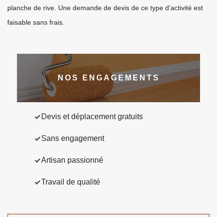
planche de rive. Une demande de devis de ce type d’activité est
faisable sans frais.
NOS ENGAGEMENTS
Devis et déplacement gratuits
Sans engagement
Artisan passionné
Travail de qualité