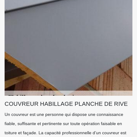
COUVREUR HABILLAGE PLANCHE DE RIVE
Un couvreur est une personne qui dispose une connaissance
fiable, suffisante et pertinente sur toute opération faisable en
toiture et façade. La capacité professionnelle d’un couvreur est