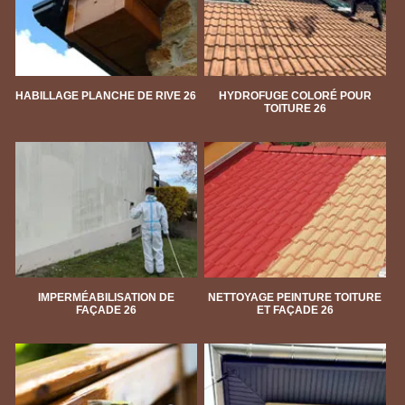
HABILLAGE PLANCHE DE RIVE 26
HYDROFUGE COLORÉ POUR
TOITURE 26
IMPERMÉABILISATION DE
NETTOYAGE PEINTURE TOITURE
FAÇADE 26
ET FAÇADE 26