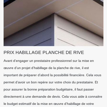
PRIX HABILLAGE PLANCHE DE RIVE
Avant d’engager un prestataire professionnel sur la mise en
œuvre d’un projet d’habillage de la planche de rive, il est
important de préparer d’abord la possibilité financière. Cela vous
permet d’avoir un bon repère sur votre choix du prestataire. Et
pour assurer la bonne préparation budgétaire, il faut passer
directement à une demande de devis. Cela vous aide à connaitre
le budget estimatif de la mise en œuvre d’habillage de votre