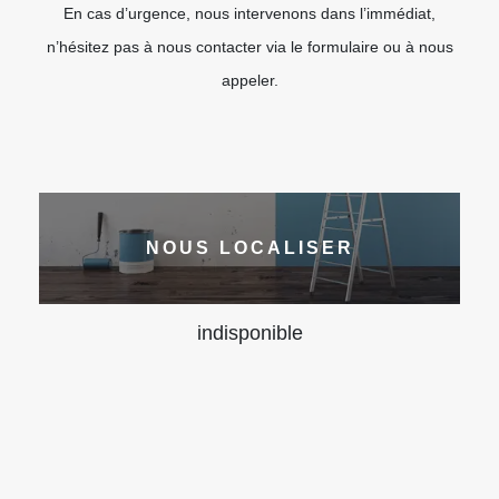
En cas d’urgence, nous intervenons dans l’immédiat,
n’hésitez pas à nous contacter via le formulaire ou à nous
appeler.
NOUS LOCALISER
indisponible