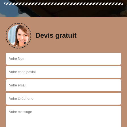
Devis gratuit