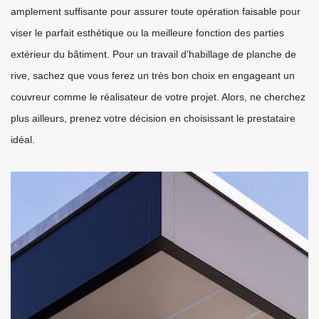
amplement suffisante pour assurer toute opération faisable pour
viser le parfait esthétique ou la meilleure fonction des parties
extérieur du bâtiment. Pour un travail d’habillage de planche de
rive, sachez que vous ferez un très bon choix en engageant un
couvreur comme le réalisateur de votre projet. Alors, ne cherchez
plus ailleurs, prenez votre décision en choisissant le prestataire
idéal.