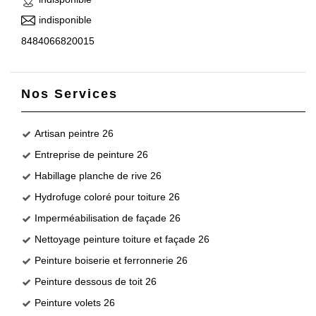
indisponible
8484066820015
Nos Services
Artisan peintre 26
Entreprise de peinture 26
Habillage planche de rive 26
Hydrofuge coloré pour toiture 26
Imperméabilisation de façade 26
Nettoyage peinture toiture et façade 26
Peinture boiserie et ferronnerie 26
Peinture dessous de toit 26
Peinture volets 26