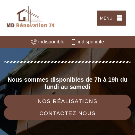
MENU
indisponible
indisponible
Nous sommes disponibles de 7h à 19h du
lundi au samedi
NOS RÉALISATIONS
CONTACTEZ NOUS