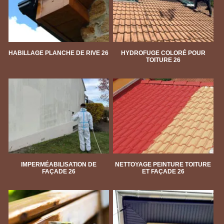
HABILLAGE PLANCHE DE RIVE 26
HYDROFUGE COLORÉ POUR
TOITURE 26
IMPERMÉABILISATION DE
NETTOYAGE PEINTURE TOITURE
FAÇADE 26
ET FAÇADE 26