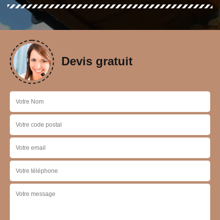
Devis gratuit