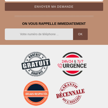
ON VOUS RAPPELLE IMMEDIATEMENT