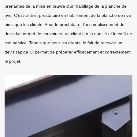
prenantes de la mise en œuvre d’un habillage de la planche de
rive. C’est-à-dire, prestataire en habillement de la planche de rive
ainsi que les clients. Pour le prestataire, l’accomplissement de
devis lui permet de convaincre un client sur la qualité et le coût de
son service. Tandis que pour les clients, le fait de recevoir un
devis rapide lui permet de préparer efficacement et correctement
le projet.