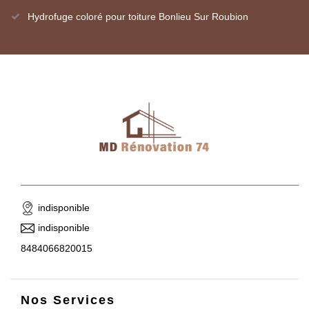
Hydrofuge coloré pour toiture Bonlieu Sur Roubion
indisponible
indisponible
8484066820015
Nos Services