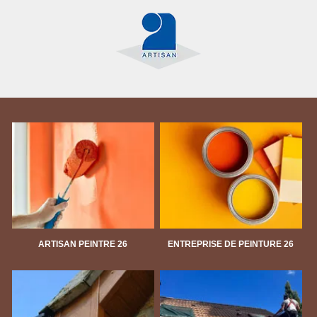
ARTISAN PEINTRE 26
ENTREPRISE DE PEINTURE 26