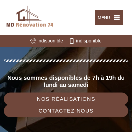
MENU
indisponible
indisponible
Nous sommes disponibles de 7h à 19h du
lundi au samedi
NOS RÉALISATIONS
CONTACTEZ NOUS