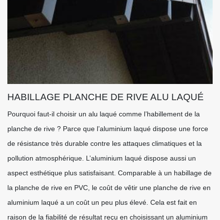
HABILLAGE PLANCHE DE RIVE ALU LAQUÉ
Pourquoi faut-il choisir un alu laqué comme l’habillement de la
planche de rive ? Parce que l’aluminium laqué dispose une force
de résistance très durable contre les attaques climatiques et la
pollution atmosphérique. L’aluminium laqué dispose aussi un
aspect esthétique plus satisfaisant. Comparable à un habillage de
la planche de rive en PVC, le coût de vêtir une planche de rive en
aluminium laqué a un coût un peu plus élevé. Cela est fait en
raison de la fiabilité de résultat reçu en choisissant un aluminium