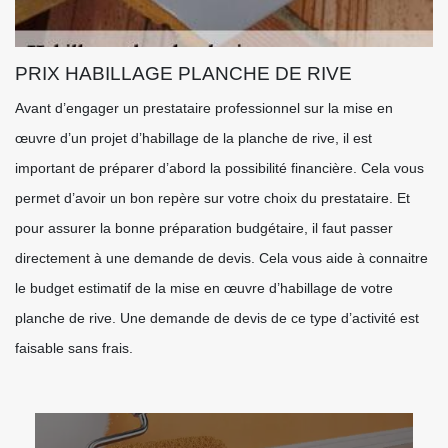
PRIX HABILLAGE PLANCHE DE RIVE
Avant d’engager un prestataire professionnel sur la mise en
œuvre d’un projet d’habillage de la planche de rive, il est
important de préparer d’abord la possibilité financière. Cela vous
permet d’avoir un bon repère sur votre choix du prestataire. Et
pour assurer la bonne préparation budgétaire, il faut passer
directement à une demande de devis. Cela vous aide à connaitre
le budget estimatif de la mise en œuvre d’habillage de votre
planche de rive. Une demande de devis de ce type d’activité est
faisable sans frais.