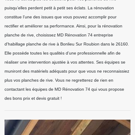
puisqu’elles perdent petit à petit ses éclats. La rénovation
constitue l’une des issues que vous pouvez accomplir pour
rectifier et améliorer sa performance. Ainsi, pour la rénovation
planche de rive, choisissez MD Rénovation 74 entreprise
d'habillage planche de rive à Bonlieu Sur Roubion dans le 26160.
Elle possède toutes les qualités d’une professionnelle afin de
réaliser une intervention ajustée à vos attentes. Ses équipes se
muniront des matériels adéquats pour que vous ne reconnaissiez
plus vos planches de rive. Vous ne regretterez de rien en
contactant les équipes de MD Rénovation 74 qui vous propose
des bons prix et devis gratuit !