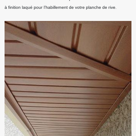
à finition laqué pour l’habillement de votre planche de rive.