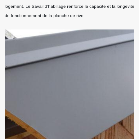
logement. Le travail d’habillage renforce la capacité et la longévité
de fonctionnement de la planche de rive.