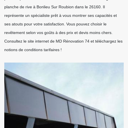
planche de rive à Bonlieu Sur Roubion dans le 26160. Il
représente un spécialiste prêt à vous montrer ses capacités et
ses atouts pour votre satisfaction. Vous pouvez choisir le
revêtement selon vos goûts à des prix et devis moins chers.
Consultez le site internet de MD Rénovation 74 et téléchargez les
notions de conditions tarifaires !