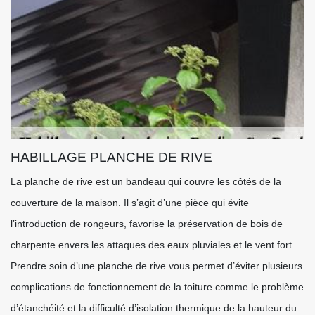
HABILLAGE PLANCHE DE RIVE
La planche de rive est un bandeau qui couvre les côtés de la
couverture de la maison. Il s’agit d’une pièce qui évite
l’introduction de rongeurs, favorise la préservation de bois de
charpente envers les attaques des eaux pluviales et le vent fort.
Prendre soin d’une planche de rive vous permet d’éviter plusieurs
complications de fonctionnement de la toiture comme le problème
d’étanchéité et la difficulté d’isolation thermique de la hauteur du