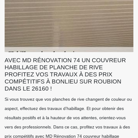
AVEC MD RÉNOVATION 74 UN COUVREUR
HABILLAGE DE PLANCHE DE RIVE
PROFITEZ VOS TRAVAUX À DES PRIX
COMPÉTITIFS À BONLIEU SUR ROUBION
DANS LE 26160 !
Si vous trouvez que vos planches de rive changent de couleur ou
aspect, effectuez des travaux d’habillage. Et pour obtenir des
résultats positifs et à la hauteur de vos attentes, orientez-vous
vers des professionnels. Dans ce cas, profitez vos travaux à des
prix compétitifs avec MD Rénovation 74 couvreur habillage