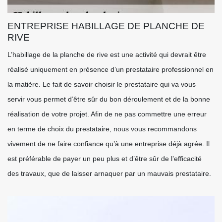
ENTREPRISE HABILLAGE DE PLANCHE DE
RIVE
L’habillage de la planche de rive est une activité qui devrait être
réalisé uniquement en présence d’un prestataire professionnel en
la matière. Le fait de savoir choisir le prestataire qui va vous
servir vous permet d’être sûr du bon déroulement et de la bonne
réalisation de votre projet. Afin de ne pas commettre une erreur
en terme de choix du prestataire, nous vous recommandons
vivement de ne faire confiance qu’à une entreprise déjà agrée. Il
est préférable de payer un peu plus et d’être sûr de l’efficacité
des travaux, que de laisser arnaquer par un mauvais prestataire.