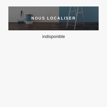
NOUS LOCALISER
indisponible