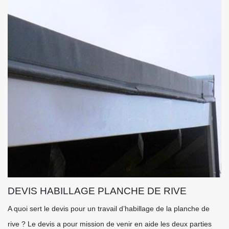
DEVIS HABILLAGE PLANCHE DE RIVE
A quoi sert le devis pour un travail d’habillage de la planche de
rive ? Le devis a pour mission de venir en aide les deux parties