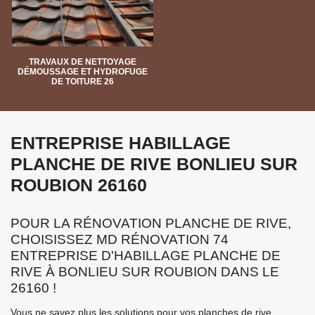
TRAVAUX DE NETTOYAGE
DÉMOUSSAGE ET HYDROFUGE
DE TOITURE 26
ENTREPRISE HABILLAGE
PLANCHE DE RIVE BONLIEU SUR
ROUBION 26160
POUR LA RÉNOVATION PLANCHE DE RIVE,
CHOISISSEZ MD RÉNOVATION 74
ENTREPRISE D'HABILLAGE PLANCHE DE
RIVE À BONLIEU SUR ROUBION DANS LE
26160 !
Vous ne savez plus les solutions pour vos planches de rive