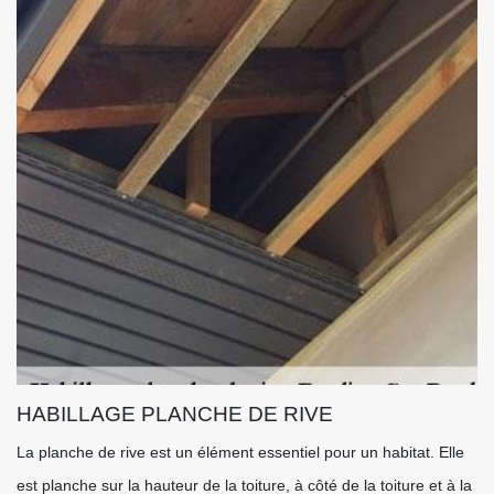
HABILLAGE PLANCHE DE RIVE
La planche de rive est un élément essentiel pour un habitat. Elle
est planche sur la hauteur de la toiture, à côté de la toiture et à la