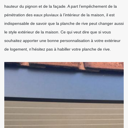
hauteur du pignon et de la façade. A part l’empêchement de la
pénétration des eaux pluviaux à l’intérieur de la maison, il est
indispensable de savoir que la planche de rive peut changer aussi
le style extérieur de la maison. Ce qui veut dire que si vous
souhaitez apporter une bonne personnalisation à votre extérieur
de logement, n’hésitez pas à habiller votre planche de rive.