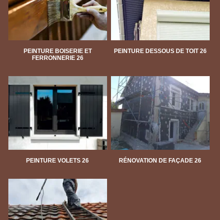
PEINTURE BOISERIE ET
PEINTURE DESSOUS DE TOIT 26
FERRONNERIE 26
PEINTURE VOLETS 26
RÉNOVATION DE FAÇADE 26