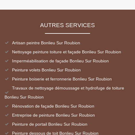
AUTRES SERVICES
Artisan peintre Bonlieu Sur Roubion
Nettoyage peinture toiture et façade Bonlieu Sur Roubion
Imperméabilisation de façade Bonlieu Sur Roubion
Peinture volets Bonlieu Sur Roubion
Peinture boiserie et ferronnerie Bonlieu Sur Roubion
Travaux de nettoyage démoussage et hydrofuge de toiture
Bonlieu Sur Roubion
Rénovation de façade Bonlieu Sur Roubion
Entreprise de peinture Bonlieu Sur Roubion
Peinture de portail Bonlieu Sur Roubion
Peinture dessous de toit Bonlieu Sur Roubion