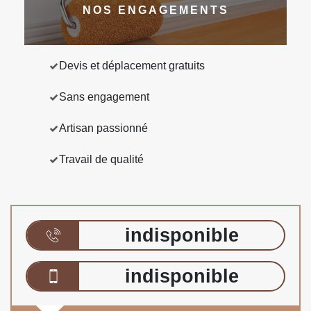
NOS ENGAGEMENTS
Devis et déplacement gratuits
Sans engagement
Artisan passionné
Travail de qualité
indisponible
indisponible