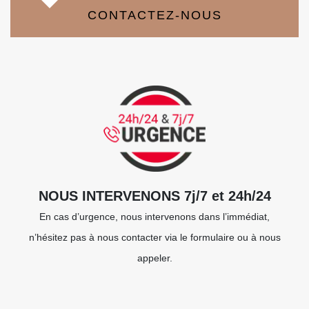
CONTACTEZ-NOUS
NOUS INTERVENONS 7j/7 et 24h/24
En cas d’urgence, nous intervenons dans l’immédiat,
n’hésitez pas à nous contacter via le formulaire ou à nous
appeler.