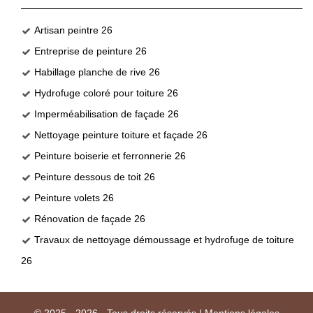
Artisan peintre 26
Entreprise de peinture 26
Habillage planche de rive 26
Hydrofuge coloré pour toiture 26
Imperméabilisation de façade 26
Nettoyage peinture toiture et façade 26
Peinture boiserie et ferronnerie 26
Peinture dessous de toit 26
Peinture volets 26
Rénovation de façade 26
Travaux de nettoyage démoussage et hydrofuge de toiture
26