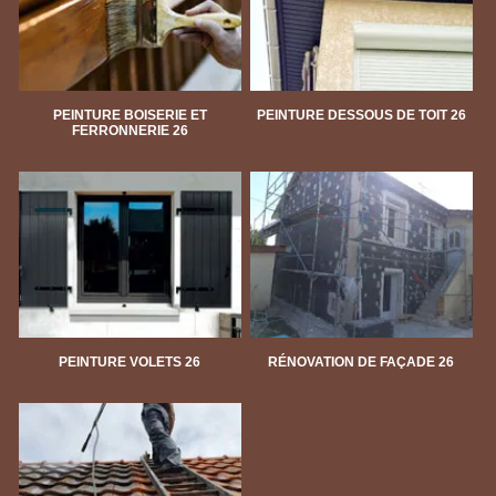
PEINTURE BOISERIE ET
PEINTURE DESSOUS DE TOIT 26
FERRONNERIE 26
PEINTURE VOLETS 26
RÉNOVATION DE FAÇADE 26