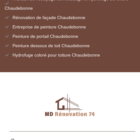
Chaudebonne
Rénovation de façade Chaudebonne
Entreprise de peinture Chaudebonne
Peinture de portail Chaudebonne
Peinture dessous de toit Chaudebonne
Hydrofuge coloré pour toiture Chaudebonne