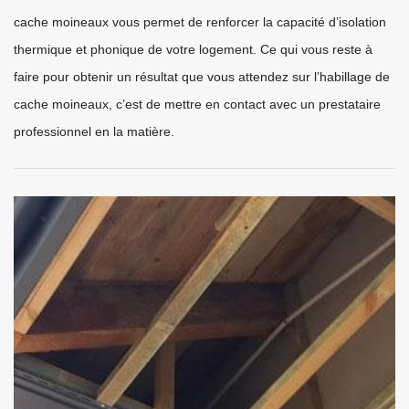
cache moineaux vous permet de renforcer la capacité d’isolation
thermique et phonique de votre logement. Ce qui vous reste à
faire pour obtenir un résultat que vous attendez sur l’habillage de
cache moineaux, c’est de mettre en contact avec un prestataire
professionnel en la matière.