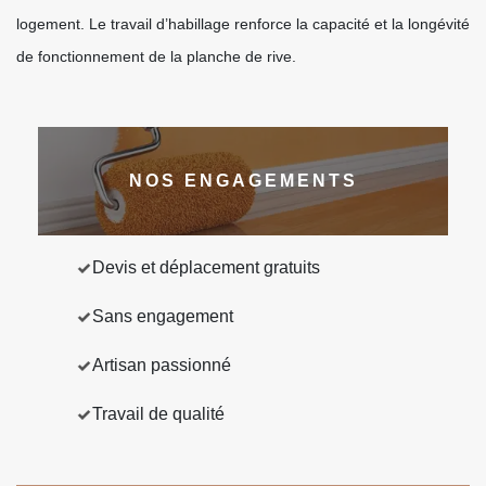
logement. Le travail d’habillage renforce la capacité et la longévité
de fonctionnement de la planche de rive.
NOS ENGAGEMENTS
Devis et déplacement gratuits
Sans engagement
Artisan passionné
Travail de qualité