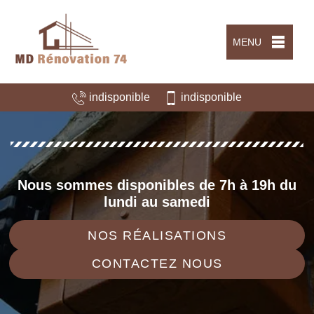
MENU
indisponible
indisponible
Nous sommes disponibles de 7h à 19h du
lundi au samedi
NOS RÉALISATIONS
CONTACTEZ NOUS