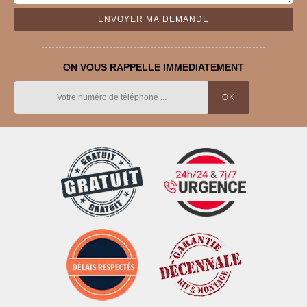
ON VOUS RAPPELLE IMMEDIATEMENT