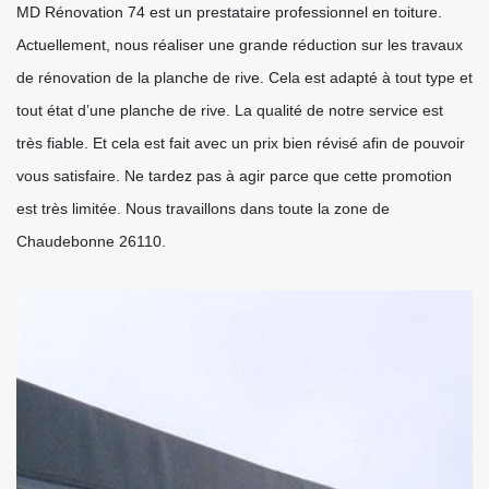
MD Rénovation 74 est un prestataire professionnel en toiture.
Actuellement, nous réaliser une grande réduction sur les travaux
de rénovation de la planche de rive. Cela est adapté à tout type et
tout état d’une planche de rive. La qualité de notre service est
très fiable. Et cela est fait avec un prix bien révisé afin de pouvoir
vous satisfaire. Ne tardez pas à agir parce que cette promotion
est très limitée. Nous travaillons dans toute la zone de
Chaudebonne 26110.