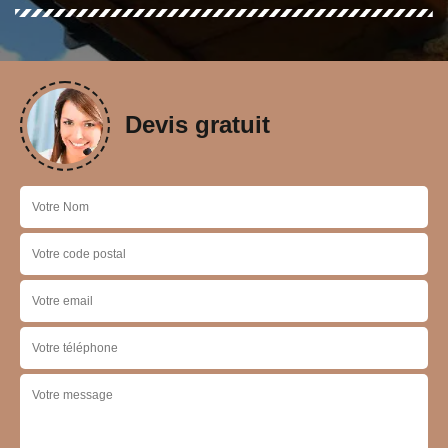
Devis gratuit