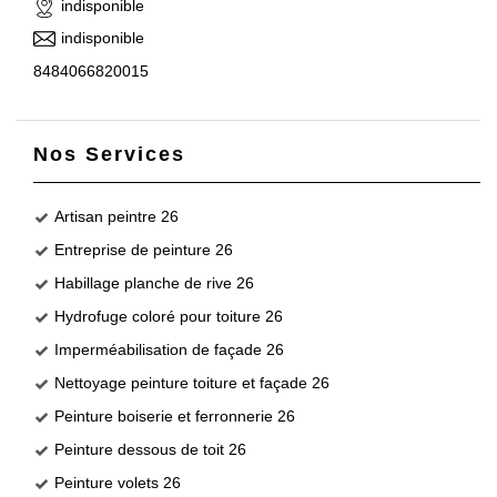
indisponible
indisponible
8484066820015
Nos Services
Artisan peintre 26
Entreprise de peinture 26
Habillage planche de rive 26
Hydrofuge coloré pour toiture 26
Imperméabilisation de façade 26
Nettoyage peinture toiture et façade 26
Peinture boiserie et ferronnerie 26
Peinture dessous de toit 26
Peinture volets 26