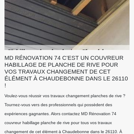
MD RÉNOVATION 74 C’EST UN COUVREUR
HABILLAGE DE PLANCHE DE RIVE POUR
VOS TRAVAUX CHANGEMENT DE CET
ÉLÉMENT À CHAUDEBONNE DANS LE 26110
!
Voulez-vous réussir vos travaux changement planches de rive ?
Tournez-vous vers des professionnels qui possèdent des
expériences gagnantes. Alors contactez MD Rénovation 74
couvreur habillage planche de rive pour tous vos travaux
changement de cet élément à Chaudebonne dans le 26110. À