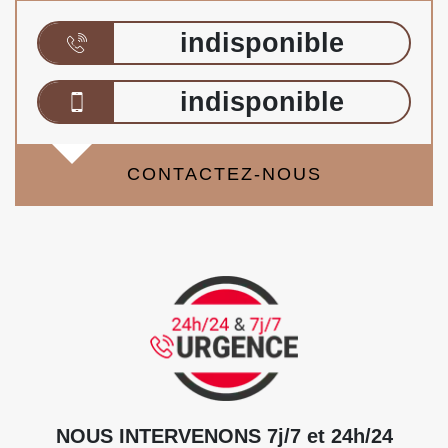
indisponible
indisponible
CONTACTEZ-NOUS
NOUS INTERVENONS 7j/7 et 24h/24