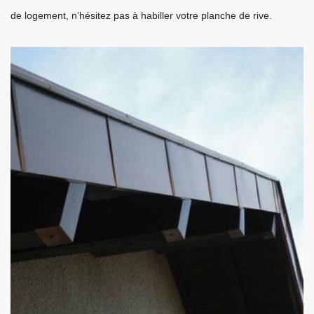
de logement, n’hésitez pas à habiller votre planche de rive.