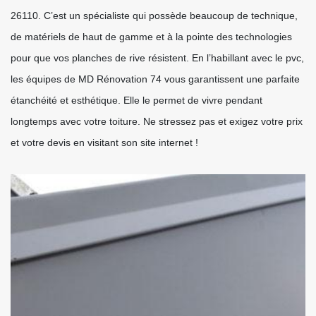
26110. C’est un spécialiste qui possède beaucoup de technique,
de matériels de haut de gamme et à la pointe des technologies
pour que vos planches de rive résistent. En l’habillant avec le pvc,
les équipes de MD Rénovation 74 vous garantissent une parfaite
étanchéité et esthétique. Elle le permet de vivre pendant
longtemps avec votre toiture. Ne stressez pas et exigez votre prix
et votre devis en visitant son site internet !