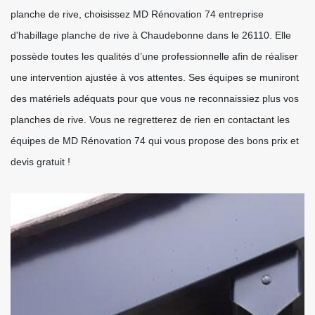
planche de rive, choisissez MD Rénovation 74 entreprise
d'habillage planche de rive à Chaudebonne dans le 26110. Elle
possède toutes les qualités d’une professionnelle afin de réaliser
une intervention ajustée à vos attentes. Ses équipes se muniront
des matériels adéquats pour que vous ne reconnaissiez plus vos
planches de rive. Vous ne regretterez de rien en contactant les
équipes de MD Rénovation 74 qui vous propose des bons prix et
devis gratuit !