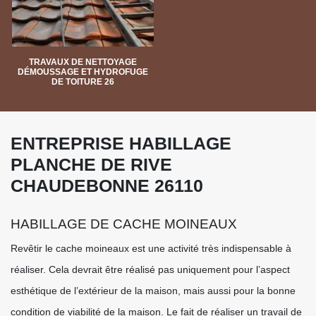
TRAVAUX DE NETTOYAGE
DÉMOUSSAGE ET HYDROFUGE
DE TOITURE 26
ENTREPRISE HABILLAGE
PLANCHE DE RIVE
CHAUDEBONNE 26110
HABILLAGE DE CACHE MOINEAUX
Revêtir le cache moineaux est une activité très indispensable à
réaliser. Cela devrait être réalisé pas uniquement pour l’aspect
esthétique de l’extérieur de la maison, mais aussi pour la bonne
condition de viabilité de la maison. Le fait de réaliser un travail de