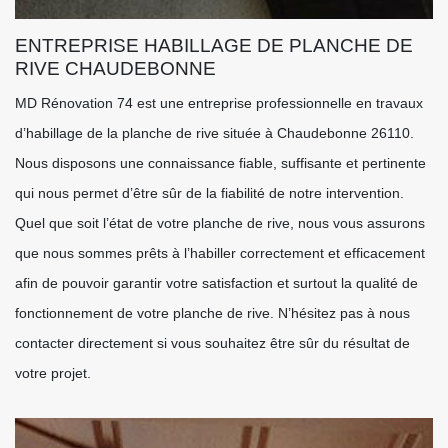
ENTREPRISE HABILLAGE DE PLANCHE DE
RIVE CHAUDEBONNE
MD Rénovation 74 est une entreprise professionnelle en travaux
d’habillage de la planche de rive située à Chaudebonne 26110.
Nous disposons une connaissance fiable, suffisante et pertinente
qui nous permet d’être sûr de la fiabilité de notre intervention.
Quel que soit l’état de votre planche de rive, nous vous assurons
que nous sommes prêts à l’habiller correctement et efficacement
afin de pouvoir garantir votre satisfaction et surtout la qualité de
fonctionnement de votre planche de rive. N’hésitez pas à nous
contacter directement si vous souhaitez être sûr du résultat de
votre projet.