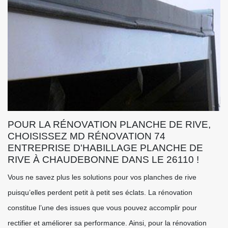
POUR LA RÉNOVATION PLANCHE DE RIVE,
CHOISISSEZ MD RÉNOVATION 74
ENTREPRISE D'HABILLAGE PLANCHE DE
RIVE À CHAUDEBONNE DANS LE 26110 !
Vous ne savez plus les solutions pour vos planches de rive
puisqu’elles perdent petit à petit ses éclats. La rénovation
constitue l’une des issues que vous pouvez accomplir pour
rectifier et améliorer sa performance. Ainsi, pour la rénovation