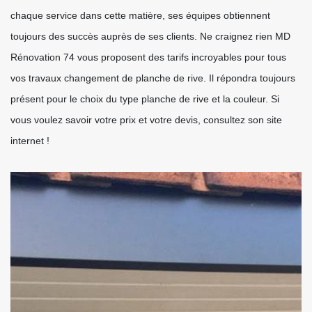
chaque service dans cette matière, ses équipes obtiennent
toujours des succès auprès de ses clients. Ne craignez rien MD
Rénovation 74 vous proposent des tarifs incroyables pour tous
vos travaux changement de planche de rive. Il répondra toujours
présent pour le choix du type planche de rive et la couleur. Si
vous voulez savoir votre prix et votre devis, consultez son site
internet !