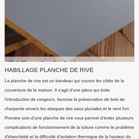
HABILLAGE PLANCHE DE RIVE
La planche de rive est un bandeau qui couvre les côtés de la
couverture de la maison. Il s’agit d’une pièce qui évite
l’introduction de rongeurs, favorise la préservation de bois de
charpente envers les attaques des eaux pluviales et le vent fort.
Prendre soin d’une planche de rive vous permet d’éviter plusieurs
complications de fonctionnement de la toiture comme le problème
d’étanchéité et la difficulté d’isolation thermique de la hauteur du