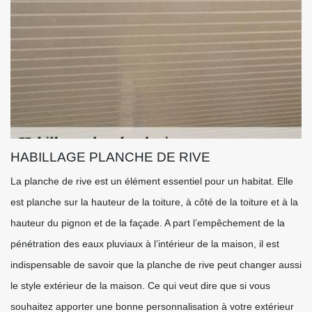
HABILLAGE PLANCHE DE RIVE
La planche de rive est un élément essentiel pour un habitat. Elle
est planche sur la hauteur de la toiture, à côté de la toiture et à la
hauteur du pignon et de la façade. A part l’empêchement de la
pénétration des eaux pluviaux à l’intérieur de la maison, il est
indispensable de savoir que la planche de rive peut changer aussi
le style extérieur de la maison. Ce qui veut dire que si vous
souhaitez apporter une bonne personnalisation à votre extérieur