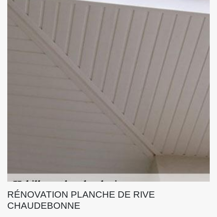
RÉNOVATION PLANCHE DE RIVE
CHAUDEBONNE