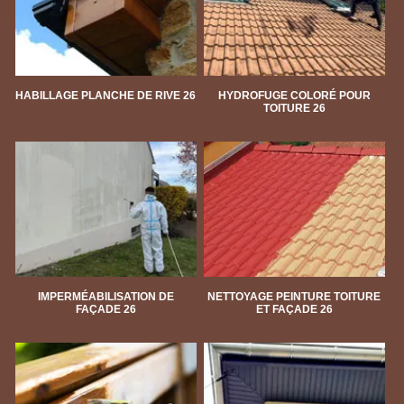
HABILLAGE PLANCHE DE RIVE 26
HYDROFUGE COLORÉ POUR
TOITURE 26
IMPERMÉABILISATION DE
NETTOYAGE PEINTURE TOITURE
FAÇADE 26
ET FAÇADE 26