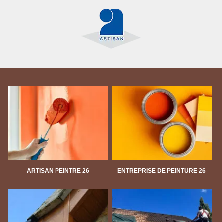
ARTISAN PEINTRE 26
ENTREPRISE DE PEINTURE 26