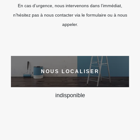
En cas d’urgence, nous intervenons dans l’immédiat,
n’hésitez pas à nous contacter via le formulaire ou à nous
appeler.
NOUS LOCALISER
indisponible