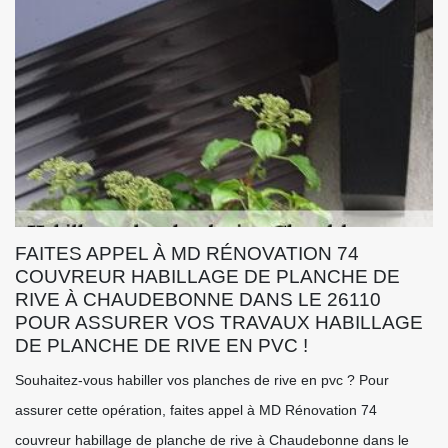
FAITES APPEL À MD RÉNOVATION 74
COUVREUR HABILLAGE DE PLANCHE DE
RIVE À CHAUDEBONNE DANS LE 26110
POUR ASSURER VOS TRAVAUX HABILLAGE
DE PLANCHE DE RIVE EN PVC !
Souhaitez-vous habiller vos planches de rive en pvc ? Pour
assurer cette opération, faites appel à MD Rénovation 74
couvreur habillage de planche de rive à Chaudebonne dans le