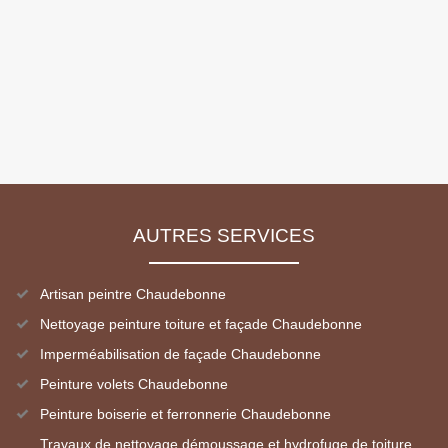
AUTRES SERVICES
Artisan peintre Chaudebonne
Nettoyage peinture toiture et façade Chaudebonne
Imperméabilisation de façade Chaudebonne
Peinture volets Chaudebonne
Peinture boiserie et ferronnerie Chaudebonne
Travaux de nettoyage démoussage et hydrofuge de toiture