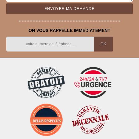
ON VOUS RAPPELLE IMMEDIATEMENT