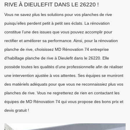
RIVE À DIEULEFIT DANS LE 26220 !
Vous ne savez plus les solutions pour vos planches de rive
puisqu’elles perdent petit à petit ses éclats. La rénovation
constitue l’une des issues que vous pouvez accomplir pour
rectifier et améliorer sa performance. Ainsi, pour la rénovation
planche de rive, choisissez MD Rénovation 74 entreprise
d'habillage planche de rive à Dieulefit dans le 26220. Elle
possède toutes les qualités d’une professionnelle afin de réaliser
une intervention ajustée à vos attentes. Ses équipes se muniront
des matériels adéquats pour que vous ne reconnaissiez plus vos
planches de rive. Vous ne regretterez de rien en contactant les
équipes de MD Rénovation 74 qui vous propose des bons prix et
devis gratuit !