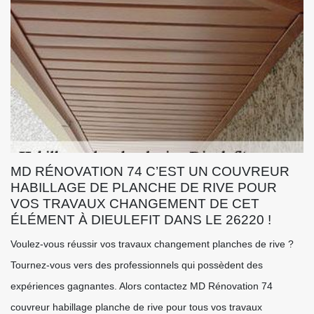
MD RÉNOVATION 74 C’EST UN COUVREUR
HABILLAGE DE PLANCHE DE RIVE POUR
VOS TRAVAUX CHANGEMENT DE CET
ÉLÉMENT À DIEULEFIT DANS LE 26220 !
Voulez-vous réussir vos travaux changement planches de rive ?
Tournez-vous vers des professionnels qui possèdent des
expériences gagnantes. Alors contactez MD Rénovation 74
couvreur habillage planche de rive pour tous vos travaux