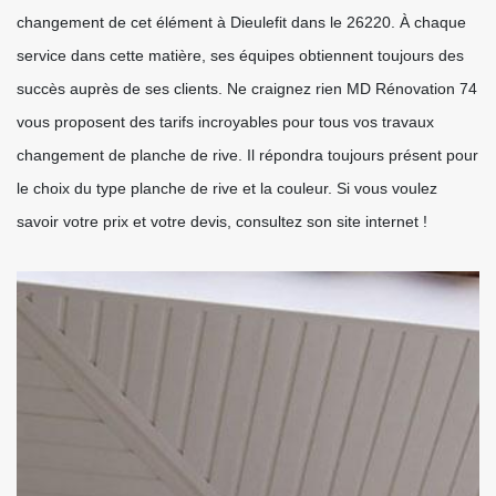
changement de cet élément à Dieulefit dans le 26220. À chaque
service dans cette matière, ses équipes obtiennent toujours des
succès auprès de ses clients. Ne craignez rien MD Rénovation 74
vous proposent des tarifs incroyables pour tous vos travaux
changement de planche de rive. Il répondra toujours présent pour
le choix du type planche de rive et la couleur. Si vous voulez
savoir votre prix et votre devis, consultez son site internet !