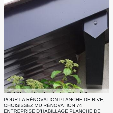
POUR LA RÉNOVATION PLANCHE DE RIVE,
CHOISISSEZ MD RÉNOVATION 74
ENTREPRISE D'HABILLAGE PLANCHE DE