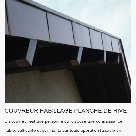
COUVREUR HABILLAGE PLANCHE DE RIVE
Un couvreur est une personne qui dispose une connaissance
fiable, suffisante et pertinente sur toute opération faisable en