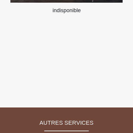
indisponible
AUTRES SERVICES