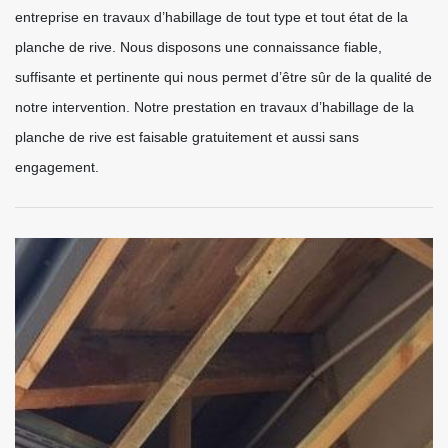
entreprise en travaux d’habillage de tout type et tout état de la
planche de rive. Nous disposons une connaissance fiable,
suffisante et pertinente qui nous permet d’être sûr de la qualité de
notre intervention. Notre prestation en travaux d’habillage de la
planche de rive est faisable gratuitement et aussi sans
engagement.