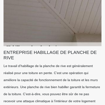
ENTREPRISE HABILLAGE DE PLANCHE DE
RIVE
Le travail d’habillage de la planche de rive est généralement
réalisé pour une toiture en pente. C’est une opération qui
améliore la capacité de fonctionnement de la toiture et les murs
extérieurs. Une planche de rive bien habiller garantit la fermeture
de la toiture. C’est-à-dire, vous pouvez être sûr de ne pas
recevoir une attaque climatique à l’intérieur de votre logement