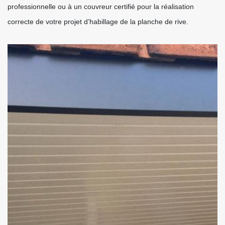
professionnelle ou à un couvreur certifié pour la réalisation
correcte de votre projet d’habillage de la planche de rive.