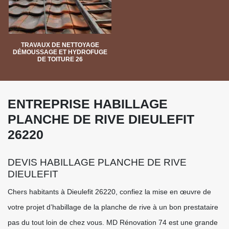
TRAVAUX DE NETTOYAGE
DÉMOUSSAGE ET HYDROFUGE
DE TOITURE 26
ENTREPRISE HABILLAGE
PLANCHE DE RIVE DIEULEFIT
26220
DEVIS HABILLAGE PLANCHE DE RIVE
DIEULEFIT
Chers habitants à Dieulefit 26220, confiez la mise en œuvre de
votre projet d’habillage de la planche de rive à un bon prestataire
pas du tout loin de chez vous. MD Rénovation 74 est une grande