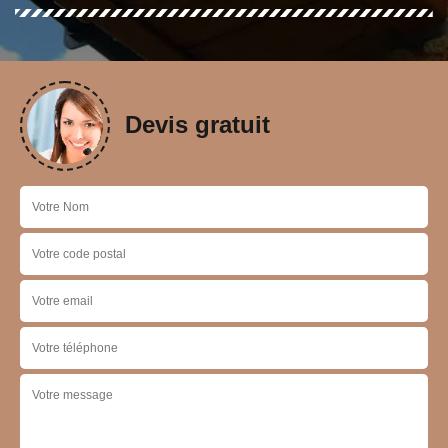
Devis gratuit