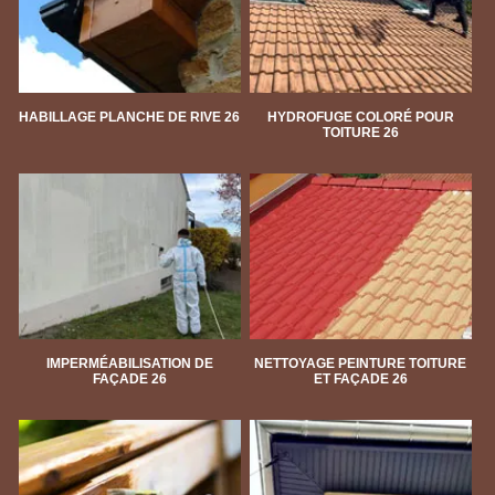
HABILLAGE PLANCHE DE RIVE 26
HYDROFUGE COLORÉ POUR
TOITURE 26
IMPERMÉABILISATION DE
NETTOYAGE PEINTURE TOITURE
FAÇADE 26
ET FAÇADE 26