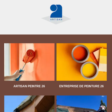
ARTISAN PEINTRE 26
ENTREPRISE DE PEINTURE 26