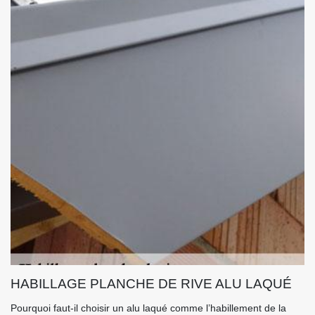
HABILLAGE PLANCHE DE RIVE ALU LAQUÉ
Pourquoi faut-il choisir un alu laqué comme l’habillement de la