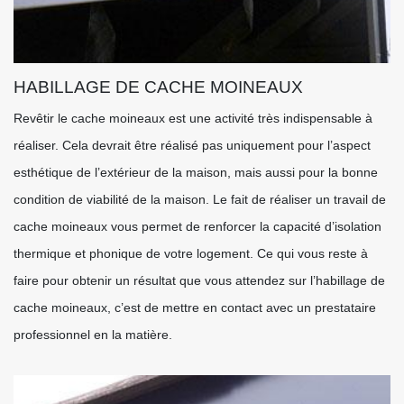
HABILLAGE DE CACHE MOINEAUX
Revêtir le cache moineaux est une activité très indispensable à
réaliser. Cela devrait être réalisé pas uniquement pour l’aspect
esthétique de l’extérieur de la maison, mais aussi pour la bonne
condition de viabilité de la maison. Le fait de réaliser un travail de
cache moineaux vous permet de renforcer la capacité d’isolation
thermique et phonique de votre logement. Ce qui vous reste à
faire pour obtenir un résultat que vous attendez sur l’habillage de
cache moineaux, c’est de mettre en contact avec un prestataire
professionnel en la matière.