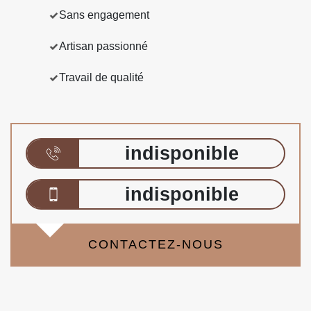
Sans engagement
Artisan passionné
Travail de qualité
indisponible
indisponible
CONTACTEZ-NOUS