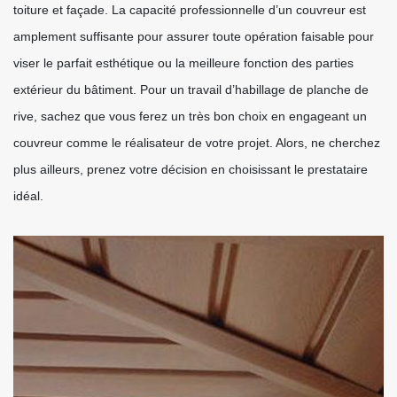
toiture et façade. La capacité professionnelle d’un couvreur est
amplement suffisante pour assurer toute opération faisable pour
viser le parfait esthétique ou la meilleure fonction des parties
extérieur du bâtiment. Pour un travail d’habillage de planche de
rive, sachez que vous ferez un très bon choix en engageant un
couvreur comme le réalisateur de votre projet. Alors, ne cherchez
plus ailleurs, prenez votre décision en choisissant le prestataire
idéal.