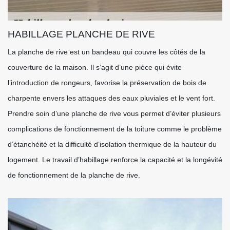
HABILLAGE PLANCHE DE RIVE
La planche de rive est un bandeau qui couvre les côtés de la
couverture de la maison. Il s’agit d’une pièce qui évite
l’introduction de rongeurs, favorise la préservation de bois de
charpente envers les attaques des eaux pluviales et le vent fort.
Prendre soin d’une planche de rive vous permet d’éviter plusieurs
complications de fonctionnement de la toiture comme le problème
d’étanchéité et la difficulté d’isolation thermique de la hauteur du
logement. Le travail d’habillage renforce la capacité et la longévité
de fonctionnement de la planche de rive.