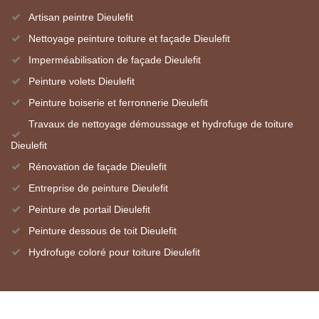
Artisan peintre Dieulefit
Nettoyage peinture toiture et façade Dieulefit
Imperméabilisation de façade Dieulefit
Peinture volets Dieulefit
Peinture boiserie et ferronnerie Dieulefit
Travaux de nettoyage démoussage et hydrofuge de toiture
Dieulefit
Rénovation de façade Dieulefit
Entreprise de peinture Dieulefit
Peinture de portail Dieulefit
Peinture dessous de toit Dieulefit
Hydrofuge coloré pour toiture Dieulefit