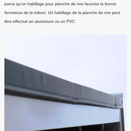
parce qu’un habillage pour planche de rive favorise la bonne
fermeture de la toiture. Un habillage de la planche de rive peut
être effectué en aluminium ou en PVC.