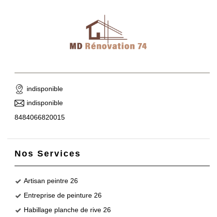
indisponible
indisponible
8484066820015
Nos Services
Artisan peintre 26
Entreprise de peinture 26
Habillage planche de rive 26