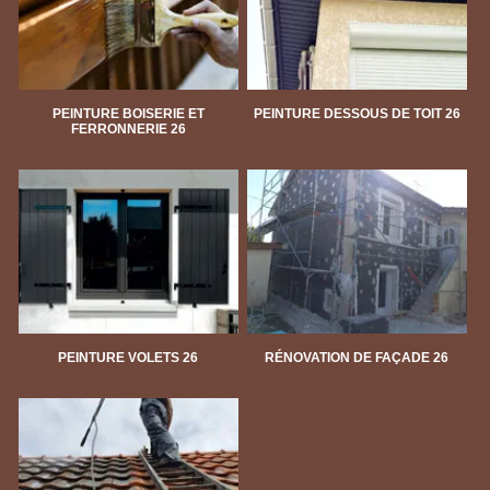
PEINTURE BOISERIE ET
PEINTURE DESSOUS DE TOIT 26
FERRONNERIE 26
PEINTURE VOLETS 26
RÉNOVATION DE FAÇADE 26