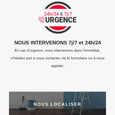
NOUS INTERVENONS 7j/7 et 24h/24
En cas d’urgence, nous intervenons dans l’immédiat,
n’hésitez pas à nous contacter via le formulaire ou à nous
appeler.
NOUS LOCALISER