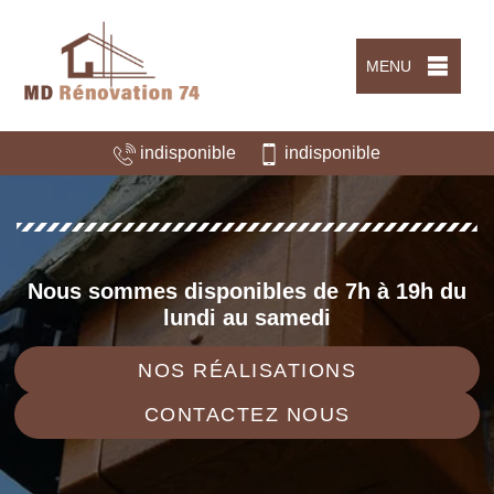
MENU
indisponible
indisponible
Nous sommes disponibles de 7h à 19h du
lundi au samedi
NOS RÉALISATIONS
CONTACTEZ NOUS