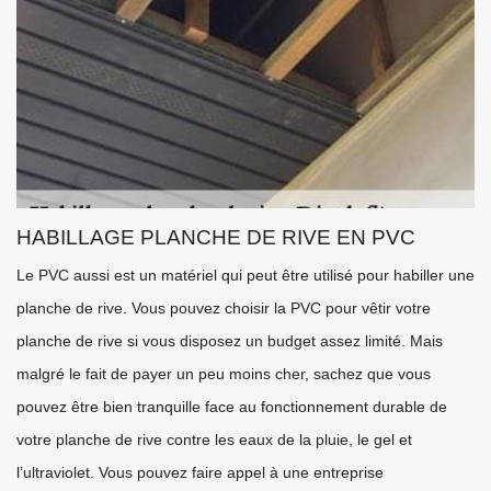
HABILLAGE PLANCHE DE RIVE EN PVC
Le PVC aussi est un matériel qui peut être utilisé pour habiller une
planche de rive. Vous pouvez choisir la PVC pour vêtir votre
planche de rive si vous disposez un budget assez limité. Mais
malgré le fait de payer un peu moins cher, sachez que vous
pouvez être bien tranquille face au fonctionnement durable de
votre planche de rive contre les eaux de la pluie, le gel et
l’ultraviolet. Vous pouvez faire appel à une entreprise