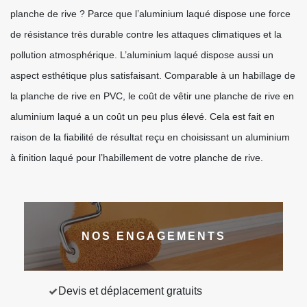
planche de rive ? Parce que l’aluminium laqué dispose une force
de résistance très durable contre les attaques climatiques et la
pollution atmosphérique. L’aluminium laqué dispose aussi un
aspect esthétique plus satisfaisant. Comparable à un habillage de
la planche de rive en PVC, le coût de vêtir une planche de rive en
aluminium laqué a un coût un peu plus élevé. Cela est fait en
raison de la fiabilité de résultat reçu en choisissant un aluminium
à finition laqué pour l’habillement de votre planche de rive.
NOS ENGAGEMENTS
Devis et déplacement gratuits