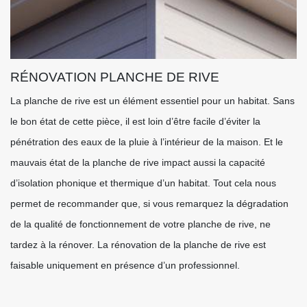
RÉNOVATION PLANCHE DE RIVE
La planche de rive est un élément essentiel pour un habitat. Sans
le bon état de cette pièce, il est loin d’être facile d’éviter la
pénétration des eaux de la pluie à l’intérieur de la maison. Et le
mauvais état de la planche de rive impact aussi la capacité
d’isolation phonique et thermique d’un habitat. Tout cela nous
permet de recommander que, si vous remarquez la dégradation
de la qualité de fonctionnement de votre planche de rive, ne
tardez à la rénover. La rénovation de la planche de rive est
faisable uniquement en présence d’un professionnel.