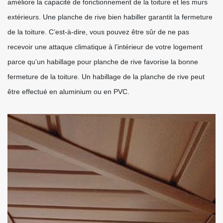
améliore la capacité de fonctionnement de la toiture et les murs
extérieurs. Une planche de rive bien habiller garantit la fermeture
de la toiture. C’est-à-dire, vous pouvez être sûr de ne pas
recevoir une attaque climatique à l’intérieur de votre logement
parce qu’un habillage pour planche de rive favorise la bonne
fermeture de la toiture. Un habillage de la planche de rive peut
être effectué en aluminium ou en PVC.