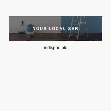
NOUS LOCALISER
indisponible