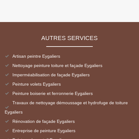
AUTRES SERVICES
Artisan peintre Eygaliers
Nettoyage peinture toiture et façade Eygaliers
Imperméabilisation de façade Eygaliers
Peinture volets Eygaliers
Peinture boiserie et ferronnerie Eygaliers
Travaux de nettoyage démoussage et hydrofuge de toiture
Eygaliers
Rénovation de façade Eygaliers
Entreprise de peinture Eygaliers