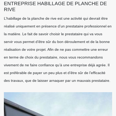
ENTREPRISE HABILLAGE DE PLANCHE DE
RIVE
L’habillage de la planche de rive est une activité qui devrait être
réalisé uniquement en présence d’un prestataire professionnel en
la matière. Le fait de savoir choisir le prestataire qui va vous
servir vous permet d’être sûr du bon déroulement et de la bonne
réalisation de votre projet. Afin de ne pas commettre une erreur
en terme de choix du prestataire, nous vous recommandons
vivement de ne faire confiance qu’à une entreprise déjà agrée. Il
est préférable de payer un peu plus et d’être sûr de l’efficacité
des travaux, que de laisser arnaquer par un mauvais prestataire.