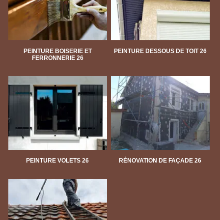
PEINTURE BOISERIE ET
PEINTURE DESSOUS DE TOIT 26
FERRONNERIE 26
PEINTURE VOLETS 26
RÉNOVATION DE FAÇADE 26