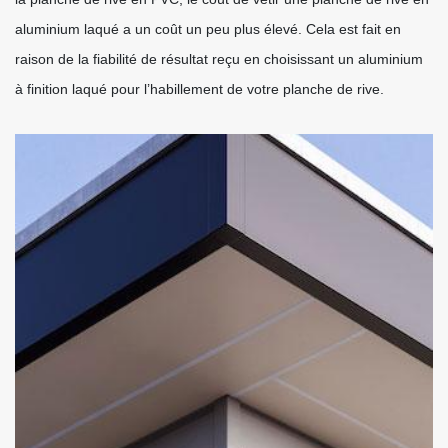
aluminium laqué a un coût un peu plus élevé. Cela est fait en
raison de la fiabilité de résultat reçu en choisissant un aluminium
à finition laqué pour l’habillement de votre planche de rive.