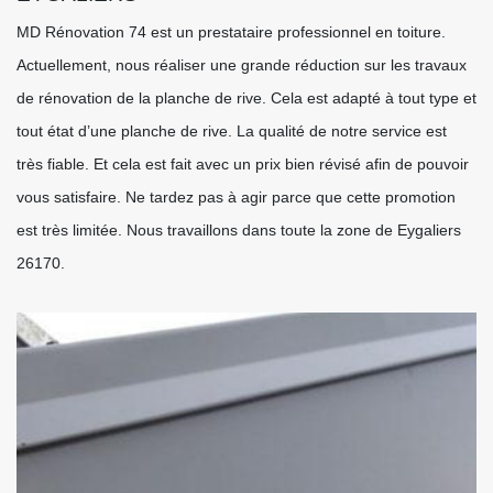
MD Rénovation 74 est un prestataire professionnel en toiture.
Actuellement, nous réaliser une grande réduction sur les travaux
de rénovation de la planche de rive. Cela est adapté à tout type et
tout état d’une planche de rive. La qualité de notre service est
très fiable. Et cela est fait avec un prix bien révisé afin de pouvoir
vous satisfaire. Ne tardez pas à agir parce que cette promotion
est très limitée. Nous travaillons dans toute la zone de Eygaliers
26170.