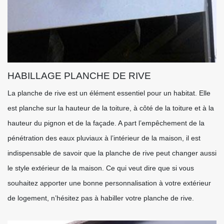
HABILLAGE PLANCHE DE RIVE
La planche de rive est un élément essentiel pour un habitat. Elle
est planche sur la hauteur de la toiture, à côté de la toiture et à la
hauteur du pignon et de la façade. A part l’empêchement de la
pénétration des eaux pluviaux à l’intérieur de la maison, il est
indispensable de savoir que la planche de rive peut changer aussi
le style extérieur de la maison. Ce qui veut dire que si vous
souhaitez apporter une bonne personnalisation à votre extérieur
de logement, n’hésitez pas à habiller votre planche de rive.