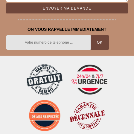
ON VOUS RAPPELLE IMMEDIATEMENT