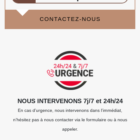
CONTACTEZ-NOUS
NOUS INTERVENONS 7j/7 et 24h/24
En cas d’urgence, nous intervenons dans l’immédiat,
n’hésitez pas à nous contacter via le formulaire ou à nous
appeler.