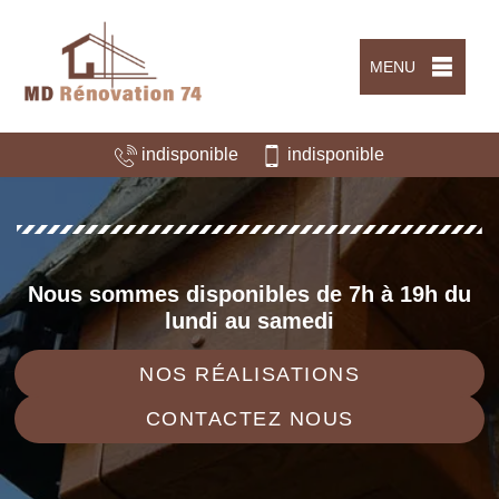
MENU
indisponible
indisponible
Nous sommes disponibles de 7h à 19h du
lundi au samedi
NOS RÉALISATIONS
CONTACTEZ NOUS