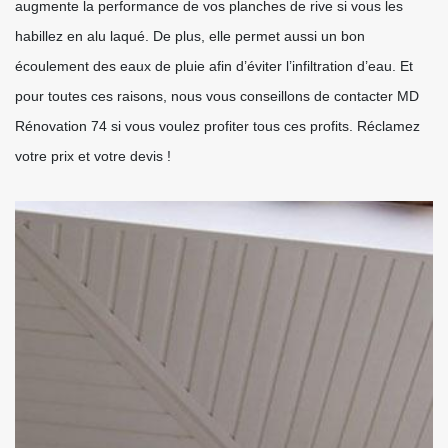
augmente la performance de vos planches de rive si vous les
habillez en alu laqué. De plus, elle permet aussi un bon
écoulement des eaux de pluie afin d’éviter l’infiltration d’eau. Et
pour toutes ces raisons, nous vous conseillons de contacter MD
Rénovation 74 si vous voulez profiter tous ces profits. Réclamez
votre prix et votre devis !