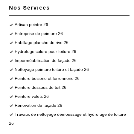
Nos Services
Artisan peintre 26
Entreprise de peinture 26
Habillage planche de rive 26
Hydrofuge coloré pour toiture 26
Imperméabilisation de façade 26
Nettoyage peinture toiture et façade 26
Peinture boiserie et ferronnerie 26
Peinture dessous de toit 26
Peinture volets 26
Rénovation de façade 26
Travaux de nettoyage démoussage et hydrofuge de toiture
26