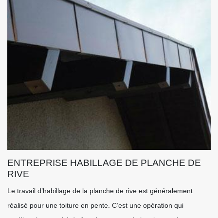
ENTREPRISE HABILLAGE DE PLANCHE DE
RIVE
Le travail d’habillage de la planche de rive est généralement
réalisé pour une toiture en pente. C’est une opération qui