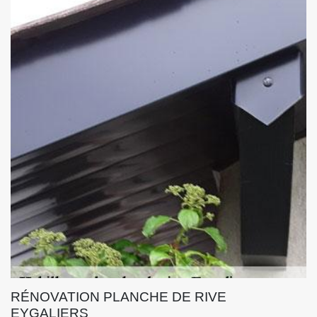
RÉNOVATION PLANCHE DE RIVE
EYGALIERS