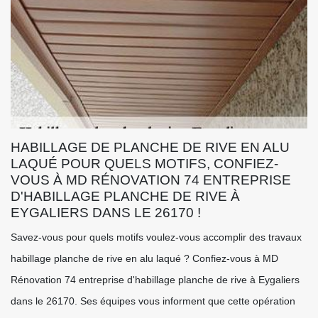
HABILLAGE DE PLANCHE DE RIVE EN ALU
LAQUÉ POUR QUELS MOTIFS, CONFIEZ-
VOUS À MD RÉNOVATION 74 ENTREPRISE
D'HABILLAGE PLANCHE DE RIVE À
EYGALIERS DANS LE 26170 !
Savez-vous pour quels motifs voulez-vous accomplir des travaux
habillage planche de rive en alu laqué ? Confiez-vous à MD
Rénovation 74 entreprise d'habillage planche de rive à Eygaliers
dans le 26170. Ses équipes vous informent que cette opération