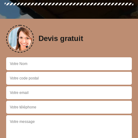
Devis gratuit