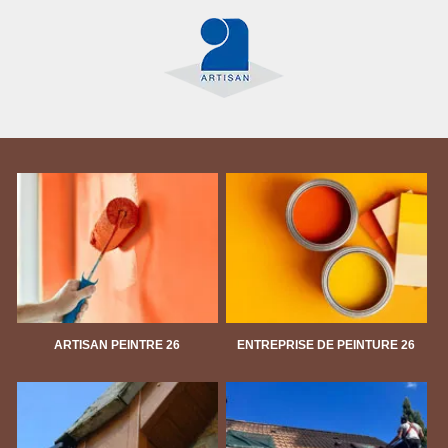
ARTISAN PEINTRE 26
ENTREPRISE DE PEINTURE 26