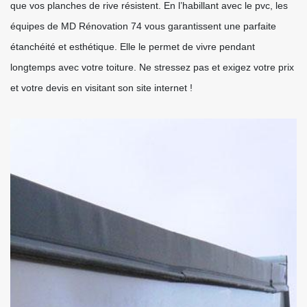
que vos planches de rive résistent. En l’habillant avec le pvc, les
équipes de MD Rénovation 74 vous garantissent une parfaite
étanchéité et esthétique. Elle le permet de vivre pendant
longtemps avec votre toiture. Ne stressez pas et exigez votre prix
et votre devis en visitant son site internet !