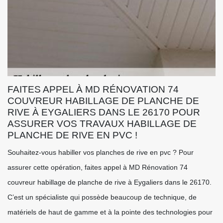
FAITES APPEL À MD RÉNOVATION 74
COUVREUR HABILLAGE DE PLANCHE DE
RIVE À EYGALIERS DANS LE 26170 POUR
ASSURER VOS TRAVAUX HABILLAGE DE
PLANCHE DE RIVE EN PVC !
Souhaitez-vous habiller vos planches de rive en pvc ? Pour
assurer cette opération, faites appel à MD Rénovation 74
couvreur habillage de planche de rive à Eygaliers dans le 26170.
C’est un spécialiste qui possède beaucoup de technique, de
matériels de haut de gamme et à la pointe des technologies pour