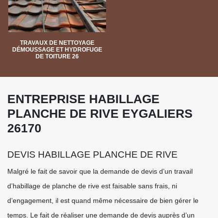
TRAVAUX DE NETTOYAGE
DÉMOUSSAGE ET HYDROFUGE
DE TOITURE 26
ENTREPRISE HABILLAGE
PLANCHE DE RIVE EYGALIERS
26170
DEVIS HABILLAGE PLANCHE DE RIVE
Malgré le fait de savoir que la demande de devis d’un travail
d’habillage de planche de rive est faisable sans frais, ni
d’engagement, il est quand même nécessaire de bien gérer le
temps. Le fait de réaliser une demande de devis auprès d’un