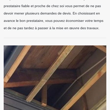
prestataire fiable et proche de chez soi vous permet de ne pas
devoir mener plusieurs demandes de devis. En choisissant en
avance le bon prestataire, vous pouvez économiser votre temps
et de ne pas tardez à passer à la mise en œuvre des travaux.