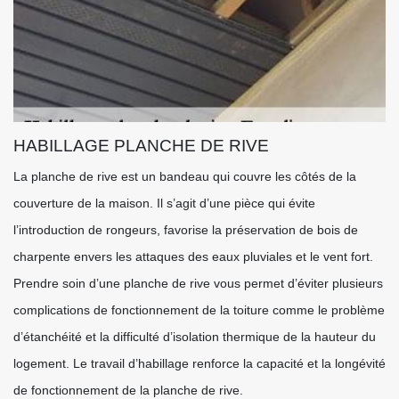
HABILLAGE PLANCHE DE RIVE
La planche de rive est un bandeau qui couvre les côtés de la
couverture de la maison. Il s’agit d’une pièce qui évite
l’introduction de rongeurs, favorise la préservation de bois de
charpente envers les attaques des eaux pluviales et le vent fort.
Prendre soin d’une planche de rive vous permet d’éviter plusieurs
complications de fonctionnement de la toiture comme le problème
d’étanchéité et la difficulté d’isolation thermique de la hauteur du
logement. Le travail d’habillage renforce la capacité et la longévité
de fonctionnement de la planche de rive.