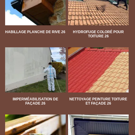
HABILLAGE PLANCHE DE RIVE 26
HYDROFUGE COLORÉ POUR
TOITURE 26
IMPERMÉABILISATION DE
NETTOYAGE PEINTURE TOITURE
FAÇADE 26
ET FAÇADE 26