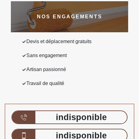
NOS ENGAGEMENTS
Devis et déplacement gratuits
Sans engagement
Artisan passionné
Travail de qualité
indisponible
indisponible