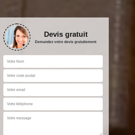
Devis gratuit
Demandez votre devis gratuitement