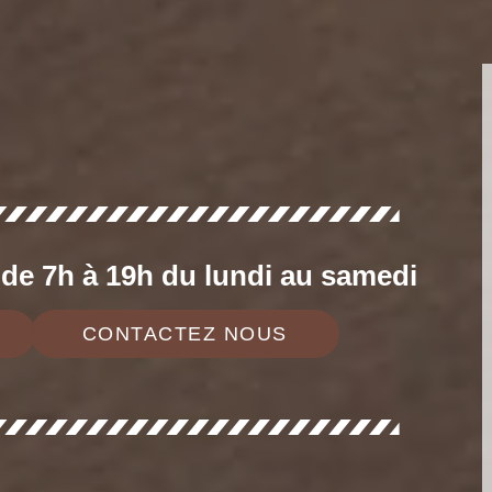
e 7h à 19h du lundi au samedi
CONTACTEZ NOUS