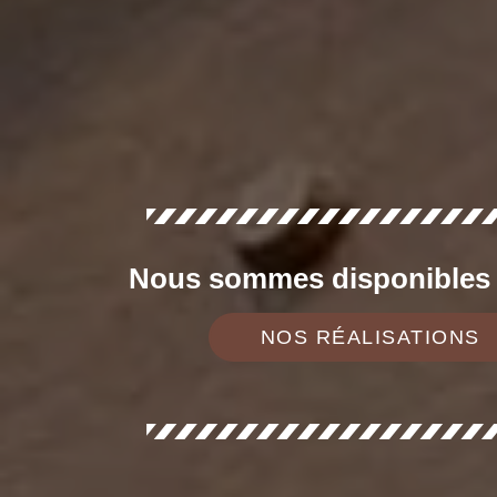
Nous sommes disponibles d
NOS RÉALISATIONS