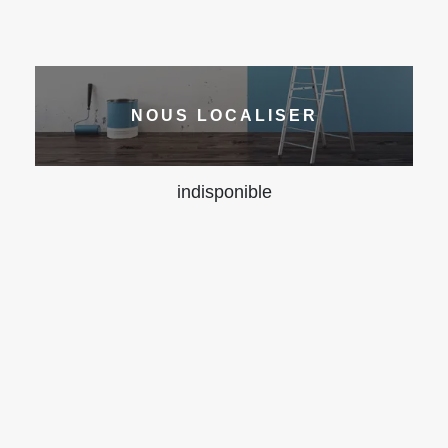
NOUS LOCALISER
indisponible