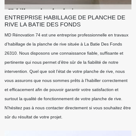
ENTREPRISE HABILLAGE DE PLANCHE DE
RIVE LA BATIE DES FONDS
MD Rénovation 74 est une entreprise professionnelle en travaux
d’habillage de la planche de rive située à La Batie Des Fonds
26310. Nous disposons une connaissance fiable, suffisante et
pertinente qui nous permet d’être sûr de la fiabilité de notre
intervention. Quel que soit l’état de votre planche de rive, nous
vous assurons que nous sommes prêts à l’habiller correctement
et efficacement afin de pouvoir garantir votre satisfaction et
surtout la qualité de fonctionnement de votre planche de rive.
N’hésitez pas à nous contacter directement si vous souhaitez être
sûr du résultat de votre projet.