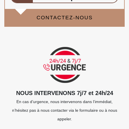
CONTACTEZ-NOUS
NOUS INTERVENONS 7j/7 et 24h/24
En cas d’urgence, nous intervenons dans l’immédiat,
n’hésitez pas à nous contacter via le formulaire ou à nous
appeler.