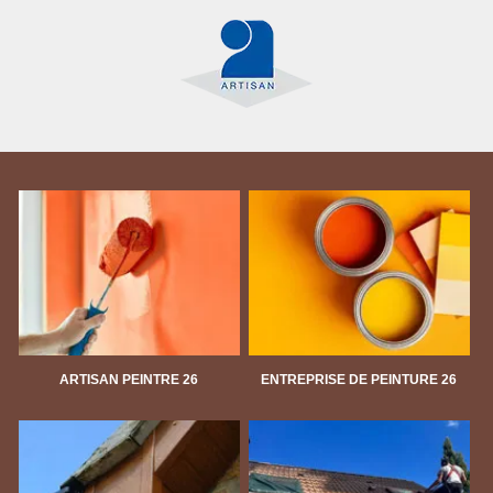
ARTISAN PEINTRE 26
ENTREPRISE DE PEINTURE 26