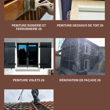
PEINTURE BOISERIE ET
PEINTURE DESSOUS DE TOIT 26
FERRONNERIE 26
PEINTURE VOLETS 26
RÉNOVATION DE FAÇADE 26