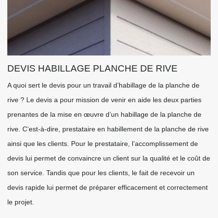
DEVIS HABILLAGE PLANCHE DE RIVE
A quoi sert le devis pour un travail d’habillage de la planche de
rive ? Le devis a pour mission de venir en aide les deux parties
prenantes de la mise en œuvre d’un habillage de la planche de
rive. C’est-à-dire, prestataire en habillement de la planche de rive
ainsi que les clients. Pour le prestataire, l’accomplissement de
devis lui permet de convaincre un client sur la qualité et le coût de
son service. Tandis que pour les clients, le fait de recevoir un
devis rapide lui permet de préparer efficacement et correctement
le projet.