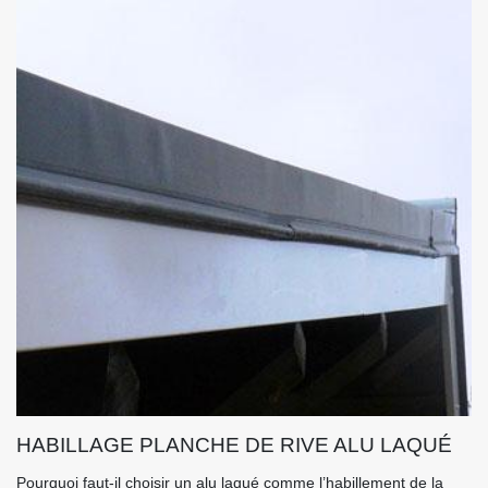
HABILLAGE PLANCHE DE RIVE ALU LAQUÉ
Pourquoi faut-il choisir un alu laqué comme l’habillement de la