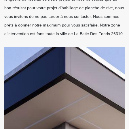
bon résultat pour votre projet d’habillage de planche de rive, nous
vous invitons de ne pas tarder à nous contacter. Nous sommes
prêts à donner notre maximum pour vous satisfaire. Notre zone
d’intervention est fans toute la ville de La Batie Des Fonds 26310.