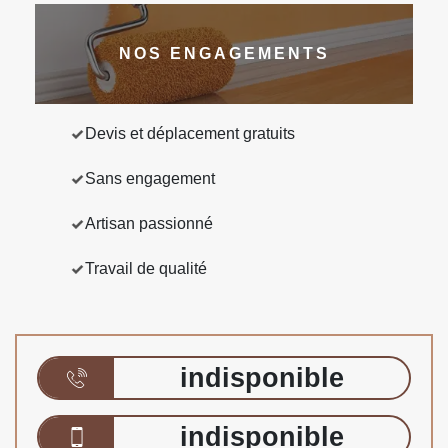
NOS ENGAGEMENTS
Devis et déplacement gratuits
Sans engagement
Artisan passionné
Travail de qualité
indisponible
indisponible