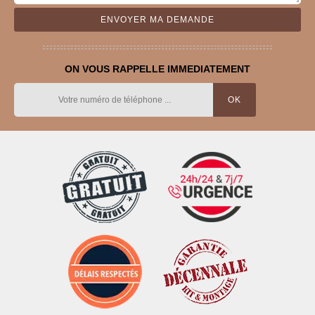
ON VOUS RAPPELLE IMMEDIATEMENT