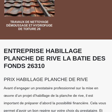
TRAVAUX DE NETTOYAGE
DÉMOUSSAGE ET HYDROFUGE
DE TOITURE 26
ENTREPRISE HABILLAGE
PLANCHE DE RIVE LA BATIE DES
FONDS 26310
PRIX HABILLAGE PLANCHE DE RIVE
Avant d’engager un prestataire professionnel sur la mise en
œuvre d’un projet d’habillage de la planche de rive, il est
important de préparer d’abord la possibilité financière. Cela vous
permet d’avoir un bon repère sur votre choix du prestataire. Et