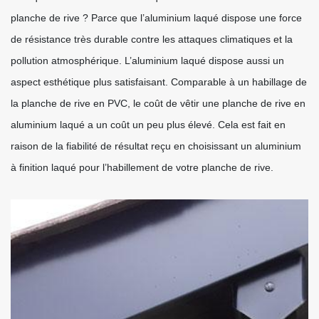
planche de rive ? Parce que l’aluminium laqué dispose une force
de résistance très durable contre les attaques climatiques et la
pollution atmosphérique. L’aluminium laqué dispose aussi un
aspect esthétique plus satisfaisant. Comparable à un habillage de
la planche de rive en PVC, le coût de vêtir une planche de rive en
aluminium laqué a un coût un peu plus élevé. Cela est fait en
raison de la fiabilité de résultat reçu en choisissant un aluminium
à finition laqué pour l’habillement de votre planche de rive.