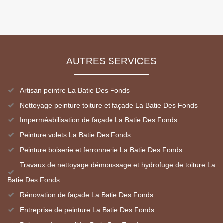
AUTRES SERVICES
Artisan peintre La Batie Des Fonds
Nettoyage peinture toiture et façade La Batie Des Fonds
Imperméabilisation de façade La Batie Des Fonds
Peinture volets La Batie Des Fonds
Peinture boiserie et ferronnerie La Batie Des Fonds
Travaux de nettoyage démoussage et hydrofuge de toiture La
Batie Des Fonds
Rénovation de façade La Batie Des Fonds
Entreprise de peinture La Batie Des Fonds