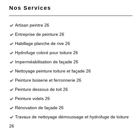
Nos Services
Artisan peintre 26
Entreprise de peinture 26
Habillage planche de rive 26
Hydrofuge coloré pour toiture 26
Imperméabilisation de façade 26
Nettoyage peinture toiture et façade 26
Peinture boiserie et ferronnerie 26
Peinture dessous de toit 26
Peinture volets 26
Rénovation de façade 26
Travaux de nettoyage démoussage et hydrofuge de toiture
26