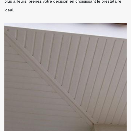
plus ailleurs, prenez votre décision en choisissant le prestataire
idéal.