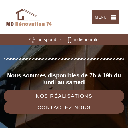
MENU
indisponible
indisponible
Nous sommes disponibles de 7h à 19h du
lundi au samedi
NOS RÉALISATIONS
CONTACTEZ NOUS