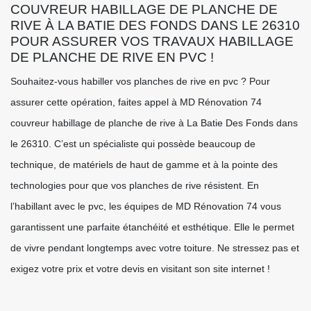
COUVREUR HABILLAGE DE PLANCHE DE
RIVE À LA BATIE DES FONDS DANS LE 26310
POUR ASSURER VOS TRAVAUX HABILLAGE
DE PLANCHE DE RIVE EN PVC !
Souhaitez-vous habiller vos planches de rive en pvc ? Pour
assurer cette opération, faites appel à MD Rénovation 74
couvreur habillage de planche de rive à La Batie Des Fonds dans
le 26310. C’est un spécialiste qui possède beaucoup de
technique, de matériels de haut de gamme et à la pointe des
technologies pour que vos planches de rive résistent. En
l’habillant avec le pvc, les équipes de MD Rénovation 74 vous
garantissent une parfaite étanchéité et esthétique. Elle le permet
de vivre pendant longtemps avec votre toiture. Ne stressez pas et
exigez votre prix et votre devis en visitant son site internet !