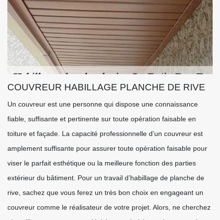
COUVREUR HABILLAGE PLANCHE DE RIVE
Un couvreur est une personne qui dispose une connaissance
fiable, suffisante et pertinente sur toute opération faisable en
toiture et façade. La capacité professionnelle d’un couvreur est
amplement suffisante pour assurer toute opération faisable pour
viser le parfait esthétique ou la meilleure fonction des parties
extérieur du bâtiment. Pour un travail d’habillage de planche de
rive, sachez que vous ferez un très bon choix en engageant un
couvreur comme le réalisateur de votre projet. Alors, ne cherchez