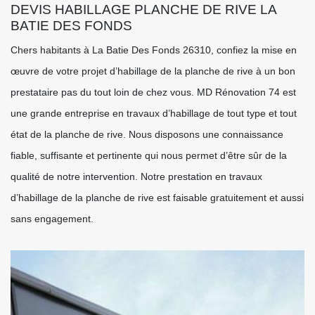
DEVIS HABILLAGE PLANCHE DE RIVE LA
BATIE DES FONDS
Chers habitants à La Batie Des Fonds 26310, confiez la mise en
œuvre de votre projet d’habillage de la planche de rive à un bon
prestataire pas du tout loin de chez vous. MD Rénovation 74 est
une grande entreprise en travaux d’habillage de tout type et tout
état de la planche de rive. Nous disposons une connaissance
fiable, suffisante et pertinente qui nous permet d’être sûr de la
qualité de notre intervention. Notre prestation en travaux
d’habillage de la planche de rive est faisable gratuitement et aussi
sans engagement.