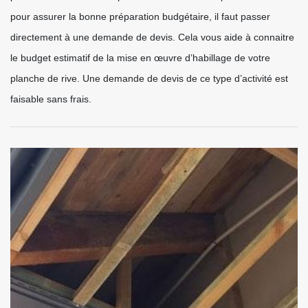
pour assurer la bonne préparation budgétaire, il faut passer
directement à une demande de devis. Cela vous aide à connaitre
le budget estimatif de la mise en œuvre d’habillage de votre
planche de rive. Une demande de devis de ce type d’activité est
faisable sans frais.