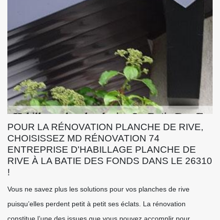
POUR LA RÉNOVATION PLANCHE DE RIVE,
CHOISISSEZ MD RÉNOVATION 74
ENTREPRISE D'HABILLAGE PLANCHE DE
RIVE À LA BATIE DES FONDS DANS LE 26310
!
Vous ne savez plus les solutions pour vos planches de rive
puisqu’elles perdent petit à petit ses éclats. La rénovation
constitue l’une des issues que vous pouvez accomplir pour