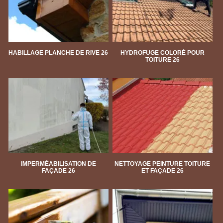
HABILLAGE PLANCHE DE RIVE 26
HYDROFUGE COLORÉ POUR
TOITURE 26
IMPERMÉABILISATION DE
NETTOYAGE PEINTURE TOITURE
FAÇADE 26
ET FAÇADE 26