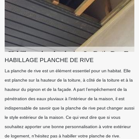
HABILLAGE PLANCHE DE RIVE
La planche de rive est un élément essentiel pour un habitat. Elle
est planche sur la hauteur de la toiture, à côté de la toiture et à la
hauteur du pignon et de la façade. A part l’empêchement de la
pénétration des eaux pluviaux à l’intérieur de la maison, il est
indispensable de savoir que la planche de rive peut changer aussi
le style extérieur de la maison. Ce qui veut dire que si vous
souhaitez apporter une bonne personnalisation à votre extérieur
de logement, n’hésitez pas à habiller votre planche de rive.