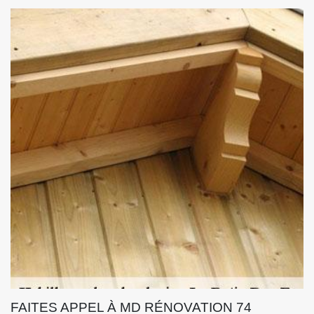
FAITES APPEL À MD RÉNOVATION 74