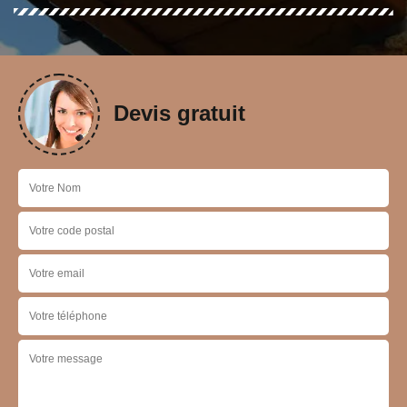
Devis gratuit