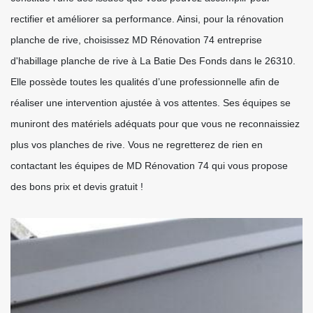
rectifier et améliorer sa performance. Ainsi, pour la rénovation
planche de rive, choisissez MD Rénovation 74 entreprise
d'habillage planche de rive à La Batie Des Fonds dans le 26310.
Elle possède toutes les qualités d’une professionnelle afin de
réaliser une intervention ajustée à vos attentes. Ses équipes se
muniront des matériels adéquats pour que vous ne reconnaissiez
plus vos planches de rive. Vous ne regretterez de rien en
contactant les équipes de MD Rénovation 74 qui vous propose
des bons prix et devis gratuit !