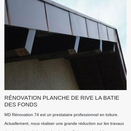
RÉNOVATION PLANCHE DE RIVE LA BATIE
DES FONDS
MD Rénovation 74 est un prestataire professionnel en toiture.
Actuellement, nous réaliser une grande réduction sur les travaux