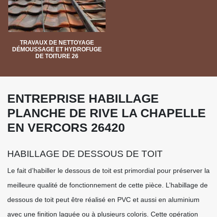
TRAVAUX DE NETTOYAGE
DÉMOUSSAGE ET HYDROFUGE
DE TOITURE 26
ENTREPRISE HABILLAGE
PLANCHE DE RIVE LA CHAPELLE
EN VERCORS 26420
HABILLAGE DE DESSOUS DE TOIT
Le fait d’habiller le dessous de toit est primordial pour préserver la
meilleure qualité de fonctionnement de cette pièce. L’habillage de
dessous de toit peut être réalisé en PVC et aussi en aluminium
avec une finition laquée ou à plusieurs coloris. Cette opération