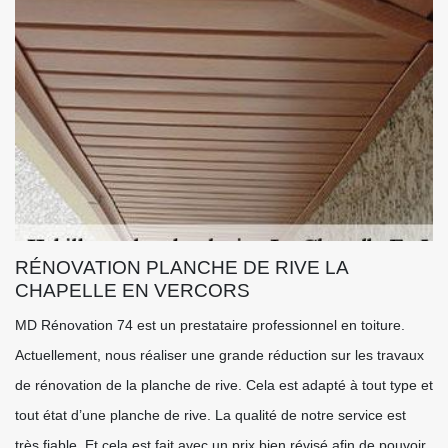
RÉNOVATION PLANCHE DE RIVE LA
CHAPELLE EN VERCORS
MD Rénovation 74 est un prestataire professionnel en toiture.
Actuellement, nous réaliser une grande réduction sur les travaux
de rénovation de la planche de rive. Cela est adapté à tout type et
tout état d’une planche de rive. La qualité de notre service est
très fiable. Et cela est fait avec un prix bien révisé afin de pouvoir