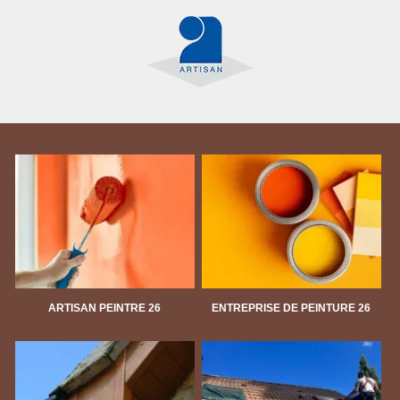
ARTISAN PEINTRE 26
ENTREPRISE DE PEINTURE 26