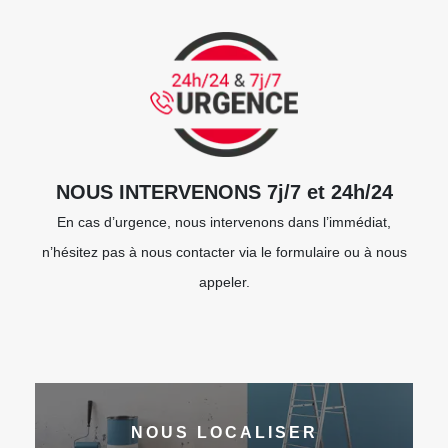
NOUS INTERVENONS 7j/7 et 24h/24
En cas d’urgence, nous intervenons dans l’immédiat,
n’hésitez pas à nous contacter via le formulaire ou à nous
appeler.
NOUS LOCALISER