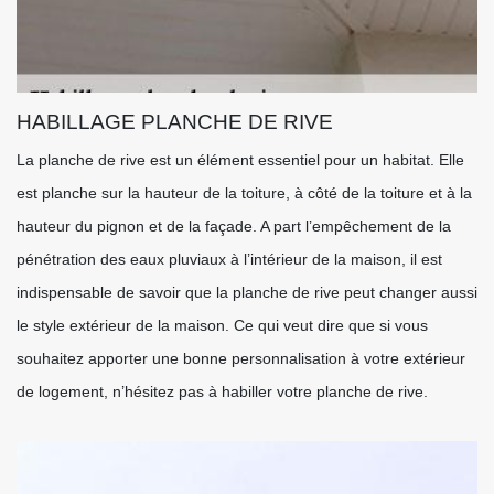
HABILLAGE PLANCHE DE RIVE
La planche de rive est un élément essentiel pour un habitat. Elle
est planche sur la hauteur de la toiture, à côté de la toiture et à la
hauteur du pignon et de la façade. A part l’empêchement de la
pénétration des eaux pluviaux à l’intérieur de la maison, il est
indispensable de savoir que la planche de rive peut changer aussi
le style extérieur de la maison. Ce qui veut dire que si vous
souhaitez apporter une bonne personnalisation à votre extérieur
de logement, n’hésitez pas à habiller votre planche de rive.