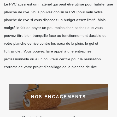
Le PVC aussi est un matériel qui peut être utilisé pour habiller une
planche de rive. Vous pouvez choisir la PVC pour vêtir votre
planche de rive si vous disposez un budget assez limité. Mais
malgré le fait de payer un peu moins cher, sachez que vous
pouvez être bien tranquille face au fonctionnement durable de
votre planche de rive contre les eaux de la pluie, le gel et
l’ultraviolet. Vous pouvez faire appel à une entreprise
professionnelle ou à un couvreur certifié pour la réalisation
correcte de votre projet d’habillage de la planche de rive.
NOS ENGAGEMENTS