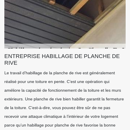
ENTREPRISE HABILLAGE DE PLANCHE DE
RIVE
Le travail d’habillage de la planche de rive est généralement
réalisé pour une toiture en pente. C’est une opération qui
améliore la capacité de fonctionnement de la toiture et les murs
extérieurs. Une planche de rive bien habiller garantit la fermeture
de la toiture. C’est-à-dire, vous pouvez être sûr de ne pas
recevoir une attaque climatique à l’intérieur de votre logement
parce qu’un habillage pour planche de rive favorise la bonne