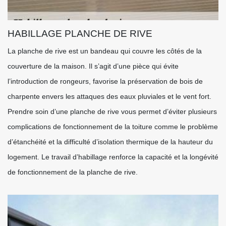
HABILLAGE PLANCHE DE RIVE
La planche de rive est un bandeau qui couvre les côtés de la
couverture de la maison. Il s’agit d’une pièce qui évite
l’introduction de rongeurs, favorise la préservation de bois de
charpente envers les attaques des eaux pluviales et le vent fort.
Prendre soin d’une planche de rive vous permet d’éviter plusieurs
complications de fonctionnement de la toiture comme le problème
d’étanchéité et la difficulté d’isolation thermique de la hauteur du
logement. Le travail d’habillage renforce la capacité et la longévité
de fonctionnement de la planche de rive.