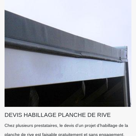
DEVIS HABILLAGE PLANCHE DE RIVE
Chez plusieurs prestataires, le devis d’un projet d’habillage de la
planche de rive est faisable gratuitement et sans engagement.