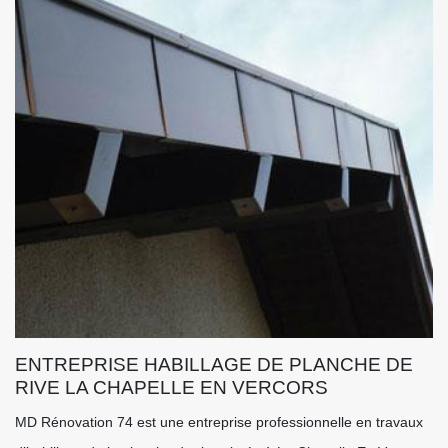
ENTREPRISE HABILLAGE DE PLANCHE DE
RIVE LA CHAPELLE EN VERCORS
MD Rénovation 74 est une entreprise professionnelle en travaux