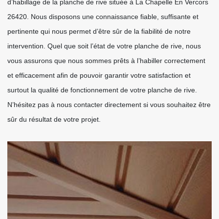
d’habillage de la planche de rive située à La Chapelle En Vercors
26420. Nous disposons une connaissance fiable, suffisante et
pertinente qui nous permet d’être sûr de la fiabilité de notre
intervention. Quel que soit l’état de votre planche de rive, nous
vous assurons que nous sommes prêts à l’habiller correctement
et efficacement afin de pouvoir garantir votre satisfaction et
surtout la qualité de fonctionnement de votre planche de rive.
N’hésitez pas à nous contacter directement si vous souhaitez être
sûr du résultat de votre projet.