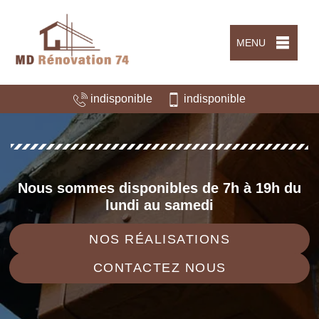
MENU
indisponible
indisponible
Nous sommes disponibles de 7h à 19h du
lundi au samedi
NOS RÉALISATIONS
CONTACTEZ NOUS