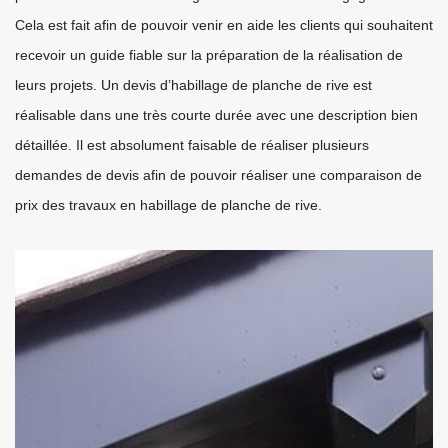
Cela est fait afin de pouvoir venir en aide les clients qui souhaitent
recevoir un guide fiable sur la préparation de la réalisation de
leurs projets. Un devis d’habillage de planche de rive est
réalisable dans une très courte durée avec une description bien
détaillée. Il est absolument faisable de réaliser plusieurs
demandes de devis afin de pouvoir réaliser une comparaison de
prix des travaux en habillage de planche de rive.