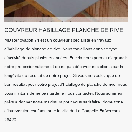
COUVREUR HABILLAGE PLANCHE DE RIVE
MD Rénovation 74 est un couvreur spécialiste en travaux
d’habillage de planche de rive. Nous travaillons dans ce type
d’activité depuis plusieurs années. Et cela nous permet d’agrandir
notre professionnalisme et de ne pas décevoir nos clients sur la
longévité du résultat de notre projet. Si vous ne voulez que de
bon résultat pour votre projet d’habillage de planche de rive, nous
vous invitons de ne pas tarder à nous contacter. Nous sommes
prêts à donner notre maximum pour vous satisfaire. Notre zone
d’intervention est fans toute la ville de La Chapelle En Vercors
26420.