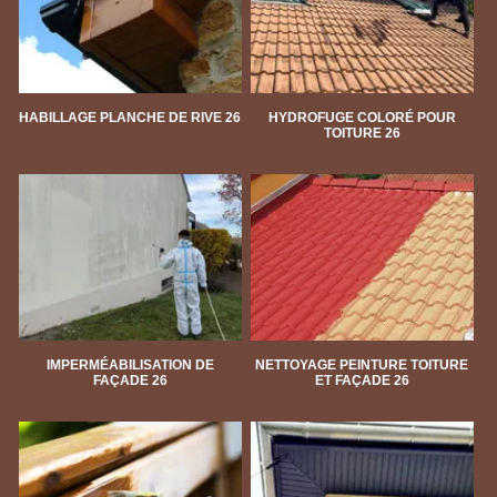
HABILLAGE PLANCHE DE RIVE 26
HYDROFUGE COLORÉ POUR
TOITURE 26
IMPERMÉABILISATION DE
NETTOYAGE PEINTURE TOITURE
FAÇADE 26
ET FAÇADE 26