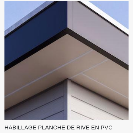
HABILLAGE PLANCHE DE RIVE EN PVC