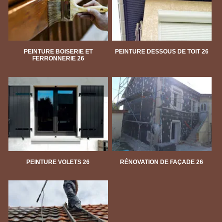
PEINTURE BOISERIE ET
PEINTURE DESSOUS DE TOIT 26
FERRONNERIE 26
PEINTURE VOLETS 26
RÉNOVATION DE FAÇADE 26