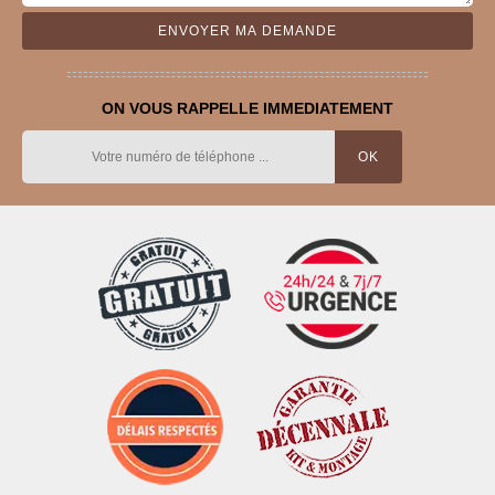
ON VOUS RAPPELLE IMMEDIATEMENT