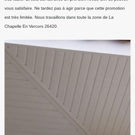
vous satisfaire. Ne tardez pas à agir parce que cette promotion
est très limitée. Nous travaillons dans toute la zone de La
Chapelle En Vercors 26420.