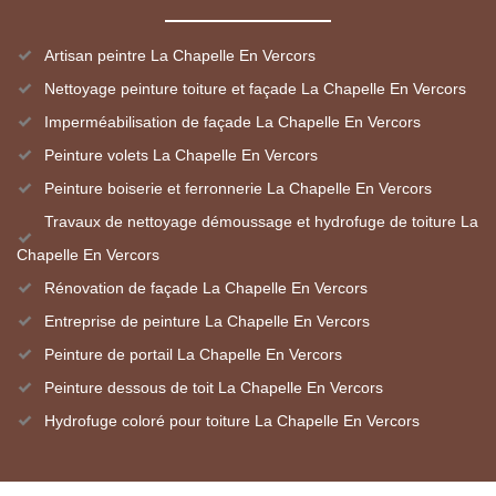
Artisan peintre La Chapelle En Vercors
Nettoyage peinture toiture et façade La Chapelle En Vercors
Imperméabilisation de façade La Chapelle En Vercors
Peinture volets La Chapelle En Vercors
Peinture boiserie et ferronnerie La Chapelle En Vercors
Travaux de nettoyage démoussage et hydrofuge de toiture La
Chapelle En Vercors
Rénovation de façade La Chapelle En Vercors
Entreprise de peinture La Chapelle En Vercors
Peinture de portail La Chapelle En Vercors
Peinture dessous de toit La Chapelle En Vercors
Hydrofuge coloré pour toiture La Chapelle En Vercors