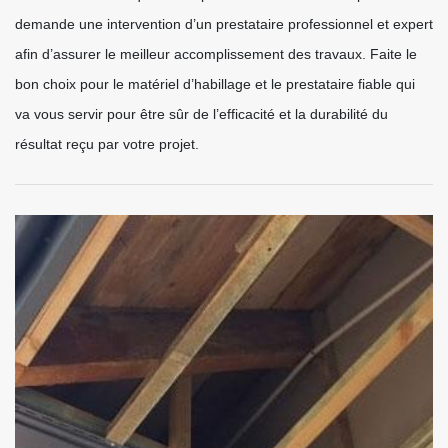
demande une intervention d’un prestataire professionnel et expert
afin d’assurer le meilleur accomplissement des travaux. Faite le
bon choix pour le matériel d’habillage et le prestataire fiable qui
va vous servir pour être sûr de l’efficacité et la durabilité du
résultat reçu par votre projet.