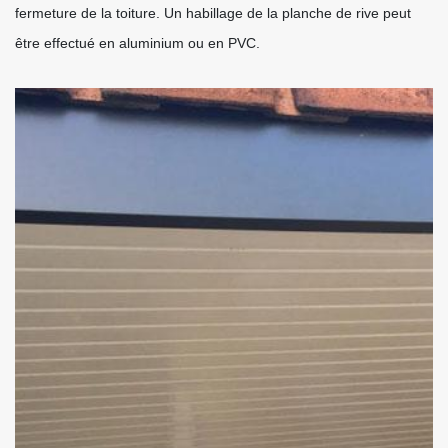
fermeture de la toiture. Un habillage de la planche de rive peut
être effectué en aluminium ou en PVC.