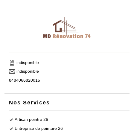
indisponible
indisponible
8484066820015
Nos Services
Artisan peintre 26
Entreprise de peinture 26