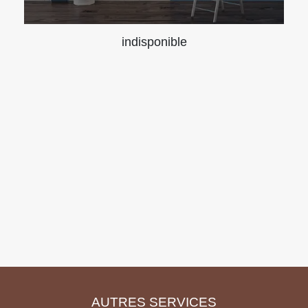
indisponible
AUTRES SERVICES