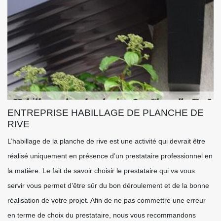
ENTREPRISE HABILLAGE DE PLANCHE DE
RIVE
L’habillage de la planche de rive est une activité qui devrait être
réalisé uniquement en présence d’un prestataire professionnel en
la matière. Le fait de savoir choisir le prestataire qui va vous
servir vous permet d’être sûr du bon déroulement et de la bonne
réalisation de votre projet. Afin de ne pas commettre une erreur
en terme de choix du prestataire, nous vous recommandons