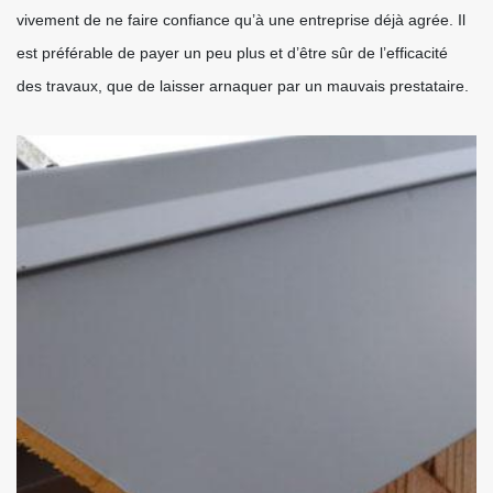
vivement de ne faire confiance qu’à une entreprise déjà agrée. Il
est préférable de payer un peu plus et d’être sûr de l’efficacité
des travaux, que de laisser arnaquer par un mauvais prestataire.