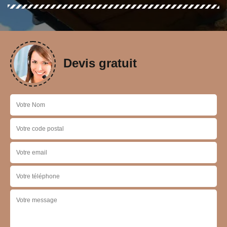
Devis gratuit