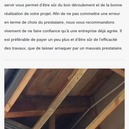
servir vous permet d’être sûr du bon déroulement et de la bonne
réalisation de votre projet. Afin de ne pas commettre une erreur
en terme de choix du prestataire, nous vous recommandons
vivement de ne faire confiance qu’à une entreprise déjà agrée. Il
est préférable de payer un peu plus et d’être sûr de l’efficacité
des travaux, que de laisser arnaquer par un mauvais prestataire.