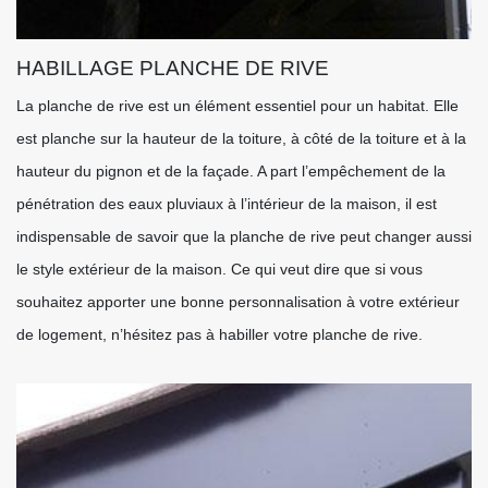
HABILLAGE PLANCHE DE RIVE
La planche de rive est un élément essentiel pour un habitat. Elle
est planche sur la hauteur de la toiture, à côté de la toiture et à la
hauteur du pignon et de la façade. A part l’empêchement de la
pénétration des eaux pluviaux à l’intérieur de la maison, il est
indispensable de savoir que la planche de rive peut changer aussi
le style extérieur de la maison. Ce qui veut dire que si vous
souhaitez apporter une bonne personnalisation à votre extérieur
de logement, n’hésitez pas à habiller votre planche de rive.