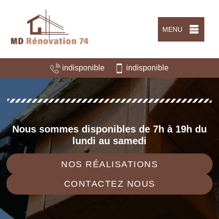
MENU
indisponible
indisponible
Nous sommes disponibles de 7h à 19h du
lundi au samedi
NOS RÉALISATIONS
CONTACTEZ NOUS