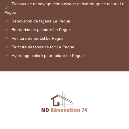
Travaux de nettoyage démoussage et hydrofuge de toiture Le
Pegue
Rénovation de façade Le Pegue
Entreprise de peinture Le Pegue
Peinture de portail Le Pegue
Peinture dessous de toit Le Pegue
Hydrofuge coloré pour toiture Le Pegue