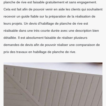
planche de rive est faisable gratuitement et sans engagement.
Cela est fait afin de pouvoir venir en aide les clients qui souhaitent
recevoir un guide fiable sur la préparation de la réalisation de
leurs projets. Un devis d’habillage de planche de rive est
réalisable dans une très courte durée avec une description bien
détaillée. Il est absolument faisable de réaliser plusieurs
demandes de devis afin de pouvoir réaliser une comparaison de
prix des travaux en habillage de planche de rive.