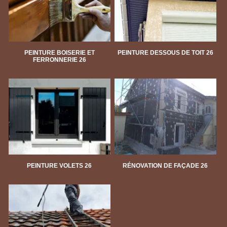
PEINTURE BOISERIE ET
PEINTURE DESSOUS DE TOIT 26
FERRONNERIE 26
PEINTURE VOLETS 26
RÉNOVATION DE FAÇADE 26