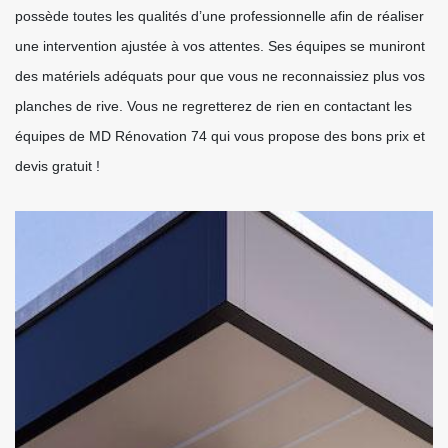
possède toutes les qualités d’une professionnelle afin de réaliser
une intervention ajustée à vos attentes. Ses équipes se muniront
des matériels adéquats pour que vous ne reconnaissiez plus vos
planches de rive. Vous ne regretterez de rien en contactant les
équipes de MD Rénovation 74 qui vous propose des bons prix et
devis gratuit !