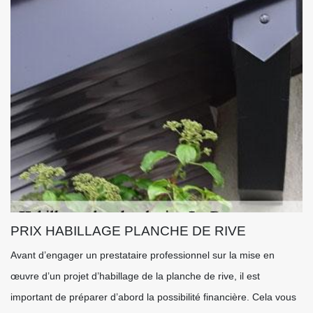
PRIX HABILLAGE PLANCHE DE RIVE
Avant d’engager un prestataire professionnel sur la mise en
œuvre d’un projet d’habillage de la planche de rive, il est
important de préparer d’abord la possibilité financière. Cela vous