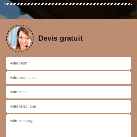
Devis gratuit