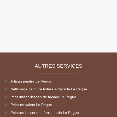
AUTRES SERVICES
Artisan peintre Le Pegue
Nettoyage peinture toiture et façade Le Pegue
Imperméabilisation de façade Le Pegue
Peinture volets Le Pegue
Peinture boiserie et ferronnerie Le Pegue