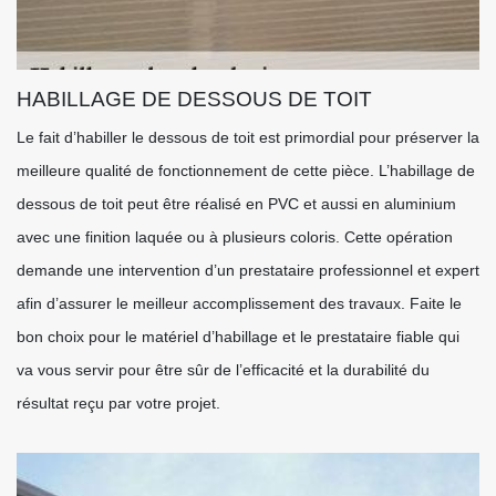
HABILLAGE DE DESSOUS DE TOIT
Le fait d’habiller le dessous de toit est primordial pour préserver la
meilleure qualité de fonctionnement de cette pièce. L’habillage de
dessous de toit peut être réalisé en PVC et aussi en aluminium
avec une finition laquée ou à plusieurs coloris. Cette opération
demande une intervention d’un prestataire professionnel et expert
afin d’assurer le meilleur accomplissement des travaux. Faite le
bon choix pour le matériel d’habillage et le prestataire fiable qui
va vous servir pour être sûr de l’efficacité et la durabilité du
résultat reçu par votre projet.