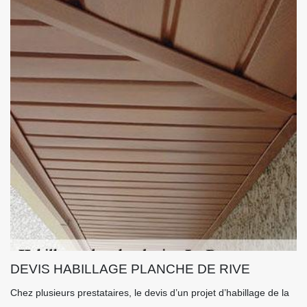
DEVIS HABILLAGE PLANCHE DE RIVE
Chez plusieurs prestataires, le devis d’un projet d’habillage de la