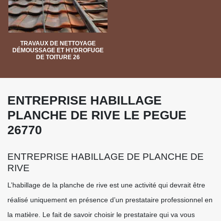
TRAVAUX DE NETTOYAGE
DÉMOUSSAGE ET HYDROFUGE
DE TOITURE 26
ENTREPRISE HABILLAGE
PLANCHE DE RIVE LE PEGUE
26770
ENTREPRISE HABILLAGE DE PLANCHE DE
RIVE
L’habillage de la planche de rive est une activité qui devrait être
réalisé uniquement en présence d’un prestataire professionnel en
la matière. Le fait de savoir choisir le prestataire qui va vous