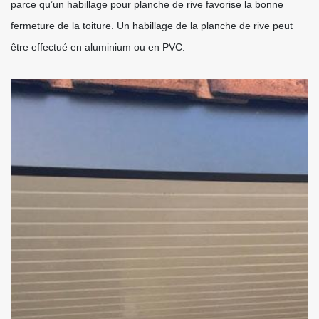
parce qu’un habillage pour planche de rive favorise la bonne
fermeture de la toiture. Un habillage de la planche de rive peut
être effectué en aluminium ou en PVC.