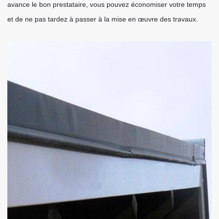
avance le bon prestataire, vous pouvez économiser votre temps
et de ne pas tardez à passer à la mise en œuvre des travaux.