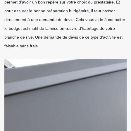
permet d’avoir un bon repère sur votre choix du prestataire. Et
pour assurer la bonne préparation budgétaire, il faut passer
directement à une demande de devis. Cela vous aide à connaitre
le budget estimatif de la mise en œuvre d’habillage de votre
planche de rive. Une demande de devis de ce type d’activité est
faisable sans frais.