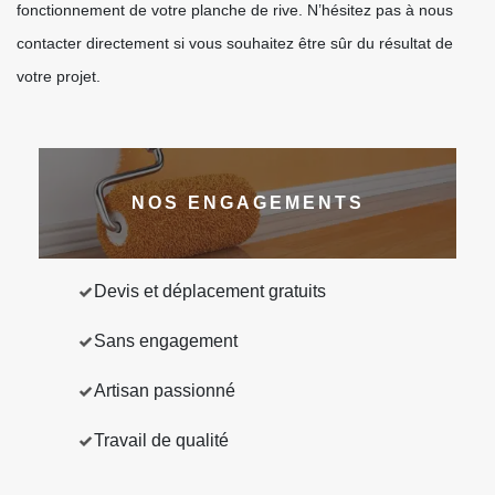
fonctionnement de votre planche de rive. N’hésitez pas à nous
contacter directement si vous souhaitez être sûr du résultat de
votre projet.
NOS ENGAGEMENTS
Devis et déplacement gratuits
Sans engagement
Artisan passionné
Travail de qualité