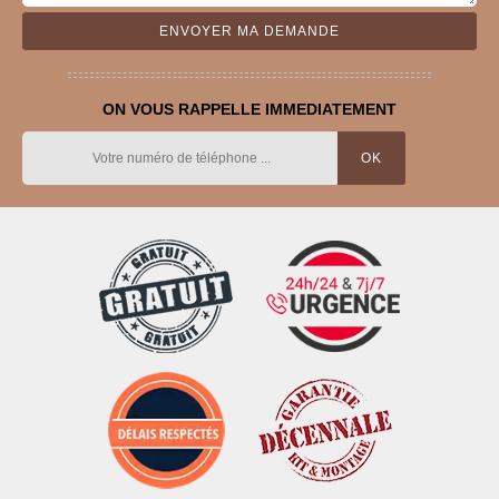
ON VOUS RAPPELLE IMMEDIATEMENT