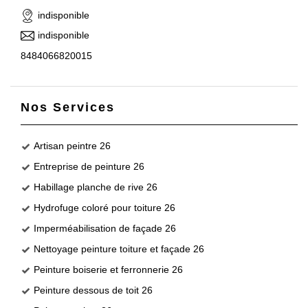
indisponible
indisponible
8484066820015
Nos Services
Artisan peintre 26
Entreprise de peinture 26
Habillage planche de rive 26
Hydrofuge coloré pour toiture 26
Imperméabilisation de façade 26
Nettoyage peinture toiture et façade 26
Peinture boiserie et ferronnerie 26
Peinture dessous de toit 26