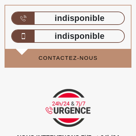
indisponible
indisponible
CONTACTEZ-NOUS