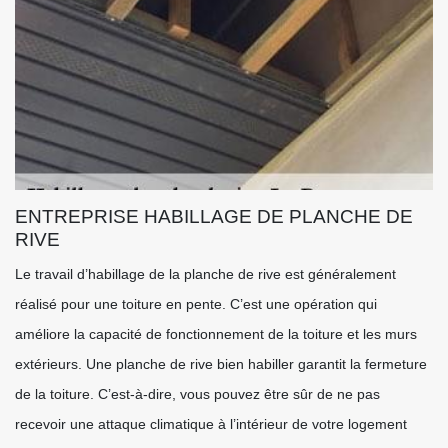
ENTREPRISE HABILLAGE DE PLANCHE DE
RIVE
Le travail d’habillage de la planche de rive est généralement
réalisé pour une toiture en pente. C’est une opération qui
améliore la capacité de fonctionnement de la toiture et les murs
extérieurs. Une planche de rive bien habiller garantit la fermeture
de la toiture. C’est-à-dire, vous pouvez être sûr de ne pas
recevoir une attaque climatique à l’intérieur de votre logement