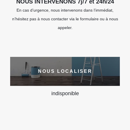
NOUS INTERVENONS 7j/7 et 24h/24
En cas d’urgence, nous intervenons dans l’immédiat,
n’hésitez pas à nous contacter via le formulaire ou à nous
appeler.
NOUS LOCALISER
indisponible