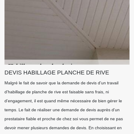
DEVIS HABILLAGE PLANCHE DE RIVE
Malgré le fait de savoir que la demande de devis d’un travail
d’habillage de planche de rive est faisable sans frais, ni
d’engagement, il est quand même nécessaire de bien gérer le
temps. Le fait de réaliser une demande de devis auprès d’un
prestataire fiable et proche de chez soi vous permet de ne pas
devoir mener plusieurs demandes de devis. En choisissant en