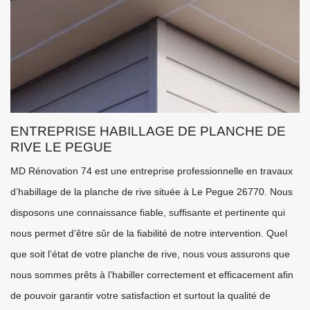
ENTREPRISE HABILLAGE DE PLANCHE DE
RIVE LE PEGUE
MD Rénovation 74 est une entreprise professionnelle en travaux
d’habillage de la planche de rive située à Le Pegue 26770. Nous
disposons une connaissance fiable, suffisante et pertinente qui
nous permet d’être sûr de la fiabilité de notre intervention. Quel
que soit l’état de votre planche de rive, nous vous assurons que
nous sommes prêts à l’habiller correctement et efficacement afin
de pouvoir garantir votre satisfaction et surtout la qualité de