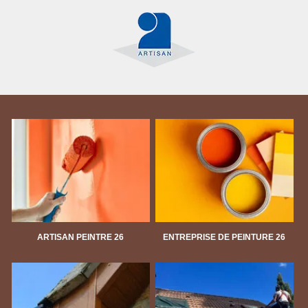
ARTISAN PEINTRE 26
ENTREPRISE DE PEINTURE 26