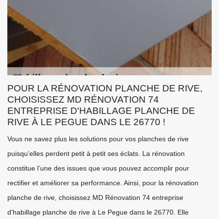
POUR LA RÉNOVATION PLANCHE DE RIVE,
CHOISISSEZ MD RÉNOVATION 74
ENTREPRISE D'HABILLAGE PLANCHE DE
RIVE À LE PEGUE DANS LE 26770 !
Vous ne savez plus les solutions pour vos planches de rive
puisqu’elles perdent petit à petit ses éclats. La rénovation
constitue l’une des issues que vous pouvez accomplir pour
rectifier et améliorer sa performance. Ainsi, pour la rénovation
planche de rive, choisissez MD Rénovation 74 entreprise
d'habillage planche de rive à Le Pegue dans le 26770. Elle