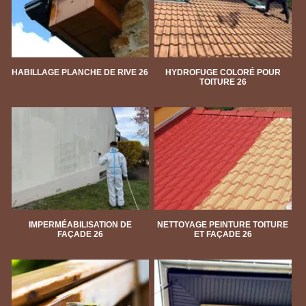
HABILLAGE PLANCHE DE RIVE 26
HYDROFUGE COLORÉ POUR
TOITURE 26
IMPERMÉABILISATION DE
NETTOYAGE PEINTURE TOITURE
FAÇADE 26
ET FAÇADE 26