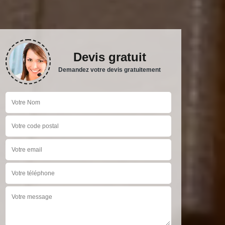
Devis gratuit
Demandez votre devis gratuitement