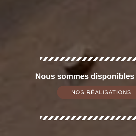
Nous sommes disponibles d
NOS RÉALISATIONS