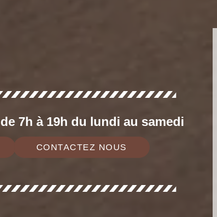
e 7h à 19h du lundi au samedi
CONTACTEZ NOUS