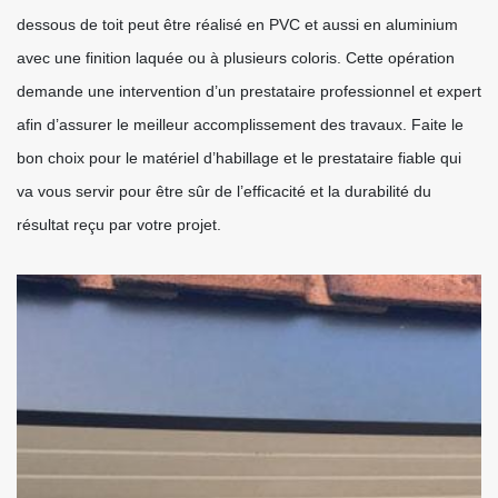
dessous de toit peut être réalisé en PVC et aussi en aluminium
avec une finition laquée ou à plusieurs coloris. Cette opération
demande une intervention d’un prestataire professionnel et expert
afin d’assurer le meilleur accomplissement des travaux. Faite le
bon choix pour le matériel d’habillage et le prestataire fiable qui
va vous servir pour être sûr de l’efficacité et la durabilité du
résultat reçu par votre projet.