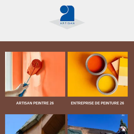
ARTISAN PEINTRE 26
ENTREPRISE DE PEINTURE 26