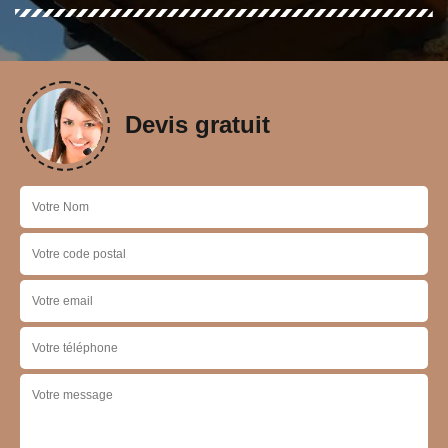
Devis gratuit