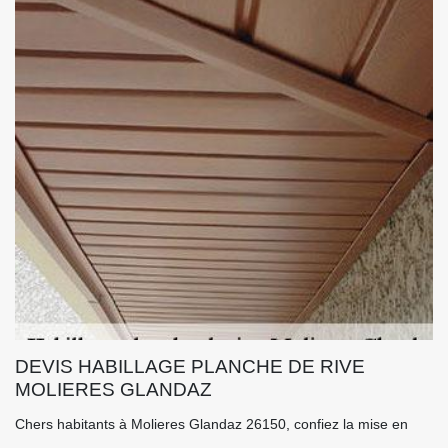
DEVIS HABILLAGE PLANCHE DE RIVE
MOLIERES GLANDAZ
Chers habitants à Molieres Glandaz 26150, confiez la mise en