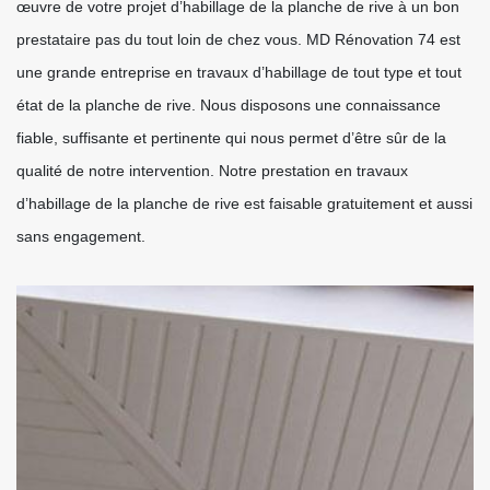
œuvre de votre projet d’habillage de la planche de rive à un bon
prestataire pas du tout loin de chez vous. MD Rénovation 74 est
une grande entreprise en travaux d’habillage de tout type et tout
état de la planche de rive. Nous disposons une connaissance
fiable, suffisante et pertinente qui nous permet d’être sûr de la
qualité de notre intervention. Notre prestation en travaux
d’habillage de la planche de rive est faisable gratuitement et aussi
sans engagement.