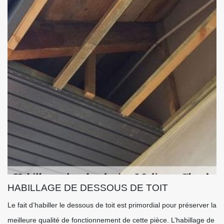
HABILLAGE DE DESSOUS DE TOIT
Le fait d’habiller le dessous de toit est primordial pour préserver la
meilleure qualité de fonctionnement de cette pièce. L’habillage de