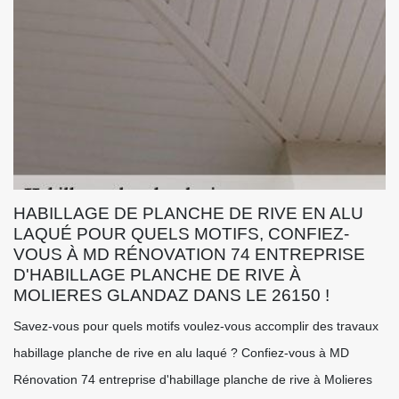
HABILLAGE DE PLANCHE DE RIVE EN ALU
LAQUÉ POUR QUELS MOTIFS, CONFIEZ-
VOUS À MD RÉNOVATION 74 ENTREPRISE
D'HABILLAGE PLANCHE DE RIVE À
MOLIERES GLANDAZ DANS LE 26150 !
Savez-vous pour quels motifs voulez-vous accomplir des travaux
habillage planche de rive en alu laqué ? Confiez-vous à MD
Rénovation 74 entreprise d'habillage planche de rive à Molieres