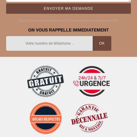
ON VOUS RAPPELLE IMMEDIATEMENT