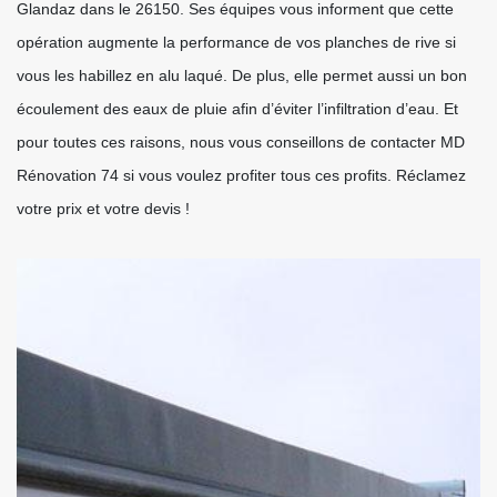
Glandaz dans le 26150. Ses équipes vous informent que cette
opération augmente la performance de vos planches de rive si
vous les habillez en alu laqué. De plus, elle permet aussi un bon
écoulement des eaux de pluie afin d’éviter l’infiltration d’eau. Et
pour toutes ces raisons, nous vous conseillons de contacter MD
Rénovation 74 si vous voulez profiter tous ces profits. Réclamez
votre prix et votre devis !