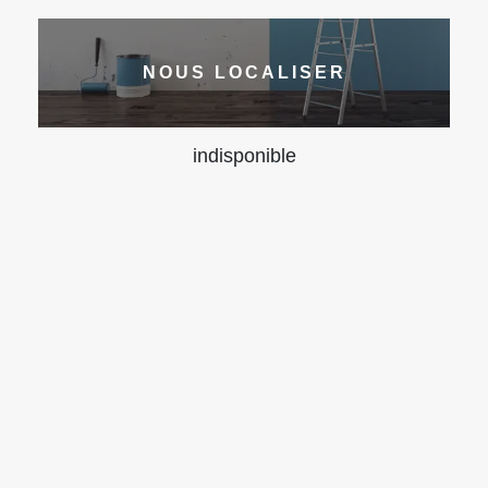
NOUS LOCALISER
indisponible