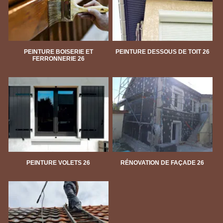
PEINTURE BOISERIE ET
PEINTURE DESSOUS DE TOIT 26
FERRONNERIE 26
PEINTURE VOLETS 26
RÉNOVATION DE FAÇADE 26