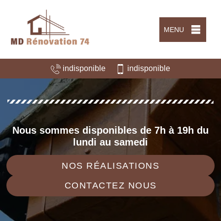
MENU
indisponible
indisponible
Nous sommes disponibles de 7h à 19h du
lundi au samedi
NOS RÉALISATIONS
CONTACTEZ NOUS