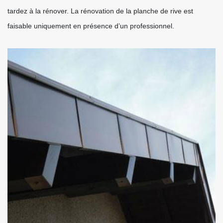
tardez à la rénover. La rénovation de la planche de rive est
faisable uniquement en présence d’un professionnel.