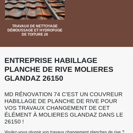
TRAVAUX DE NETTOYAGE
DÉMOUSSAGE ET HYDROFUGE
DE TOITURE 26
ENTREPRISE HABILLAGE
PLANCHE DE RIVE MOLIERES
GLANDAZ 26150
MD RÉNOVATION 74 C’EST UN COUVREUR
HABILLAGE DE PLANCHE DE RIVE POUR
VOS TRAVAUX CHANGEMENT DE CET
ÉLÉMENT À MOLIERES GLANDAZ DANS LE
26150 !
Voulez-vous réussir vos travaux changement planches de rive ?