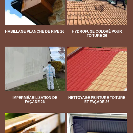
HABILLAGE PLANCHE DE RIVE 26
HYDROFUGE COLORÉ POUR
TOITURE 26
IMPERMÉABILISATION DE
NETTOYAGE PEINTURE TOITURE
FAÇADE 26
ET FAÇADE 26