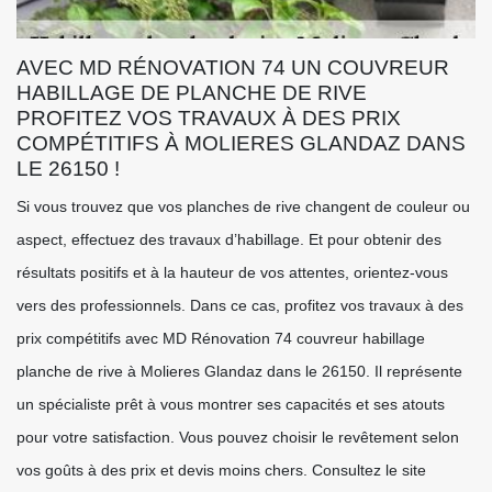
AVEC MD RÉNOVATION 74 UN COUVREUR
HABILLAGE DE PLANCHE DE RIVE
PROFITEZ VOS TRAVAUX À DES PRIX
COMPÉTITIFS À MOLIERES GLANDAZ DANS
LE 26150 !
Si vous trouvez que vos planches de rive changent de couleur ou
aspect, effectuez des travaux d’habillage. Et pour obtenir des
résultats positifs et à la hauteur de vos attentes, orientez-vous
vers des professionnels. Dans ce cas, profitez vos travaux à des
prix compétitifs avec MD Rénovation 74 couvreur habillage
planche de rive à Molieres Glandaz dans le 26150. Il représente
un spécialiste prêt à vous montrer ses capacités et ses atouts
pour votre satisfaction. Vous pouvez choisir le revêtement selon
vos goûts à des prix et devis moins chers. Consultez le site