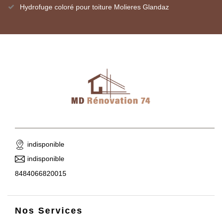
Hydrofuge coloré pour toiture Molieres Glandaz
indisponible
indisponible
8484066820015
Nos Services