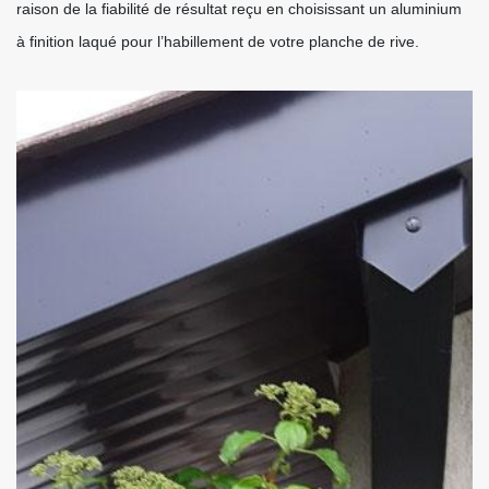
raison de la fiabilité de résultat reçu en choisissant un aluminium
à finition laqué pour l’habillement de votre planche de rive.