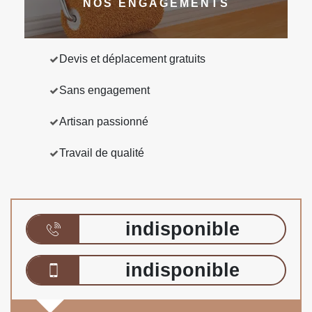
NOS ENGAGEMENTS
Devis et déplacement gratuits
Sans engagement
Artisan passionné
Travail de qualité
indisponible
indisponible