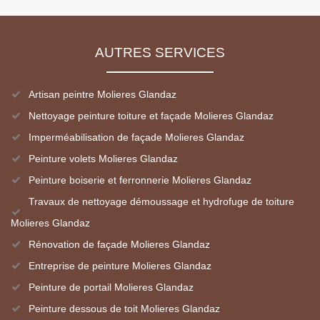
AUTRES SERVICES
Artisan peintre Molieres Glandaz
Nettoyage peinture toiture et façade Molieres Glandaz
Imperméabilisation de façade Molieres Glandaz
Peinture volets Molieres Glandaz
Peinture boiserie et ferronnerie Molieres Glandaz
Travaux de nettoyage démoussage et hydrofuge de toiture
Molieres Glandaz
Rénovation de façade Molieres Glandaz
Entreprise de peinture Molieres Glandaz
Peinture de portail Molieres Glandaz
Peinture dessous de toit Molieres Glandaz