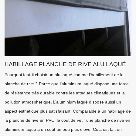
HABILLAGE PLANCHE DE RIVE ALU LAQUÉ
Pourquoi faut-il choisir un alu laqué comme l’habillement de la
planche de rive ? Parce que l’aluminium laqué dispose une force
de résistance très durable contre les attaques climatiques et la
pollution atmosphérique. L’aluminium laqué dispose aussi un
aspect esthétique plus satisfaisant. Comparable à un habillage de
la planche de rive en PVC, le coût de vêtir une planche de rive en
aluminium laqué a un coût un peu plus élevé. Cela est fait en