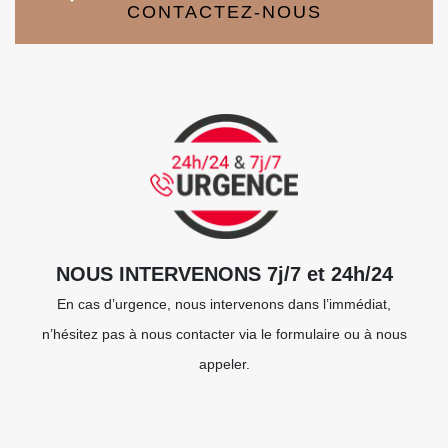
CONTACTEZ-NOUS
NOUS INTERVENONS 7j/7 et 24h/24
En cas d’urgence, nous intervenons dans l’immédiat,
n’hésitez pas à nous contacter via le formulaire ou à nous
appeler.