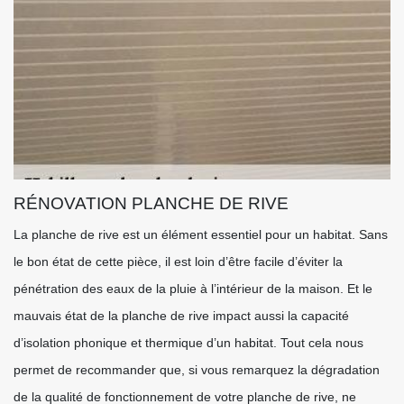
RÉNOVATION PLANCHE DE RIVE
La planche de rive est un élément essentiel pour un habitat. Sans
le bon état de cette pièce, il est loin d’être facile d’éviter la
pénétration des eaux de la pluie à l’intérieur de la maison. Et le
mauvais état de la planche de rive impact aussi la capacité
d’isolation phonique et thermique d’un habitat. Tout cela nous
permet de recommander que, si vous remarquez la dégradation
de la qualité de fonctionnement de votre planche de rive, ne