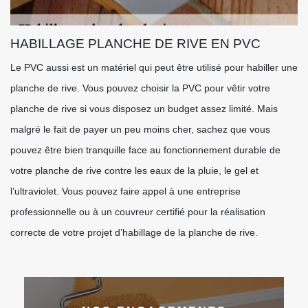
HABILLAGE PLANCHE DE RIVE EN PVC
Le PVC aussi est un matériel qui peut être utilisé pour habiller une
planche de rive. Vous pouvez choisir la PVC pour vêtir votre
planche de rive si vous disposez un budget assez limité. Mais
malgré le fait de payer un peu moins cher, sachez que vous
pouvez être bien tranquille face au fonctionnement durable de
votre planche de rive contre les eaux de la pluie, le gel et
l’ultraviolet. Vous pouvez faire appel à une entreprise
professionnelle ou à un couvreur certifié pour la réalisation
correcte de votre projet d’habillage de la planche de rive.