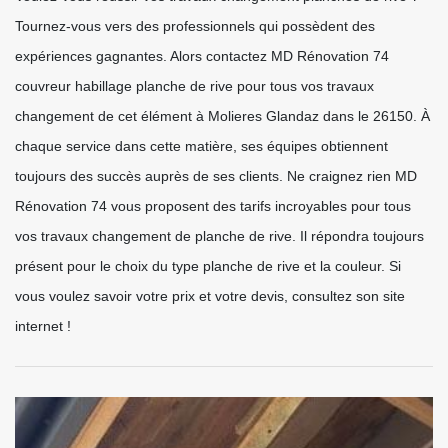
Tournez-vous vers des professionnels qui possèdent des
expériences gagnantes. Alors contactez MD Rénovation 74
couvreur habillage planche de rive pour tous vos travaux
changement de cet élément à Molieres Glandaz dans le 26150. À
chaque service dans cette matière, ses équipes obtiennent
toujours des succès auprès de ses clients. Ne craignez rien MD
Rénovation 74 vous proposent des tarifs incroyables pour tous
vos travaux changement de planche de rive. Il répondra toujours
présent pour le choix du type planche de rive et la couleur. Si
vous voulez savoir votre prix et votre devis, consultez son site
internet !