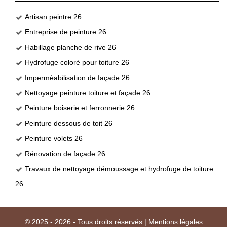
Artisan peintre 26
Entreprise de peinture 26
Habillage planche de rive 26
Hydrofuge coloré pour toiture 26
Imperméabilisation de façade 26
Nettoyage peinture toiture et façade 26
Peinture boiserie et ferronnerie 26
Peinture dessous de toit 26
Peinture volets 26
Rénovation de façade 26
Travaux de nettoyage démoussage et hydrofuge de toiture
26
© 2025 - 2026 - Tous droits réservés |
Mentions légales