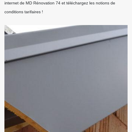
internet de MD Rénovation 74 et téléchargez les notions de
conditions tarifaires !