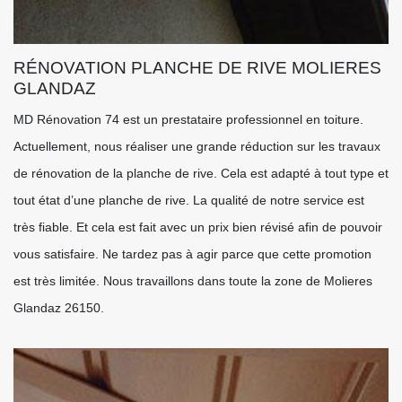
RÉNOVATION PLANCHE DE RIVE MOLIERES
GLANDAZ
MD Rénovation 74 est un prestataire professionnel en toiture.
Actuellement, nous réaliser une grande réduction sur les travaux
de rénovation de la planche de rive. Cela est adapté à tout type et
tout état d’une planche de rive. La qualité de notre service est
très fiable. Et cela est fait avec un prix bien révisé afin de pouvoir
vous satisfaire. Ne tardez pas à agir parce que cette promotion
est très limitée. Nous travaillons dans toute la zone de Molieres
Glandaz 26150.