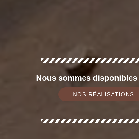
Nous sommes disponibles d
NOS RÉALISATIONS