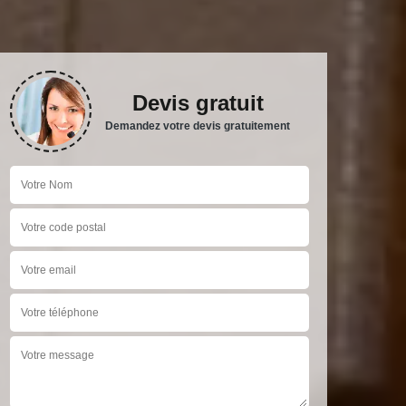
Devis gratuit
Demandez votre devis gratuitement