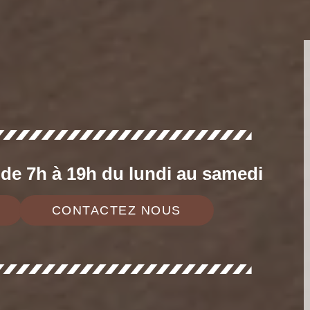
e 7h à 19h du lundi au samedi
CONTACTEZ NOUS