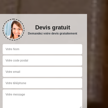
Devis gratuit
Demandez votre devis gratuitement