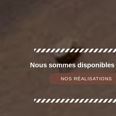
Nous sommes disponibles d
NOS RÉALISATIONS