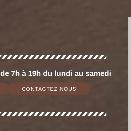
e 7h à 19h du lundi au samedi
CONTACTEZ NOUS