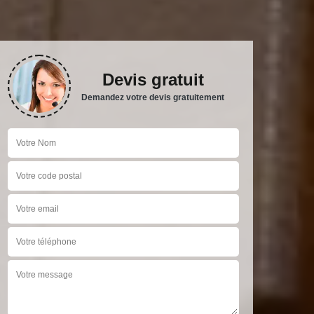
Devis gratuit
Demandez votre devis gratuitement