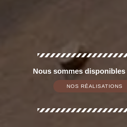
Nous sommes disponibles d
NOS RÉALISATIONS