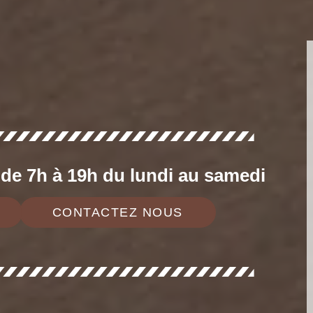
e 7h à 19h du lundi au samedi
CONTACTEZ NOUS