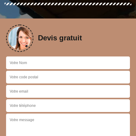
Devis gratuit