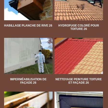
HABILLAGE PLANCHE DE RIVE 26
HYDROFUGE COLORÉ POUR
TOITURE 26
IMPERMÉABILISATION DE
NETTOYAGE PEINTURE TOITURE
FAÇADE 26
ET FAÇADE 26