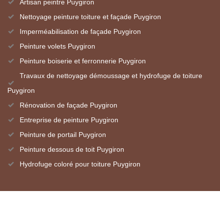
Artisan peintre Puygiron
Nettoyage peinture toiture et façade Puygiron
Imperméabilisation de façade Puygiron
Peinture volets Puygiron
Peinture boiserie et ferronnerie Puygiron
Travaux de nettoyage démoussage et hydrofuge de toiture
Puygiron
Rénovation de façade Puygiron
Entreprise de peinture Puygiron
Peinture de portail Puygiron
Peinture dessous de toit Puygiron
Hydrofuge coloré pour toiture Puygiron