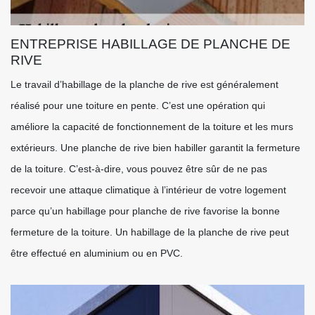
ENTREPRISE HABILLAGE DE PLANCHE DE
RIVE
Le travail d’habillage de la planche de rive est généralement
réalisé pour une toiture en pente. C’est une opération qui
améliore la capacité de fonctionnement de la toiture et les murs
extérieurs. Une planche de rive bien habiller garantit la fermeture
de la toiture. C’est-à-dire, vous pouvez être sûr de ne pas
recevoir une attaque climatique à l’intérieur de votre logement
parce qu’un habillage pour planche de rive favorise la bonne
fermeture de la toiture. Un habillage de la planche de rive peut
être effectué en aluminium ou en PVC.