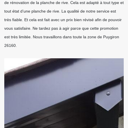
de rénovation de la planche de rive. Cela est adapté à tout type et
tout état d’une planche de rive. La qualité de notre service est
très fiable. Et cela est fait avec un prix bien révisé afin de pouvoir
vous satisfaire. Ne tardez pas à agir parce que cette promotion
est très limitée. Nous travaillons dans toute la zone de Puygiron
26160.