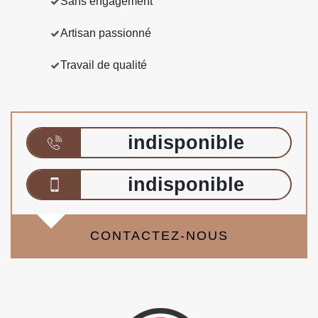
Sans engagement
Artisan passionné
Travail de qualité
indisponible
indisponible
CONTACTEZ-NOUS