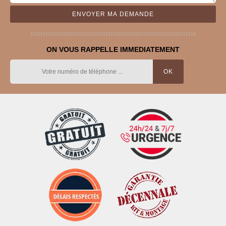
ON VOUS RAPPELLE IMMEDIATEMENT