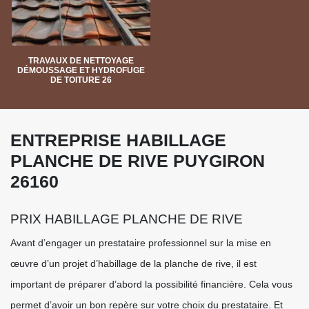
TRAVAUX DE NETTOYAGE
DÉMOUSSAGE ET HYDROFUGE
DE TOITURE 26
ENTREPRISE HABILLAGE
PLANCHE DE RIVE PUYGIRON
26160
PRIX HABILLAGE PLANCHE DE RIVE
Avant d’engager un prestataire professionnel sur la mise en
œuvre d’un projet d’habillage de la planche de rive, il est
important de préparer d’abord la possibilité financière. Cela vous
permet d’avoir un bon repère sur votre choix du prestataire. Et