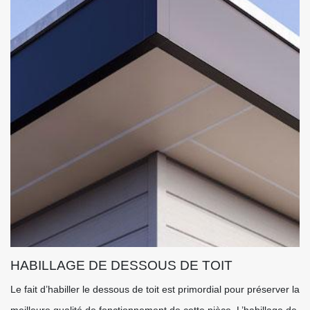
HABILLAGE DE DESSOUS DE TOIT
Le fait d’habiller le dessous de toit est primordial pour préserver la