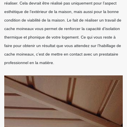
réaliser. Cela devrait être réalisé pas uniquement pour l’aspect
esthétique de l’extérieur de la maison, mais aussi pour la bonne
condition de viabilité de la maison. Le fait de réaliser un travail de
cache moineaux vous permet de renforcer la capacité d’isolation
thermique et phonique de votre logement. Ce qui vous reste à
faire pour obtenir un résultat que vous attendez sur l’habillage de
cache moineaux, c’est de mettre en contact avec un prestataire
professionnel en la matière.