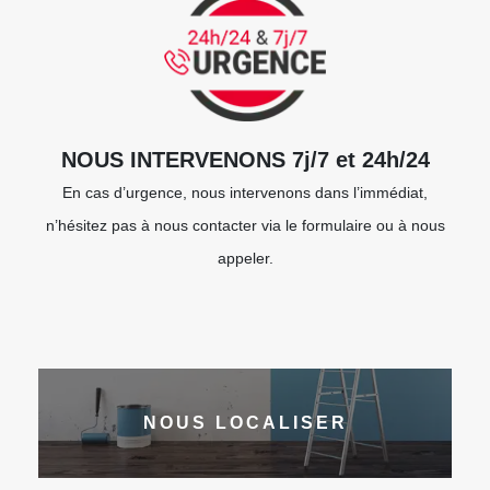
NOUS INTERVENONS 7j/7 et 24h/24
En cas d’urgence, nous intervenons dans l’immédiat,
n’hésitez pas à nous contacter via le formulaire ou à nous
appeler.
NOUS LOCALISER