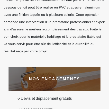
meilleure qualité de fonctionnement de cette pièce. L’habillage de
dessous de toit peut être réalisé en PVC et aussi en aluminium
avec une finition laquée ou à plusieurs coloris. Cette opération
demande une intervention d’un prestataire professionnel et expert
afin d’assurer le meilleur accomplissement des travaux. Faite le
bon choix pour le matériel d’habillage et le prestataire fiable qui
va vous servir pour être sûr de l’efficacité et la durabilité du
résultat reçu par votre projet.
NOS ENGAGEMENTS
Devis et déplacement gratuits