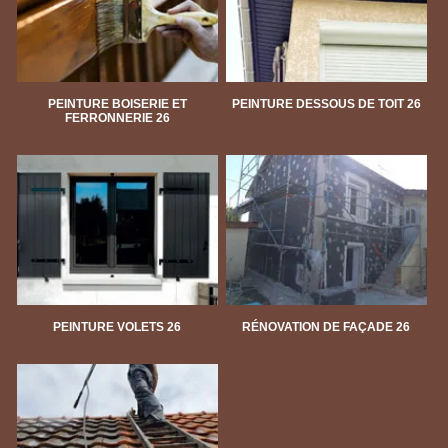
PEINTURE BOISERIE ET
PEINTURE DESSOUS DE TOIT 26
FERRONNERIE 26
PEINTURE VOLETS 26
RÉNOVATION DE FAÇADE 26