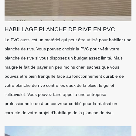
HABILLAGE PLANCHE DE RIVE EN PVC
Le PVC aussi est un matériel qui peut être utilisé pour habiller une
planche de rive. Vous pouvez choisir la PVC pour vêtir votre
planche de rive si vous disposez un budget assez limité. Mais
malgré le fait de payer un peu moins cher, sachez que vous
pouvez être bien tranquille face au fonctionnement durable de
votre planche de rive contre les eaux de la pluie, le gel et
l’ultraviolet. Vous pouvez faire appel à une entreprise
professionnelle ou à un couvreur certifié pour la réalisation
correcte de votre projet d’habillage de la planche de rive.