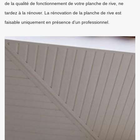
de la qualité de fonctionnement de votre planche de rive, ne
tardez à la rénover. La rénovation de la planche de rive est
faisable uniquement en présence d’un professionnel.