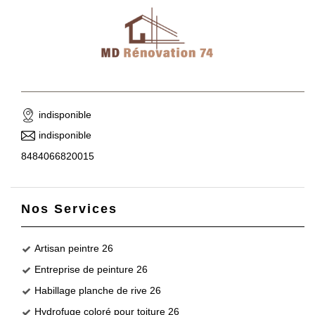
indisponible
indisponible
8484066820015
Nos Services
Artisan peintre 26
Entreprise de peinture 26
Habillage planche de rive 26
Hydrofuge coloré pour toiture 26