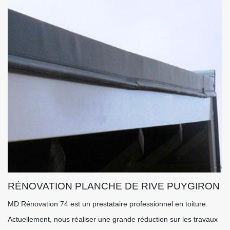
RÉNOVATION PLANCHE DE RIVE PUYGIRON
MD Rénovation 74 est un prestataire professionnel en toiture.
Actuellement, nous réaliser une grande réduction sur les travaux