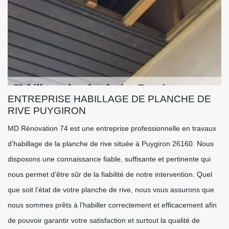
ENTREPRISE HABILLAGE DE PLANCHE DE
RIVE PUYGIRON
MD Rénovation 74 est une entreprise professionnelle en travaux
d’habillage de la planche de rive située à Puygiron 26160. Nous
disposons une connaissance fiable, suffisante et pertinente qui
nous permet d’être sûr de la fiabilité de notre intervention. Quel
que soit l’état de votre planche de rive, nous vous assurons que
nous sommes prêts à l’habiller correctement et efficacement afin
de pouvoir garantir votre satisfaction et surtout la qualité de