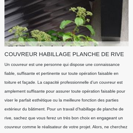
COUVREUR HABILLAGE PLANCHE DE RIVE
Un couvreur est une personne qui dispose une connaissance
fiable, suffisante et pertinente sur toute opération faisable en
toiture et façade. La capacité professionnelle d’un couvreur est
amplement suffisante pour assurer toute opération faisable pour
viser le parfait esthétique ou la meilleure fonction des parties
extérieur du bâtiment. Pour un travail d’habillage de planche de
rive, sachez que vous ferez un très bon choix en engageant un
couvreur comme le réalisateur de votre projet. Alors, ne cherchez