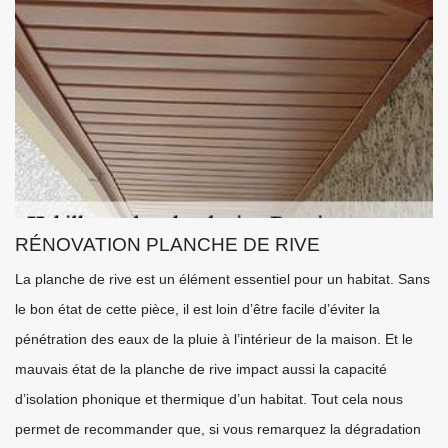
RÉNOVATION PLANCHE DE RIVE
La planche de rive est un élément essentiel pour un habitat. Sans
le bon état de cette pièce, il est loin d’être facile d’éviter la
pénétration des eaux de la pluie à l’intérieur de la maison. Et le
mauvais état de la planche de rive impact aussi la capacité
d’isolation phonique et thermique d’un habitat. Tout cela nous
permet de recommander que, si vous remarquez la dégradation