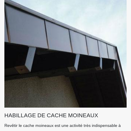
HABILLAGE DE CACHE MOINEAUX
Revêtir le cache moineaux est une activité très indispensable à