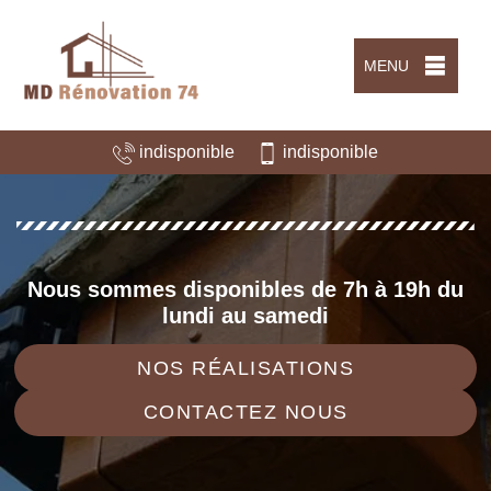
MENU
indisponible
indisponible
Nous sommes disponibles de 7h à 19h du
lundi au samedi
NOS RÉALISATIONS
CONTACTEZ NOUS