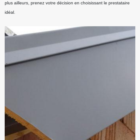
plus ailleurs, prenez votre décision en choisissant le prestataire
idéal.