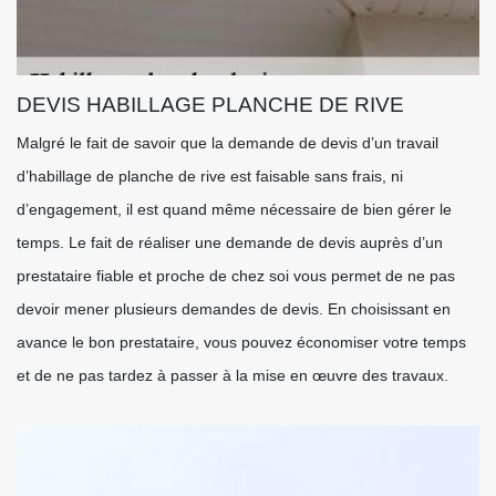
DEVIS HABILLAGE PLANCHE DE RIVE
Malgré le fait de savoir que la demande de devis d’un travail
d’habillage de planche de rive est faisable sans frais, ni
d’engagement, il est quand même nécessaire de bien gérer le
temps. Le fait de réaliser une demande de devis auprès d’un
prestataire fiable et proche de chez soi vous permet de ne pas
devoir mener plusieurs demandes de devis. En choisissant en
avance le bon prestataire, vous pouvez économiser votre temps
et de ne pas tardez à passer à la mise en œuvre des travaux.