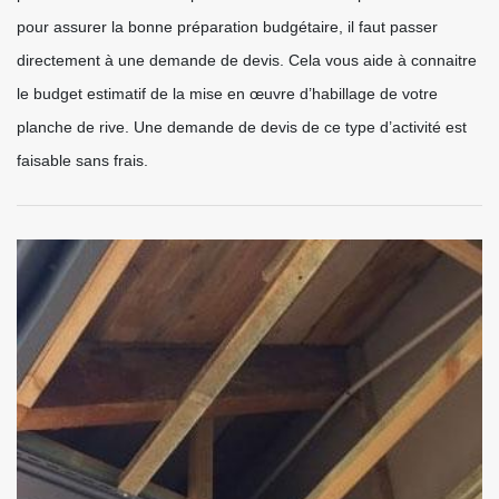
pour assurer la bonne préparation budgétaire, il faut passer
directement à une demande de devis. Cela vous aide à connaitre
le budget estimatif de la mise en œuvre d’habillage de votre
planche de rive. Une demande de devis de ce type d’activité est
faisable sans frais.