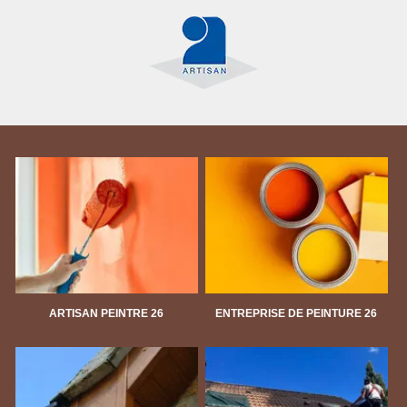
ARTISAN PEINTRE 26
ENTREPRISE DE PEINTURE 26