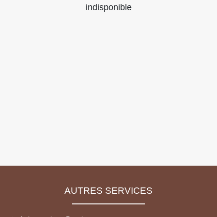
indisponible
AUTRES SERVICES