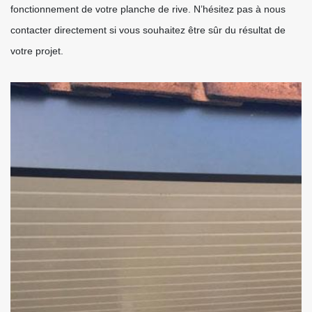
fonctionnement de votre planche de rive. N’hésitez pas à nous
contacter directement si vous souhaitez être sûr du résultat de
votre projet.