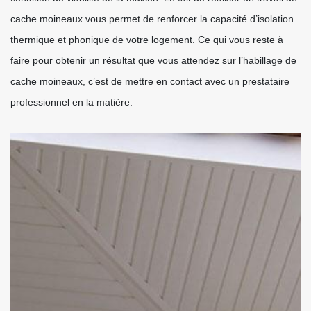
cache moineaux vous permet de renforcer la capacité d’isolation
thermique et phonique de votre logement. Ce qui vous reste à
faire pour obtenir un résultat que vous attendez sur l’habillage de
cache moineaux, c’est de mettre en contact avec un prestataire
professionnel en la matière.