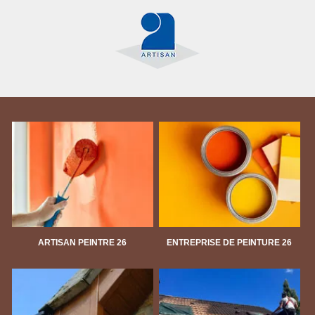
ARTISAN PEINTRE 26
ENTREPRISE DE PEINTURE 26