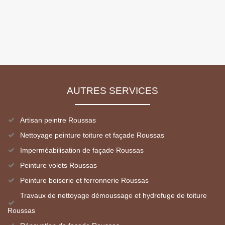
AUTRES SERVICES
Artisan peintre Roussas
Nettoyage peinture toiture et façade Roussas
Imperméabilisation de façade Roussas
Peinture volets Roussas
Peinture boiserie et ferronnerie Roussas
Travaux de nettoyage démoussage et hydrofuge de toiture
Roussas