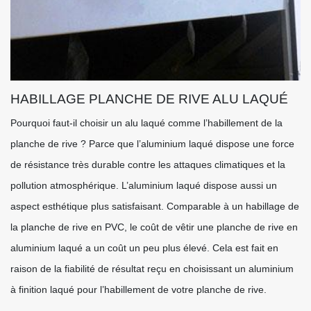
HABILLAGE PLANCHE DE RIVE ALU LAQUÉ
Pourquoi faut-il choisir un alu laqué comme l’habillement de la
planche de rive ? Parce que l’aluminium laqué dispose une force
de résistance très durable contre les attaques climatiques et la
pollution atmosphérique. L’aluminium laqué dispose aussi un
aspect esthétique plus satisfaisant. Comparable à un habillage de
la planche de rive en PVC, le coût de vêtir une planche de rive en
aluminium laqué a un coût un peu plus élevé. Cela est fait en
raison de la fiabilité de résultat reçu en choisissant un aluminium
à finition laqué pour l’habillement de votre planche de rive.