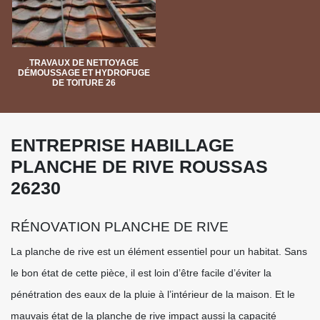
TRAVAUX DE NETTOYAGE
DÉMOUSSAGE ET HYDROFUGE
DE TOITURE 26
ENTREPRISE HABILLAGE
PLANCHE DE RIVE ROUSSAS
26230
RÉNOVATION PLANCHE DE RIVE
La planche de rive est un élément essentiel pour un habitat. Sans
le bon état de cette pièce, il est loin d’être facile d’éviter la
pénétration des eaux de la pluie à l’intérieur de la maison. Et le
mauvais état de la planche de rive impact aussi la capacité