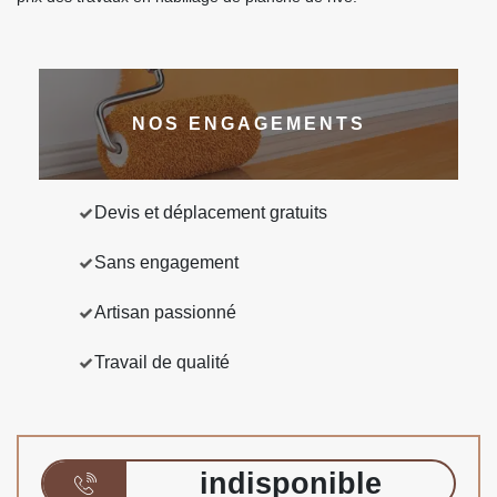
NOS ENGAGEMENTS
Devis et déplacement gratuits
Sans engagement
Artisan passionné
Travail de qualité
indisponible