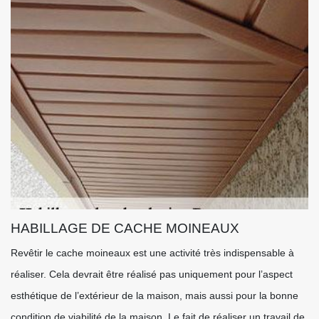
HABILLAGE DE CACHE MOINEAUX
Revêtir le cache moineaux est une activité très indispensable à
réaliser. Cela devrait être réalisé pas uniquement pour l’aspect
esthétique de l’extérieur de la maison, mais aussi pour la bonne
condition de viabilité de la maison. Le fait de réaliser un travail de