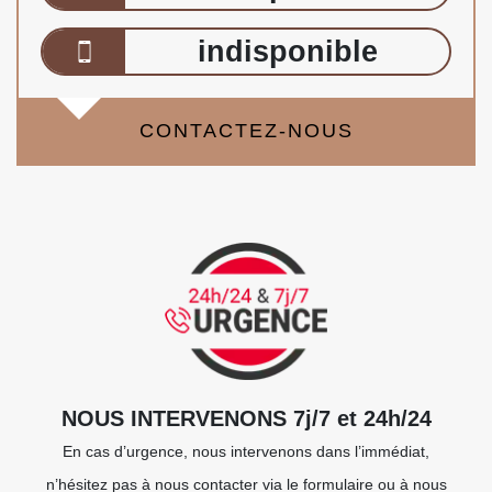
indisponible
CONTACTEZ-NOUS
NOUS INTERVENONS 7j/7 et 24h/24
En cas d’urgence, nous intervenons dans l’immédiat,
n’hésitez pas à nous contacter via le formulaire ou à nous