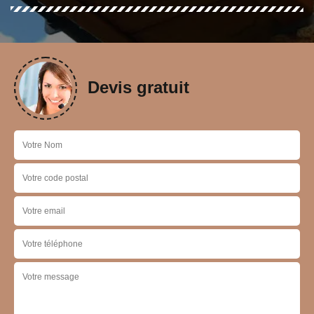
Devis gratuit