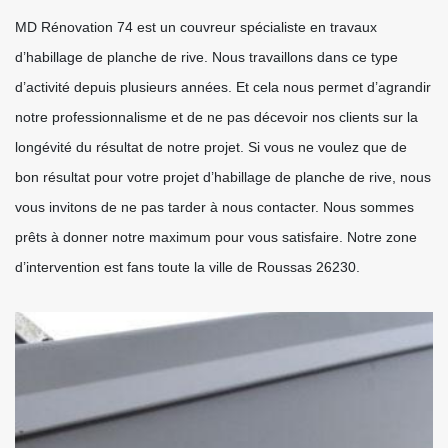
MD Rénovation 74 est un couvreur spécialiste en travaux
d’habillage de planche de rive. Nous travaillons dans ce type
d’activité depuis plusieurs années. Et cela nous permet d’agrandir
notre professionnalisme et de ne pas décevoir nos clients sur la
longévité du résultat de notre projet. Si vous ne voulez que de
bon résultat pour votre projet d’habillage de planche de rive, nous
vous invitons de ne pas tarder à nous contacter. Nous sommes
prêts à donner notre maximum pour vous satisfaire. Notre zone
d’intervention est fans toute la ville de Roussas 26230.