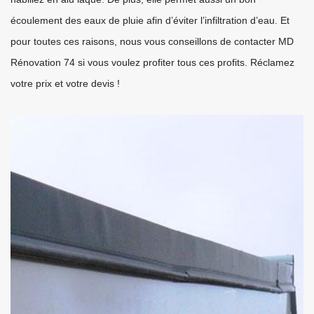
écoulement des eaux de pluie afin d’éviter l’infiltration d’eau. Et
pour toutes ces raisons, nous vous conseillons de contacter MD
Rénovation 74 si vous voulez profiter tous ces profits. Réclamez
votre prix et votre devis !