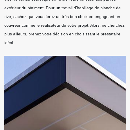
extérieur du bâtiment. Pour un travail d’habillage de planche de
rive, sachez que vous ferez un très bon choix en engageant un
couvreur comme le réalisateur de votre projet. Alors, ne cherchez
plus ailleurs, prenez votre décision en choisissant le prestataire
idéal.