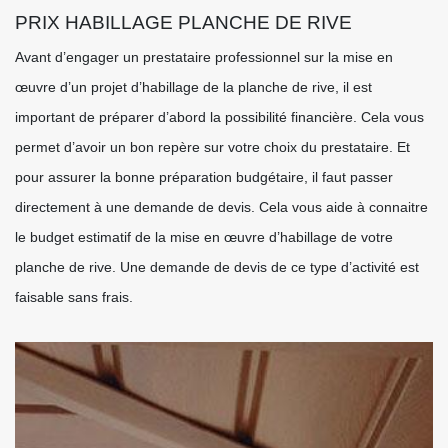
PRIX HABILLAGE PLANCHE DE RIVE
Avant d’engager un prestataire professionnel sur la mise en
œuvre d’un projet d’habillage de la planche de rive, il est
important de préparer d’abord la possibilité financière. Cela vous
permet d’avoir un bon repère sur votre choix du prestataire. Et
pour assurer la bonne préparation budgétaire, il faut passer
directement à une demande de devis. Cela vous aide à connaitre
le budget estimatif de la mise en œuvre d’habillage de votre
planche de rive. Une demande de devis de ce type d’activité est
faisable sans frais.