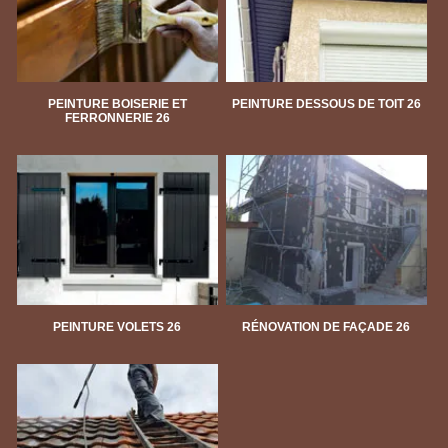
PEINTURE BOISERIE ET
PEINTURE DESSOUS DE TOIT 26
FERRONNERIE 26
PEINTURE VOLETS 26
RÉNOVATION DE FAÇADE 26