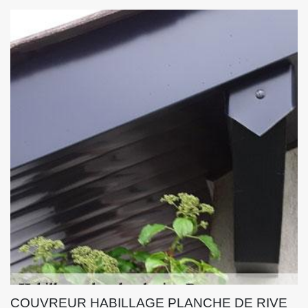
COUVREUR HABILLAGE PLANCHE DE RIVE