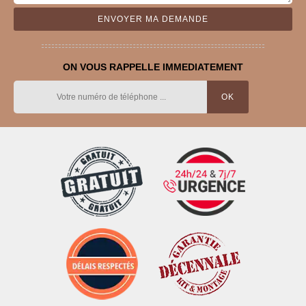
ON VOUS RAPPELLE IMMEDIATEMENT