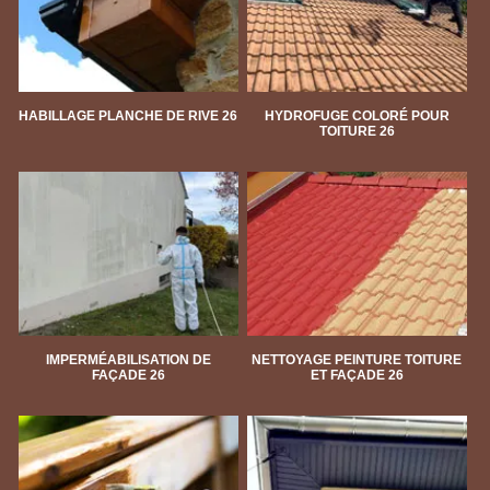
HABILLAGE PLANCHE DE RIVE 26
HYDROFUGE COLORÉ POUR
TOITURE 26
IMPERMÉABILISATION DE
NETTOYAGE PEINTURE TOITURE
FAÇADE 26
ET FAÇADE 26