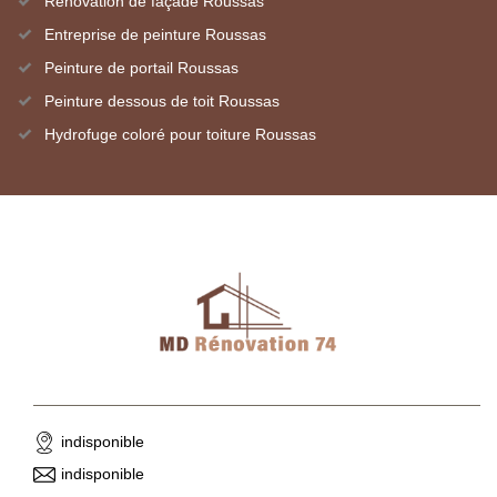
Rénovation de façade Roussas
Entreprise de peinture Roussas
Peinture de portail Roussas
Peinture dessous de toit Roussas
Hydrofuge coloré pour toiture Roussas
indisponible
indisponible