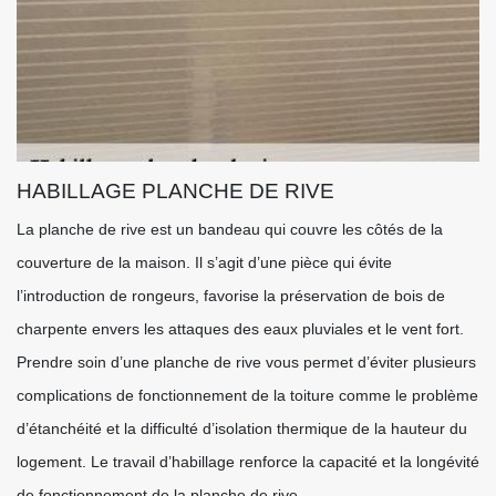
HABILLAGE PLANCHE DE RIVE
La planche de rive est un bandeau qui couvre les côtés de la
couverture de la maison. Il s’agit d’une pièce qui évite
l’introduction de rongeurs, favorise la préservation de bois de
charpente envers les attaques des eaux pluviales et le vent fort.
Prendre soin d’une planche de rive vous permet d’éviter plusieurs
complications de fonctionnement de la toiture comme le problème
d’étanchéité et la difficulté d’isolation thermique de la hauteur du
logement. Le travail d’habillage renforce la capacité et la longévité
de fonctionnement de la planche de rive.