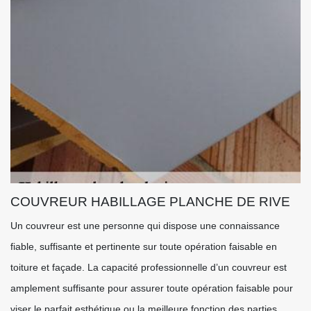
COUVREUR HABILLAGE PLANCHE DE RIVE
Un couvreur est une personne qui dispose une connaissance
fiable, suffisante et pertinente sur toute opération faisable en
toiture et façade. La capacité professionnelle d’un couvreur est
amplement suffisante pour assurer toute opération faisable pour
viser le parfait esthétique ou la meilleure fonction des parties