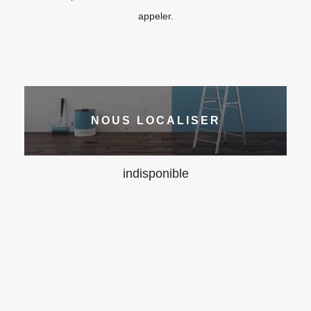
appeler.
NOUS LOCALISER
indisponible