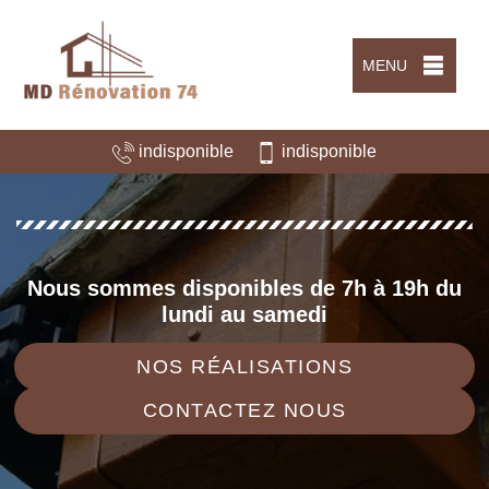
MENU
indisponible
indisponible
Nous sommes disponibles de 7h à 19h du
lundi au samedi
NOS RÉALISATIONS
CONTACTEZ NOUS