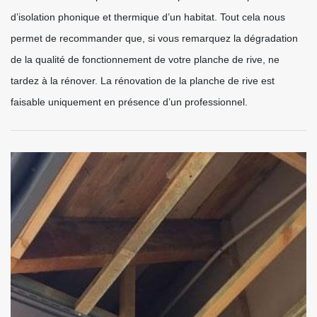
d’isolation phonique et thermique d’un habitat. Tout cela nous
permet de recommander que, si vous remarquez la dégradation
de la qualité de fonctionnement de votre planche de rive, ne
tardez à la rénover. La rénovation de la planche de rive est
faisable uniquement en présence d’un professionnel.