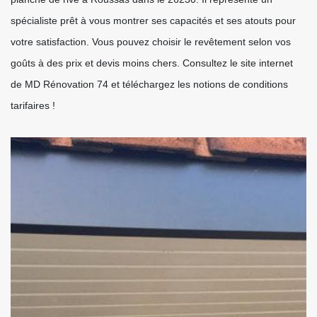
spécialiste prêt à vous montrer ses capacités et ses atouts pour
votre satisfaction. Vous pouvez choisir le revêtement selon vos
goûts à des prix et devis moins chers. Consultez le site internet
de MD Rénovation 74 et téléchargez les notions de conditions
tarifaires !