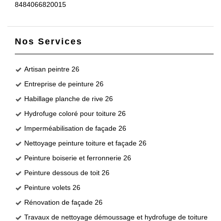
8484066820015
Nos Services
Artisan peintre 26
Entreprise de peinture 26
Habillage planche de rive 26
Hydrofuge coloré pour toiture 26
Imperméabilisation de façade 26
Nettoyage peinture toiture et façade 26
Peinture boiserie et ferronnerie 26
Peinture dessous de toit 26
Peinture volets 26
Rénovation de façade 26
Travaux de nettoyage démoussage et hydrofuge de toiture