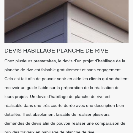
DEVIS HABILLAGE PLANCHE DE RIVE
Chez plusieurs prestataires, le devis d’un projet d’habillage de la
planche de rive est faisable gratuitement et sans engagement.
Cela est fait afin de pouvoir venir en aide les clients qui souhaitent
recevoir un guide fiable sur la préparation de la réalisation de
leurs projets. Un devis d’habillage de planche de rive est
réalisable dans une très courte durée avec une description bien
détaillée. Il est absolument faisable de réaliser plusieurs
demandes de devis afin de pouvoir réaliser une comparaison de
prix des travaux en habillage de planche de rive.