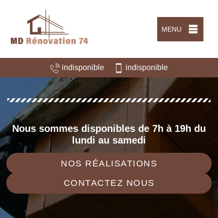
MENU
indisponible
indisponible
Nous sommes disponibles de 7h à 19h du
lundi au samedi
NOS RÉALISATIONS
CONTACTEZ NOUS