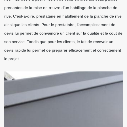
prenantes de la mise en œuvre d’un habillage de la planche de
rive. C’est-à-dire, prestataire en habillement de la planche de rive
ainsi que les clients. Pour le prestataire, l’accomplissement de
devis lui permet de convaincre un client sur la qualité et le coût de
son service. Tandis que pour les clients, le fait de recevoir un
devis rapide lui permet de préparer efficacement et correctement
le projet.