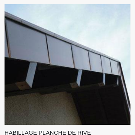
HABILLAGE PLANCHE DE RIVE