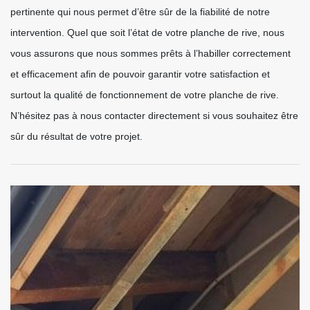
pertinente qui nous permet d’être sûr de la fiabilité de notre
intervention. Quel que soit l’état de votre planche de rive, nous
vous assurons que nous sommes prêts à l’habiller correctement
et efficacement afin de pouvoir garantir votre satisfaction et
surtout la qualité de fonctionnement de votre planche de rive.
N’hésitez pas à nous contacter directement si vous souhaitez être
sûr du résultat de votre projet.