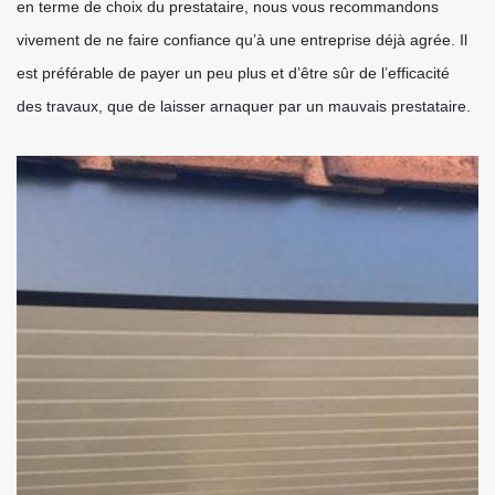
en terme de choix du prestataire, nous vous recommandons
vivement de ne faire confiance qu’à une entreprise déjà agrée. Il
est préférable de payer un peu plus et d’être sûr de l’efficacité
des travaux, que de laisser arnaquer par un mauvais prestataire.