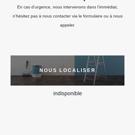
En cas d’urgence, nous intervenons dans l’immédiat,
n’hésitez pas à nous contacter via le formulaire ou à nous
appeler.
NOUS LOCALISER
indisponible