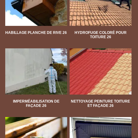
HABILLAGE PLANCHE DE RIVE 26
HYDROFUGE COLORÉ POUR
TOITURE 26
IMPERMÉABILISATION DE
NETTOYAGE PEINTURE TOITURE
FAÇADE 26
ET FAÇADE 26