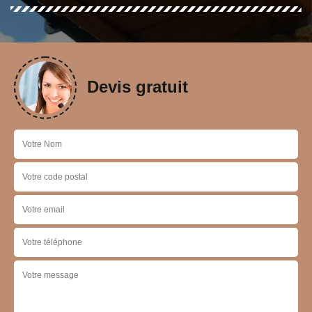
Devis gratuit