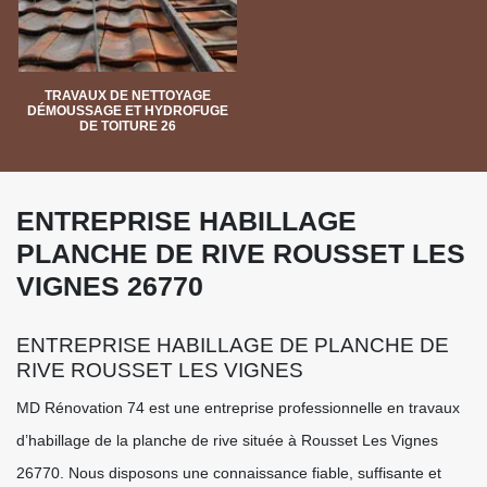
TRAVAUX DE NETTOYAGE
DÉMOUSSAGE ET HYDROFUGE
DE TOITURE 26
ENTREPRISE HABILLAGE
PLANCHE DE RIVE ROUSSET LES
VIGNES 26770
ENTREPRISE HABILLAGE DE PLANCHE DE
RIVE ROUSSET LES VIGNES
MD Rénovation 74 est une entreprise professionnelle en travaux
d’habillage de la planche de rive située à Rousset Les Vignes
26770. Nous disposons une connaissance fiable, suffisante et