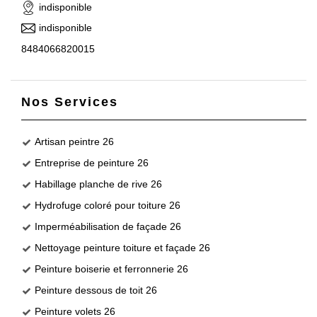
indisponible
indisponible
8484066820015
Nos Services
Artisan peintre 26
Entreprise de peinture 26
Habillage planche de rive 26
Hydrofuge coloré pour toiture 26
Imperméabilisation de façade 26
Nettoyage peinture toiture et façade 26
Peinture boiserie et ferronnerie 26
Peinture dessous de toit 26
Peinture volets 26