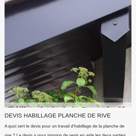
DEVIS HABILLAGE PLANCHE DE RIVE
A quoi sert le devis pour un travail d’habillage de la planche de
rive ? Le devis a pour mission de venir en aide les deux parties