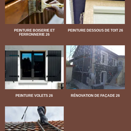
PEINTURE BOISERIE ET
PEINTURE DESSOUS DE TOIT 26
FERRONNERIE 26
PEINTURE VOLETS 26
RÉNOVATION DE FAÇADE 26