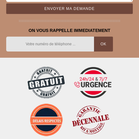
ON VOUS RAPPELLE IMMEDIATEMENT