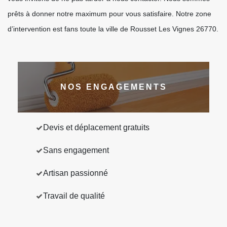
prêts à donner notre maximum pour vous satisfaire. Notre zone
d’intervention est fans toute la ville de Rousset Les Vignes 26770.
NOS ENGAGEMENTS
Devis et déplacement gratuits
Sans engagement
Artisan passionné
Travail de qualité