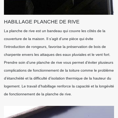
HABILLAGE PLANCHE DE RIVE
La planche de rive est un bandeau qui couvre les côtés de la
couverture de la maison. Il s’agit d’une pièce qui évite
l’introduction de rongeurs, favorise la préservation de bois de
charpente envers les attaques des eaux pluviales et le vent fort.
Prendre soin d’une planche de rive vous permet d’éviter plusieurs
complications de fonctionnement de la toiture comme le problème
d’étanchéité et la difficulté d’isolation thermique de la hauteur du
logement. Le travail d’habillage renforce la capacité et la longévité
de fonctionnement de la planche de rive.