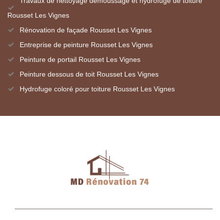
Travaux de nettoyage démoussage et hydrofuge de toiture
Rousset Les Vignes
Rénovation de façade Rousset Les Vignes
Entreprise de peinture Rousset Les Vignes
Peinture de portail Rousset Les Vignes
Peinture dessous de toit Rousset Les Vignes
Hydrofuge coloré pour toiture Rousset Les Vignes