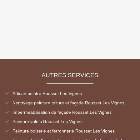
AUTRES SERVICES
Artisan peintre Rousset Les Vignes
Nettoyage peinture toiture et façade Rousset Les Vignes
Imperméabilisation de façade Rousset Les Vignes
Peinture volets Rousset Les Vignes
Peinture boiserie et ferronnerie Rousset Les Vignes