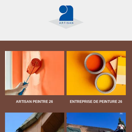
ARTISAN PEINTRE 26
ENTREPRISE DE PEINTURE 26