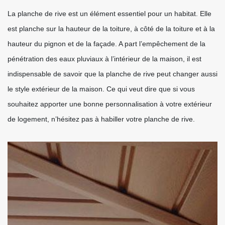
La planche de rive est un élément essentiel pour un habitat. Elle
est planche sur la hauteur de la toiture, à côté de la toiture et à la
hauteur du pignon et de la façade. A part l’empêchement de la
pénétration des eaux pluviaux à l’intérieur de la maison, il est
indispensable de savoir que la planche de rive peut changer aussi
le style extérieur de la maison. Ce qui veut dire que si vous
souhaitez apporter une bonne personnalisation à votre extérieur
de logement, n’hésitez pas à habiller votre planche de rive.