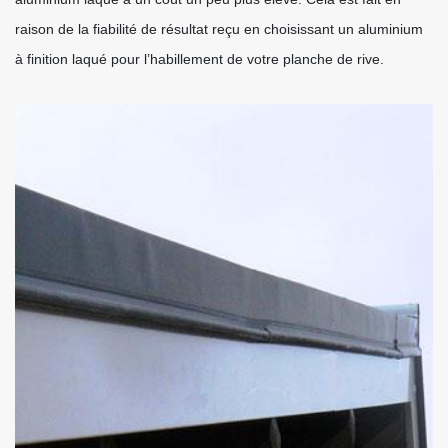
raison de la fiabilité de résultat reçu en choisissant un aluminium
à finition laqué pour l’habillement de votre planche de rive.