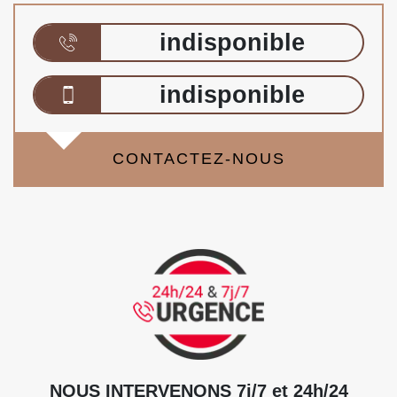
indisponible
indisponible
CONTACTEZ-NOUS
NOUS INTERVENONS 7j/7 et 24h/24