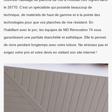
le 26770. C’est un spécialiste qui possède beaucoup de
technique, de matériels de haut de gamme et à la pointe des
technologies pour que vos planches de rive résistent. En
l’habillant avec le pvc, les équipes de MD Rénovation 74 vous
garantissent une parfaite étanchéité et esthétique. Elle le permet
de vivre pendant longtemps avec votre toiture. Ne stressez pas et
exigez votre prix et votre devis en visitant son site internet !