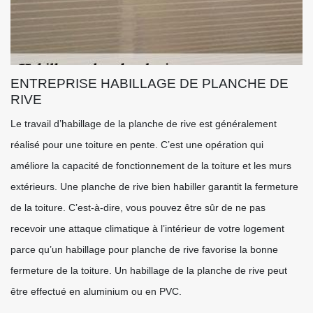
ENTREPRISE HABILLAGE DE PLANCHE DE
RIVE
Le travail d’habillage de la planche de rive est généralement
réalisé pour une toiture en pente. C’est une opération qui
améliore la capacité de fonctionnement de la toiture et les murs
extérieurs. Une planche de rive bien habiller garantit la fermeture
de la toiture. C’est-à-dire, vous pouvez être sûr de ne pas
recevoir une attaque climatique à l’intérieur de votre logement
parce qu’un habillage pour planche de rive favorise la bonne
fermeture de la toiture. Un habillage de la planche de rive peut
être effectué en aluminium ou en PVC.