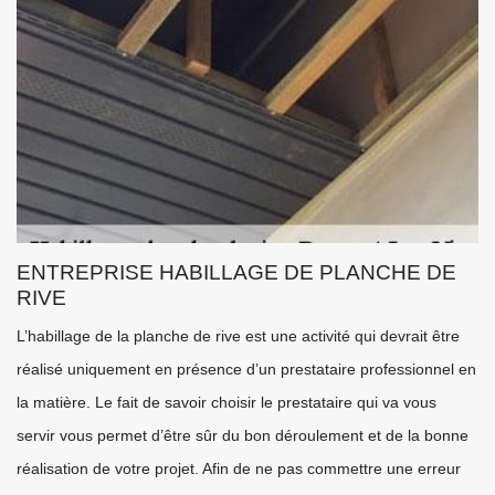
ENTREPRISE HABILLAGE DE PLANCHE DE
RIVE
L’habillage de la planche de rive est une activité qui devrait être
réalisé uniquement en présence d’un prestataire professionnel en
la matière. Le fait de savoir choisir le prestataire qui va vous
servir vous permet d’être sûr du bon déroulement et de la bonne
réalisation de votre projet. Afin de ne pas commettre une erreur