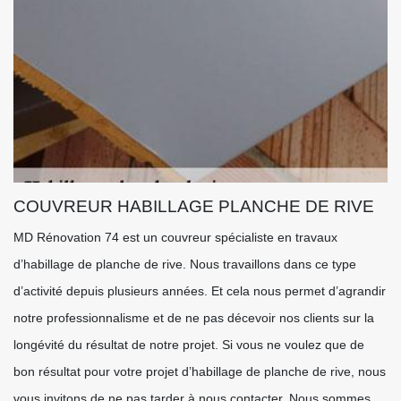
COUVREUR HABILLAGE PLANCHE DE RIVE
MD Rénovation 74 est un couvreur spécialiste en travaux
d’habillage de planche de rive. Nous travaillons dans ce type
d’activité depuis plusieurs années. Et cela nous permet d’agrandir
notre professionnalisme et de ne pas décevoir nos clients sur la
longévité du résultat de notre projet. Si vous ne voulez que de
bon résultat pour votre projet d’habillage de planche de rive, nous
vous invitons de ne pas tarder à nous contacter. Nous sommes