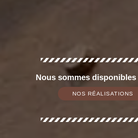
Nous sommes disponibles d
NOS RÉALISATIONS