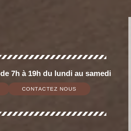
e 7h à 19h du lundi au samedi
CONTACTEZ NOUS