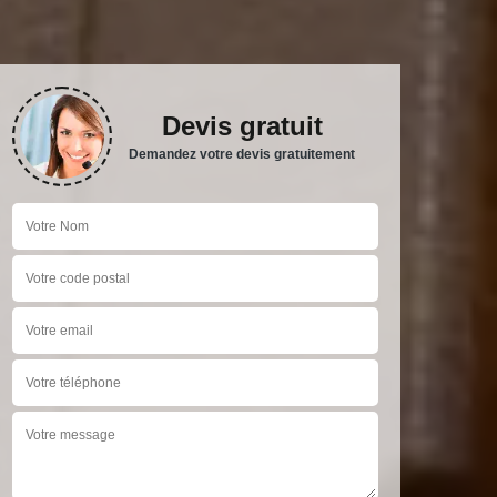
Devis gratuit
Demandez votre devis gratuitement