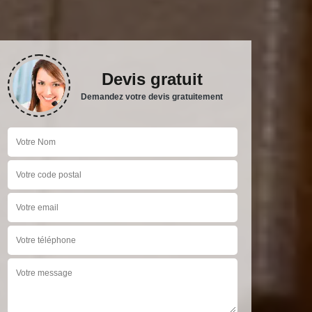
Devis gratuit
Demandez votre devis gratuitement