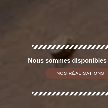
Nous sommes disponibles d
NOS RÉALISATIONS