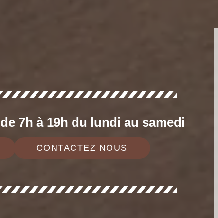
e 7h à 19h du lundi au samedi
CONTACTEZ NOUS