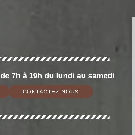
e 7h à 19h du lundi au samedi
CONTACTEZ NOUS