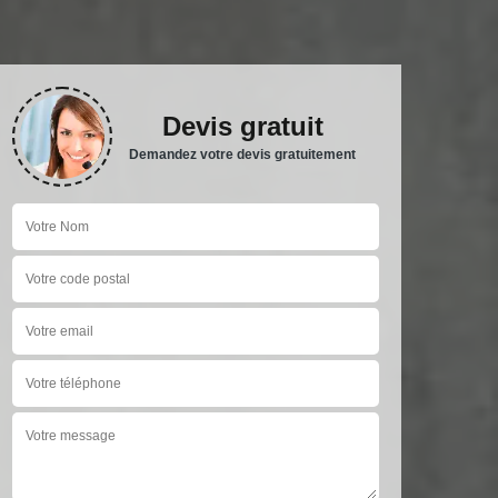
Devis gratuit
Demandez votre devis gratuitement