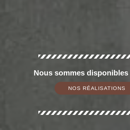
Nous sommes disponibles d
NOS RÉALISATIONS