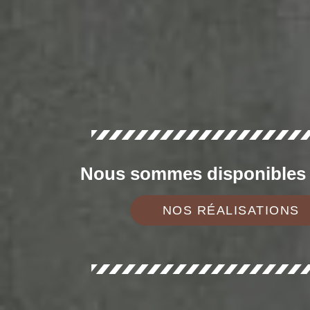
Nous sommes disponibles d
NOS RÉALISATIONS