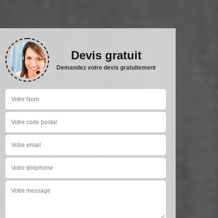
Devis gratuit
Demandez votre devis gratuitement