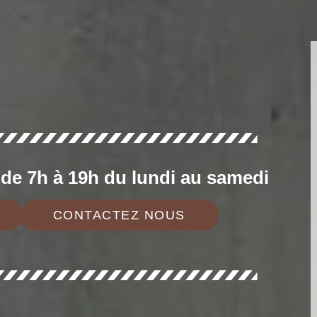
e 7h à 19h du lundi au samedi
CONTACTEZ NOUS