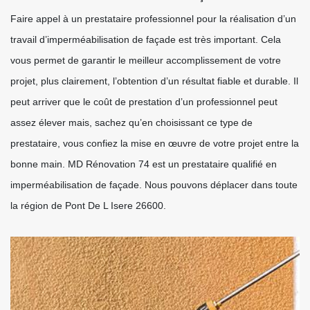
Faire appel à un prestataire professionnel pour la réalisation d’un
travail d’imperméabilisation de façade est très important. Cela
vous permet de garantir le meilleur accomplissement de votre
projet, plus clairement, l’obtention d’un résultat fiable et durable. Il
peut arriver que le coût de prestation d’un professionnel peut
assez élever mais, sachez qu’en choisissant ce type de
prestataire, vous confiez la mise en œuvre de votre projet entre la
bonne main. MD Rénovation 74 est un prestataire qualifié en
imperméabilisation de façade. Nous pouvons déplacer dans toute
la région de Pont De L Isere 26600.