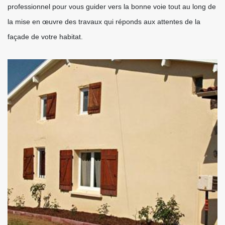
professionnel pour vous guider vers la bonne voie tout au long de
la mise en œuvre des travaux qui réponds aux attentes de la
façade de votre habitat.