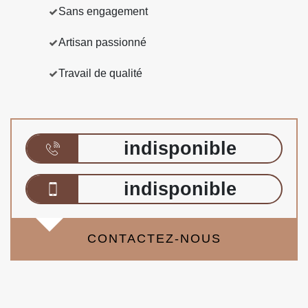
Sans engagement
Artisan passionné
Travail de qualité
indisponible
indisponible
CONTACTEZ-NOUS