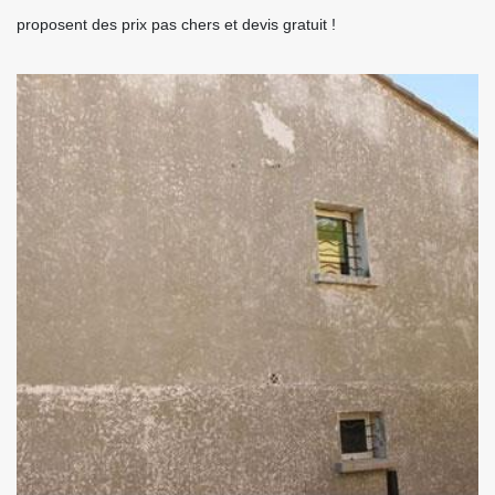
proposent des prix pas chers et devis gratuit !