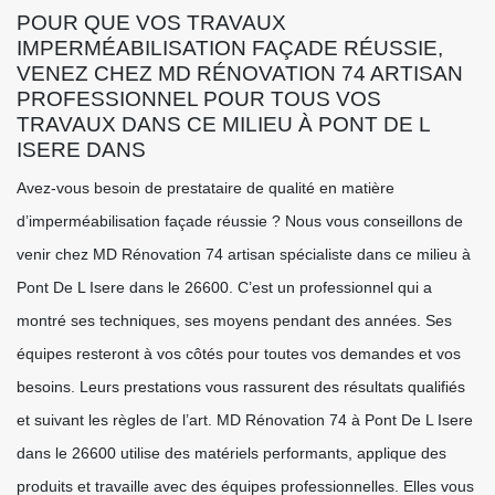
POUR QUE VOS TRAVAUX
IMPERMÉABILISATION FAÇADE RÉUSSIE,
VENEZ CHEZ MD RÉNOVATION 74 ARTISAN
PROFESSIONNEL POUR TOUS VOS
TRAVAUX DANS CE MILIEU À PONT DE L
ISERE DANS
Avez-vous besoin de prestataire de qualité en matière
d’imperméabilisation façade réussie ? Nous vous conseillons de
venir chez MD Rénovation 74 artisan spécialiste dans ce milieu à
Pont De L Isere dans le 26600. C’est un professionnel qui a
montré ses techniques, ses moyens pendant des années. Ses
équipes resteront à vos côtés pour toutes vos demandes et vos
besoins. Leurs prestations vous rassurent des résultats qualifiés
et suivant les règles de l’art. MD Rénovation 74 à Pont De L Isere
dans le 26600 utilise des matériels performants, applique des
produits et travaille avec des équipes professionnelles. Elles vous