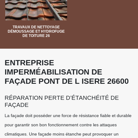
TRAVAUX DE NETTOYAGE
DÉMOUSSAGE ET HYDROFUGE
DE TOITURE 26
ENTREPRISE
IMPERMÉABILISATION DE
FAÇADE PONT DE L ISERE 26600
RÉPARATION PERTE D’ÉTANCHÉITÉ DE
FAÇADE
La façade doit posséder une force de résistance fiable et durable
pour garantir son bon fonctionnement contre les attaques
climatiques. Une façade moins étanche peut provoquer un