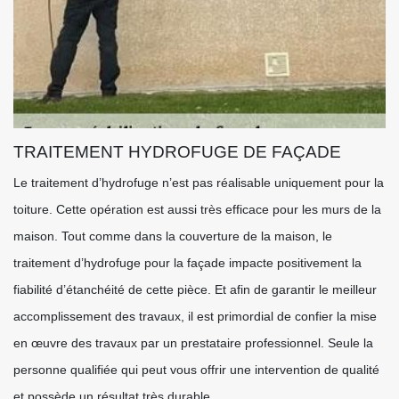
TRAITEMENT HYDROFUGE DE FAÇADE
Le traitement d’hydrofuge n’est pas réalisable uniquement pour la
toiture. Cette opération est aussi très efficace pour les murs de la
maison. Tout comme dans la couverture de la maison, le
traitement d’hydrofuge pour la façade impacte positivement la
fiabilité d’étanchéité de cette pièce. Et afin de garantir le meilleur
accomplissement des travaux, il est primordial de confier la mise
en œuvre des travaux par un prestataire professionnel. Seule la
personne qualifiée qui peut vous offrir une intervention de qualité
et possède un résultat très durable.