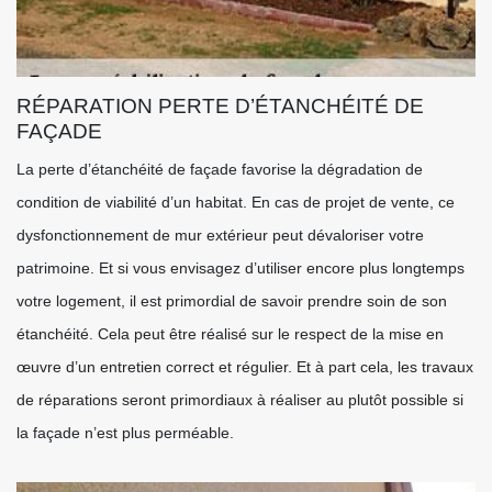
RÉPARATION PERTE D’ÉTANCHÉITÉ DE
FAÇADE
La perte d’étanchéité de façade favorise la dégradation de
condition de viabilité d’un habitat. En cas de projet de vente, ce
dysfonctionnement de mur extérieur peut dévaloriser votre
patrimoine. Et si vous envisagez d’utiliser encore plus longtemps
votre logement, il est primordial de savoir prendre soin de son
étanchéité. Cela peut être réalisé sur le respect de la mise en
œuvre d’un entretien correct et régulier. Et à part cela, les travaux
de réparations seront primordiaux à réaliser au plutôt possible si
la façade n’est plus perméable.