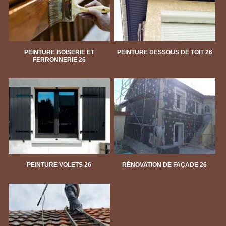
PEINTURE BOISERIE ET
PEINTURE DESSOUS DE TOIT 26
FERRONNERIE 26
PEINTURE VOLETS 26
RÉNOVATION DE FAÇADE 26