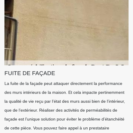
FUITE DE FAÇADE
La fuite de la façade peut attaquer directement la performance
des murs intérieurs de la maison. Et cela impacte pertinemment
la qualité de vie reçu par l’état des murs aussi bien de l’intérieur,
que de l’extérieur. Réaliser des activités de perméabilités de
façade est l’unique solution pour éviter le problème d’étanchéité
de cette pièce. Vous pouvez faire appel à un prestataire