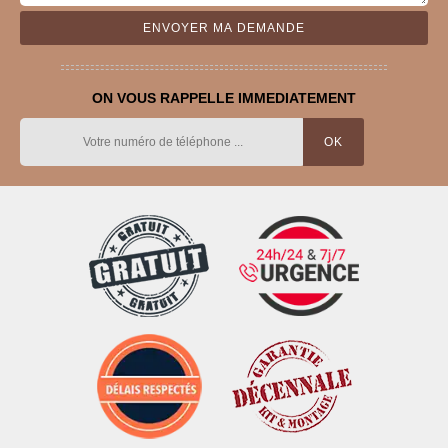
ON VOUS RAPPELLE IMMEDIATEMENT