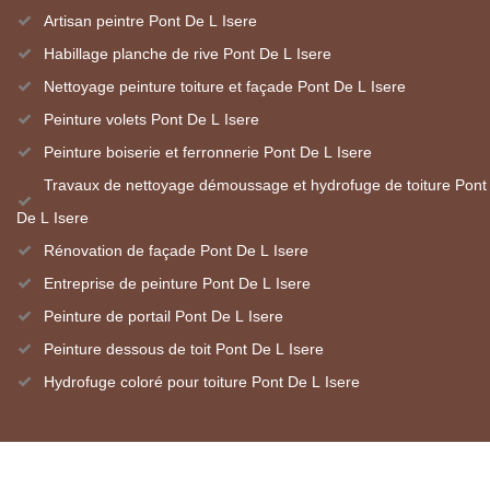
Artisan peintre Pont De L Isere
Habillage planche de rive Pont De L Isere
Nettoyage peinture toiture et façade Pont De L Isere
Peinture volets Pont De L Isere
Peinture boiserie et ferronnerie Pont De L Isere
Travaux de nettoyage démoussage et hydrofuge de toiture Pont
De L Isere
Rénovation de façade Pont De L Isere
Entreprise de peinture Pont De L Isere
Peinture de portail Pont De L Isere
Peinture dessous de toit Pont De L Isere
Hydrofuge coloré pour toiture Pont De L Isere