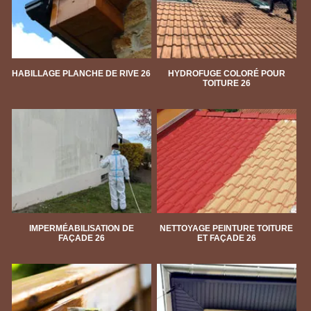
HABILLAGE PLANCHE DE RIVE 26
HYDROFUGE COLORÉ POUR
TOITURE 26
IMPERMÉABILISATION DE
NETTOYAGE PEINTURE TOITURE
FAÇADE 26
ET FAÇADE 26