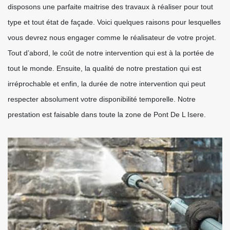
disposons une parfaite maitrise des travaux à réaliser pour tout
type et tout état de façade. Voici quelques raisons pour lesquelles
vous devrez nous engager comme le réalisateur de votre projet.
Tout d’abord, le coût de notre intervention qui est à la portée de
tout le monde. Ensuite, la qualité de notre prestation qui est
irréprochable et enfin, la durée de notre intervention qui peut
respecter absolument votre disponibilité temporelle. Notre
prestation est faisable dans toute la zone de Pont De L Isere.