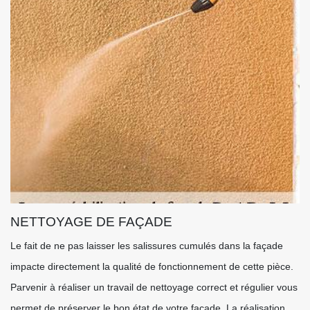
NETTOYAGE DE FAÇADE
Le fait de ne pas laisser les salissures cumulés dans la façade
impacte directement la qualité de fonctionnement de cette pièce.
Parvenir à réaliser un travail de nettoyage correct et régulier vous
permet de préserver le bon état de votre façade. La réalisation