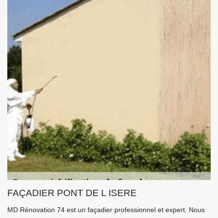
FAÇADIER PONT DE L ISERE
MD Rénovation 74 est un façadier professionnel et expert. Nous