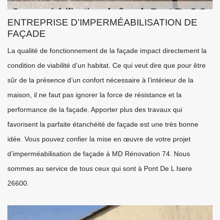
ENTREPRISE D’IMPERMÉABILISATION DE
FAÇADE
La qualité de fonctionnement de la façade impact directement la
condition de viabilité d’un habitat. Ce qui veut dire que pour être
sûr de la présence d’un confort nécessaire à l’intérieur de la
maison, il ne faut pas ignorer la force de résistance et la
performance de la façade. Apporter plus des travaux qui
favorisent la parfaite étanchéité de façade est une très bonne
idée. Vous pouvez confier la mise en œuvre de votre projet
d’imperméabilisation de façade à MD Rénovation 74. Nous
sommes au service de tous ceux qui sont à Pont De L Isere
26600.