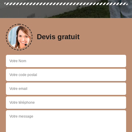
Devis gratuit