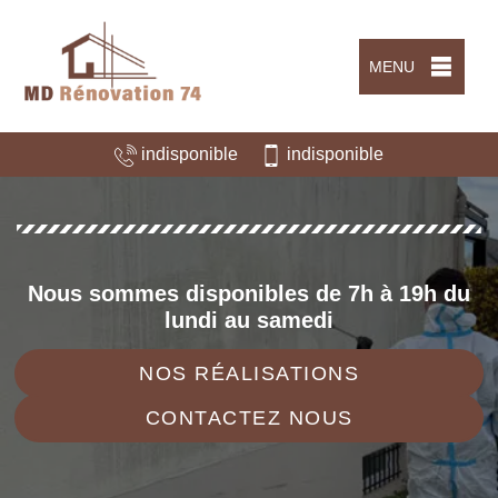
MENU
indisponible
indisponible
Nous sommes disponibles de 7h à 19h du
lundi au samedi
NOS RÉALISATIONS
CONTACTEZ NOUS