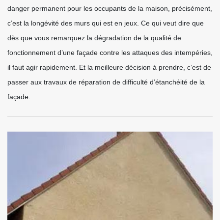
danger permanent pour les occupants de la maison, précisément,
c’est la longévité des murs qui est en jeux. Ce qui veut dire que
dès que vous remarquez la dégradation de la qualité de
fonctionnement d’une façade contre les attaques des intempéries,
il faut agir rapidement. Et la meilleure décision à prendre, c’est de
passer aux travaux de réparation de difficulté d’étanchéité de la
façade.