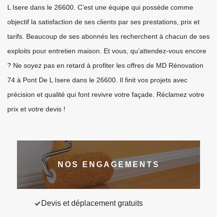
L Isere dans le 26600. C’est une équipe qui possède comme
objectif la satisfaction de ses clients par ses prestations, prix et
tarifs. Beaucoup de ses abonnés les recherchent à chacun de ses
exploits pour entretien maison. Et vous, qu’attendez-vous encore
? Ne soyez pas en retard à profiter les offres de MD Rénovation
74 à Pont De L Isere dans le 26600. Il finit vos projets avec
précision et qualité qui font revivre votre façade. Réclamez votre
prix et votre devis !
NOS ENGAGEMENTS
Devis et déplacement gratuits