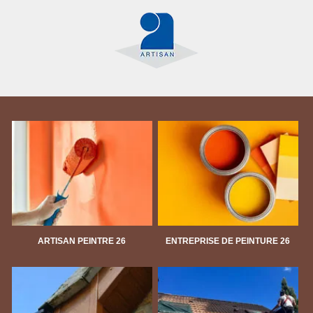
ARTISAN PEINTRE 26
ENTREPRISE DE PEINTURE 26