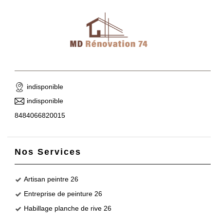
indisponible
indisponible
8484066820015
Nos Services
Artisan peintre 26
Entreprise de peinture 26
Habillage planche de rive 26