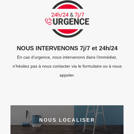
NOUS INTERVENONS 7j/7 et 24h/24
En cas d’urgence, nous intervenons dans l’immédiat,
n’hésitez pas à nous contacter via le formulaire ou à nous
appeler.
NOUS LOCALISER