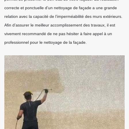
correcte et ponctuelle d’un nettoyage de façade a une grande
relation avec la capacité de l’imperméabilité des murs extérieurs.
Afin d’assurer le meilleur accomplissement des travaux, il est
vivement recommandé de ne pas hésiter à faire appel à un
professionnel pour le nettoyage de la façade.