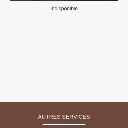
indisponible
AUTRES SERVICES