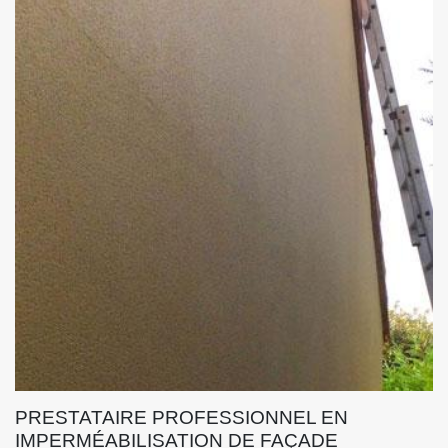
PRESTATAIRE PROFESSIONNEL EN
IMPERMÉABILISATION DE FAÇADE