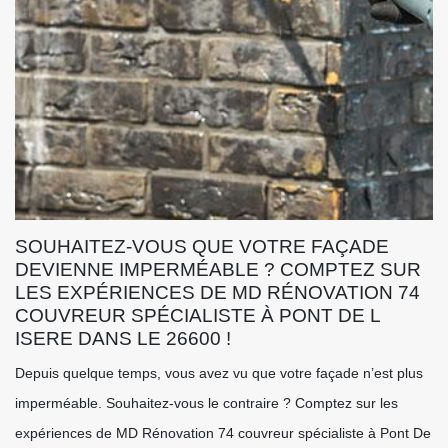
SOUHAITEZ-VOUS QUE VOTRE FAÇADE
DEVIENNE IMPERMÉABLE ? COMPTEZ SUR
LES EXPÉRIENCES DE MD RÉNOVATION 74
COUVREUR SPÉCIALISTE À PONT DE L
ISERE DANS LE 26600 !
Depuis quelque temps, vous avez vu que votre façade n’est plus
imperméable. Souhaitez-vous le contraire ? Comptez sur les
expériences de MD Rénovation 74 couvreur spécialiste à Pont De