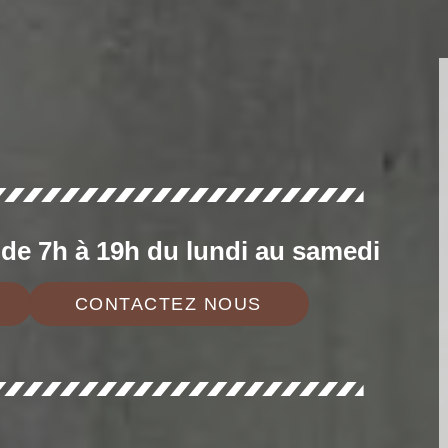
e 7h à 19h du lundi au samedi
CONTACTEZ NOUS