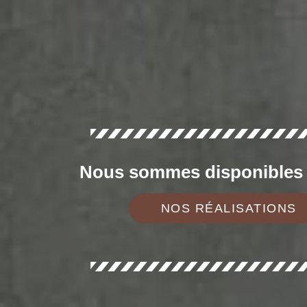
Nous sommes disponibles d
NOS RÉALISATIONS