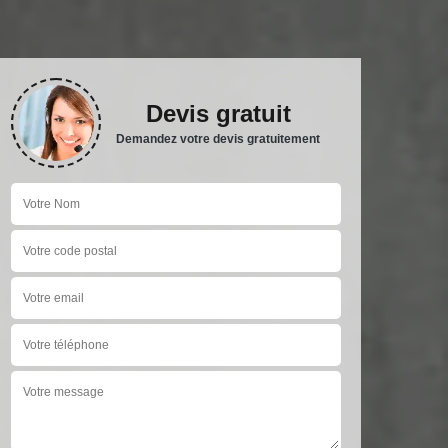
Devis gratuit
Demandez votre devis gratuitement