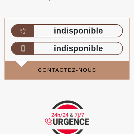
indisponible
indisponible
CONTACTEZ-NOUS