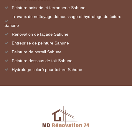
Peinture boiserie et ferronnerie Sahune
Travaux de nettoyage démoussage et hydrofuge de toiture
Sahune
Rénovation de façade Sahune
Entreprise de peinture Sahune
Peinture de portail Sahune
Peinture dessous de toit Sahune
Hydrofuge coloré pour toiture Sahune