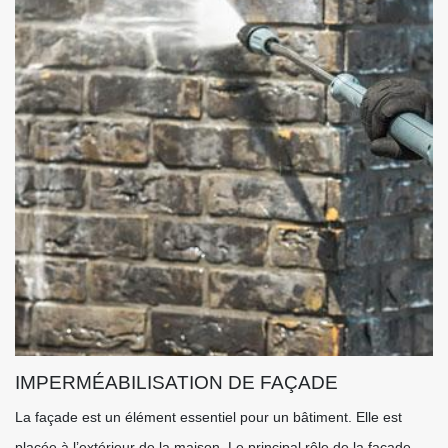
IMPERMÉABILISATION DE FAÇADE
La façade est un élément essentiel pour un bâtiment. Elle est
placée à l’extérieur de la maison. Le principal rôle de la façade