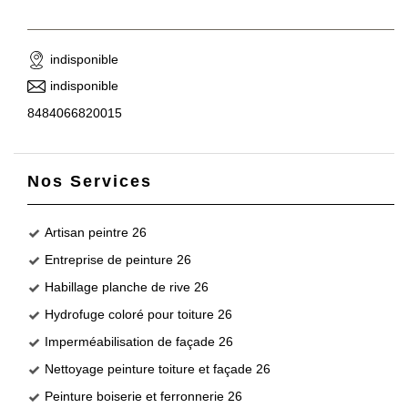
indisponible
indisponible
8484066820015
Nos Services
Artisan peintre 26
Entreprise de peinture 26
Habillage planche de rive 26
Hydrofuge coloré pour toiture 26
Imperméabilisation de façade 26
Nettoyage peinture toiture et façade 26
Peinture boiserie et ferronnerie 26