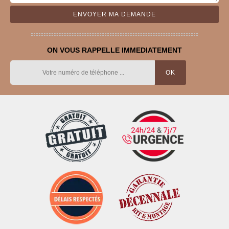
ON VOUS RAPPELLE IMMEDIATEMENT