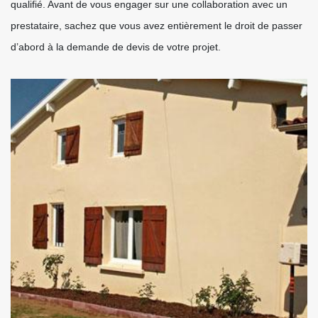
qualifié. Avant de vous engager sur une collaboration avec un
prestataire, sachez que vous avez entièrement le droit de passer
d’abord à la demande de devis de votre projet.