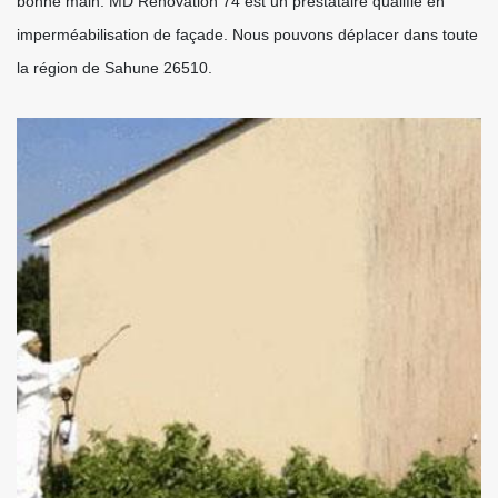
bonne main. MD Rénovation 74 est un prestataire qualifié en
imperméabilisation de façade. Nous pouvons déplacer dans toute
la région de Sahune 26510.