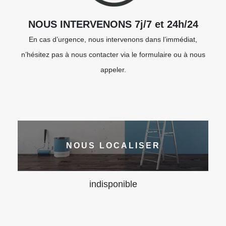
NOUS INTERVENONS 7j/7 et 24h/24
En cas d’urgence, nous intervenons dans l’immédiat,
n’hésitez pas à nous contacter via le formulaire ou à nous
appeler.
NOUS LOCALISER
indisponible