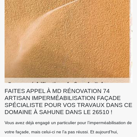
FAITES APPEL À MD RÉNOVATION 74
ARTISAN IMPERMÉABILISATION FAÇADE
SPÉCIALISTE POUR VOS TRAVAUX DANS CE
DOMAINE À SAHUNE DANS LE 26510 !
Vous avez déjà engagé un particulier pour l’imperméabilisation de
votre façade, mais celui-ci ne l’a pas réussi. Et aujourd’hui,