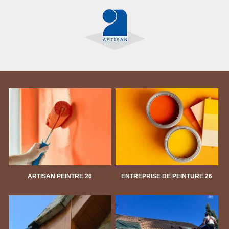
ARTISAN PEINTRE 26
ENTREPRISE DE PEINTURE 26