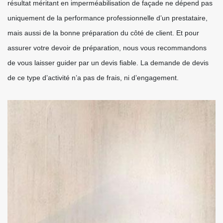
résultat méritant en imperméabilisation de façade ne dépend pas
uniquement de la performance professionnelle d’un prestataire,
mais aussi de la bonne préparation du côté de client. Et pour
assurer votre devoir de préparation, nous vous recommandons
de vous laisser guider par un devis fiable. La demande de devis
de ce type d’activité n’a pas de frais, ni d’engagement.