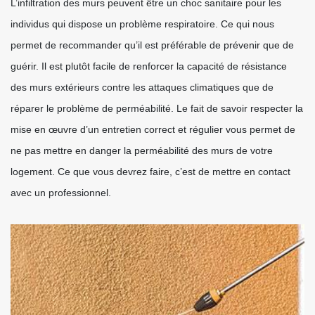
L’infiltration des murs peuvent être un choc sanitaire pour les
individus qui dispose un problème respiratoire. Ce qui nous
permet de recommander qu’il est préférable de prévenir que de
guérir. Il est plutôt facile de renforcer la capacité de résistance
des murs extérieurs contre les attaques climatiques que de
réparer le problème de perméabilité. Le fait de savoir respecter la
mise en œuvre d’un entretien correct et régulier vous permet de
ne pas mettre en danger la perméabilité des murs de votre
logement. Ce que vous devrez faire, c’est de mettre en contact
avec un professionnel.