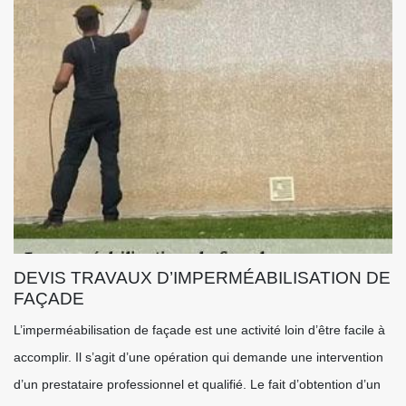
DEVIS TRAVAUX D’IMPERMÉABILISATION DE
FAÇADE
L’imperméabilisation de façade est une activité loin d’être facile à
accomplir. Il s’agit d’une opération qui demande une intervention
d’un prestataire professionnel et qualifié. Le fait d’obtention d’un