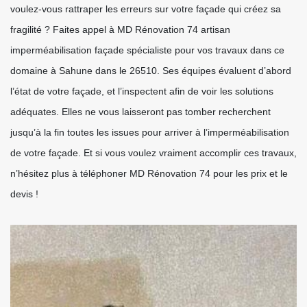
voulez-vous rattraper les erreurs sur votre façade qui créez sa
fragilité ? Faites appel à MD Rénovation 74 artisan
imperméabilisation façade spécialiste pour vos travaux dans ce
domaine à Sahune dans le 26510. Ses équipes évaluent d’abord
l’état de votre façade, et l’inspectent afin de voir les solutions
adéquates. Elles ne vous laisseront pas tomber recherchent
jusqu’à la fin toutes les issues pour arriver à l’imperméabilisation
de votre façade. Et si vous voulez vraiment accomplir ces travaux,
n’hésitez plus à téléphoner MD Rénovation 74 pour les prix et le
devis !