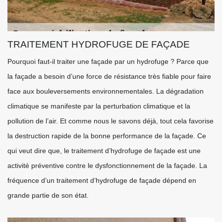
TRAITEMENT HYDROFUGE DE FAÇADE
Pourquoi faut-il traiter une façade par un hydrofuge ? Parce que
la façade a besoin d’une force de résistance très fiable pour faire
face aux bouleversements environnementales. La dégradation
climatique se manifeste par la perturbation climatique et la
pollution de l’air. Et comme nous le savons déjà, tout cela favorise
la destruction rapide de la bonne performance de la façade. Ce
qui veut dire que, le traitement d’hydrofuge de façade est une
activité préventive contre le dysfonctionnement de la façade. La
fréquence d’un traitement d’hydrofuge de façade dépend en
grande partie de son état.