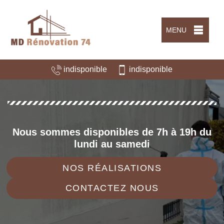
MENU
indisponible
indisponible
Nous sommes disponibles de 7h à 19h du
lundi au samedi
NOS RÉALISATIONS
CONTACTEZ NOUS