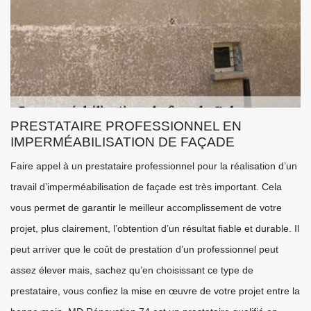
PRESTATAIRE PROFESSIONNEL EN
IMPERMÉABILISATION DE FAÇADE
Faire appel à un prestataire professionnel pour la réalisation d’un
travail d’imperméabilisation de façade est très important. Cela
vous permet de garantir le meilleur accomplissement de votre
projet, plus clairement, l’obtention d’un résultat fiable et durable. Il
peut arriver que le coût de prestation d’un professionnel peut
assez élever mais, sachez qu’en choisissant ce type de
prestataire, vous confiez la mise en œuvre de votre projet entre la