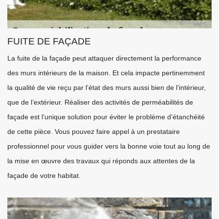
FUITE DE FAÇADE
La fuite de la façade peut attaquer directement la performance
des murs intérieurs de la maison. Et cela impacte pertinemment
la qualité de vie reçu par l’état des murs aussi bien de l’intérieur,
que de l’extérieur. Réaliser des activités de perméabilités de
façade est l’unique solution pour éviter le problème d’étanchéité
de cette pièce. Vous pouvez faire appel à un prestataire
professionnel pour vous guider vers la bonne voie tout au long de
la mise en œuvre des travaux qui réponds aux attentes de la
façade de votre habitat.