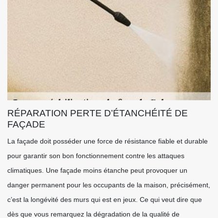
RÉPARATION PERTE D’ÉTANCHÉITÉ DE
FAÇADE
La façade doit posséder une force de résistance fiable et durable
pour garantir son bon fonctionnement contre les attaques
climatiques. Une façade moins étanche peut provoquer un
danger permanent pour les occupants de la maison, précisément,
c’est la longévité des murs qui est en jeux. Ce qui veut dire que
dès que vous remarquez la dégradation de la qualité de