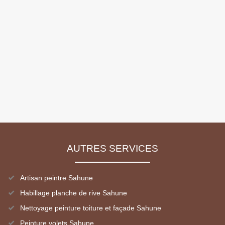
AUTRES SERVICES
Artisan peintre Sahune
Habillage planche de rive Sahune
Nettoyage peinture toiture et façade Sahune
Peinture volets Sahune