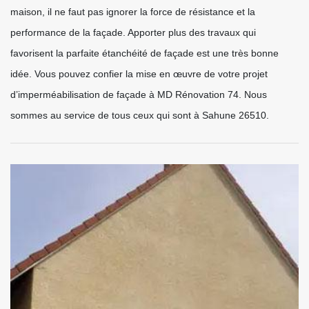
maison, il ne faut pas ignorer la force de résistance et la
performance de la façade. Apporter plus des travaux qui
favorisent la parfaite étanchéité de façade est une très bonne
idée. Vous pouvez confier la mise en œuvre de votre projet
d’imperméabilisation de façade à MD Rénovation 74. Nous
sommes au service de tous ceux qui sont à Sahune 26510.