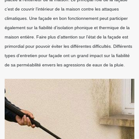
c’est de couvrir l’intérieur de la maison contre les attaques
climatiques. Une façade en bon fonctionnement peut participer
également sur la fiabilité d’isolation phonique et thermique de la
maison entière. Faire plus d’attention sur l’état de la façade est
primordial pour pouvoir éviter les différentes difficultés. Différents
types d’entretien pour façade ont un grand impact sur la fiabilité
de sa perméabilité envers les agressions de eaux de la pluie.