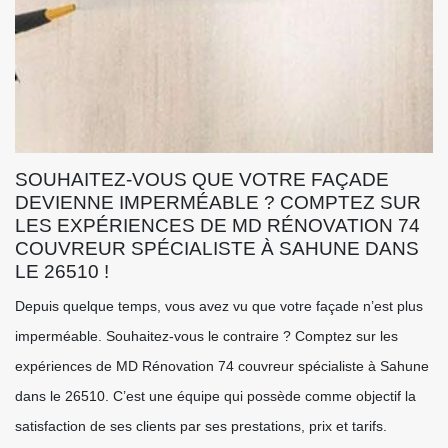
SOUHAITEZ-VOUS QUE VOTRE FAÇADE
DEVIENNE IMPERMÉABLE ? COMPTEZ SUR
LES EXPÉRIENCES DE MD RÉNOVATION 74
COUVREUR SPÉCIALISTE À SAHUNE DANS
LE 26510 !
Depuis quelque temps, vous avez vu que votre façade n’est plus
imperméable. Souhaitez-vous le contraire ? Comptez sur les
expériences de MD Rénovation 74 couvreur spécialiste à Sahune
dans le 26510. C’est une équipe qui possède comme objectif la
satisfaction de ses clients par ses prestations, prix et tarifs.