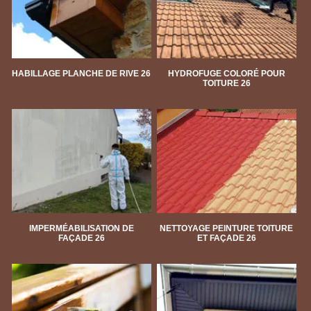
HABILLAGE PLANCHE DE RIVE 26
HYDROFUGE COLORÉ POUR
TOITURE 26
IMPERMÉABILISATION DE
NETTOYAGE PEINTURE TOITURE
FAÇADE 26
ET FAÇADE 26