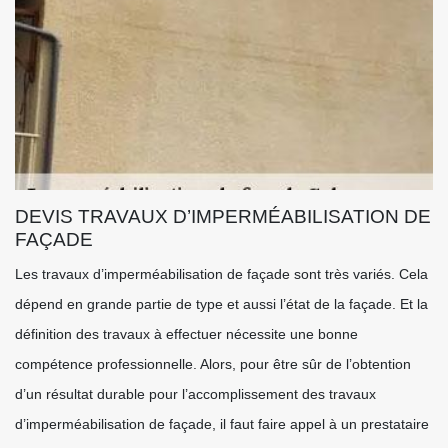
DEVIS TRAVAUX D’IMPERMÉABILISATION DE
FAÇADE
Les travaux d’imperméabilisation de façade sont très variés. Cela
dépend en grande partie de type et aussi l’état de la façade. Et la
définition des travaux à effectuer nécessite une bonne
compétence professionnelle. Alors, pour être sûr de l’obtention
d’un résultat durable pour l’accomplissement des travaux
d’imperméabilisation de façade, il faut faire appel à un prestataire