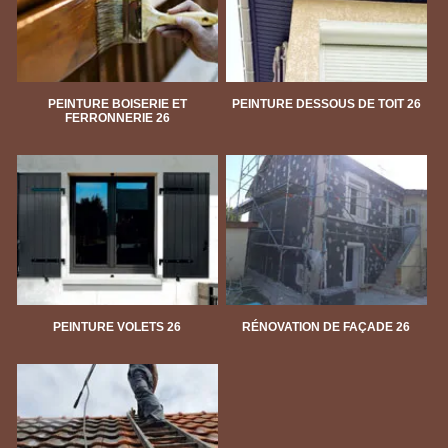
PEINTURE BOISERIE ET
PEINTURE DESSOUS DE TOIT 26
FERRONNERIE 26
PEINTURE VOLETS 26
RÉNOVATION DE FAÇADE 26