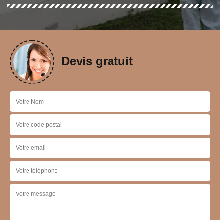
Devis gratuit