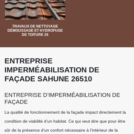
TRAVAUX DE NETTOYAGE
DÉMOUSSAGE ET HYDROFUGE
DE TOITURE 26
ENTREPRISE
IMPERMÉABILISATION DE
FAÇADE SAHUNE 26510
ENTREPRISE D’IMPERMÉABILISATION DE
FAÇADE
La qualité de fonctionnement de la façade impact directement la
condition de viabilité d’un habitat. Ce qui veut dire que pour être
sûr de la présence d’un confort nécessaire à l’intérieur de la