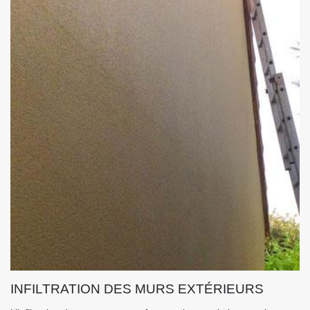
INFILTRATION DES MURS EXTÉRIEURS