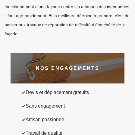
fonctionnement d’une façade contre les attaques des intempéries,
il faut agir rapidement. Et la meilleure décision à prendre, c’est de
passer aux travaux de réparation de difficulté d’étanchéité de la
façade.
NOS ENGAGEMENTS
Devis et déplacement gratuits
Sans engagement
Artisan passionné
Travail de qualité