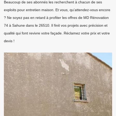
Beaucoup de ses abonnés les recherchent à chacun de ses
exploits pour entretien maison. Et vous, qu’attendez-vous encore
? Ne soyez pas en retard à profiter les offres de MD Rénovation
74 à Sahune dans le 26510. Il finit vos projets avec précision et
qualité qui font revivre votre façade. Réclamez votre prix et votre
devis !