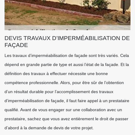
DEVIS TRAVAUX D’IMPERMÉABILISATION DE
FAÇADE
Les travaux d’imperméabilisation de façade sont très variés. Cela
dépend en grande partie de type et aussi l’état de la façade. Et la
définition des travaux à effectuer nécessite une bonne
compétence professionnelle. Alors, pour être sûr de l’obtention
d’un résultat durable pour l’accomplissement des travaux
d’imperméabilisation de façade, il faut faire appel à un prestataire
qualifié. Avant de vous engager sur une collaboration avec un
prestataire, sachez que vous avez entièrement le droit de passer
d’abord à la demande de devis de votre projet.