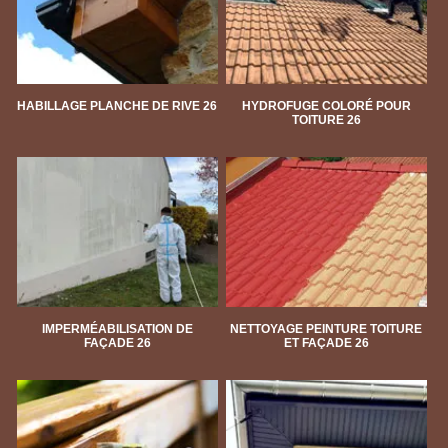
HABILLAGE PLANCHE DE RIVE 26
HYDROFUGE COLORÉ POUR
TOITURE 26
IMPERMÉABILISATION DE
NETTOYAGE PEINTURE TOITURE
FAÇADE 26
ET FAÇADE 26