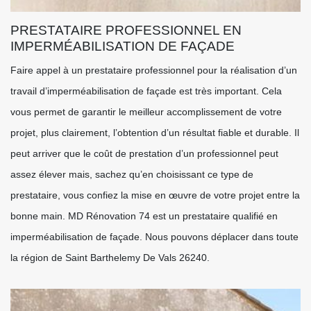
PRESTATAIRE PROFESSIONNEL EN
IMPERMÉABILISATION DE FAÇADE
Faire appel à un prestataire professionnel pour la réalisation d’un
travail d’imperméabilisation de façade est très important. Cela
vous permet de garantir le meilleur accomplissement de votre
projet, plus clairement, l’obtention d’un résultat fiable et durable. Il
peut arriver que le coût de prestation d’un professionnel peut
assez élever mais, sachez qu’en choisissant ce type de
prestataire, vous confiez la mise en œuvre de votre projet entre la
bonne main. MD Rénovation 74 est un prestataire qualifié en
imperméabilisation de façade. Nous pouvons déplacer dans toute
la région de Saint Barthelemy De Vals 26240.