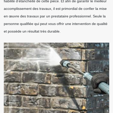
fiabilité d’étanchéité de cette pièce. Et afin de garantir le meilleur
accomplissement des travaux, il est primordial de confier la mise
en œuvre des travaux par un prestataire professionnel. Seule la
personne qualifiée qui peut vous offrir une intervention de qualité
et possède un résultat très durable.