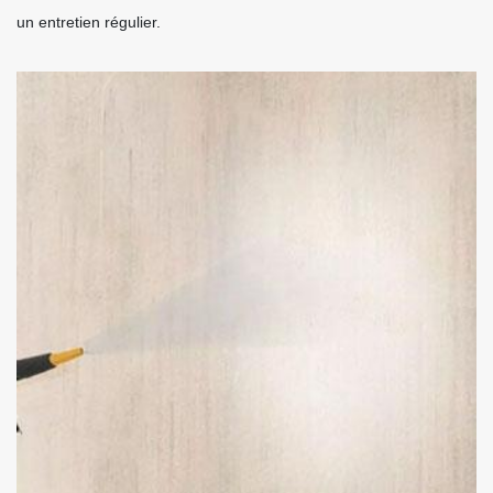
un entretien régulier.