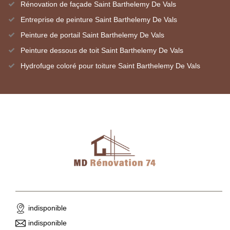
Rénovation de façade Saint Barthelemy De Vals
Entreprise de peinture Saint Barthelemy De Vals
Peinture de portail Saint Barthelemy De Vals
Peinture dessous de toit Saint Barthelemy De Vals
Hydrofuge coloré pour toiture Saint Barthelemy De Vals
indisponible
indisponible