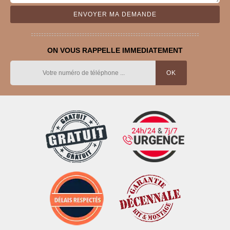
ON VOUS RAPPELLE IMMEDIATEMENT