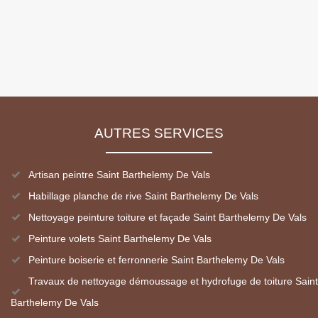
AUTRES SERVICES
Artisan peintre Saint Barthelemy De Vals
Habillage planche de rive Saint Barthelemy De Vals
Nettoyage peinture toiture et façade Saint Barthelemy De Vals
Peinture volets Saint Barthelemy De Vals
Peinture boiserie et ferronnerie Saint Barthelemy De Vals
Travaux de nettoyage démoussage et hydrofuge de toiture Saint
Barthelemy De Vals