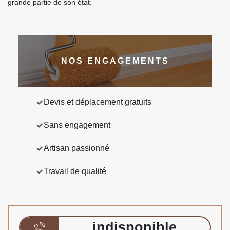
grande partie de son état.
NOS ENGAGEMENTS
Devis et déplacement gratuits
Sans engagement
Artisan passionné
Travail de qualité
indisponible