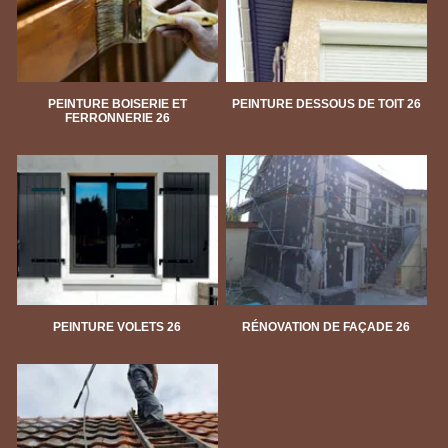
PEINTURE BOISERIE ET
PEINTURE DESSOUS DE TOIT 26
FERRONNERIE 26
PEINTURE VOLETS 26
RÉNOVATION DE FAÇADE 26