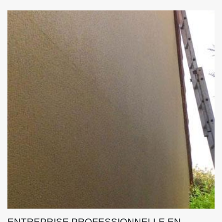
ENTREPRISE PROFESSIONNELLE EN