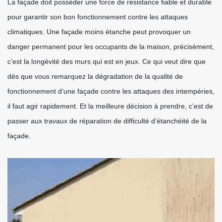
La façade doit posséder une force de résistance fiable et durable
pour garantir son bon fonctionnement contre les attaques
climatiques. Une façade moins étanche peut provoquer un
danger permanent pour les occupants de la maison, précisément,
c’est la longévité des murs qui est en jeux. Ce qui veut dire que
dès que vous remarquez la dégradation de la qualité de
fonctionnement d’une façade contre les attaques des intempéries,
il faut agir rapidement. Et la meilleure décision à prendre, c’est de
passer aux travaux de réparation de difficulté d’étanchéité de la
façade.