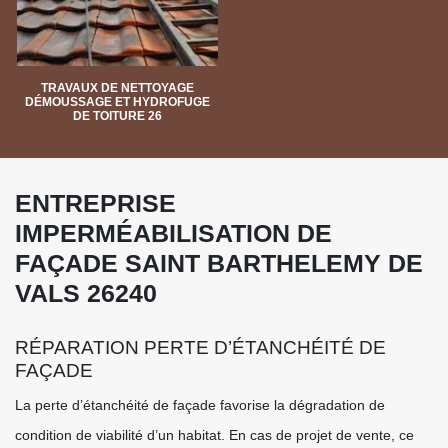
TRAVAUX DE NETTOYAGE
DÉMOUSSAGE ET HYDROFUGE
DE TOITURE 26
ENTREPRISE
IMPERMÉABILISATION DE
FAÇADE SAINT BARTHELEMY DE
VALS 26240
RÉPARATION PERTE D’ÉTANCHÉITÉ DE
FAÇADE
La perte d’étanchéité de façade favorise la dégradation de
condition de viabilité d’un habitat. En cas de projet de vente, ce