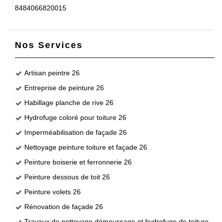
8484066820015
Nos Services
Artisan peintre 26
Entreprise de peinture 26
Habillage planche de rive 26
Hydrofuge coloré pour toiture 26
Imperméabilisation de façade 26
Nettoyage peinture toiture et façade 26
Peinture boiserie et ferronnerie 26
Peinture dessous de toit 26
Peinture volets 26
Rénovation de façade 26
Travaux de nettoyage démoussage et hydrofuge de toiture