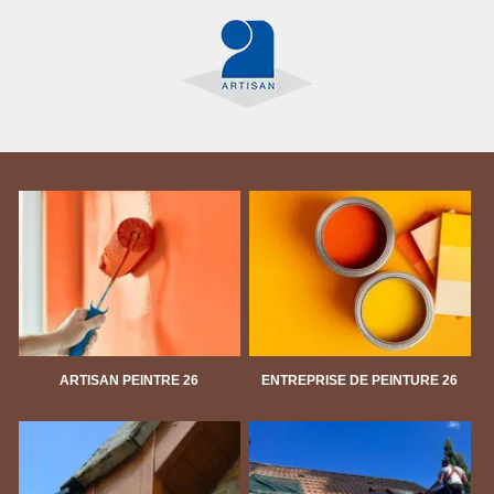
ARTISAN PEINTRE 26
ENTREPRISE DE PEINTURE 26