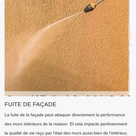
FUITE DE FAÇADE
La fuite de la façade peut attaquer directement la performance
des murs intérieurs de la maison. Et cela impacte pertinemment
la qualité de vie reçu par l’état des murs aussi bien de l’intérieur,