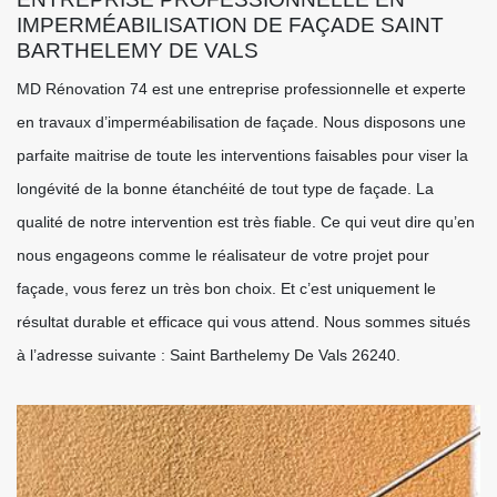
IMPERMÉABILISATION DE FAÇADE SAINT
BARTHELEMY DE VALS
MD Rénovation 74 est une entreprise professionnelle et experte
en travaux d’imperméabilisation de façade. Nous disposons une
parfaite maitrise de toute les interventions faisables pour viser la
longévité de la bonne étanchéité de tout type de façade. La
qualité de notre intervention est très fiable. Ce qui veut dire qu’en
nous engageons comme le réalisateur de votre projet pour
façade, vous ferez un très bon choix. Et c’est uniquement le
résultat durable et efficace qui vous attend. Nous sommes situés
à l’adresse suivante : Saint Barthelemy De Vals 26240.