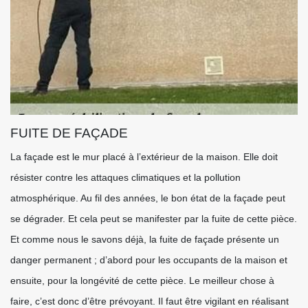
FUITE DE FAÇADE
La façade est le mur placé à l’extérieur de la maison. Elle doit
résister contre les attaques climatiques et la pollution
atmosphérique. Au fil des années, le bon état de la façade peut
se dégrader. Et cela peut se manifester par la fuite de cette pièce.
Et comme nous le savons déjà, la fuite de façade présente un
danger permanent ; d’abord pour les occupants de la maison et
ensuite, pour la longévité de cette pièce. Le meilleur chose à
faire, c’est donc d’être prévoyant. Il faut être vigilant en réalisant