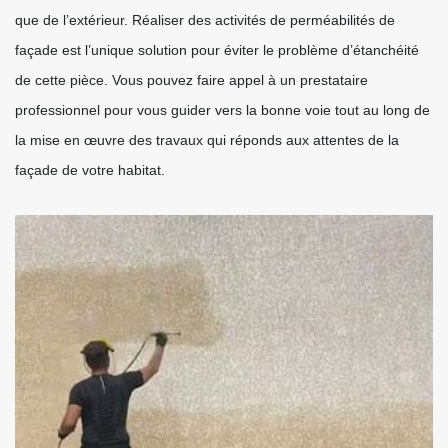
que de l’extérieur. Réaliser des activités de perméabilités de
façade est l’unique solution pour éviter le problème d’étanchéité
de cette pièce. Vous pouvez faire appel à un prestataire
professionnel pour vous guider vers la bonne voie tout au long de
la mise en œuvre des travaux qui réponds aux attentes de la
façade de votre habitat.