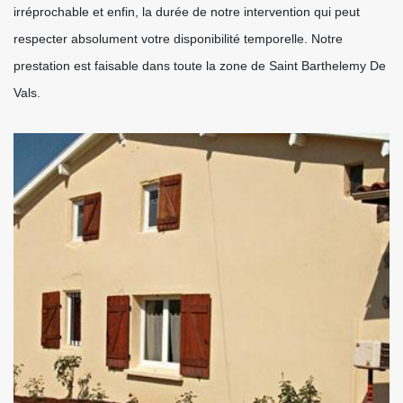
irréprochable et enfin, la durée de notre intervention qui peut
respecter absolument votre disponibilité temporelle. Notre
prestation est faisable dans toute la zone de Saint Barthelemy De
Vals.