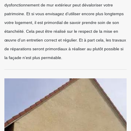
dysfonctionnement de mur extérieur peut dévaloriser votre
patrimoine. Et si vous envisagez d’utiliser encore plus longtemps
votre logement, il est primordial de savoir prendre soin de son
étanchéité. Cela peut être réalisé sur le respect de la mise en
œuvre d’un entretien correct et régulier. Et à part cela, les travaux
de réparations seront primordiaux à réaliser au plutôt possible si
la façade n’est plus perméable.