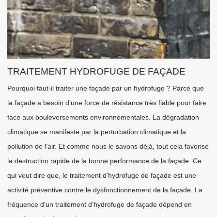
TRAITEMENT HYDROFUGE DE FAÇADE
Pourquoi faut-il traiter une façade par un hydrofuge ? Parce que
la façade a besoin d’une force de résistance très fiable pour faire
face aux bouleversements environnementales. La dégradation
climatique se manifeste par la perturbation climatique et la
pollution de l’air. Et comme nous le savons déjà, tout cela favorise
la destruction rapide de la bonne performance de la façade. Ce
qui veut dire que, le traitement d’hydrofuge de façade est une
activité préventive contre le dysfonctionnement de la façade. La
fréquence d’un traitement d’hydrofuge de façade dépend en