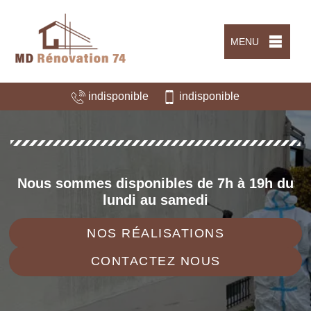
MENU
indisponible
indisponible
Nous sommes disponibles de 7h à 19h du
lundi au samedi
NOS RÉALISATIONS
CONTACTEZ NOUS