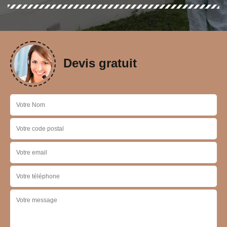
Devis gratuit