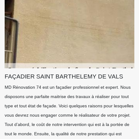
FAÇADIER SAINT BARTHELEMY DE VALS
MD Rénovation 74 est un façadier professionnel et expert. Nous
disposons une parfaite maitrise des travaux à réaliser pour tout
type et tout état de façade. Voici quelques raisons pour lesquelles
vous devrez nous engager comme le réalisateur de votre projet.
Tout d’abord, le coût de notre intervention qui est à la portée de
tout le monde. Ensuite, la qualité de notre prestation qui est