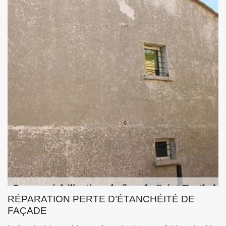
RÉPARATION PERTE D’ÉTANCHÉITÉ DE
FAÇADE