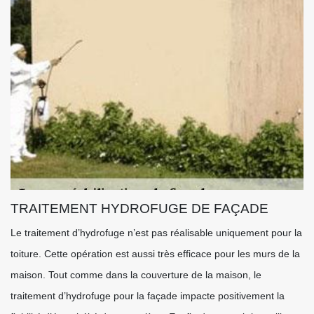
TRAITEMENT HYDROFUGE DE FAÇADE
Le traitement d’hydrofuge n’est pas réalisable uniquement pour la
toiture. Cette opération est aussi très efficace pour les murs de la
maison. Tout comme dans la couverture de la maison, le
traitement d’hydrofuge pour la façade impacte positivement la