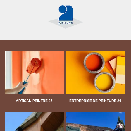
ARTISAN PEINTRE 26
ENTREPRISE DE PEINTURE 26