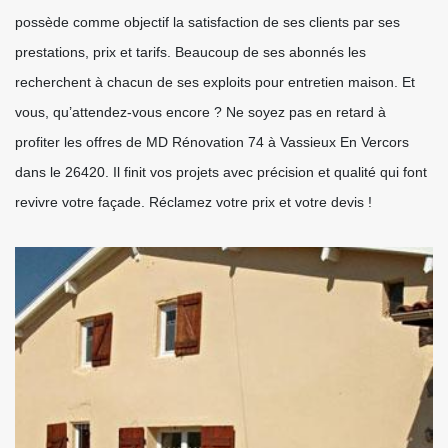
possède comme objectif la satisfaction de ses clients par ses
prestations, prix et tarifs. Beaucoup de ses abonnés les
recherchent à chacun de ses exploits pour entretien maison. Et
vous, qu’attendez-vous encore ? Ne soyez pas en retard à
profiter les offres de MD Rénovation 74 à Vassieux En Vercors
dans le 26420. Il finit vos projets avec précision et qualité qui font
revivre votre façade. Réclamez votre prix et votre devis !