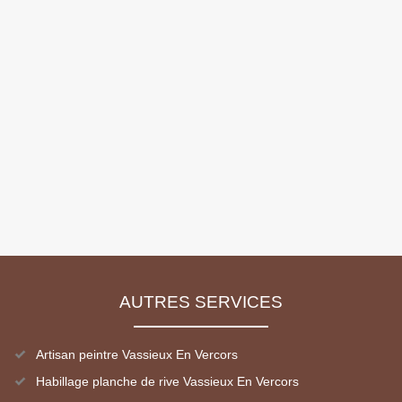
AUTRES SERVICES
Artisan peintre Vassieux En Vercors
Habillage planche de rive Vassieux En Vercors