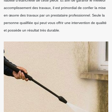
fiabilité d’étanchéité de cette pièce. Et afin de garantir le meilleur
accomplissement des travaux, il est primordial de confier la mise
en œuvre des travaux par un prestataire professionnel. Seule la
personne qualifiée qui peut vous offrir une intervention de qualité
et possède un résultat très durable.