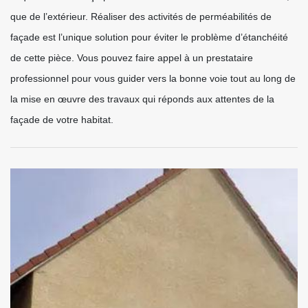
que de l’extérieur. Réaliser des activités de perméabilités de
façade est l’unique solution pour éviter le problème d’étanchéité
de cette pièce. Vous pouvez faire appel à un prestataire
professionnel pour vous guider vers la bonne voie tout au long de
la mise en œuvre des travaux qui réponds aux attentes de la
façade de votre habitat.