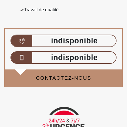
Travail de qualité
indisponible
indisponible
CONTACTEZ-NOUS