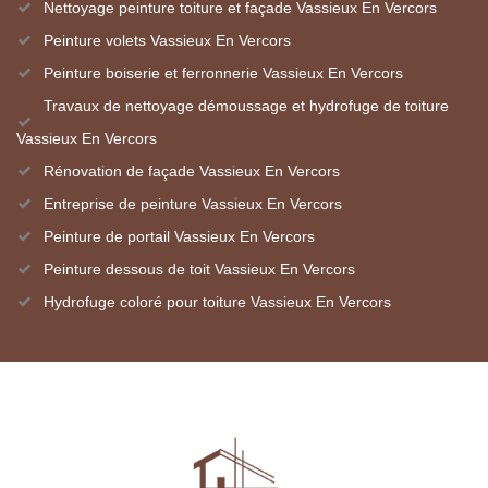
Nettoyage peinture toiture et façade Vassieux En Vercors
Peinture volets Vassieux En Vercors
Peinture boiserie et ferronnerie Vassieux En Vercors
Travaux de nettoyage démoussage et hydrofuge de toiture
Vassieux En Vercors
Rénovation de façade Vassieux En Vercors
Entreprise de peinture Vassieux En Vercors
Peinture de portail Vassieux En Vercors
Peinture dessous de toit Vassieux En Vercors
Hydrofuge coloré pour toiture Vassieux En Vercors