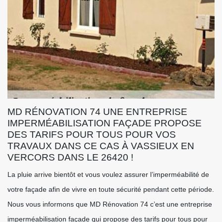
MD RÉNOVATION 74 UNE ENTREPRISE
IMPERMÉABILISATION FAÇADE PROPOSE
DES TARIFS POUR TOUS POUR VOS
TRAVAUX DANS CE CAS À VASSIEUX EN
VERCORS DANS LE 26420 !
La pluie arrive bientôt et vous voulez assurer l’imperméabilité de
votre façade afin de vivre en toute sécurité pendant cette période.
Nous vous informons que MD Rénovation 74 c’est une entreprise
imperméabilisation façade qui propose des tarifs pour tous pour