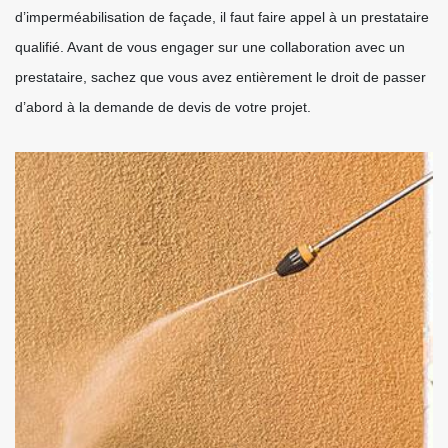
d’imperméabilisation de façade, il faut faire appel à un prestataire
qualifié. Avant de vous engager sur une collaboration avec un
prestataire, sachez que vous avez entièrement le droit de passer
d’abord à la demande de devis de votre projet.