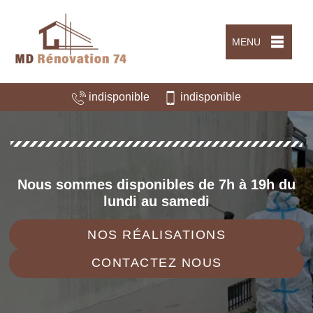
MENU
indisponible
indisponible
Nous sommes disponibles de 7h à 19h du
lundi au samedi
NOS RÉALISATIONS
CONTACTEZ NOUS