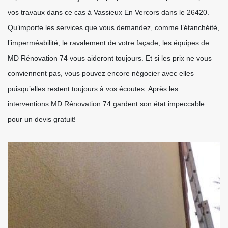
vos travaux dans ce cas à Vassieux En Vercors dans le 26420.
Qu’importe les services que vous demandez, comme l’étanchéité,
l’imperméabilité, le ravalement de votre façade, les équipes de
MD Rénovation 74 vous aideront toujours. Et si les prix ne vous
conviennent pas, vous pouvez encore négocier avec elles
puisqu’elles restent toujours à vos écoutes. Après les
interventions MD Rénovation 74 gardent son état impeccable
pour un devis gratuit!