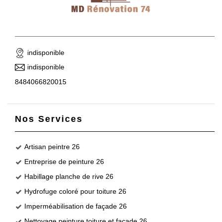
indisponible
indisponible
8484066820015
Nos Services
Artisan peintre 26
Entreprise de peinture 26
Habillage planche de rive 26
Hydrofuge coloré pour toiture 26
Imperméabilisation de façade 26
Nettoyage peinture toiture et façade 26