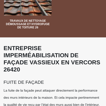
TRAVAUX DE NETTOYAGE
DÉMOUSSAGE ET HYDROFUGE
DE TOITURE 26
ENTREPRISE
IMPERMÉABILISATION DE
FAÇADE VASSIEUX EN VERCORS
26420
FUITE DE FAÇADE
La fuite de la façade peut attaquer directement la performance
des murs intérieurs de la maison. Et cela impacte pertinemment
la qualité de vie reçu par l’état des murs aussi bien de l’intérieur,