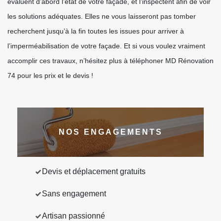
évaluent d’abord l’état de votre façade, et l’inspectent afin de voir
les solutions adéquates. Elles ne vous laisseront pas tomber
recherchent jusqu’à la fin toutes les issues pour arriver à
l’imperméabilisation de votre façade. Et si vous voulez vraiment
accomplir ces travaux, n’hésitez plus à téléphoner MD Rénovation
74 pour les prix et le devis !
NOS ENGAGEMENTS
Devis et déplacement gratuits
Sans engagement
Artisan passionné