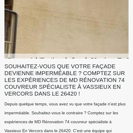
SOUHAITEZ-VOUS QUE VOTRE FAÇADE
DEVIENNE IMPERMÉABLE ? COMPTEZ SUR
LES EXPÉRIENCES DE MD RÉNOVATION 74
COUVREUR SPÉCIALISTE À VASSIEUX EN
VERCORS DANS LE 26420 !
Depuis quelque temps, vous avez vu que votre façade n’est plus
imperméable. Souhaitez-vous le contraire ? Comptez sur les
expériences de MD Rénovation 74 couvreur spécialiste à
Vassieux En Vercors dans le 26420. C’est une équipe qui