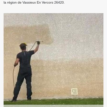
la région de Vassieux En Vercors 26420.