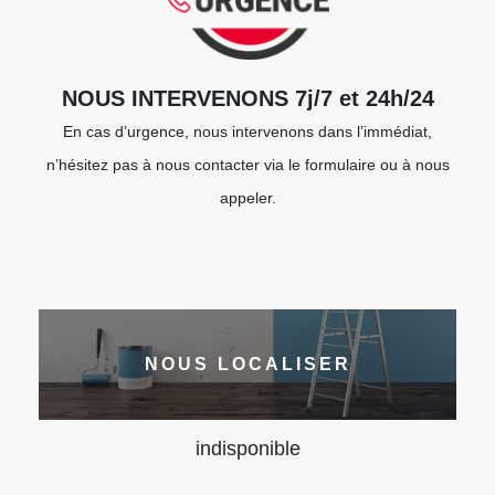
NOUS INTERVENONS 7j/7 et 24h/24
En cas d’urgence, nous intervenons dans l’immédiat,
n’hésitez pas à nous contacter via le formulaire ou à nous
appeler.
NOUS LOCALISER
indisponible