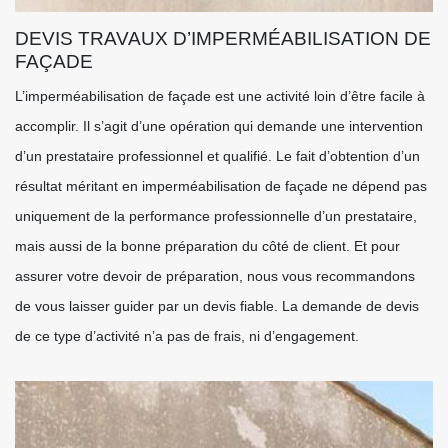
DEVIS TRAVAUX D’IMPERMÉABILISATION DE
FAÇADE
L’imperméabilisation de façade est une activité loin d’être facile à
accomplir. Il s’agit d’une opération qui demande une intervention
d’un prestataire professionnel et qualifié. Le fait d’obtention d’un
résultat méritant en imperméabilisation de façade ne dépend pas
uniquement de la performance professionnelle d’un prestataire,
mais aussi de la bonne préparation du côté de client. Et pour
assurer votre devoir de préparation, nous vous recommandons
de vous laisser guider par un devis fiable. La demande de devis
de ce type d’activité n’a pas de frais, ni d’engagement.