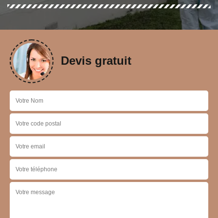
Devis gratuit