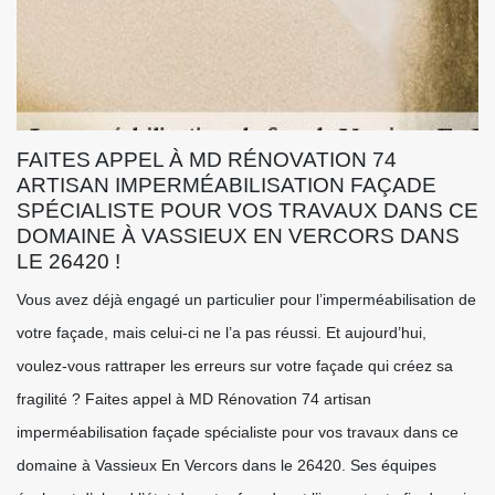
FAITES APPEL À MD RÉNOVATION 74
ARTISAN IMPERMÉABILISATION FAÇADE
SPÉCIALISTE POUR VOS TRAVAUX DANS CE
DOMAINE À VASSIEUX EN VERCORS DANS
LE 26420 !
Vous avez déjà engagé un particulier pour l’imperméabilisation de
votre façade, mais celui-ci ne l’a pas réussi. Et aujourd’hui,
voulez-vous rattraper les erreurs sur votre façade qui créez sa
fragilité ? Faites appel à MD Rénovation 74 artisan
imperméabilisation façade spécialiste pour vos travaux dans ce
domaine à Vassieux En Vercors dans le 26420. Ses équipes