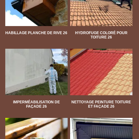
HABILLAGE PLANCHE DE RIVE 26
HYDROFUGE COLORÉ POUR
TOITURE 26
IMPERMÉABILISATION DE
NETTOYAGE PEINTURE TOITURE
FAÇADE 26
ET FAÇADE 26