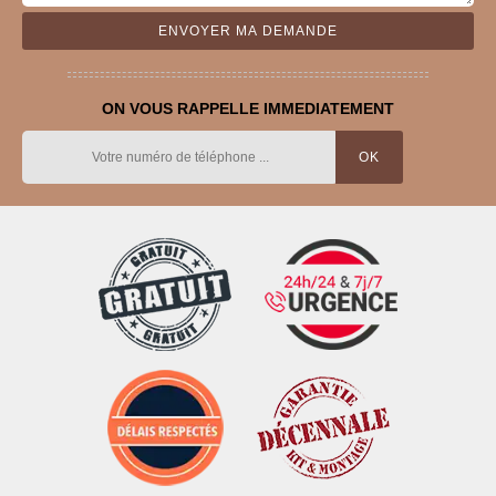
ON VOUS RAPPELLE IMMEDIATEMENT