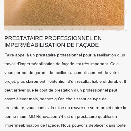
PRESTATAIRE PROFESSIONNEL EN
IMPERMÉABILISATION DE FAÇADE
Faire appel à un prestataire professionnel pour la réalisation d’un
travail d’imperméabilisation de façade est très important. Cela
vous permet de garantir le meilleur accomplissement de votre
projet, plus clairement, l’obtention d’un résultat fiable et durable. Il
peut arriver que le coût de prestation d’un professionnel peut
assez élever mais, sachez qu’en choisissant ce type de
prestataire, vous confiez la mise en œuvre de votre projet entre la
bonne main. MD Rénovation 74 est un prestataire qualifié en
imperméabilisation de façade. Nous pouvons déplacer dans toute