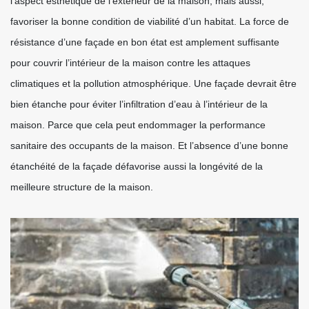
l’aspect esthétique de l’extérieur de la maison, mais aussi,
favoriser la bonne condition de viabilité d’un habitat. La force de
résistance d’une façade en bon état est amplement suffisante
pour couvrir l’intérieur de la maison contre les attaques
climatiques et la pollution atmosphérique. Une façade devrait être
bien étanche pour éviter l’infiltration d’eau à l’intérieur de la
maison. Parce que cela peut endommager la performance
sanitaire des occupants de la maison. Et l’absence d’une bonne
étanchéité de la façade défavorise aussi la longévité de la
meilleure structure de la maison.