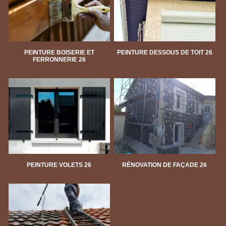
PEINTURE BOISERIE ET
PEINTURE DESSOUS DE TOIT 26
FERRONNERIE 26
PEINTURE VOLETS 26
RÉNOVATION DE FAÇADE 26