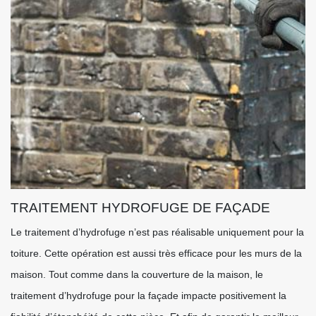
TRAITEMENT HYDROFUGE DE FAÇADE
Le traitement d’hydrofuge n’est pas réalisable uniquement pour la
toiture. Cette opération est aussi très efficace pour les murs de la
maison. Tout comme dans la couverture de la maison, le
traitement d’hydrofuge pour la façade impacte positivement la