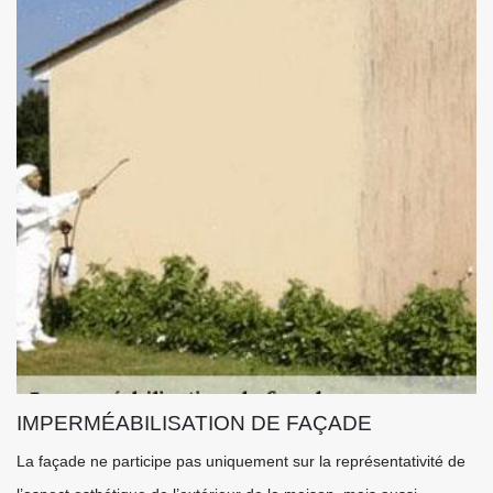
IMPERMÉABILISATION DE FAÇADE
La façade ne participe pas uniquement sur la représentativité de