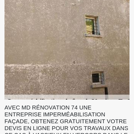
AVEC MD RÉNOVATION 74 UNE
ENTREPRISE IMPERMÉABILISATION
FAÇADE, OBTENEZ GRATUITEMENT VOTRE
DEVIS EN LIGNE POUR VOS TRAVAUX DANS