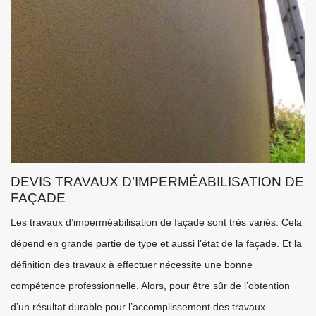
DEVIS TRAVAUX D’IMPERMÉABILISATION DE
FAÇADE
Les travaux d’imperméabilisation de façade sont très variés. Cela
dépend en grande partie de type et aussi l’état de la façade. Et la
définition des travaux à effectuer nécessite une bonne
compétence professionnelle. Alors, pour être sûr de l’obtention
d’un résultat durable pour l’accomplissement des travaux