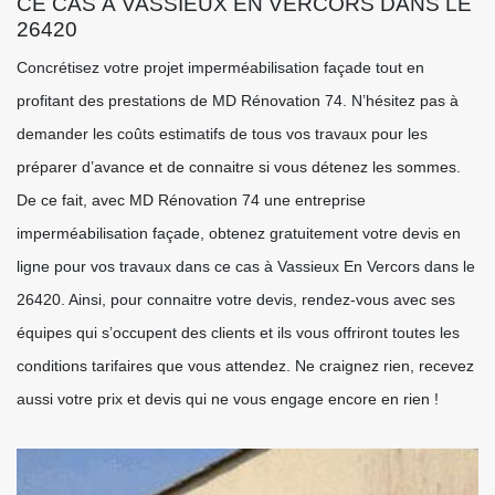
CE CAS À VASSIEUX EN VERCORS DANS LE
26420
Concrétisez votre projet imperméabilisation façade tout en
profitant des prestations de MD Rénovation 74. N’hésitez pas à
demander les coûts estimatifs de tous vos travaux pour les
préparer d’avance et de connaitre si vous détenez les sommes.
De ce fait, avec MD Rénovation 74 une entreprise
imperméabilisation façade, obtenez gratuitement votre devis en
ligne pour vos travaux dans ce cas à Vassieux En Vercors dans le
26420. Ainsi, pour connaitre votre devis, rendez-vous avec ses
équipes qui s’occupent des clients et ils vous offriront toutes les
conditions tarifaires que vous attendez. Ne craignez rien, recevez
aussi votre prix et devis qui ne vous engage encore en rien !