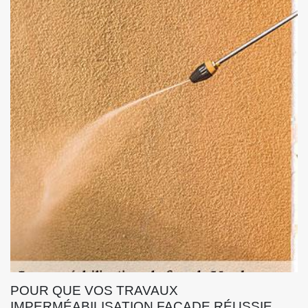
POUR QUE VOS TRAVAUX
IMPERMÉABILISATION FAÇADE RÉUSSIE,