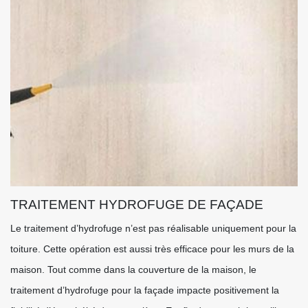
TRAITEMENT HYDROFUGE DE FAÇADE
Le traitement d’hydrofuge n’est pas réalisable uniquement pour la
toiture. Cette opération est aussi très efficace pour les murs de la
maison. Tout comme dans la couverture de la maison, le
traitement d’hydrofuge pour la façade impacte positivement la