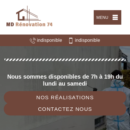
MENU
indisponible
indisponible
Nous sommes disponibles de 7h à 19h du
lundi au samedi
NOS RÉALISATIONS
CONTACTEZ NOUS