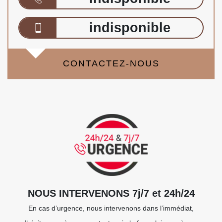
indisponible
CONTACTEZ-NOUS
NOUS INTERVENONS 7j/7 et 24h/24
En cas d’urgence, nous intervenons dans l’immédiat,