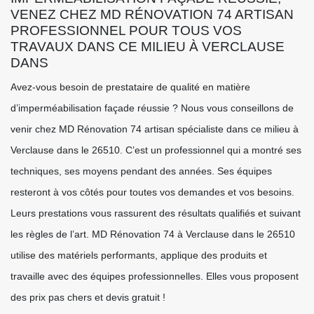
VENEZ CHEZ MD RÉNOVATION 74 ARTISAN
PROFESSIONNEL POUR TOUS VOS
TRAVAUX DANS CE MILIEU À VERCLAUSE
DANS
Avez-vous besoin de prestataire de qualité en matière
d’imperméabilisation façade réussie ? Nous vous conseillons de
venir chez MD Rénovation 74 artisan spécialiste dans ce milieu à
Verclause dans le 26510. C’est un professionnel qui a montré ses
techniques, ses moyens pendant des années. Ses équipes
resteront à vos côtés pour toutes vos demandes et vos besoins.
Leurs prestations vous rassurent des résultats qualifiés et suivant
les règles de l’art. MD Rénovation 74 à Verclause dans le 26510
utilise des matériels performants, applique des produits et
travaille avec des équipes professionnelles. Elles vous proposent
des prix pas chers et devis gratuit !