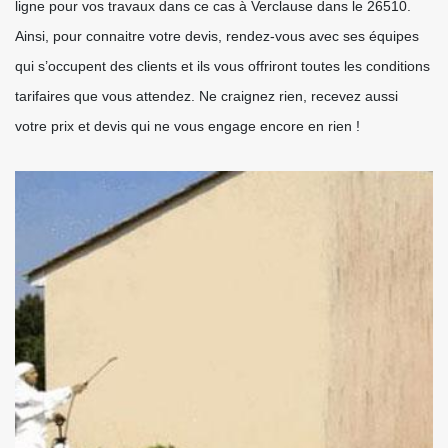
ligne pour vos travaux dans ce cas à Verclause dans le 26510.
Ainsi, pour connaitre votre devis, rendez-vous avec ses équipes
qui s’occupent des clients et ils vous offriront toutes les conditions
tarifaires que vous attendez. Ne craignez rien, recevez aussi
votre prix et devis qui ne vous engage encore en rien !