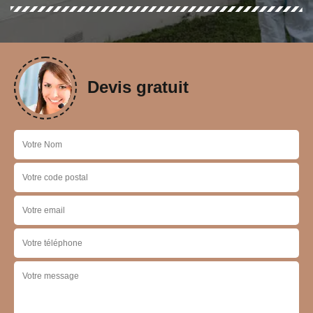
Devis gratuit