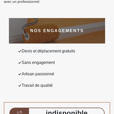
avec un professionnel.
NOS ENGAGEMENTS
Devis et déplacement gratuits
Sans engagement
Artisan passionné
Travail de qualité
indisponible