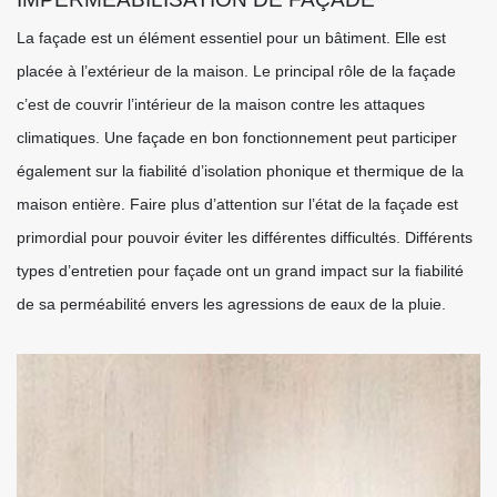
La façade est un élément essentiel pour un bâtiment. Elle est
placée à l’extérieur de la maison. Le principal rôle de la façade
c’est de couvrir l’intérieur de la maison contre les attaques
climatiques. Une façade en bon fonctionnement peut participer
également sur la fiabilité d’isolation phonique et thermique de la
maison entière. Faire plus d’attention sur l’état de la façade est
primordial pour pouvoir éviter les différentes difficultés. Différents
types d’entretien pour façade ont un grand impact sur la fiabilité
de sa perméabilité envers les agressions de eaux de la pluie.