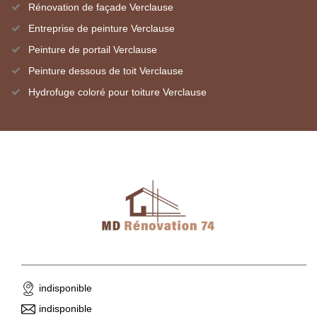
Rénovation de façade Verclause
Entreprise de peinture Verclause
Peinture de portail Verclause
Peinture dessous de toit Verclause
Hydrofuge coloré pour toiture Verclause
indisponible
indisponible