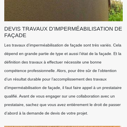
DEVIS TRAVAUX D’IMPERMÉABILISATION DE
FAÇADE
Les travaux d’imperméabilisation de façade sont très variés. Cela
dépend en grande partie de type et aussi l’état de la façade. Et la
définition des travaux à effectuer nécessite une bonne
compétence professionnelle. Alors, pour être sûr de l’obtention
d’un résultat durable pour l’accomplissement des travaux
d’imperméabilisation de façade, il faut faire appel à un prestataire
qualifié. Avant de vous engager sur une collaboration avec un
prestataire, sachez que vous avez entièrement le droit de passer
d’abord à la demande de devis de votre projet.