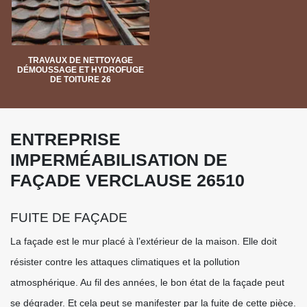
TRAVAUX DE NETTOYAGE
DÉMOUSSAGE ET HYDROFUGE
DE TOITURE 26
ENTREPRISE
IMPERMÉABILISATION DE
FAÇADE VERCLAUSE 26510
FUITE DE FAÇADE
La façade est le mur placé à l’extérieur de la maison. Elle doit
résister contre les attaques climatiques et la pollution
atmosphérique. Au fil des années, le bon état de la façade peut
se dégrader. Et cela peut se manifester par la fuite de cette pièce.