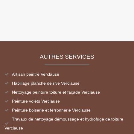
AUTRES SERVICES
Artisan peintre Verclause
Habillage planche de rive Verclause
Nettoyage peinture toiture et façade Verclause
Peinture volets Verclause
Peinture boiserie et ferronnerie Verclause
Travaux de nettoyage démoussage et hydrofuge de toiture
Verclause