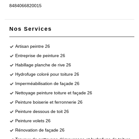
8484066820015
Nos Services
Artisan peintre 26
Entreprise de peinture 26
Habillage planche de rive 26
Hydrofuge coloré pour toiture 26
Imperméabilisation de façade 26
Nettoyage peinture toiture et façade 26
Peinture boiserie et ferronnerie 26
Peinture dessous de toit 26
Peinture volets 26
Rénovation de façade 26