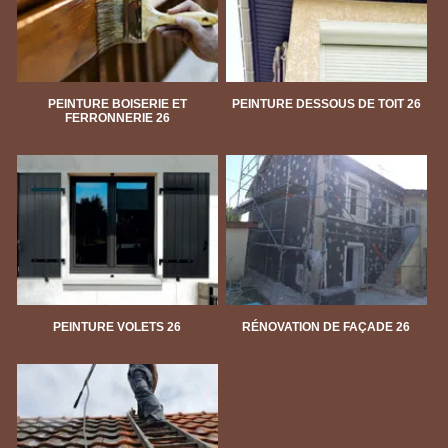
PEINTURE BOISERIE ET
PEINTURE DESSOUS DE TOIT 26
FERRONNERIE 26
PEINTURE VOLETS 26
RÉNOVATION DE FAÇADE 26