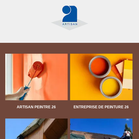
ARTISAN PEINTRE 26
ENTREPRISE DE PEINTURE 26