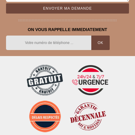
ON VOUS RAPPELLE IMMEDIATEMENT