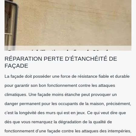
RÉPARATION PERTE D’ÉTANCHÉITÉ DE
FAÇADE
La façade doit posséder une force de résistance fiable et durable
pour garantir son bon fonctionnement contre les attaques
climatiques. Une façade moins étanche peut provoquer un
danger permanent pour les occupants de la maison, précisément,
c’est la longévité des murs qui est en jeux. Ce qui veut dire que
dès que vous remarquez la dégradation de la qualité de
fonctionnement d’une façade contre les attaques des intempéries,