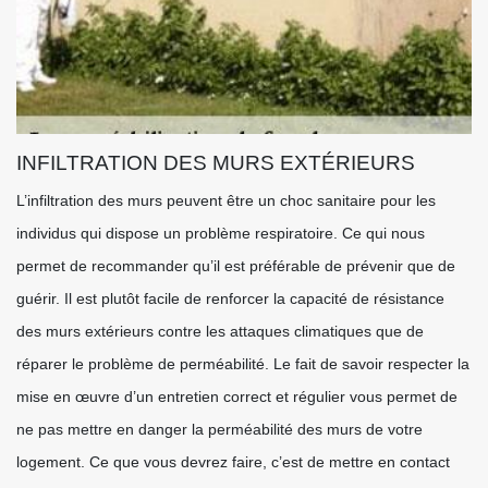
INFILTRATION DES MURS EXTÉRIEURS
L’infiltration des murs peuvent être un choc sanitaire pour les
individus qui dispose un problème respiratoire. Ce qui nous
permet de recommander qu’il est préférable de prévenir que de
guérir. Il est plutôt facile de renforcer la capacité de résistance
des murs extérieurs contre les attaques climatiques que de
réparer le problème de perméabilité. Le fait de savoir respecter la
mise en œuvre d’un entretien correct et régulier vous permet de
ne pas mettre en danger la perméabilité des murs de votre
logement. Ce que vous devrez faire, c’est de mettre en contact