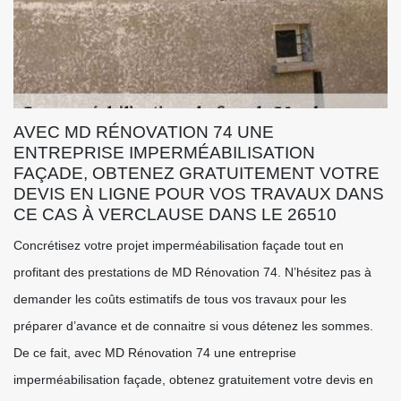
AVEC MD RÉNOVATION 74 UNE
ENTREPRISE IMPERMÉABILISATION
FAÇADE, OBTENEZ GRATUITEMENT VOTRE
DEVIS EN LIGNE POUR VOS TRAVAUX DANS
CE CAS À VERCLAUSE DANS LE 26510
Concrétisez votre projet imperméabilisation façade tout en
profitant des prestations de MD Rénovation 74. N’hésitez pas à
demander les coûts estimatifs de tous vos travaux pour les
préparer d’avance et de connaitre si vous détenez les sommes.
De ce fait, avec MD Rénovation 74 une entreprise
imperméabilisation façade, obtenez gratuitement votre devis en