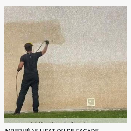
IMPERMÉABILISATION DE FAÇADE