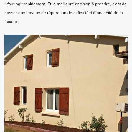
il faut agir rapidement. Et la meilleure décision à prendre, c’est de
passer aux travaux de réparation de difficulté d’étanchéité de la
façade.