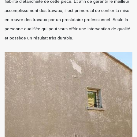
fiabilité d’étanchéité de cette pièce. Et afin de garantir le meilleur
accomplissement des travaux, il est primordial de confier la mise
en œuvre des travaux par un prestataire professionnel. Seule la
personne qualifiée qui peut vous offrir une intervention de qualité
et possède un résultat très durable.