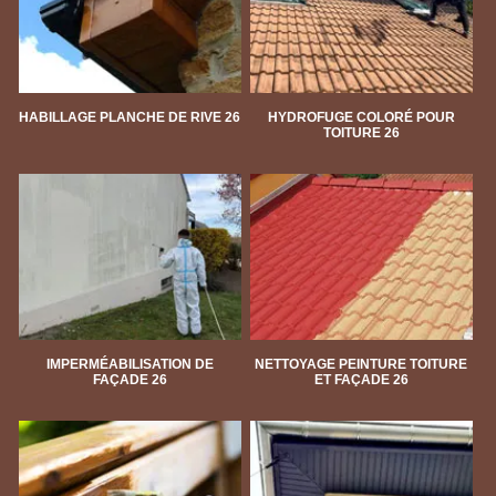
HABILLAGE PLANCHE DE RIVE 26
HYDROFUGE COLORÉ POUR
TOITURE 26
IMPERMÉABILISATION DE
NETTOYAGE PEINTURE TOITURE
FAÇADE 26
ET FAÇADE 26