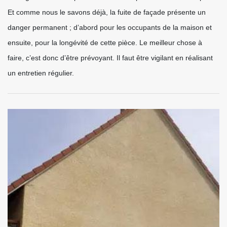
Et comme nous le savons déjà, la fuite de façade présente un
danger permanent ; d’abord pour les occupants de la maison et
ensuite, pour la longévité de cette pièce. Le meilleur chose à
faire, c’est donc d’être prévoyant. Il faut être vigilant en réalisant
un entretien régulier.