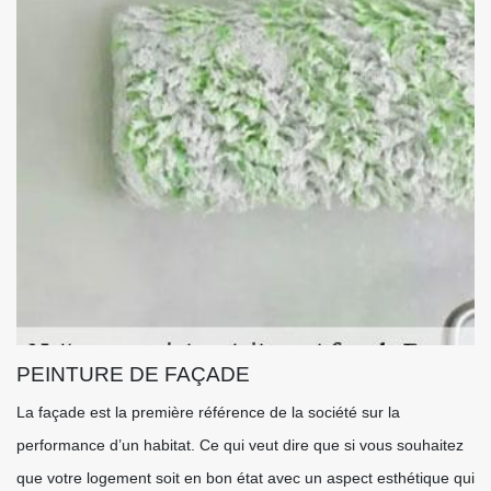
PEINTURE DE FAÇADE
La façade est la première référence de la société sur la
performance d’un habitat. Ce qui veut dire que si vous souhaitez
que votre logement soit en bon état avec un aspect esthétique qui