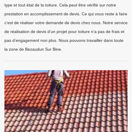
type et tout état de la toiture. Cela peut être vérifié sur notre
prestation en accomplissement de devis. Ce qui vous reste à faire
c’est de réaliser votre demande de devis chez nous. Notre service
de réalisation de devis d’un projet pour toiture n’a pas de frais et
pas d’engagement non plus. Nous pouvons travailler dans toute
la zone de Bezaudun Sur Bine.