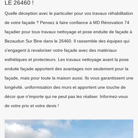
LE 26460 !
Quelle déception avec le particulier pour vos travaux réhabilitation
de votre façade ? Pensez à faire confiance à MD Rénovation 74
façadier pour tous travaux nettoyage et pose enduite de façade à
Bezaudun Sur Bine dans le 26460. Il rassemble des équipes qui
s’engagent à revaloriser votre façade avec des matériaux
esthétiques et protecteurs. Les travaux nettoyage avant la pose
enduite façade apportent des avantages non seulement pour la
façade, mais pour toute la maison aussi. Ils vous garantissent une
longévité, uniformisation des murs et apportent une touche de
décor que n’importe qui ne peut pas les réaliser. Informez-vous
de votre prix et votre devis !