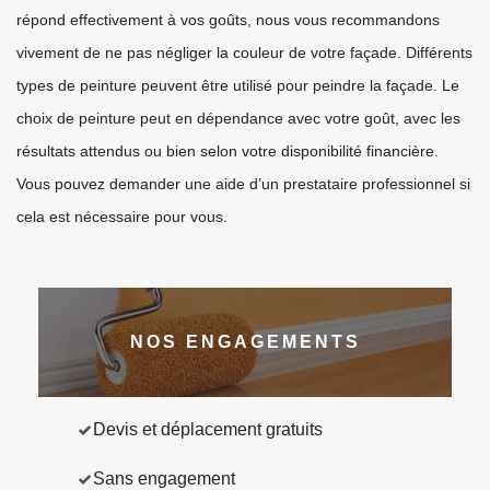
répond effectivement à vos goûts, nous vous recommandons
vivement de ne pas négliger la couleur de votre façade. Différents
types de peinture peuvent être utilisé pour peindre la façade. Le
choix de peinture peut en dépendance avec votre goût, avec les
résultats attendus ou bien selon votre disponibilité financière.
Vous pouvez demander une aide d’un prestataire professionnel si
cela est nécessaire pour vous.
NOS ENGAGEMENTS
Devis et déplacement gratuits
Sans engagement