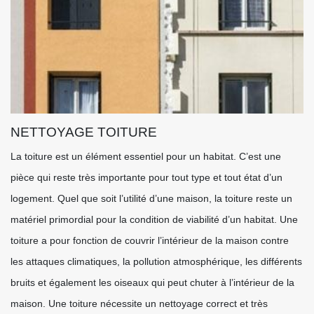
NETTOYAGE TOITURE
La toiture est un élément essentiel pour un habitat. C’est une
pièce qui reste très importante pour tout type et tout état d’un
logement. Quel que soit l’utilité d’une maison, la toiture reste un
matériel primordial pour la condition de viabilité d’un habitat. Une
toiture a pour fonction de couvrir l’intérieur de la maison contre
les attaques climatiques, la pollution atmosphérique, les différents
bruits et également les oiseaux qui peut chuter à l’intérieur de la
maison. Une toiture nécessite un nettoyage correct et très