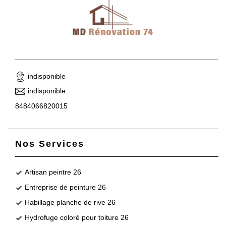
indisponible
indisponible
8484066820015
Nos Services
Artisan peintre 26
Entreprise de peinture 26
Habillage planche de rive 26
Hydrofuge coloré pour toiture 26