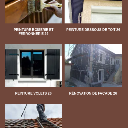
PEINTURE BOISERIE ET
PEINTURE DESSOUS DE TOIT 26
FERRONNERIE 26
PEINTURE VOLETS 26
RÉNOVATION DE FAÇADE 26