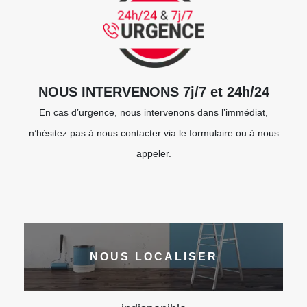
NOUS INTERVENONS 7j/7 et 24h/24
En cas d’urgence, nous intervenons dans l’immédiat,
n’hésitez pas à nous contacter via le formulaire ou à nous
appeler.
NOUS LOCALISER