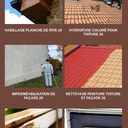
HABILLAGE PLANCHE DE RIVE 26
HYDROFUGE COLORÉ POUR
TOITURE 26
IMPERMÉABILISATION DE
NETTOYAGE PEINTURE TOITURE
FAÇADE 26
ET FAÇADE 26