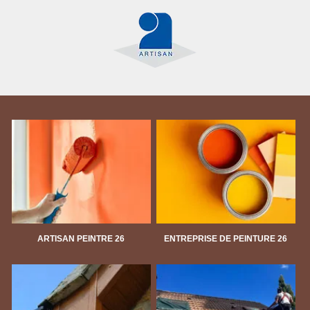
ARTISAN PEINTRE 26
ENTREPRISE DE PEINTURE 26