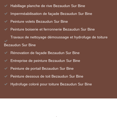
Habillage planche de rive Bezaudun Sur Bine
Imperméabilisation de façade Bezaudun Sur Bine
Peinture volets Bezaudun Sur Bine
Peinture boiserie et ferronnerie Bezaudun Sur Bine
Travaux de nettoyage démoussage et hydrofuge de toiture
Bezaudun Sur Bine
Rénovation de façade Bezaudun Sur Bine
Entreprise de peinture Bezaudun Sur Bine
Peinture de portail Bezaudun Sur Bine
Peinture dessous de toit Bezaudun Sur Bine
Hydrofuge coloré pour toiture Bezaudun Sur Bine