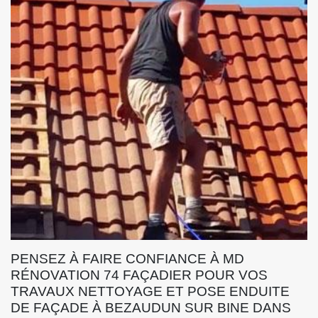
PENSEZ À FAIRE CONFIANCE À MD
RÉNOVATION 74 FAÇADIER POUR VOS
TRAVAUX NETTOYAGE ET POSE ENDUITE
DE FAÇADE À BEZAUDUN SUR BINE DANS