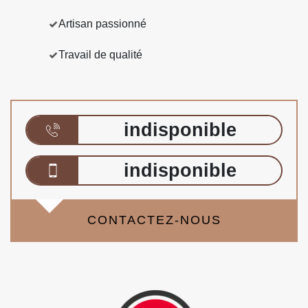
Artisan passionné
Travail de qualité
indisponible
indisponible
CONTACTEZ-NOUS