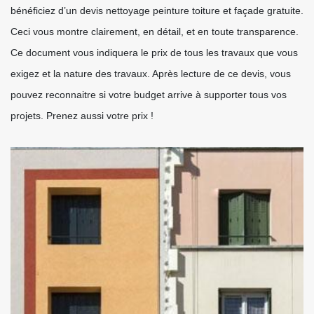
bénéficiez d’un devis nettoyage peinture toiture et façade gratuite.
Ceci vous montre clairement, en détail, et en toute transparence.
Ce document vous indiquera le prix de tous les travaux que vous
exigez et la nature des travaux. Après lecture de ce devis, vous
pouvez reconnaitre si votre budget arrive à supporter tous vos
projets. Prenez aussi votre prix !