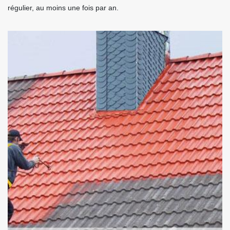
régulier, au moins une fois par an.