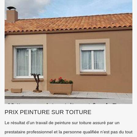
PRIX PEINTURE SUR TOITURE
Le résultat d’un travail de peinture sur toiture assuré par un
prestataire professionnel et la personne qualifiée n’est pas du tout