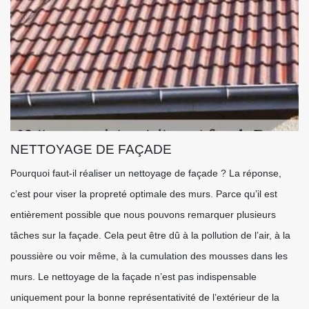
NETTOYAGE DE FAÇADE
Pourquoi faut-il réaliser un nettoyage de façade ? La réponse,
c’est pour viser la propreté optimale des murs. Parce qu’il est
entièrement possible que nous pouvons remarquer plusieurs
tâches sur la façade. Cela peut être dû à la pollution de l’air, à la
poussière ou voir même, à la cumulation des mousses dans les
murs. Le nettoyage de la façade n’est pas indispensable
uniquement pour la bonne représentativité de l’extérieur de la