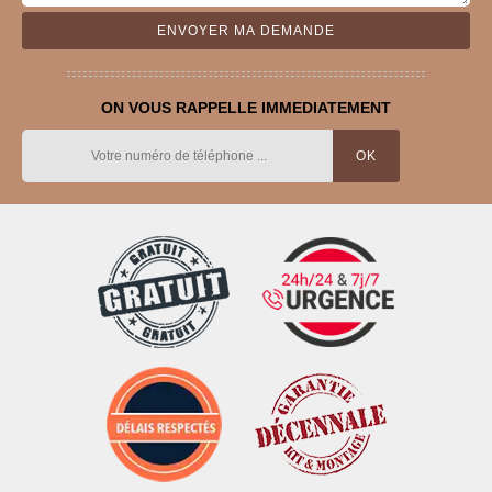
ON VOUS RAPPELLE IMMEDIATEMENT