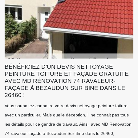
BÉNÉFICIEZ D’UN DEVIS NETTOYAGE
PEINTURE TOITURE ET FAÇADE GRATUITE
AVEC MD RÉNOVATION 74 RAVALEUR-
FAÇADE À BEZAUDUN SUR BINE DANS LE
26460 !
Vous souhaitez connaitre votre devis nettoyage peinture toiture
avec un particulier. Mais quelle déception, il ne connait pas tous
les détails pour ce gendre de travaux. Ainsi, avec MD Rénovation
74 ravaleur-façade à Bezaudun Sur Bine dans le 26460,