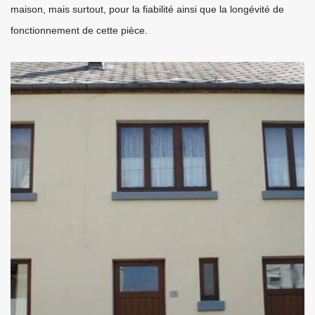
maison, mais surtout, pour la fiabilité ainsi que la longévité de
fonctionnement de cette pièce.