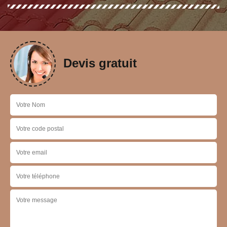
Devis gratuit