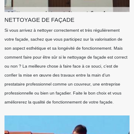
NETTOYAGE DE FAÇADE
Si vous arrivez à nettoyer correctement et très régulièrement
votre façade, sachez que vous participez sur la valorisation de
son aspect esthétique et sa longévité de fonctionnement. Mais
comment faire pour être sûr si le nettoyage de façade est correct
ou non ? La meilleure chose à faire face à ce souci, c’est de
confier la mise en œuvre des travaux entre la main d’un
prestataire professionnel comme un couvreur, une entreprise
professionnelle ou bien un façadier. Faite le bon choix et vous
améliorerez la qualité de fonctionnement de votre façade.