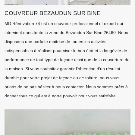
COUVREUR BEZAUDUN SUR BINE
MD Rénovation 74 est un couvreur professionnel et expert qui
intervient dans toute la zone de Bezaudun Sur Bine 26460. Nous
disposons une parfaite maitrise de toutes les activités
indispensables à réaliser pour viser le bon état et la longévité de
performance de tout type de façade ainsi que de la couverture de
la maison. Si vous souhaitez garantir l’obtention d’un résultat
durable pour votre projet de façade ou de toiture, nous vous
prions de ne pas hésiter à nous contacter. Nous sommes prêts à
donner tous ce qui est à notre pouvoir pour vous satisfaire.