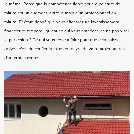
le même. Parce que la compétence fiable pour la peinture de
toiture est uniquement, entre la main d’un professionnel en
toiture. Et étant donné que vous effectuez un investissement
financier et temporel, qu’est-ce qui vous empêche de ne pas viser
la perfection ? Ce qui vous reste à faire pour que cela puisse
arriver, c’est de confier la mise en œuvre de votre projet auprès
d’un professionnel.