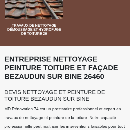
TRAVAUX DE NETTOYAGE
DÉMOUSSAGE ET HYDROFUGE
DE TOITURE 26
ENTREPRISE NETTOYAGE
PEINTURE TOITURE ET FAÇADE
BEZAUDUN SUR BINE 26460
DEVIS NETTOYAGE ET PEINTURE DE
TOITURE BEZAUDUN SUR BINE
MD Rénovation 74 est un prestataire professionnel et expert en
travaux de nettoyage et peinture de la toiture. Notre capacité
professionnelle peut maitriser les interventions faisables pour tout