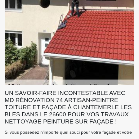
UN SAVOIR-FAIRE INCONTESTABLE AVEC
MD RÉNOVATION 74 ARTISAN-PEINTRE
TOITURE ET FAÇADE À CHANTEMERLE LES
BLES DANS LE 26600 POUR VOS TRAVAUX
NETTOYAGE PEINTURE SUR FAÇADE !
Si vous possédez n’importe quel souci pour votre façade et votre