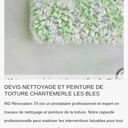
DEVIS NETTOYAGE ET PEINTURE DE
TOITURE CHANTEMERLE LES BLES
MD Rénovation 74 est un prestataire professionnel et expert en
travaux de nettoyage et peinture de la toiture. Notre capacité
professionnelle peut maitriser les interventions faisables pour tout