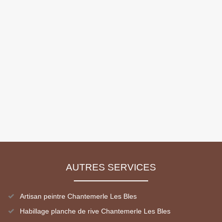
AUTRES SERVICES
Artisan peintre Chantemerle Les Bles
Habillage planche de rive Chantemerle Les Bles