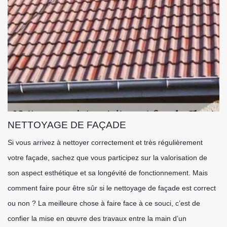
NETTOYAGE DE FAÇADE
Si vous arrivez à nettoyer correctement et très régulièrement
votre façade, sachez que vous participez sur la valorisation de
son aspect esthétique et sa longévité de fonctionnement. Mais
comment faire pour être sûr si le nettoyage de façade est correct
ou non ? La meilleure chose à faire face à ce souci, c’est de
confier la mise en œuvre des travaux entre la main d’un