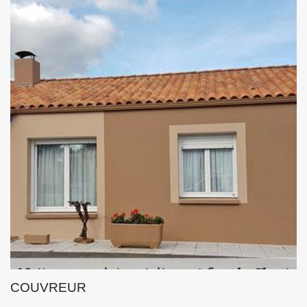
COUVREUR