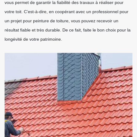
vous permet de garantir la fiabilité des travaux à réaliser pour
votre toit. C’est-à-dire, en coopérant avec un professionnel pour
un projet pour peinture de toiture, vous pouvez recevoir un
résultat fiable et très durable. De ce fait, faite le bon choix pour la
longévité de votre patrimoine.