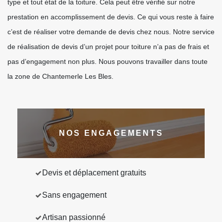
type et tout état de la toiture. Cela peut être vérifié sur notre
prestation en accomplissement de devis. Ce qui vous reste à faire
c’est de réaliser votre demande de devis chez nous. Notre service
de réalisation de devis d’un projet pour toiture n’a pas de frais et
pas d’engagement non plus. Nous pouvons travailler dans toute
la zone de Chantemerle Les Bles.
NOS ENGAGEMENTS
Devis et déplacement gratuits
Sans engagement
Artisan passionné