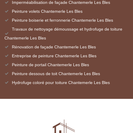
Imperméabilisation de façade Chantemerle Les Bles
Peinture volets Chantemerle Les Bles
Peinture boiserie et ferronnerie Chantemerle Les Bles
Travaux de nettoyage démoussage et hydrofuge de toiture
Chantemerle Les Bles
Rénovation de façade Chantemerle Les Bles
Entreprise de peinture Chantemerle Les Bles
Peinture de portail Chantemerle Les Bles
Peinture dessous de toit Chantemerle Les Bles
Hydrofuge coloré pour toiture Chantemerle Les Bles