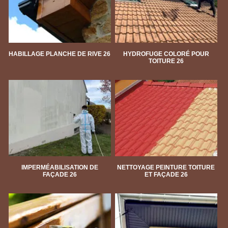
HABILLAGE PLANCHE DE RIVE 26
HYDROFUGE COLORÉ POUR
TOITURE 26
IMPERMÉABILISATION DE
NETTOYAGE PEINTURE TOITURE
FAÇADE 26
ET FAÇADE 26