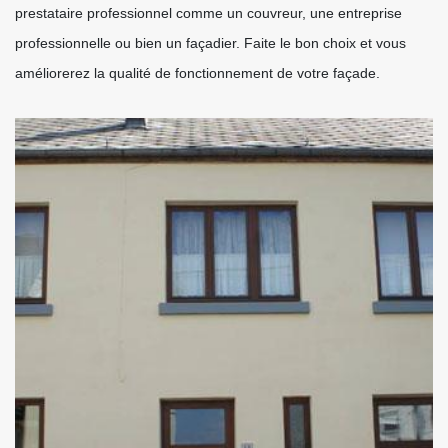
prestataire professionnel comme un couvreur, une entreprise
professionnelle ou bien un façadier. Faite le bon choix et vous
améliorerez la qualité de fonctionnement de votre façade.