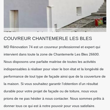
COUVREUR CHANTEMERLE LES BLES
MD Rénovation 74 est un couvreur professionnel et expert qui
intervient dans toute la zone de Chantemerle Les Bles 26600.
Nous disposons une parfaite maitrise de toutes les activités
indispensables à réaliser pour viser le bon état et la longévité de
performance de tout type de façade ainsi que de la couverture de
la maison. Si vous souhaitez garantir l’obtention d’un résultat
durable pour votre projet de façade ou de toiture, nous vous
prions de ne pas hésiter à nous contacter. Nous sommes prêts à
donner tous ce qui est à notre pouvoir pour vous satisfaire.