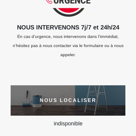
NOUS INTERVENONS 7j/7 et 24h/24
En cas d’urgence, nous intervenons dans l’immédiat,
n’hésitez pas à nous contacter via le formulaire ou à nous
appeler.
NOUS LOCALISER
indisponible