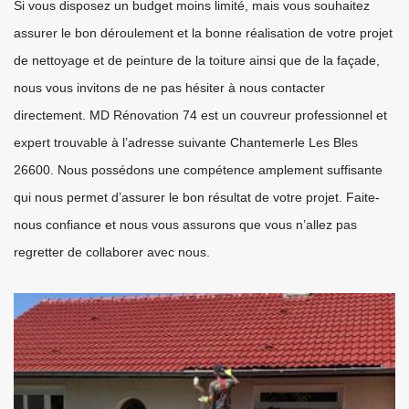
Si vous disposez un budget moins limité, mais vous souhaitez
assurer le bon déroulement et la bonne réalisation de votre projet
de nettoyage et de peinture de la toiture ainsi que de la façade,
nous vous invitons de ne pas hésiter à nous contacter
directement. MD Rénovation 74 est un couvreur professionnel et
expert trouvable à l’adresse suivante Chantemerle Les Bles
26600. Nous possédons une compétence amplement suffisante
qui nous permet d’assurer le bon résultat de votre projet. Faite-
nous confiance et nous vous assurons que vous n’allez pas
regretter de collaborer avec nous.