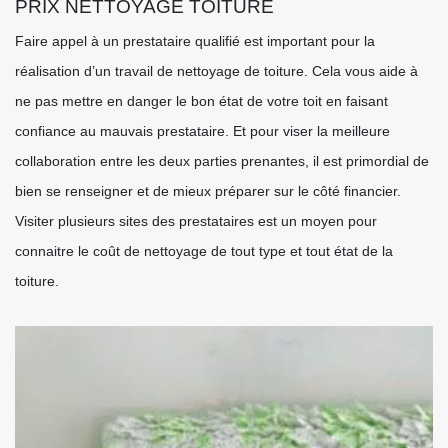
PRIX NETTOYAGE TOITURE
Faire appel à un prestataire qualifié est important pour la
réalisation d’un travail de nettoyage de toiture. Cela vous aide à
ne pas mettre en danger le bon état de votre toit en faisant
confiance au mauvais prestataire. Et pour viser la meilleure
collaboration entre les deux parties prenantes, il est primordial de
bien se renseigner et de mieux préparer sur le côté financier.
Visiter plusieurs sites des prestataires est un moyen pour
connaitre le coût de nettoyage de tout type et tout état de la
toiture.