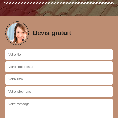
Devis gratuit