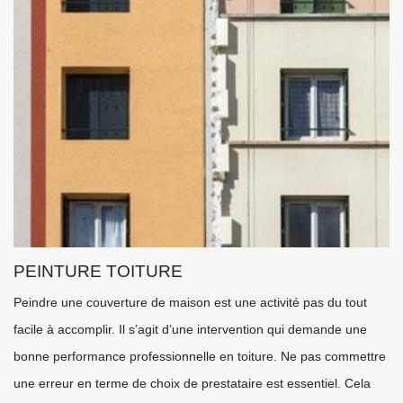
PEINTURE TOITURE
Peindre une couverture de maison est une activité pas du tout
facile à accomplir. Il s’agit d’une intervention qui demande une
bonne performance professionnelle en toiture. Ne pas commettre
une erreur en terme de choix de prestataire est essentiel. Cela