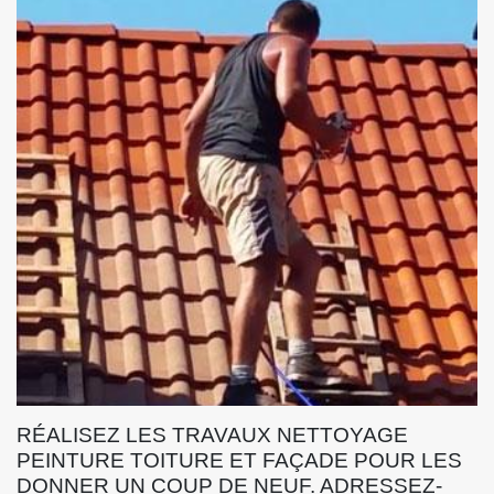
RÉALISEZ LES TRAVAUX NETTOYAGE
PEINTURE TOITURE ET FAÇADE POUR LES
DONNER UN COUP DE NEUF. ADRESSEZ-