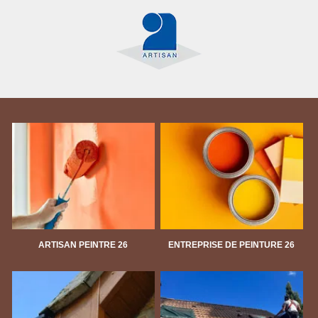
ARTISAN PEINTRE 26
ENTREPRISE DE PEINTURE 26