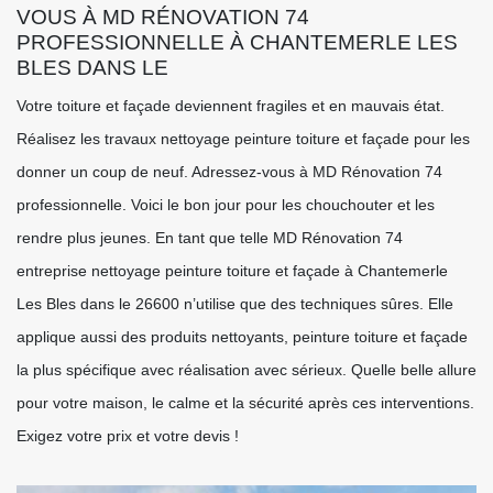
VOUS À MD RÉNOVATION 74
PROFESSIONNELLE À CHANTEMERLE LES
BLES DANS LE
Votre toiture et façade deviennent fragiles et en mauvais état.
Réalisez les travaux nettoyage peinture toiture et façade pour les
donner un coup de neuf. Adressez-vous à MD Rénovation 74
professionnelle. Voici le bon jour pour les chouchouter et les
rendre plus jeunes. En tant que telle MD Rénovation 74
entreprise nettoyage peinture toiture et façade à Chantemerle
Les Bles dans le 26600 n’utilise que des techniques sûres. Elle
applique aussi des produits nettoyants, peinture toiture et façade
la plus spécifique avec réalisation avec sérieux. Quelle belle allure
pour votre maison, le calme et la sécurité après ces interventions.
Exigez votre prix et votre devis !