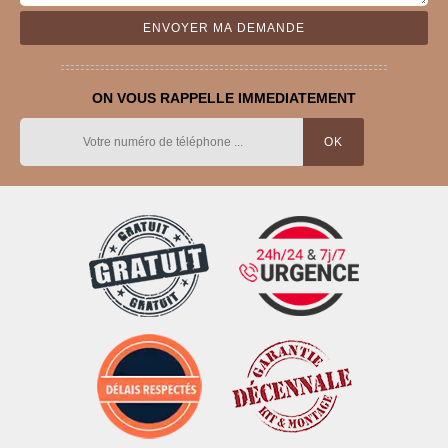
ON VOUS RAPPELLE IMMEDIATEMENT