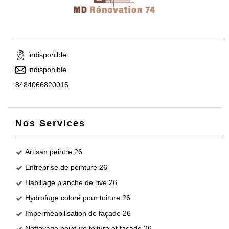
indisponible
indisponible
8484066820015
Nos Services
Artisan peintre 26
Entreprise de peinture 26
Habillage planche de rive 26
Hydrofuge coloré pour toiture 26
Imperméabilisation de façade 26
Nettoyage peinture toiture et façade 26