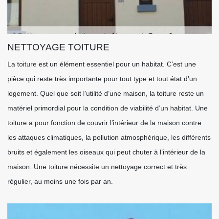
NETTOYAGE TOITURE
La toiture est un élément essentiel pour un habitat. C’est une
pièce qui reste très importante pour tout type et tout état d’un
logement. Quel que soit l’utilité d’une maison, la toiture reste un
matériel primordial pour la condition de viabilité d’un habitat. Une
toiture a pour fonction de couvrir l’intérieur de la maison contre
les attaques climatiques, la pollution atmosphérique, les différents
bruits et également les oiseaux qui peut chuter à l’intérieur de la
maison. Une toiture nécessite un nettoyage correct et très
régulier, au moins une fois par an.