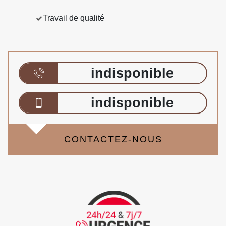
Travail de qualité
indisponible
indisponible
CONTACTEZ-NOUS