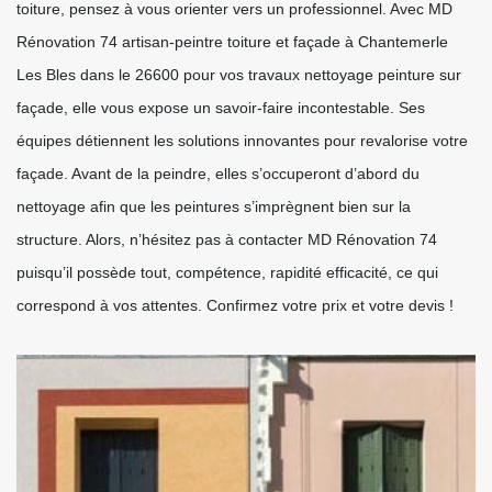
toiture, pensez à vous orienter vers un professionnel. Avec MD
Rénovation 74 artisan-peintre toiture et façade à Chantemerle
Les Bles dans le 26600 pour vos travaux nettoyage peinture sur
façade, elle vous expose un savoir-faire incontestable. Ses
équipes détiennent les solutions innovantes pour revalorise votre
façade. Avant de la peindre, elles s’occuperont d’abord du
nettoyage afin que les peintures s’imprègnent bien sur la
structure. Alors, n’hésitez pas à contacter MD Rénovation 74
puisqu’il possède tout, compétence, rapidité efficacité, ce qui
correspond à vos attentes. Confirmez votre prix et votre devis !