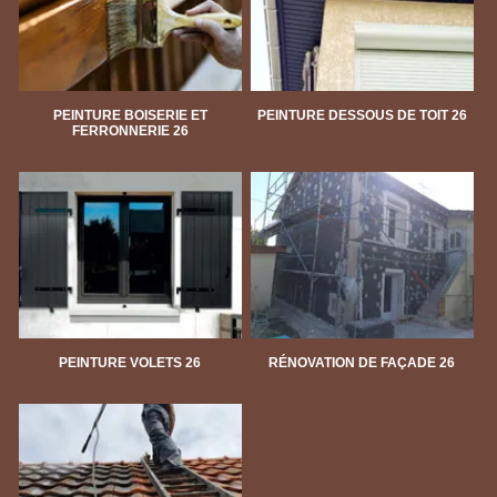
PEINTURE BOISERIE ET
PEINTURE DESSOUS DE TOIT 26
FERRONNERIE 26
PEINTURE VOLETS 26
RÉNOVATION DE FAÇADE 26