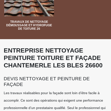
TRAVAUX DE NETTOYAGE
DÉMOUSSAGE ET HYDROFUGE
DE TOITURE 26
ENTREPRISE NETTOYAGE
PEINTURE TOITURE ET FAÇADE
CHANTEMERLE LES BLES 26600
DEVIS NETTOYAGE ET PEINTURE DE
FAÇADE
Les travaux réalisables pour la façade sont loin d’être facile à
accomplir. Ce sont des opérations qui exigent une performance
professionnelle d’un prestataire qualifié. Seul le professionnel qui