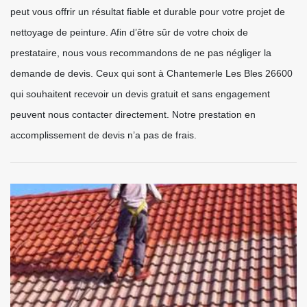
peut vous offrir un résultat fiable et durable pour votre projet de
nettoyage de peinture. Afin d’être sûr de votre choix de
prestataire, nous vous recommandons de ne pas négliger la
demande de devis. Ceux qui sont à Chantemerle Les Bles 26600
qui souhaitent recevoir un devis gratuit et sans engagement
peuvent nous contacter directement. Notre prestation en
accomplissement de devis n’a pas de frais.