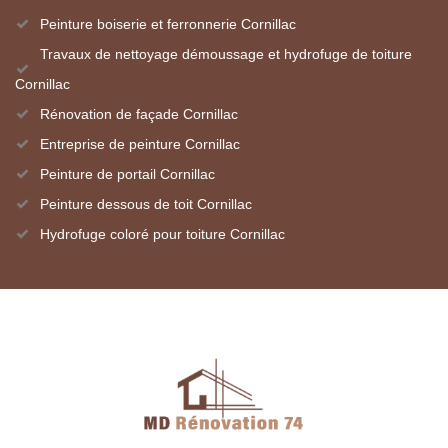
Peinture boiserie et ferronnerie Cornillac
Travaux de nettoyage démoussage et hydrofuge de toiture
Cornillac
Rénovation de façade Cornillac
Entreprise de peinture Cornillac
Peinture de portail Cornillac
Peinture dessous de toit Cornillac
Hydrofuge coloré pour toiture Cornillac