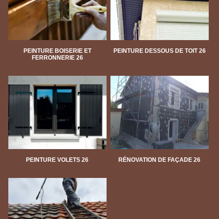
PEINTURE BOISERIE ET
PEINTURE DESSOUS DE TOIT 26
FERRONNERIE 26
PEINTURE VOLETS 26
RÉNOVATION DE FAÇADE 26