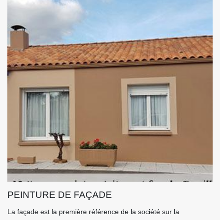
PEINTURE DE FAÇADE
La façade est la première référence de la société sur la