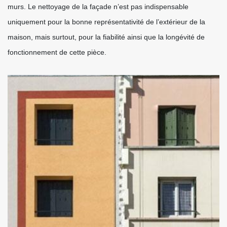
murs. Le nettoyage de la façade n’est pas indispensable
uniquement pour la bonne représentativité de l’extérieur de la
maison, mais surtout, pour la fiabilité ainsi que la longévité de
fonctionnement de cette pièce.