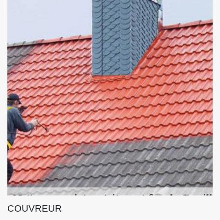
COUVREUR