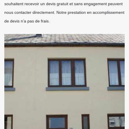
souhaitent recevoir un devis gratuit et sans engagement peuvent
nous contacter directement. Notre prestation en accomplissement
de devis n’a pas de frais.