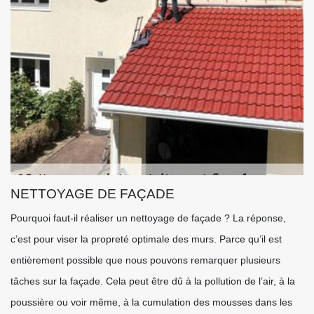
NETTOYAGE DE FAÇADE
Pourquoi faut-il réaliser un nettoyage de façade ? La réponse,
c’est pour viser la propreté optimale des murs. Parce qu’il est
entièrement possible que nous pouvons remarquer plusieurs
tâches sur la façade. Cela peut être dû à la pollution de l’air, à la
poussière ou voir même, à la cumulation des mousses dans les