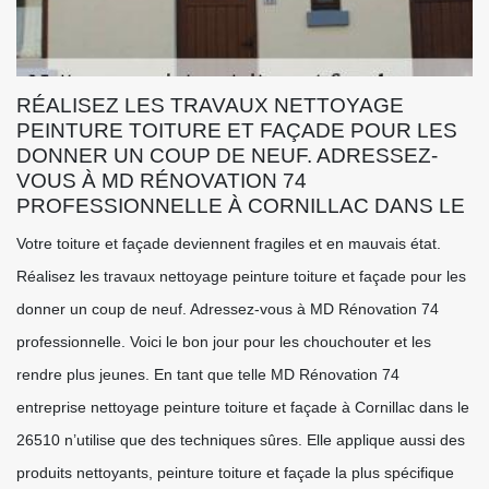
RÉALISEZ LES TRAVAUX NETTOYAGE
PEINTURE TOITURE ET FAÇADE POUR LES
DONNER UN COUP DE NEUF. ADRESSEZ-
VOUS À MD RÉNOVATION 74
PROFESSIONNELLE À CORNILLAC DANS LE
Votre toiture et façade deviennent fragiles et en mauvais état.
Réalisez les travaux nettoyage peinture toiture et façade pour les
donner un coup de neuf. Adressez-vous à MD Rénovation 74
professionnelle. Voici le bon jour pour les chouchouter et les
rendre plus jeunes. En tant que telle MD Rénovation 74
entreprise nettoyage peinture toiture et façade à Cornillac dans le
26510 n’utilise que des techniques sûres. Elle applique aussi des
produits nettoyants, peinture toiture et façade la plus spécifique