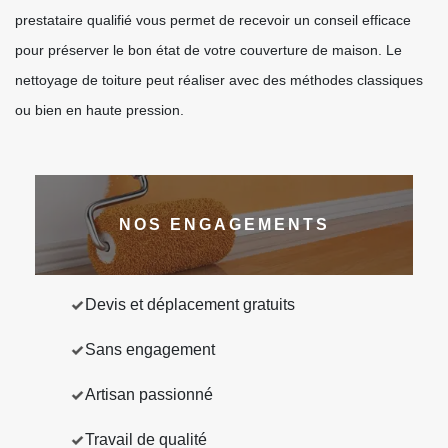
prestataire qualifié vous permet de recevoir un conseil efficace
pour préserver le bon état de votre couverture de maison. Le
nettoyage de toiture peut réaliser avec des méthodes classiques
ou bien en haute pression.
NOS ENGAGEMENTS
Devis et déplacement gratuits
Sans engagement
Artisan passionné
Travail de qualité