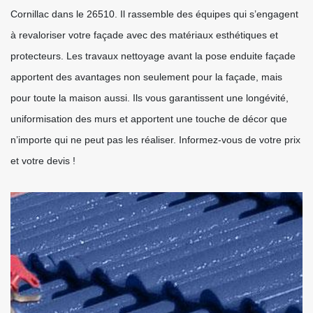
Cornillac dans le 26510. Il rassemble des équipes qui s’engagent
à revaloriser votre façade avec des matériaux esthétiques et
protecteurs. Les travaux nettoyage avant la pose enduite façade
apportent des avantages non seulement pour la façade, mais
pour toute la maison aussi. Ils vous garantissent une longévité,
uniformisation des murs et apportent une touche de décor que
n’importe qui ne peut pas les réaliser. Informez-vous de votre prix
et votre devis !