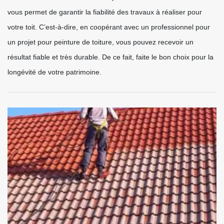
vous permet de garantir la fiabilité des travaux à réaliser pour
votre toit. C’est-à-dire, en coopérant avec un professionnel pour
un projet pour peinture de toiture, vous pouvez recevoir un
résultat fiable et très durable. De ce fait, faite le bon choix pour la
longévité de votre patrimoine.