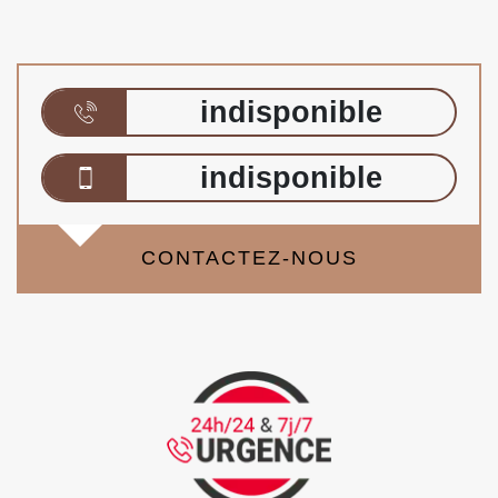
indisponible
indisponible
CONTACTEZ-NOUS