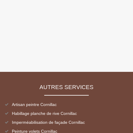
AUTRES SERVICES
Artisan peintre Cornillac
Habillage planche de rive Cornillac
Imperméabilisation de façade Cornillac
Peinture volets Cornillac