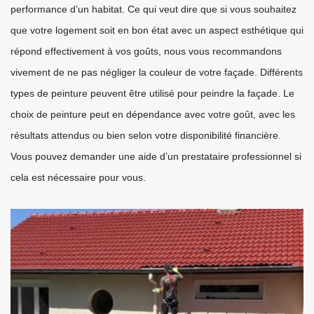
performance d’un habitat. Ce qui veut dire que si vous souhaitez
que votre logement soit en bon état avec un aspect esthétique qui
répond effectivement à vos goûts, nous vous recommandons
vivement de ne pas négliger la couleur de votre façade. Différents
types de peinture peuvent être utilisé pour peindre la façade. Le
choix de peinture peut en dépendance avec votre goût, avec les
résultats attendus ou bien selon votre disponibilité financière.
Vous pouvez demander une aide d’un prestataire professionnel si
cela est nécessaire pour vous.