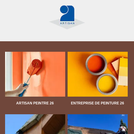
ARTISAN PEINTRE 26
ENTREPRISE DE PEINTURE 26