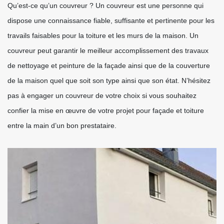
Qu’est-ce qu’un couvreur ? Un couvreur est une personne qui
dispose une connaissance fiable, suffisante et pertinente pour les
travails faisables pour la toiture et les murs de la maison. Un
couvreur peut garantir le meilleur accomplissement des travaux
de nettoyage et peinture de la façade ainsi que de la couverture
de la maison quel que soit son type ainsi que son état. N’hésitez
pas à engager un couvreur de votre choix si vous souhaitez
confier la mise en œuvre de votre projet pour façade et toiture
entre la main d’un bon prestataire.