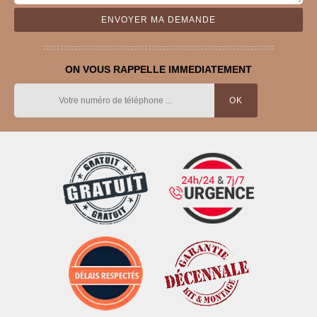
ON VOUS RAPPELLE IMMEDIATEMENT