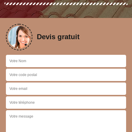
Devis gratuit