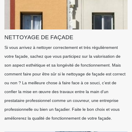
NETTOYAGE DE FAÇADE
Si vous arrivez à nettoyer correctement et très régulièrement
votre façade, sachez que vous participez sur la valorisation de
son aspect esthétique et sa longévité de fonctionnement. Mais
comment faire pour être sûr si le nettoyage de façade est correct
ou non ? La meilleure chose à faire face à ce souci, c’est de
confier la mise en œuvre des travaux entre la main d’un
prestataire professionnel comme un couvreur, une entreprise
professionnelle ou bien un façadier. Faite le bon choix et vous
améliorerez la qualité de fonctionnement de votre façade.