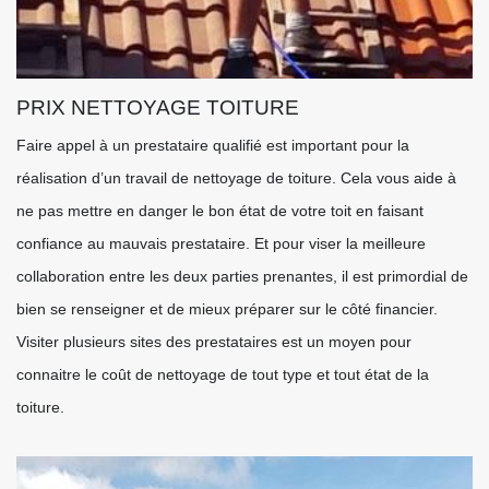
PRIX NETTOYAGE TOITURE
Faire appel à un prestataire qualifié est important pour la
réalisation d’un travail de nettoyage de toiture. Cela vous aide à
ne pas mettre en danger le bon état de votre toit en faisant
confiance au mauvais prestataire. Et pour viser la meilleure
collaboration entre les deux parties prenantes, il est primordial de
bien se renseigner et de mieux préparer sur le côté financier.
Visiter plusieurs sites des prestataires est un moyen pour
connaitre le coût de nettoyage de tout type et tout état de la
toiture.