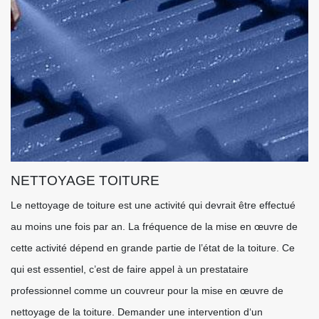
NETTOYAGE TOITURE
Le nettoyage de toiture est une activité qui devrait être effectué
au moins une fois par an. La fréquence de la mise en œuvre de
cette activité dépend en grande partie de l’état de la toiture. Ce
qui est essentiel, c’est de faire appel à un prestataire
professionnel comme un couvreur pour la mise en œuvre de
nettoyage de la toiture. Demander une intervention d‘un