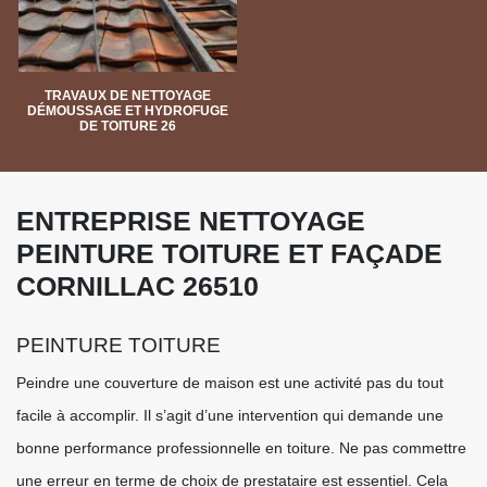
TRAVAUX DE NETTOYAGE
DÉMOUSSAGE ET HYDROFUGE
DE TOITURE 26
ENTREPRISE NETTOYAGE
PEINTURE TOITURE ET FAÇADE
CORNILLAC 26510
PEINTURE TOITURE
Peindre une couverture de maison est une activité pas du tout
facile à accomplir. Il s’agit d’une intervention qui demande une
bonne performance professionnelle en toiture. Ne pas commettre
une erreur en terme de choix de prestataire est essentiel. Cela