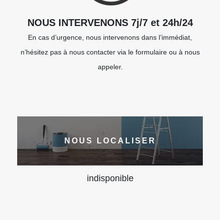
NOUS INTERVENONS 7j/7 et 24h/24
En cas d’urgence, nous intervenons dans l’immédiat,
n’hésitez pas à nous contacter via le formulaire ou à nous
appeler.
NOUS LOCALISER
indisponible