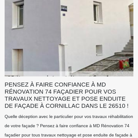
PENSEZ À FAIRE CONFIANCE À MD
RÉNOVATION 74 FAÇADIER POUR VOS
TRAVAUX NETTOYAGE ET POSE ENDUITE
DE FAÇADE À CORNILLAC DANS LE 26510 !
Quelle déception avec le particulier pour vos travaux réhabilitation
de votre façade ? Pensez à faire confiance à MD Rénovation 74
façadier pour tous travaux nettoyage et pose enduite de façade à