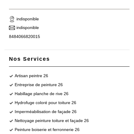
indisponible
indisponible
8484066820015
Nos Services
Artisan peintre 26
Entreprise de peinture 26
Habillage planche de rive 26
Hydrofuge coloré pour toiture 26
Imperméabilisation de façade 26
Nettoyage peinture toiture et façade 26
Peinture boiserie et ferronnerie 26