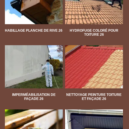
HABILLAGE PLANCHE DE RIVE 26
HYDROFUGE COLORÉ POUR
TOITURE 26
IMPERMÉABILISATION DE
NETTOYAGE PEINTURE TOITURE
FAÇADE 26
ET FAÇADE 26