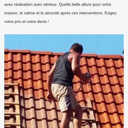
avec réalisation avec sérieux. Quelle belle allure pour votre
maison, le calme et la sécurité après ces interventions. Exigez
votre prix et votre devis !