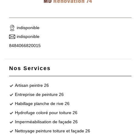
indisponible
indisponible
8484066820015
Nos Services
Artisan peintre 26
Entreprise de peinture 26
Habillage planche de rive 26
Hydrofuge coloré pour toiture 26
Imperméabilisation de façade 26
Nettoyage peinture toiture et façade 26