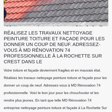
RÉALISEZ LES TRAVAUX NETTOYAGE
PEINTURE TOITURE ET FAÇADE POUR LES
DONNER UN COUP DE NEUF. ADRESSEZ-
VOUS À MD RÉNOVATION 74
PROFESSIONNELLE À LA ROCHETTE SUR
CREST DANS LE
Votre toiture et façade deviennent fragiles et en mauvais état.
Réalisez les travaux nettoyage peinture toiture et façade pour les
donner un coup de neuf. Adressez-vous à MD Rénovation 74
professionnelle. Voici le bon jour pour les chouchouter et les
rendre plus jeunes. En tant que telle MD Rénovation 74
entreprise nettoyage peinture toiture et façade à La Rochette Sur