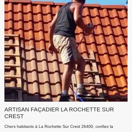
ARTISAN FAÇADIER LA ROCHETTE SUR
CREST
Chers habitants à La Rochette Sur Crest 26400, confiez la