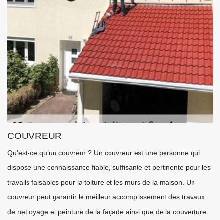
COUVREUR
Qu’est-ce qu’un couvreur ? Un couvreur est une personne qui
dispose une connaissance fiable, suffisante et pertinente pour les
travails faisables pour la toiture et les murs de la maison. Un
couvreur peut garantir le meilleur accomplissement des travaux
de nettoyage et peinture de la façade ainsi que de la couverture