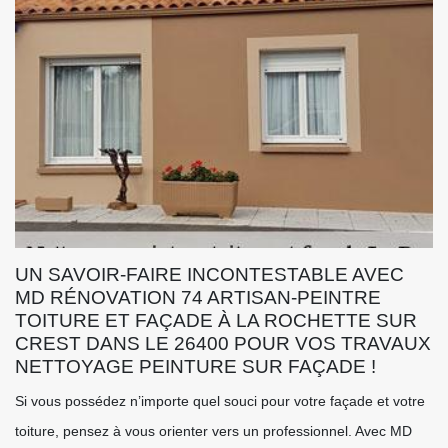
UN SAVOIR-FAIRE INCONTESTABLE AVEC
MD RÉNOVATION 74 ARTISAN-PEINTRE
TOITURE ET FAÇADE À LA ROCHETTE SUR
CREST DANS LE 26400 POUR VOS TRAVAUX
NETTOYAGE PEINTURE SUR FAÇADE !
Si vous possédez n’importe quel souci pour votre façade et votre
toiture, pensez à vous orienter vers un professionnel. Avec MD