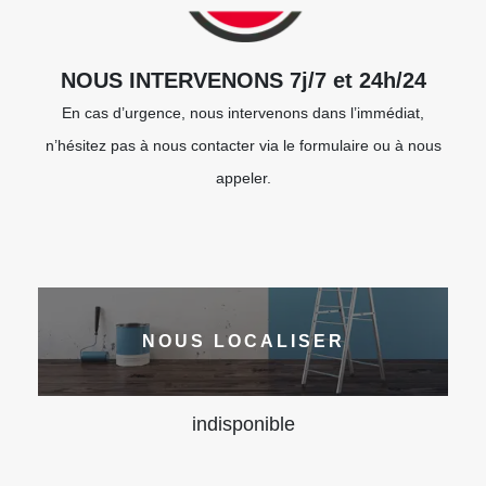
NOUS INTERVENONS 7j/7 et 24h/24
En cas d’urgence, nous intervenons dans l’immédiat,
n’hésitez pas à nous contacter via le formulaire ou à nous
appeler.
NOUS LOCALISER
indisponible