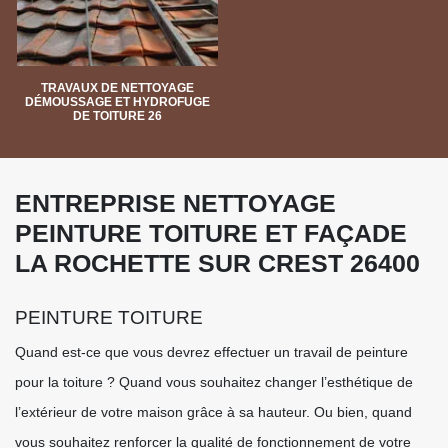
TRAVAUX DE NETTOYAGE
DÉMOUSSAGE ET HYDROFUGE
DE TOITURE 26
ENTREPRISE NETTOYAGE
PEINTURE TOITURE ET FAÇADE
LA ROCHETTE SUR CREST 26400
PEINTURE TOITURE
Quand est-ce que vous devrez effectuer un travail de peinture
pour la toiture ? Quand vous souhaitez changer l’esthétique de
l’extérieur de votre maison grâce à sa hauteur. Ou bien, quand
vous souhaitez renforcer la qualité de fonctionnement de votre