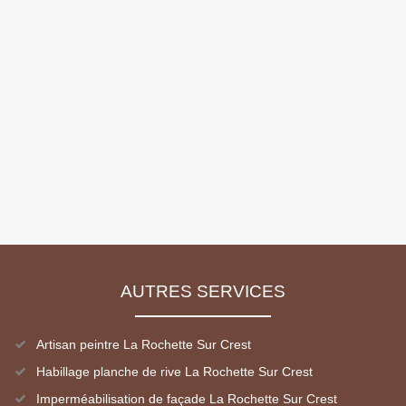
AUTRES SERVICES
Artisan peintre La Rochette Sur Crest
Habillage planche de rive La Rochette Sur Crest
Imperméabilisation de façade La Rochette Sur Crest