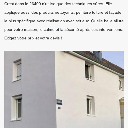
Crest dans le 26400 n’utilise que des techniques sûres. Elle
applique aussi des produits nettoyants, peinture toiture et façade
la plus spécifique avec réalisation avec sérieux. Quelle belle allure
pour votre maison, le calme et la sécurité après ces interventions.
Exigez votre prix et votre devis !