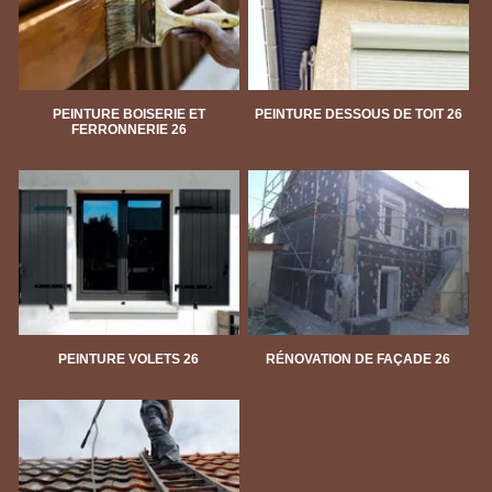
PEINTURE BOISERIE ET
PEINTURE DESSOUS DE TOIT 26
FERRONNERIE 26
PEINTURE VOLETS 26
RÉNOVATION DE FAÇADE 26