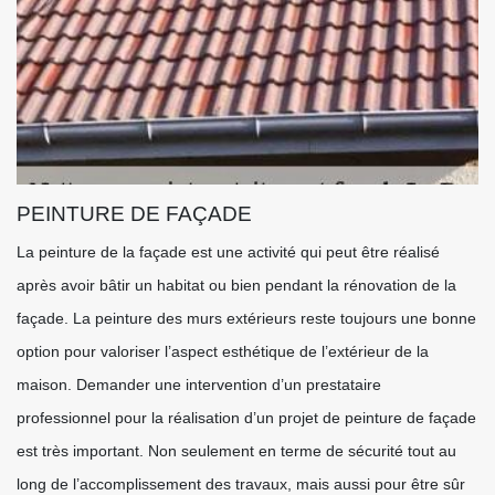
PEINTURE DE FAÇADE
La peinture de la façade est une activité qui peut être réalisé
après avoir bâtir un habitat ou bien pendant la rénovation de la
façade. La peinture des murs extérieurs reste toujours une bonne
option pour valoriser l’aspect esthétique de l’extérieur de la
maison. Demander une intervention d’un prestataire
professionnel pour la réalisation d’un projet de peinture de façade
est très important. Non seulement en terme de sécurité tout au
long de l’accomplissement des travaux, mais aussi pour être sûr