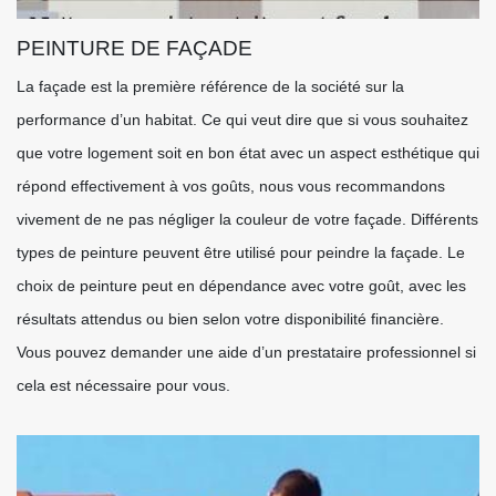
PEINTURE DE FAÇADE
La façade est la première référence de la société sur la
performance d’un habitat. Ce qui veut dire que si vous souhaitez
que votre logement soit en bon état avec un aspect esthétique qui
répond effectivement à vos goûts, nous vous recommandons
vivement de ne pas négliger la couleur de votre façade. Différents
types de peinture peuvent être utilisé pour peindre la façade. Le
choix de peinture peut en dépendance avec votre goût, avec les
résultats attendus ou bien selon votre disponibilité financière.
Vous pouvez demander une aide d’un prestataire professionnel si
cela est nécessaire pour vous.