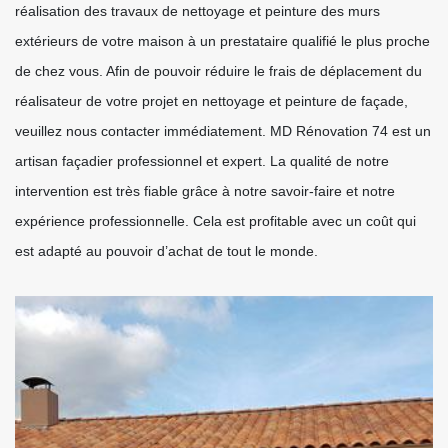
réalisation des travaux de nettoyage et peinture des murs
extérieurs de votre maison à un prestataire qualifié le plus proche
de chez vous. Afin de pouvoir réduire le frais de déplacement du
réalisateur de votre projet en nettoyage et peinture de façade,
veuillez nous contacter immédiatement. MD Rénovation 74 est un
artisan façadier professionnel et expert. La qualité de notre
intervention est très fiable grâce à notre savoir-faire et notre
expérience professionnelle. Cela est profitable avec un coût qui
est adapté au pouvoir d’achat de tout le monde.