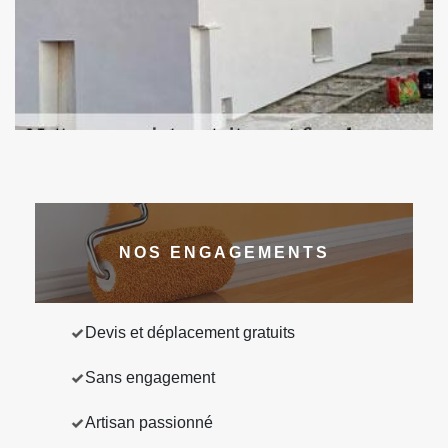
NOS ENGAGEMENTS
Devis et déplacement gratuits
Sans engagement
Artisan passionné