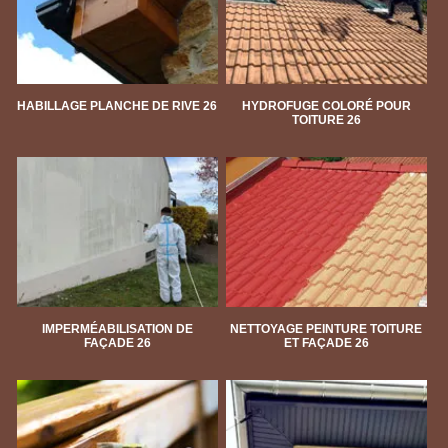
HABILLAGE PLANCHE DE RIVE 26
HYDROFUGE COLORÉ POUR
TOITURE 26
IMPERMÉABILISATION DE
NETTOYAGE PEINTURE TOITURE
FAÇADE 26
ET FAÇADE 26