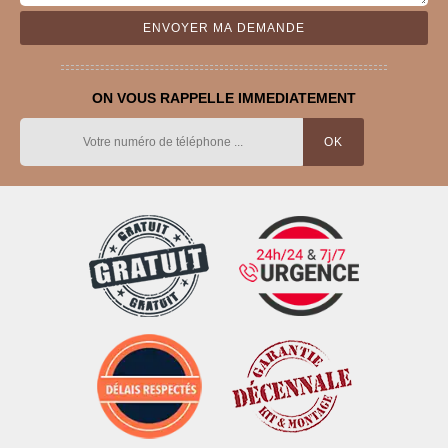
ON VOUS RAPPELLE IMMEDIATEMENT