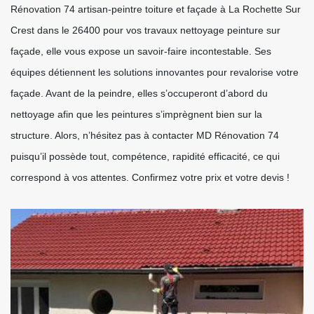
Rénovation 74 artisan-peintre toiture et façade à La Rochette Sur
Crest dans le 26400 pour vos travaux nettoyage peinture sur
façade, elle vous expose un savoir-faire incontestable. Ses
équipes détiennent les solutions innovantes pour revalorise votre
façade. Avant de la peindre, elles s’occuperont d’abord du
nettoyage afin que les peintures s’imprègnent bien sur la
structure. Alors, n’hésitez pas à contacter MD Rénovation 74
puisqu’il possède tout, compétence, rapidité efficacité, ce qui
correspond à vos attentes. Confirmez votre prix et votre devis !