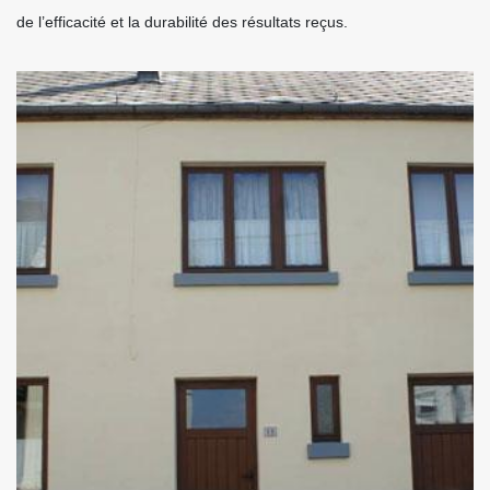
de l’efficacité et la durabilité des résultats reçus.