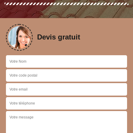
Devis gratuit