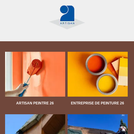
ARTISAN PEINTRE 26
ENTREPRISE DE PEINTURE 26