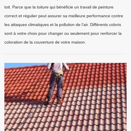
toit. Parce que la toiture qui bénéficie un travail de peinture
correct et régulier peut assurer sa meilleure performance contre
les attaques climatiques et la pollution de l’air. Différents coloris
sont à votre choix pour changer ou seulement pour renforcer la
coloration de la couverture de votre maison.