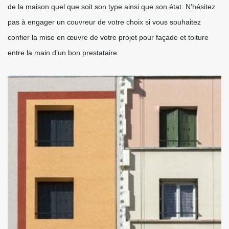
de la maison quel que soit son type ainsi que son état. N’hésitez
pas à engager un couvreur de votre choix si vous souhaitez
confier la mise en œuvre de votre projet pour façade et toiture
entre la main d’un bon prestataire.