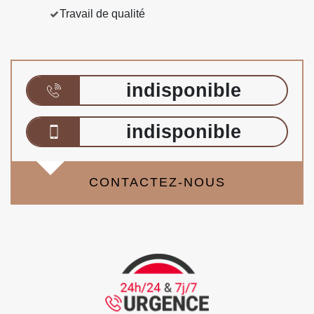
Travail de qualité
indisponible
indisponible
CONTACTEZ-NOUS