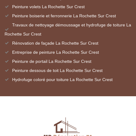
Peinture volets La Rochette Sur Crest
Peinture boiserie et ferronnerie La Rochette Sur Crest
Travaux de nettoyage démoussage et hydrofuge de toiture La
Rochette Sur Crest
Rénovation de façade La Rochette Sur Crest
Entreprise de peinture La Rochette Sur Crest
Peinture de portail La Rochette Sur Crest
Peinture dessous de toit La Rochette Sur Crest
Hydrofuge coloré pour toiture La Rochette Sur Crest