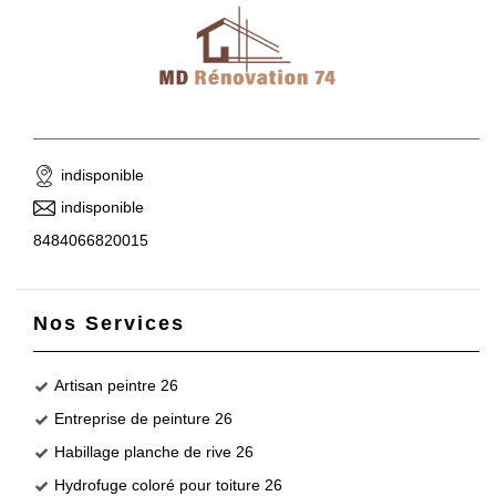
indisponible
indisponible
8484066820015
Nos Services
Artisan peintre 26
Entreprise de peinture 26
Habillage planche de rive 26
Hydrofuge coloré pour toiture 26