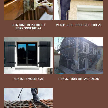
PEINTURE BOISERIE ET
PEINTURE DESSOUS DE TOIT 26
FERRONNERIE 26
PEINTURE VOLETS 26
RÉNOVATION DE FAÇADE 26