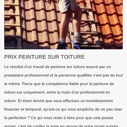
PRIX PEINTURE SUR TOITURE
Le résultat d’un travail de peinture sur toiture assuré par un
prestataire professionnel et la personne qualifiée n’est pas du tout
le même. Parce que la compétence fiable pour la peinture de
toiture est uniquement, entre la main d’un professionnel en
toiture. Et étant donné que vous effectuez un investissement
financier et temporel, qu’est-ce qui vous empêche de ne pas viser
la perfection ? Ce qui vous reste à faire pour que cela puisse
arriver, c’est de confier la mise en œuvre de votre projet auprès