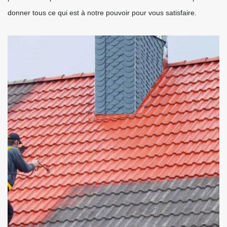
donner tous ce qui est à notre pouvoir pour vous satisfaire.