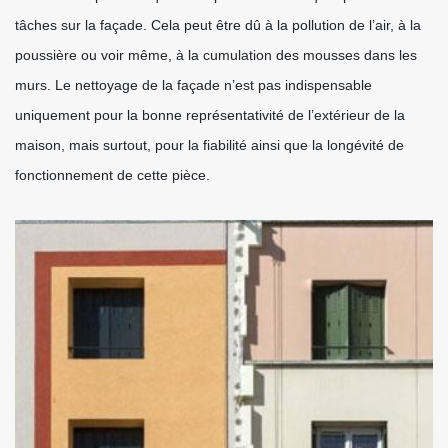
tâches sur la façade. Cela peut être dû à la pollution de l’air, à la
poussière ou voir même, à la cumulation des mousses dans les
murs. Le nettoyage de la façade n’est pas indispensable
uniquement pour la bonne représentativité de l’extérieur de la
maison, mais surtout, pour la fiabilité ainsi que la longévité de
fonctionnement de cette pièce.