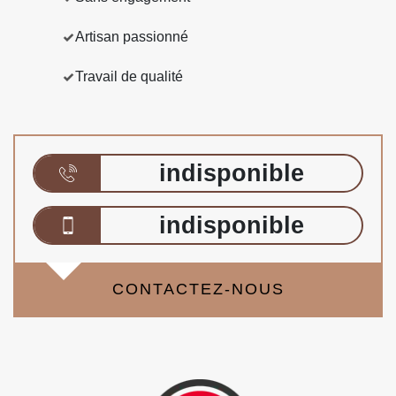
Artisan passionné
Travail de qualité
indisponible
indisponible
CONTACTEZ-NOUS