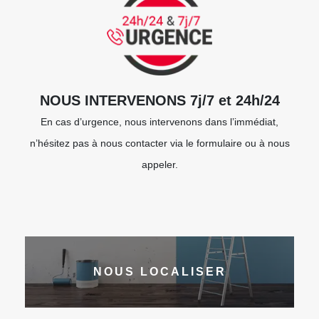
NOUS INTERVENONS 7j/7 et 24h/24
En cas d’urgence, nous intervenons dans l’immédiat,
n’hésitez pas à nous contacter via le formulaire ou à nous
appeler.
NOUS LOCALISER