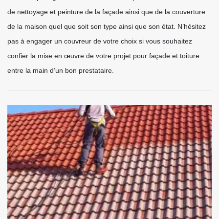
de nettoyage et peinture de la façade ainsi que de la couverture
de la maison quel que soit son type ainsi que son état. N’hésitez
pas à engager un couvreur de votre choix si vous souhaitez
confier la mise en œuvre de votre projet pour façade et toiture
entre la main d’un bon prestataire.