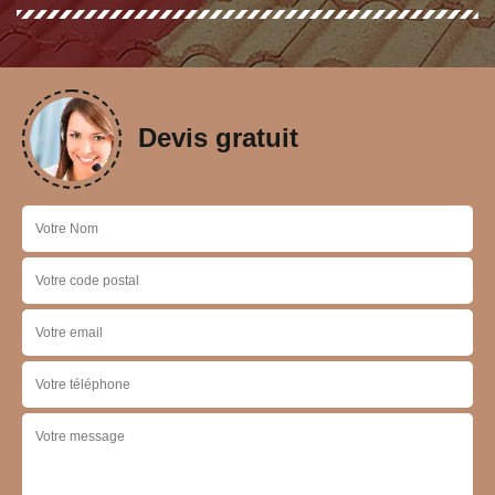
Devis gratuit