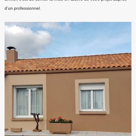
d’un professionnel.