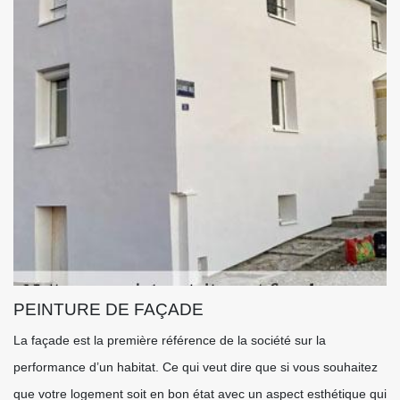
PEINTURE DE FAÇADE
La façade est la première référence de la société sur la
performance d’un habitat. Ce qui veut dire que si vous souhaitez
que votre logement soit en bon état avec un aspect esthétique qui