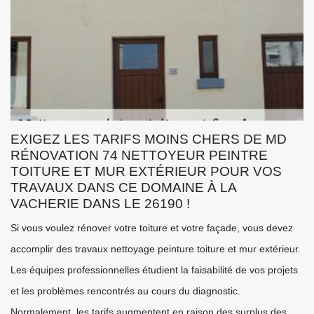
EXIGEZ LES TARIFS MOINS CHERS DE MD
RÉNOVATION 74 NETTOYEUR PEINTRE
TOITURE ET MUR EXTÉRIEUR POUR VOS
TRAVAUX DANS CE DOMAINE À LA
VACHERIE DANS LE 26190 !
Si vous voulez rénover votre toiture et votre façade, vous devez
accomplir des travaux nettoyage peinture toiture et mur extérieur.
Les équipes professionnelles étudient la faisabilité de vos projets
et les problèmes rencontrés au cours du diagnostic.
Normalement, les tarifs augmentent en raison des surplus des