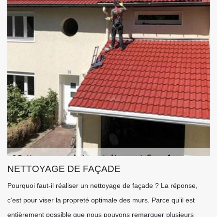
NETTOYAGE DE FAÇADE
Pourquoi faut-il réaliser un nettoyage de façade ? La réponse,
c’est pour viser la propreté optimale des murs. Parce qu’il est
entièrement possible que nous pouvons remarquer plusieurs