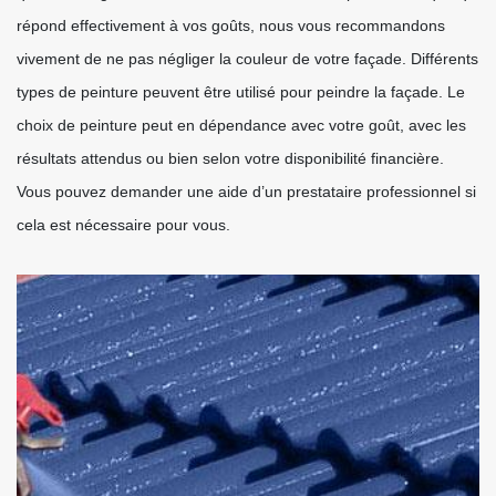
répond effectivement à vos goûts, nous vous recommandons
vivement de ne pas négliger la couleur de votre façade. Différents
types de peinture peuvent être utilisé pour peindre la façade. Le
choix de peinture peut en dépendance avec votre goût, avec les
résultats attendus ou bien selon votre disponibilité financière.
Vous pouvez demander une aide d’un prestataire professionnel si
cela est nécessaire pour vous.