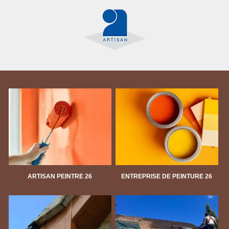
ARTISAN PEINTRE 26
ENTREPRISE DE PEINTURE 26