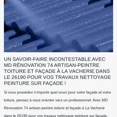
UN SAVOIR-FAIRE INCONTESTABLE AVEC
MD RÉNOVATION 74 ARTISAN-PEINTRE
TOITURE ET FAÇADE À LA VACHERIE DANS
LE 26190 POUR VOS TRAVAUX NETTOYAGE
PEINTURE SUR FAÇADE !
Si vous possédez n’importe quel souci pour votre façade et votre
toiture, pensez à vous orienter vers un professionnel. Avec MD
Rénovation 74 artisan-peintre toiture et façade à La Vacherie
dans le 26190 pour vos travaux nettoyage peinture sur façade,