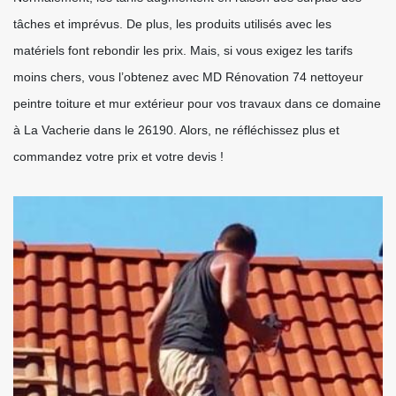
tâches et imprévus. De plus, les produits utilisés avec les
matériels font rebondir les prix. Mais, si vous exigez les tarifs
moins chers, vous l’obtenez avec MD Rénovation 74 nettoyeur
peintre toiture et mur extérieur pour vos travaux dans ce domaine
à La Vacherie dans le 26190. Alors, ne réfléchissez plus et
commandez votre prix et votre devis !