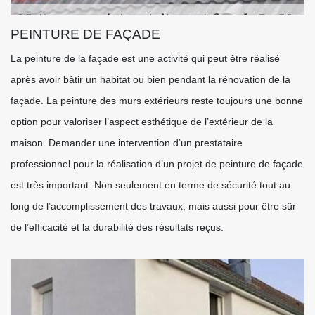
PEINTURE DE FAÇADE
La peinture de la façade est une activité qui peut être réalisé
après avoir bâtir un habitat ou bien pendant la rénovation de la
façade. La peinture des murs extérieurs reste toujours une bonne
option pour valoriser l’aspect esthétique de l’extérieur de la
maison. Demander une intervention d’un prestataire
professionnel pour la réalisation d’un projet de peinture de façade
est très important. Non seulement en terme de sécurité tout au
long de l’accomplissement des travaux, mais aussi pour être sûr
de l’efficacité et la durabilité des résultats reçus.