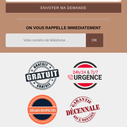
ON VOUS RAPPELLE IMMEDIATEMENT