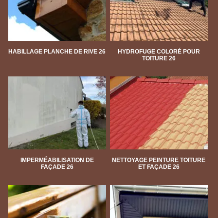
HABILLAGE PLANCHE DE RIVE 26
HYDROFUGE COLORÉ POUR
TOITURE 26
IMPERMÉABILISATION DE
NETTOYAGE PEINTURE TOITURE
FAÇADE 26
ET FAÇADE 26