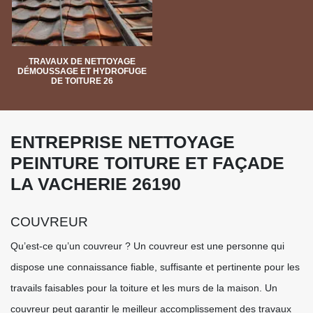
TRAVAUX DE NETTOYAGE
DÉMOUSSAGE ET HYDROFUGE
DE TOITURE 26
ENTREPRISE NETTOYAGE
PEINTURE TOITURE ET FAÇADE
LA VACHERIE 26190
COUVREUR
Qu’est-ce qu’un couvreur ? Un couvreur est une personne qui
dispose une connaissance fiable, suffisante et pertinente pour les
travails faisables pour la toiture et les murs de la maison. Un
couvreur peut garantir le meilleur accomplissement des travaux