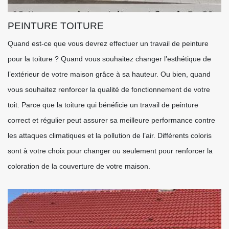
PEINTURE TOITURE
Quand est-ce que vous devrez effectuer un travail de peinture
pour la toiture ? Quand vous souhaitez changer l’esthétique de
l’extérieur de votre maison grâce à sa hauteur. Ou bien, quand
vous souhaitez renforcer la qualité de fonctionnement de votre
toit. Parce que la toiture qui bénéficie un travail de peinture
correct et régulier peut assurer sa meilleure performance contre
les attaques climatiques et la pollution de l’air. Différents coloris
sont à votre choix pour changer ou seulement pour renforcer la
coloration de la couverture de votre maison.