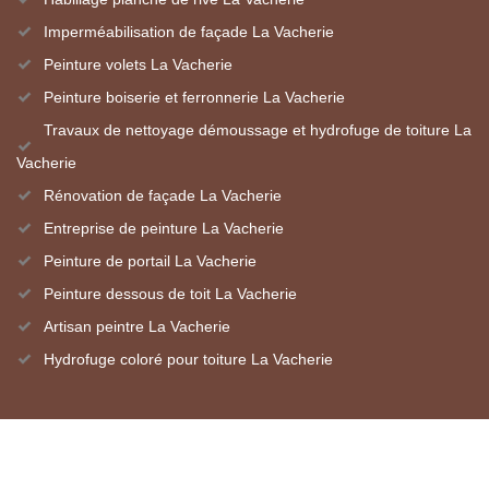
Imperméabilisation de façade La Vacherie
Peinture volets La Vacherie
Peinture boiserie et ferronnerie La Vacherie
Travaux de nettoyage démoussage et hydrofuge de toiture La
Vacherie
Rénovation de façade La Vacherie
Entreprise de peinture La Vacherie
Peinture de portail La Vacherie
Peinture dessous de toit La Vacherie
Artisan peintre La Vacherie
Hydrofuge coloré pour toiture La Vacherie