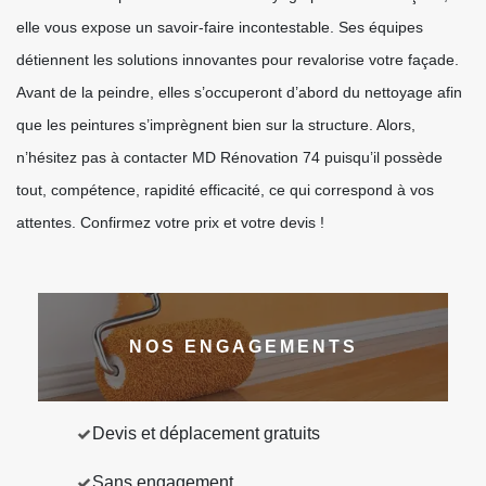
elle vous expose un savoir-faire incontestable. Ses équipes
détiennent les solutions innovantes pour revalorise votre façade.
Avant de la peindre, elles s’occuperont d’abord du nettoyage afin
que les peintures s’imprègnent bien sur la structure. Alors,
n’hésitez pas à contacter MD Rénovation 74 puisqu’il possède
tout, compétence, rapidité efficacité, ce qui correspond à vos
attentes. Confirmez votre prix et votre devis !
NOS ENGAGEMENTS
Devis et déplacement gratuits
Sans engagement