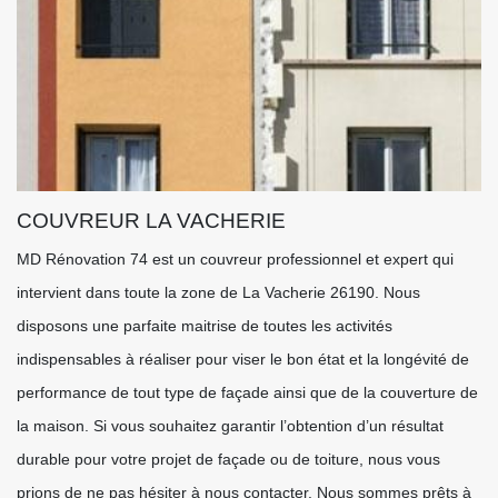
COUVREUR LA VACHERIE
MD Rénovation 74 est un couvreur professionnel et expert qui
intervient dans toute la zone de La Vacherie 26190. Nous
disposons une parfaite maitrise de toutes les activités
indispensables à réaliser pour viser le bon état et la longévité de
performance de tout type de façade ainsi que de la couverture de
la maison. Si vous souhaitez garantir l’obtention d’un résultat
durable pour votre projet de façade ou de toiture, nous vous
prions de ne pas hésiter à nous contacter. Nous sommes prêts à