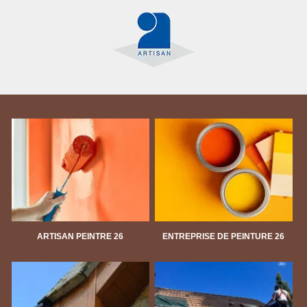
ARTISAN PEINTRE 26
ENTREPRISE DE PEINTURE 26