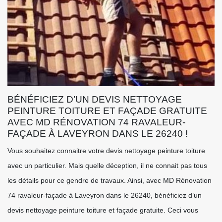
BÉNÉFICIEZ D’UN DEVIS NETTOYAGE
PEINTURE TOITURE ET FAÇADE GRATUITE
AVEC MD RÉNOVATION 74 RAVALEUR-
FAÇADE À LAVEYRON DANS LE 26240 !
Vous souhaitez connaitre votre devis nettoyage peinture toiture
avec un particulier. Mais quelle déception, il ne connait pas tous
les détails pour ce gendre de travaux. Ainsi, avec MD Rénovation
74 ravaleur-façade à Laveyron dans le 26240, bénéficiez d’un
devis nettoyage peinture toiture et façade gratuite. Ceci vous