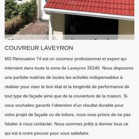
COUVREUR LAVEYRON
MD Rénovation 74 est un couvreur professionnel et expert qui
intervient dans toute la zone de Laveyron 26240. Nous disposons
une parfaite maitrise de toutes les activités indispensables à
réaliser pour viser le bon état et la longévité de performance de
tout type de façade ainsi que de la couverture de la maison. Si
vous souhaitez garantir l’obtention d’un résultat durable pour
votre projet de façade ou de toiture, nous vous prions de ne pas
hésiter à nous contacter. Nous sommes prêts à donner tous ce
qui est à notre pouvoir pour vous satisfaire.