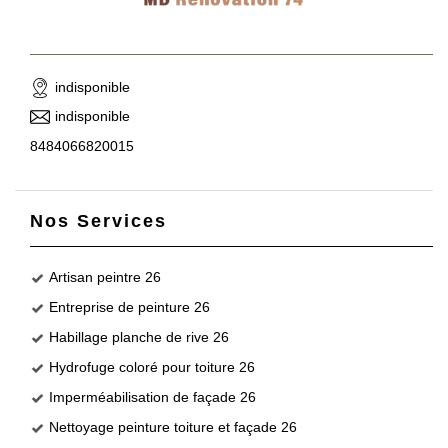
indisponible
indisponible
8484066820015
Nos Services
Artisan peintre 26
Entreprise de peinture 26
Habillage planche de rive 26
Hydrofuge coloré pour toiture 26
Imperméabilisation de façade 26
Nettoyage peinture toiture et façade 26