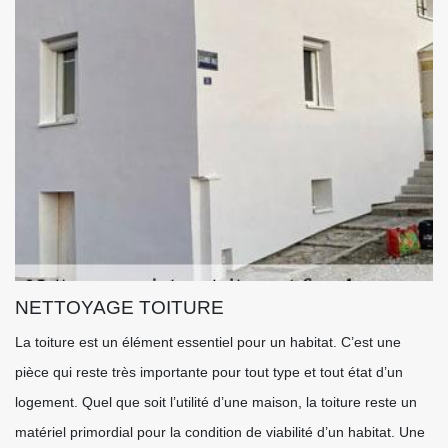
NETTOYAGE TOITURE
La toiture est un élément essentiel pour un habitat. C’est une
pièce qui reste très importante pour tout type et tout état d’un
logement. Quel que soit l’utilité d’une maison, la toiture reste un
matériel primordial pour la condition de viabilité d’un habitat. Une