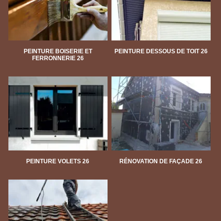
PEINTURE BOISERIE ET
PEINTURE DESSOUS DE TOIT 26
FERRONNERIE 26
PEINTURE VOLETS 26
RÉNOVATION DE FAÇADE 26