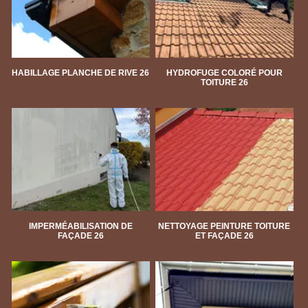
HABILLAGE PLANCHE DE RIVE 26
HYDROFUGE COLORÉ POUR
TOITURE 26
IMPERMÉABILISATION DE
NETTOYAGE PEINTURE TOITURE
FAÇADE 26
ET FAÇADE 26