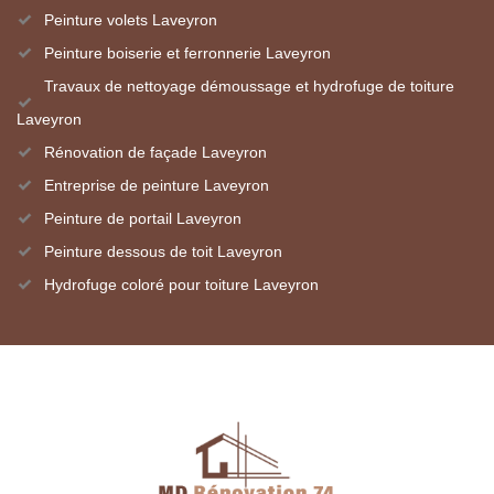
Peinture volets Laveyron
Peinture boiserie et ferronnerie Laveyron
Travaux de nettoyage démoussage et hydrofuge de toiture
Laveyron
Rénovation de façade Laveyron
Entreprise de peinture Laveyron
Peinture de portail Laveyron
Peinture dessous de toit Laveyron
Hydrofuge coloré pour toiture Laveyron