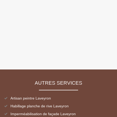
AUTRES SERVICES
Artisan peintre Laveyron
Habillage planche de rive Laveyron
Imperméabilisation de façade Laveyron