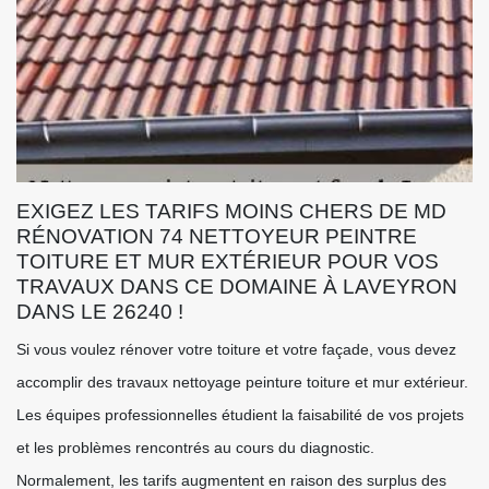
EXIGEZ LES TARIFS MOINS CHERS DE MD
RÉNOVATION 74 NETTOYEUR PEINTRE
TOITURE ET MUR EXTÉRIEUR POUR VOS
TRAVAUX DANS CE DOMAINE À LAVEYRON
DANS LE 26240 !
Si vous voulez rénover votre toiture et votre façade, vous devez
accomplir des travaux nettoyage peinture toiture et mur extérieur.
Les équipes professionnelles étudient la faisabilité de vos projets
et les problèmes rencontrés au cours du diagnostic.
Normalement, les tarifs augmentent en raison des surplus des