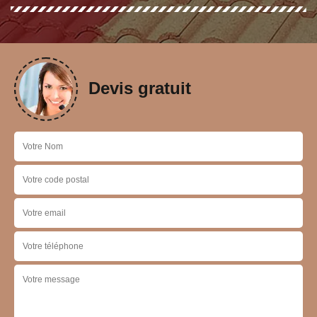
Devis gratuit