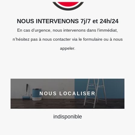
NOUS INTERVENONS 7j/7 et 24h/24
En cas d’urgence, nous intervenons dans l’immédiat,
n’hésitez pas à nous contacter via le formulaire ou à nous
appeler.
NOUS LOCALISER
indisponible