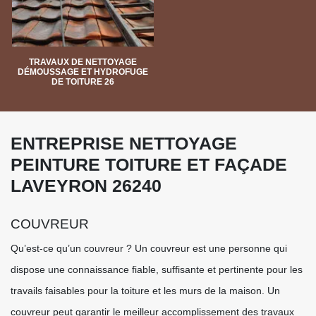
TRAVAUX DE NETTOYAGE
DÉMOUSSAGE ET HYDROFUGE
DE TOITURE 26
ENTREPRISE NETTOYAGE
PEINTURE TOITURE ET FAÇADE
LAVEYRON 26240
COUVREUR
Qu’est-ce qu’un couvreur ? Un couvreur est une personne qui
dispose une connaissance fiable, suffisante et pertinente pour les
travails faisables pour la toiture et les murs de la maison. Un
couvreur peut garantir le meilleur accomplissement des travaux