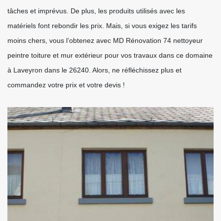
tâches et imprévus. De plus, les produits utilisés avec les
matériels font rebondir les prix. Mais, si vous exigez les tarifs
moins chers, vous l’obtenez avec MD Rénovation 74 nettoyeur
peintre toiture et mur extérieur pour vos travaux dans ce domaine
à Laveyron dans le 26240. Alors, ne réfléchissez plus et
commandez votre prix et votre devis !