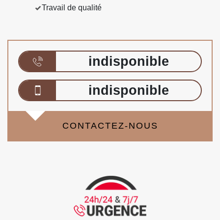
Travail de qualité
indisponible
indisponible
CONTACTEZ-NOUS