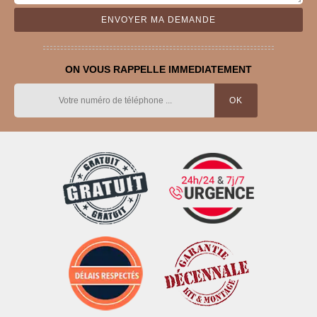
ON VOUS RAPPELLE IMMEDIATEMENT