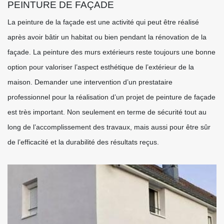
PEINTURE DE FAÇADE
La peinture de la façade est une activité qui peut être réalisé
après avoir bâtir un habitat ou bien pendant la rénovation de la
façade. La peinture des murs extérieurs reste toujours une bonne
option pour valoriser l’aspect esthétique de l’extérieur de la
maison. Demander une intervention d’un prestataire
professionnel pour la réalisation d’un projet de peinture de façade
est très important. Non seulement en terme de sécurité tout au
long de l’accomplissement des travaux, mais aussi pour être sûr
de l’efficacité et la durabilité des résultats reçus.