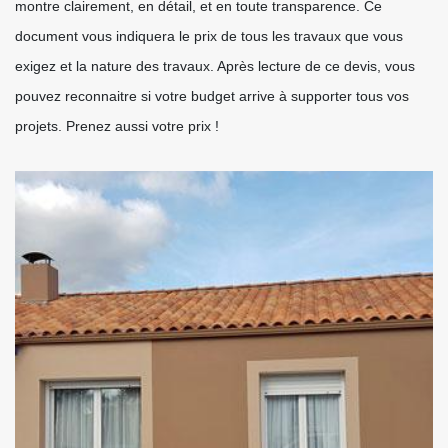
montre clairement, en détail, et en toute transparence. Ce
document vous indiquera le prix de tous les travaux que vous
exigez et la nature des travaux. Après lecture de ce devis, vous
pouvez reconnaitre si votre budget arrive à supporter tous vos
projets. Prenez aussi votre prix !