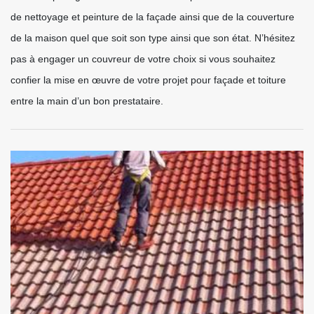
de nettoyage et peinture de la façade ainsi que de la couverture
de la maison quel que soit son type ainsi que son état. N’hésitez
pas à engager un couvreur de votre choix si vous souhaitez
confier la mise en œuvre de votre projet pour façade et toiture
entre la main d’un bon prestataire.