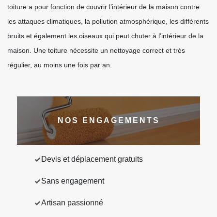
toiture a pour fonction de couvrir l’intérieur de la maison contre
les attaques climatiques, la pollution atmosphérique, les différents
bruits et également les oiseaux qui peut chuter à l’intérieur de la
maison. Une toiture nécessite un nettoyage correct et très
régulier, au moins une fois par an.
NOS ENGAGEMENTS
Devis et déplacement gratuits
Sans engagement
Artisan passionné