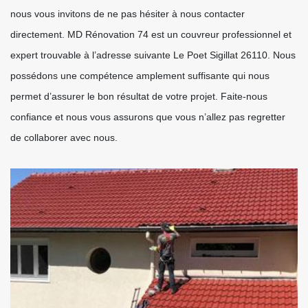
nous vous invitons de ne pas hésiter à nous contacter
directement. MD Rénovation 74 est un couvreur professionnel et
expert trouvable à l’adresse suivante Le Poet Sigillat 26110. Nous
possédons une compétence amplement suffisante qui nous
permet d’assurer le bon résultat de votre projet. Faite-nous
confiance et nous vous assurons que vous n’allez pas regretter
de collaborer avec nous.