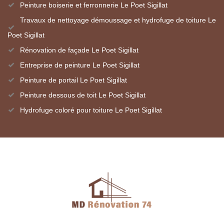
Peinture boiserie et ferronnerie Le Poet Sigillat
Travaux de nettoyage démoussage et hydrofuge de toiture Le
Poet Sigillat
Rénovation de façade Le Poet Sigillat
Entreprise de peinture Le Poet Sigillat
Peinture de portail Le Poet Sigillat
Peinture dessous de toit Le Poet Sigillat
Hydrofuge coloré pour toiture Le Poet Sigillat