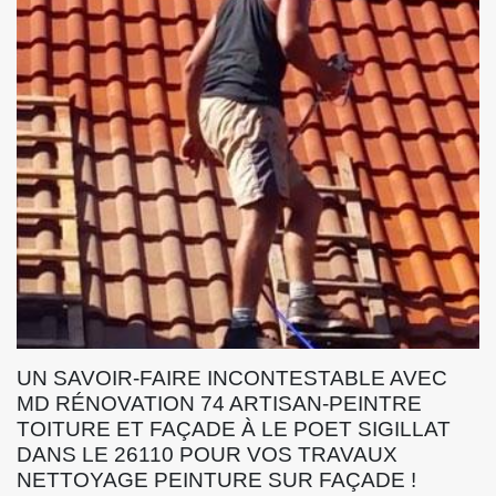
UN SAVOIR-FAIRE INCONTESTABLE AVEC
MD RÉNOVATION 74 ARTISAN-PEINTRE
TOITURE ET FAÇADE À LE POET SIGILLAT
DANS LE 26110 POUR VOS TRAVAUX
NETTOYAGE PEINTURE SUR FAÇADE !