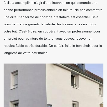
facile à accomplir. Il s’agit d’une intervention qui demande une
bonne performance professionnelle en toiture. Ne pas commettre
une erreur en terme de choix de prestataire est essentiel. Cela
vous permet de garantir la fiabilité des travaux à réaliser pour
votre toit. C’est-à-dire, en coopérant avec un professionnel pour
un projet pour peinture de toiture, vous pouvez recevoir un
résultat fiable et très durable. De ce fait, faite le bon choix pour la
longévité de votre patrimoine.