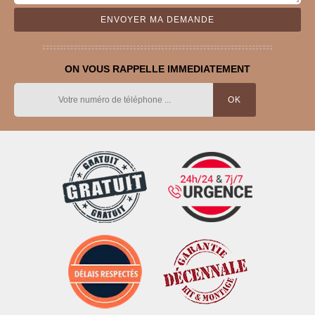
ON VOUS RAPPELLE IMMEDIATEMENT