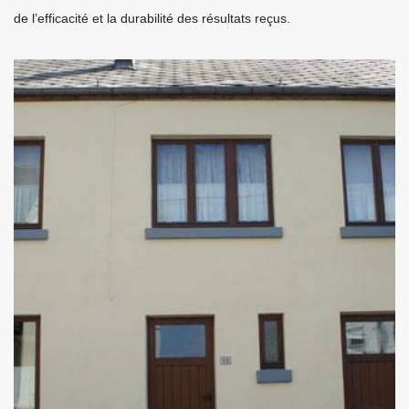
de l’efficacité et la durabilité des résultats reçus.