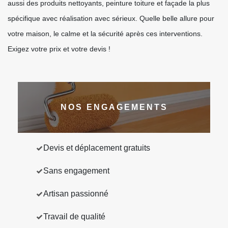
aussi des produits nettoyants, peinture toiture et façade la plus
spécifique avec réalisation avec sérieux. Quelle belle allure pour
votre maison, le calme et la sécurité après ces interventions.
Exigez votre prix et votre devis !
NOS ENGAGEMENTS
Devis et déplacement gratuits
Sans engagement
Artisan passionné
Travail de qualité