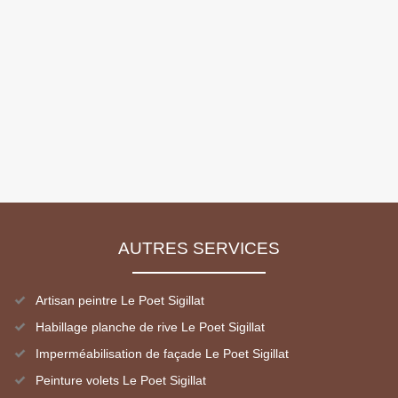
AUTRES SERVICES
Artisan peintre Le Poet Sigillat
Habillage planche de rive Le Poet Sigillat
Imperméabilisation de façade Le Poet Sigillat
Peinture volets Le Poet Sigillat