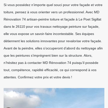
Si vous possédez n’importe quel souci pour votre façade et votre
toiture, pensez à vous orienter vers un professionnel. Avec MD
Rénovation 74 artisan-peintre toiture et façade à Le Poet Sigillat
dans le 26110 pour vos travaux nettoyage peinture sur façade,
elle vous expose un savoir-faire incontestable. Ses équipes
détiennent les solutions innovantes pour revalorise votre façade.
Avant de la peindre, elles s’occuperont d’abord du nettoyage afin
que les peintures s’imprègnent bien sur la structure. Alors,
n’hésitez pas à contacter MD Rénovation 74 puisqu’il possède
tout, compétence, rapidité efficacité, ce qui correspond à vos
attentes. Confirmez votre prix et votre devis !