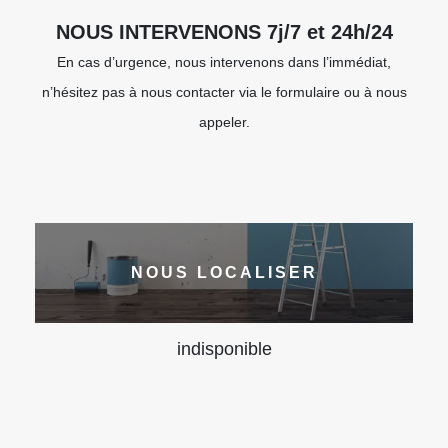
NOUS INTERVENONS 7j/7 et 24h/24
En cas d’urgence, nous intervenons dans l’immédiat,
n’hésitez pas à nous contacter via le formulaire ou à nous
appeler.
NOUS LOCALISER
indisponible