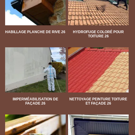
HABILLAGE PLANCHE DE RIVE 26
HYDROFUGE COLORÉ POUR
TOITURE 26
IMPERMÉABILISATION DE
NETTOYAGE PEINTURE TOITURE
FAÇADE 26
ET FAÇADE 26