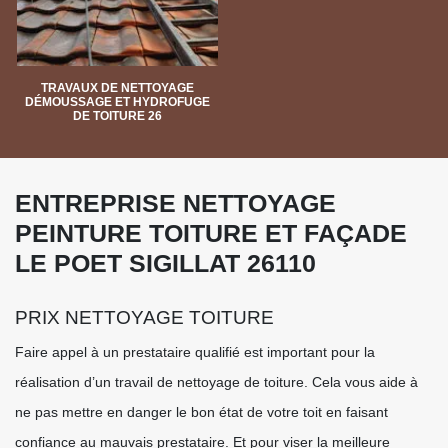
TRAVAUX DE NETTOYAGE
DÉMOUSSAGE ET HYDROFUGE
DE TOITURE 26
ENTREPRISE NETTOYAGE
PEINTURE TOITURE ET FAÇADE
LE POET SIGILLAT 26110
PRIX NETTOYAGE TOITURE
Faire appel à un prestataire qualifié est important pour la
réalisation d’un travail de nettoyage de toiture. Cela vous aide à
ne pas mettre en danger le bon état de votre toit en faisant
confiance au mauvais prestataire. Et pour viser la meilleure