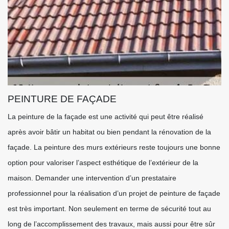
PEINTURE DE FAÇADE
La peinture de la façade est une activité qui peut être réalisé
après avoir bâtir un habitat ou bien pendant la rénovation de la
façade. La peinture des murs extérieurs reste toujours une bonne
option pour valoriser l’aspect esthétique de l’extérieur de la
maison. Demander une intervention d’un prestataire
professionnel pour la réalisation d’un projet de peinture de façade
est très important. Non seulement en terme de sécurité tout au
long de l’accomplissement des travaux, mais aussi pour être sûr