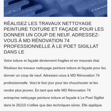
RÉALISEZ LES TRAVAUX NETTOYAGE
PEINTURE TOITURE ET FAÇADE POUR LES
DONNER UN COUP DE NEUF. ADRESSEZ-
VOUS À MD RÉNOVATION 74
PROFESSIONNELLE À LE POET SIGILLAT
DANS LE
Votre toiture et façade deviennent fragiles et en mauvais état.
Réalisez les travaux nettoyage peinture toiture et façade pour les
donner un coup de neuf. Adressez-vous à MD Rénovation 74
professionnelle. Voici le bon jour pour les chouchouter et les
rendre plus jeunes. En tant que telle MD Rénovation 74
entreprise nettoyage peinture toiture et façade à Le Poet Sigillat
dans le 26110 n’utilise que des techniques sûres. Elle applique