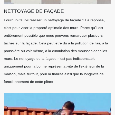
NETTOYAGE DE FAÇADE
Pourquoi faut-il réaliser un nettoyage de façade ? La réponse,
c’est pour viser la propreté optimale des murs. Parce qu’il est
entièrement possible que nous pouvons remarquer plusieurs
tâches sur la façade. Cela peut être dû à la pollution de l’air, à la
poussière ou voir même, à la cumulation des mousses dans les
murs. Le nettoyage de la façade n’est pas indispensable
uniquement pour la bonne représentativité de l’extérieur de la
maison, mais surtout, pour la fiabilité ainsi que la longévité de
fonctionnement de cette pièce.