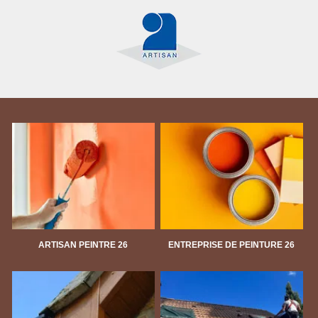
ARTISAN PEINTRE 26
ENTREPRISE DE PEINTURE 26