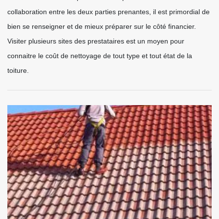
collaboration entre les deux parties prenantes, il est primordial de
bien se renseigner et de mieux préparer sur le côté financier.
Visiter plusieurs sites des prestataires est un moyen pour
connaitre le coût de nettoyage de tout type et tout état de la
toiture.