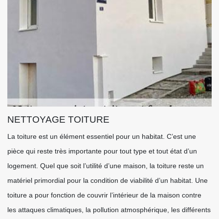
NETTOYAGE TOITURE
La toiture est un élément essentiel pour un habitat. C’est une
pièce qui reste très importante pour tout type et tout état d’un
logement. Quel que soit l’utilité d’une maison, la toiture reste un
matériel primordial pour la condition de viabilité d’un habitat. Une
toiture a pour fonction de couvrir l’intérieur de la maison contre
les attaques climatiques, la pollution atmosphérique, les différents