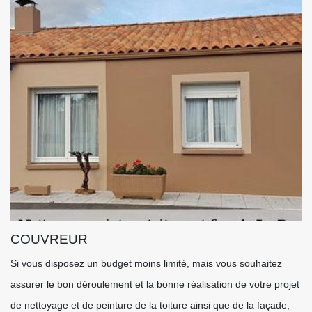
COUVREUR
Si vous disposez un budget moins limité, mais vous souhaitez
assurer le bon déroulement et la bonne réalisation de votre projet
de nettoyage et de peinture de la toiture ainsi que de la façade,