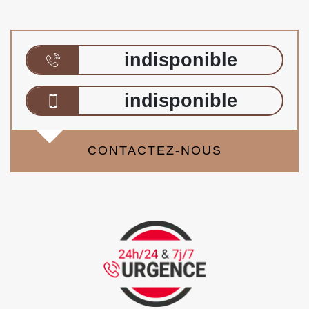
indisponible
indisponible
CONTACTEZ-NOUS