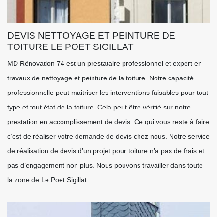
DEVIS NETTOYAGE ET PEINTURE DE
TOITURE LE POET SIGILLAT
MD Rénovation 74 est un prestataire professionnel et expert en
travaux de nettoyage et peinture de la toiture. Notre capacité
professionnelle peut maitriser les interventions faisables pour tout
type et tout état de la toiture. Cela peut être vérifié sur notre
prestation en accomplissement de devis. Ce qui vous reste à faire
c’est de réaliser votre demande de devis chez nous. Notre service
de réalisation de devis d’un projet pour toiture n’a pas de frais et
pas d’engagement non plus. Nous pouvons travailler dans toute
la zone de Le Poet Sigillat.