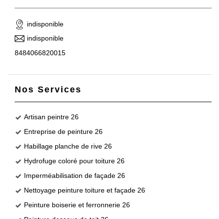
indisponible
indisponible
8484066820015
Nos Services
Artisan peintre 26
Entreprise de peinture 26
Habillage planche de rive 26
Hydrofuge coloré pour toiture 26
Imperméabilisation de façade 26
Nettoyage peinture toiture et façade 26
Peinture boiserie et ferronnerie 26