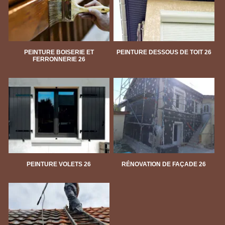
PEINTURE BOISERIE ET
PEINTURE DESSOUS DE TOIT 26
FERRONNERIE 26
PEINTURE VOLETS 26
RÉNOVATION DE FAÇADE 26