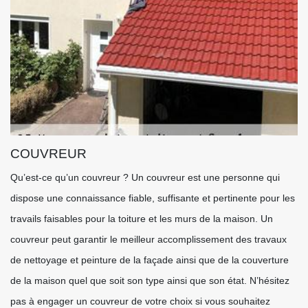
COUVREUR
Qu’est-ce qu’un couvreur ? Un couvreur est une personne qui
dispose une connaissance fiable, suffisante et pertinente pour les
travails faisables pour la toiture et les murs de la maison. Un
couvreur peut garantir le meilleur accomplissement des travaux
de nettoyage et peinture de la façade ainsi que de la couverture
de la maison quel que soit son type ainsi que son état. N’hésitez
pas à engager un couvreur de votre choix si vous souhaitez