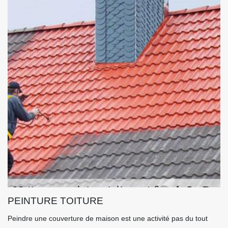
PEINTURE TOITURE
Peindre une couverture de maison est une activité pas du tout