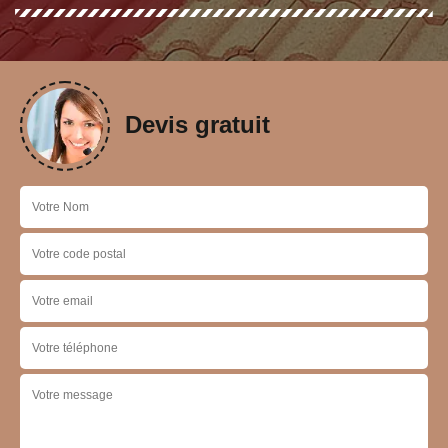
Devis gratuit