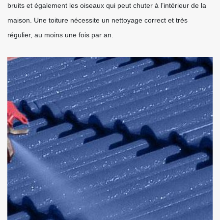
bruits et également les oiseaux qui peut chuter à l’intérieur de la
maison. Une toiture nécessite un nettoyage correct et très
régulier, au moins une fois par an.