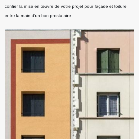
confier la mise en œuvre de votre projet pour façade et toiture
entre la main d’un bon prestataire.