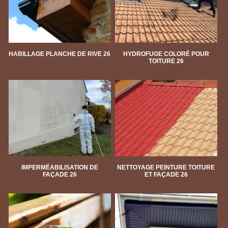
HABILLAGE PLANCHE DE RIVE 26
HYDROFUGE COLORÉ POUR
TOITURE 26
IMPERMÉABILISATION DE
NETTOYAGE PEINTURE TOITURE
FAÇADE 26
ET FAÇADE 26