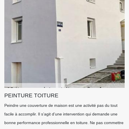
PEINTURE TOITURE
Peindre une couverture de maison est une activité pas du tout
facile à accomplir. Il s’agit d’une intervention qui demande une
bonne performance professionnelle en toiture. Ne pas commettre