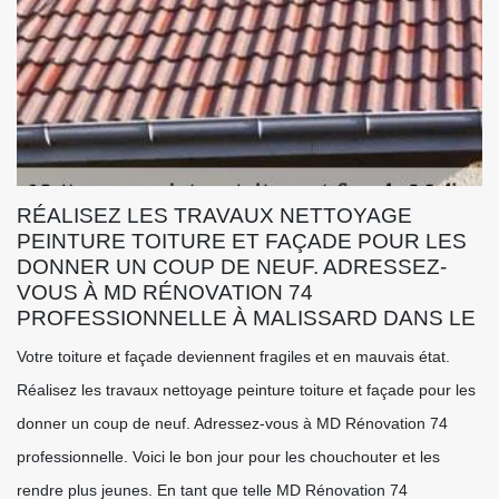
RÉALISEZ LES TRAVAUX NETTOYAGE
PEINTURE TOITURE ET FAÇADE POUR LES
DONNER UN COUP DE NEUF. ADRESSEZ-
VOUS À MD RÉNOVATION 74
PROFESSIONNELLE À MALISSARD DANS LE
Votre toiture et façade deviennent fragiles et en mauvais état.
Réalisez les travaux nettoyage peinture toiture et façade pour les
donner un coup de neuf. Adressez-vous à MD Rénovation 74
professionnelle. Voici le bon jour pour les chouchouter et les
rendre plus jeunes. En tant que telle MD Rénovation 74