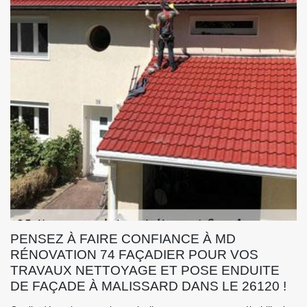
PENSEZ À FAIRE CONFIANCE À MD
RÉNOVATION 74 FAÇADIER POUR VOS
TRAVAUX NETTOYAGE ET POSE ENDUITE
DE FAÇADE À MALISSARD DANS LE 26120 !