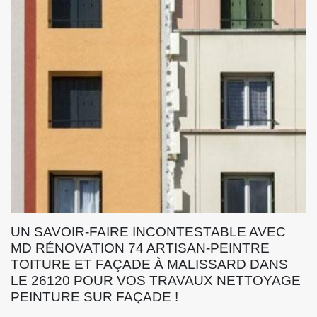
UN SAVOIR-FAIRE INCONTESTABLE AVEC
MD RÉNOVATION 74 ARTISAN-PEINTRE
TOITURE ET FAÇADE À MALISSARD DANS
LE 26120 POUR VOS TRAVAUX NETTOYAGE
PEINTURE SUR FAÇADE !