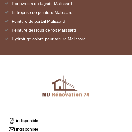
Rénovation de façade Malissard
Entreprise de peinture Malissard
Peinture de portail Malissard
Peinture dessous de toit Malissard
Hydrofuge coloré pour toiture Malissard
indisponible
indisponible