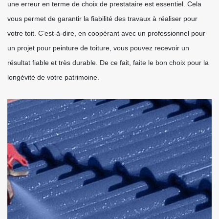
une erreur en terme de choix de prestataire est essentiel. Cela
vous permet de garantir la fiabilité des travaux à réaliser pour
votre toit. C’est-à-dire, en coopérant avec un professionnel pour
un projet pour peinture de toiture, vous pouvez recevoir un
résultat fiable et très durable. De ce fait, faite le bon choix pour la
longévité de votre patrimoine.