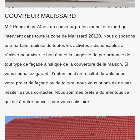
COUVREUR MALISSARD
MD Rénovation 74 est un couvreur professionnel et expert qui
intervient dans toute la zone de Malissard 26120. Nous disposons
une parfaite maitrise de toutes les activités indispensables à
réaliser pour viser le bon état et la longévité de performance de
tout type de façade ainsi que de la couverture de la maison. Si
vous souhaitez garantir l’obtention d’un résultat durable pour
votre projet de façade ou de toiture, nous vous prions de ne pas
hésiter à nous contacter. Nous sommes prêts à donner tous ce
qui est à notre pouvoir pour vous satisfaire.