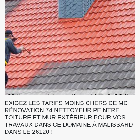
EXIGEZ LES TARIFS MOINS CHERS DE MD
RÉNOVATION 74 NETTOYEUR PEINTRE
TOITURE ET MUR EXTÉRIEUR POUR VOS
TRAVAUX DANS CE DOMAINE À MALISSARD
DANS LE 26120 !