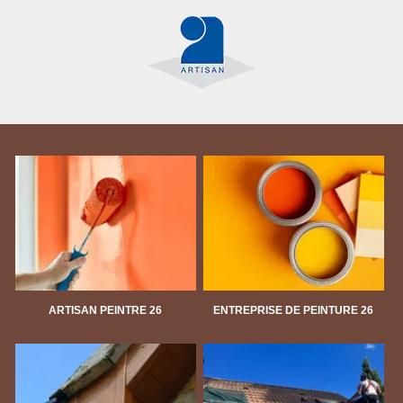
ARTISAN PEINTRE 26
ENTREPRISE DE PEINTURE 26