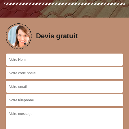
Devis gratuit