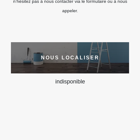
n’hésitez pas à nous contacter via le formulaire ou à nous
appeler.
NOUS LOCALISER
indisponible