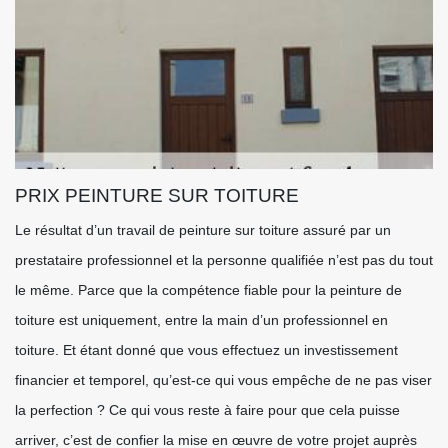
PRIX PEINTURE SUR TOITURE
Le résultat d’un travail de peinture sur toiture assuré par un
prestataire professionnel et la personne qualifiée n’est pas du tout
le même. Parce que la compétence fiable pour la peinture de
toiture est uniquement, entre la main d’un professionnel en
toiture. Et étant donné que vous effectuez un investissement
financier et temporel, qu’est-ce qui vous empêche de ne pas viser
la perfection ? Ce qui vous reste à faire pour que cela puisse
arriver, c’est de confier la mise en œuvre de votre projet auprès