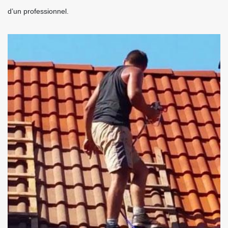
d’un professionnel.