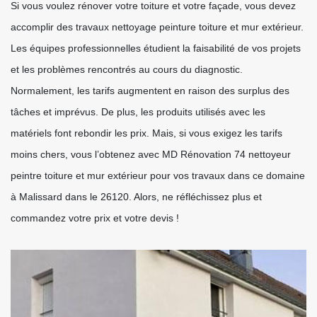
Si vous voulez rénover votre toiture et votre façade, vous devez
accomplir des travaux nettoyage peinture toiture et mur extérieur.
Les équipes professionnelles étudient la faisabilité de vos projets
et les problèmes rencontrés au cours du diagnostic.
Normalement, les tarifs augmentent en raison des surplus des
tâches et imprévus. De plus, les produits utilisés avec les
matériels font rebondir les prix. Mais, si vous exigez les tarifs
moins chers, vous l’obtenez avec MD Rénovation 74 nettoyeur
peintre toiture et mur extérieur pour vos travaux dans ce domaine
à Malissard dans le 26120. Alors, ne réfléchissez plus et
commandez votre prix et votre devis !