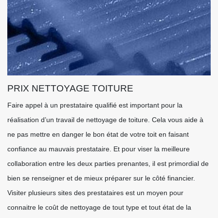
PRIX NETTOYAGE TOITURE
Faire appel à un prestataire qualifié est important pour la
réalisation d’un travail de nettoyage de toiture. Cela vous aide à
ne pas mettre en danger le bon état de votre toit en faisant
confiance au mauvais prestataire. Et pour viser la meilleure
collaboration entre les deux parties prenantes, il est primordial de
bien se renseigner et de mieux préparer sur le côté financier.
Visiter plusieurs sites des prestataires est un moyen pour
connaitre le coût de nettoyage de tout type et tout état de la