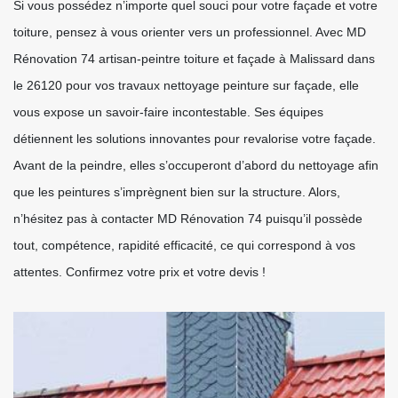
Si vous possédez n’importe quel souci pour votre façade et votre
toiture, pensez à vous orienter vers un professionnel. Avec MD
Rénovation 74 artisan-peintre toiture et façade à Malissard dans
le 26120 pour vos travaux nettoyage peinture sur façade, elle
vous expose un savoir-faire incontestable. Ses équipes
détiennent les solutions innovantes pour revalorise votre façade.
Avant de la peindre, elles s’occuperont d’abord du nettoyage afin
que les peintures s’imprègnent bien sur la structure. Alors,
n’hésitez pas à contacter MD Rénovation 74 puisqu’il possède
tout, compétence, rapidité efficacité, ce qui correspond à vos
attentes. Confirmez votre prix et votre devis !