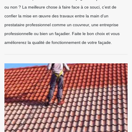
ou non ? La meilleure chose à faire face à ce souci, c’est de
confier la mise en œuvre des travaux entre la main d’un
prestataire professionnel comme un couvreur, une entreprise
professionnelle ou bien un façadier. Faite le bon choix et vous
améliorerez la qualité de fonctionnement de votre façade.