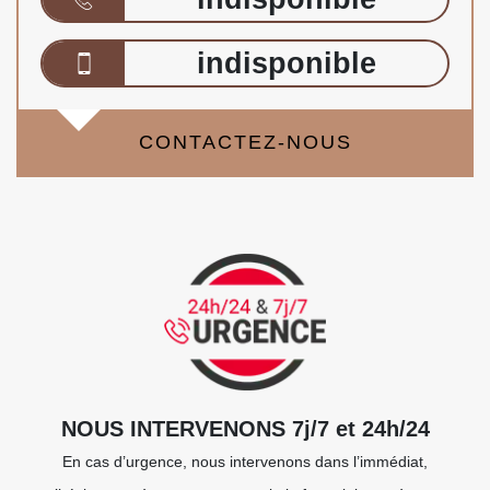
indisponible
CONTACTEZ-NOUS
NOUS INTERVENONS 7j/7 et 24h/24
En cas d’urgence, nous intervenons dans l’immédiat,