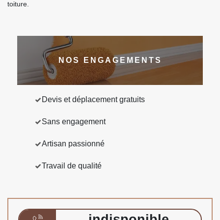
toiture.
NOS ENGAGEMENTS
Devis et déplacement gratuits
Sans engagement
Artisan passionné
Travail de qualité
indisponible