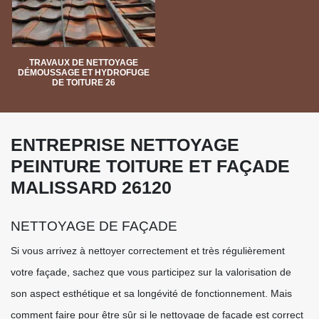
TRAVAUX DE NETTOYAGE
DÉMOUSSAGE ET HYDROFUGE
DE TOITURE 26
ENTREPRISE NETTOYAGE
PEINTURE TOITURE ET FAÇADE
MALISSARD 26120
NETTOYAGE DE FAÇADE
Si vous arrivez à nettoyer correctement et très régulièrement
votre façade, sachez que vous participez sur la valorisation de
son aspect esthétique et sa longévité de fonctionnement. Mais
comment faire pour être sûr si le nettoyage de façade est correct