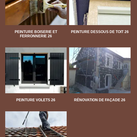
PEINTURE BOISERIE ET
PEINTURE DESSOUS DE TOIT 26
FERRONNERIE 26
PEINTURE VOLETS 26
RÉNOVATION DE FAÇADE 26