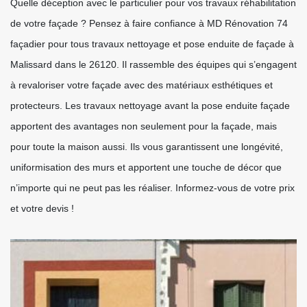
Quelle déception avec le particulier pour vos travaux réhabilitation
de votre façade ? Pensez à faire confiance à MD Rénovation 74
façadier pour tous travaux nettoyage et pose enduite de façade à
Malissard dans le 26120. Il rassemble des équipes qui s’engagent
à revaloriser votre façade avec des matériaux esthétiques et
protecteurs. Les travaux nettoyage avant la pose enduite façade
apportent des avantages non seulement pour la façade, mais
pour toute la maison aussi. Ils vous garantissent une longévité,
uniformisation des murs et apportent une touche de décor que
n’importe qui ne peut pas les réaliser. Informez-vous de votre prix
et votre devis !