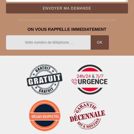
ON VOUS RAPPELLE IMMEDIATEMENT