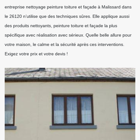
entreprise nettoyage peinture toiture et façade à Malissard dans
le 26120 n’utilise que des techniques sûres. Elle applique aussi
des produits nettoyants, peinture toiture et façade la plus
spécifique avec réalisation avec sérieux. Quelle belle allure pour
votre maison, le calme et la sécurité après ces interventions.
Exigez votre prix et votre devis !