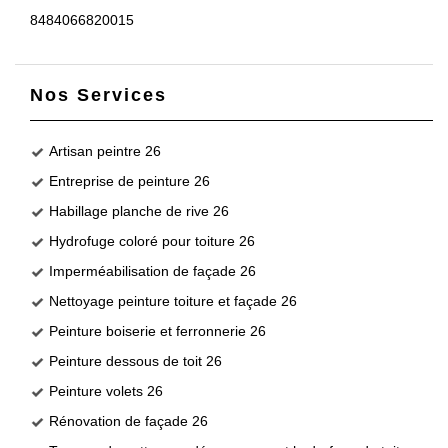
8484066820015
Nos Services
Artisan peintre 26
Entreprise de peinture 26
Habillage planche de rive 26
Hydrofuge coloré pour toiture 26
Imperméabilisation de façade 26
Nettoyage peinture toiture et façade 26
Peinture boiserie et ferronnerie 26
Peinture dessous de toit 26
Peinture volets 26
Rénovation de façade 26