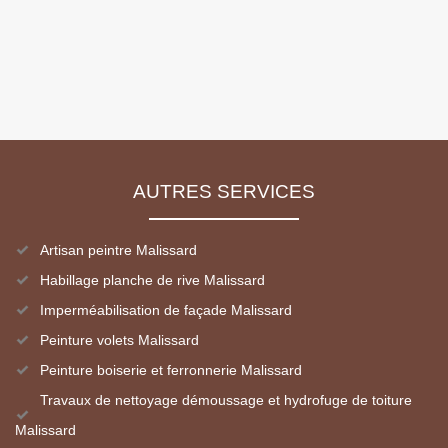
AUTRES SERVICES
Artisan peintre Malissard
Habillage planche de rive Malissard
Imperméabilisation de façade Malissard
Peinture volets Malissard
Peinture boiserie et ferronnerie Malissard
Travaux de nettoyage démoussage et hydrofuge de toiture
Malissard