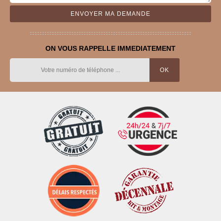
ON VOUS RAPPELLE IMMEDIATEMENT