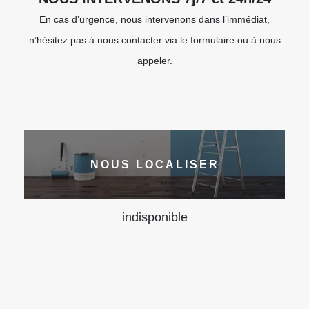
En cas d’urgence, nous intervenons dans l’immédiat,
n’hésitez pas à nous contacter via le formulaire ou à nous
appeler.
NOUS LOCALISER
indisponible