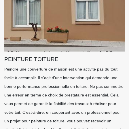
PEINTURE TOITURE
Peindre une couverture de maison est une activité pas du tout
facile à accomplir. Il s’agit d’une intervention qui demande une
bonne performance professionnelle en toiture. Ne pas commettre
une erreur en terme de choix de prestataire est essentiel. Cela
vous permet de garantir la fiabilité des travaux à réaliser pour
votre toit. C’est-à-dire, en coopérant avec un professionnel pour
un projet pour peinture de toiture, vous pouvez recevoir un