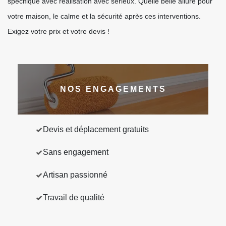
spécifique avec réalisation avec sérieux. Quelle belle allure pour
votre maison, le calme et la sécurité après ces interventions.
Exigez votre prix et votre devis !
NOS ENGAGEMENTS
Devis et déplacement gratuits
Sans engagement
Artisan passionné
Travail de qualité