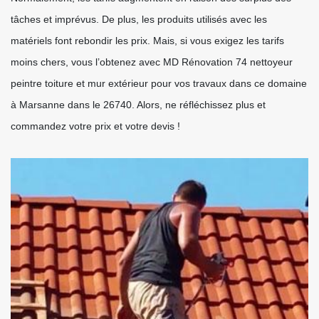
tâches et imprévus. De plus, les produits utilisés avec les
matériels font rebondir les prix. Mais, si vous exigez les tarifs
moins chers, vous l’obtenez avec MD Rénovation 74 nettoyeur
peintre toiture et mur extérieur pour vos travaux dans ce domaine
à Marsanne dans le 26740. Alors, ne réfléchissez plus et
commandez votre prix et votre devis !