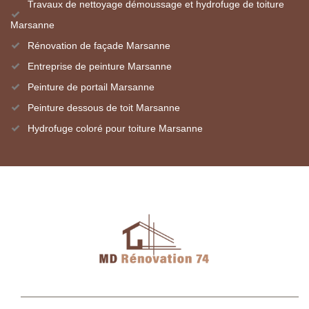
Travaux de nettoyage démoussage et hydrofuge de toiture
Marsanne
Rénovation de façade Marsanne
Entreprise de peinture Marsanne
Peinture de portail Marsanne
Peinture dessous de toit Marsanne
Hydrofuge coloré pour toiture Marsanne