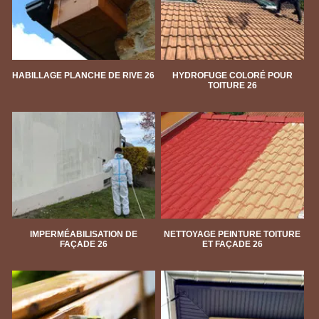
HABILLAGE PLANCHE DE RIVE 26
HYDROFUGE COLORÉ POUR
TOITURE 26
IMPERMÉABILISATION DE
NETTOYAGE PEINTURE TOITURE
FAÇADE 26
ET FAÇADE 26