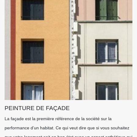
PEINTURE DE FAÇADE
La façade est la première référence de la société sur la
performance d’un habitat. Ce qui veut dire que si vous souhaitez