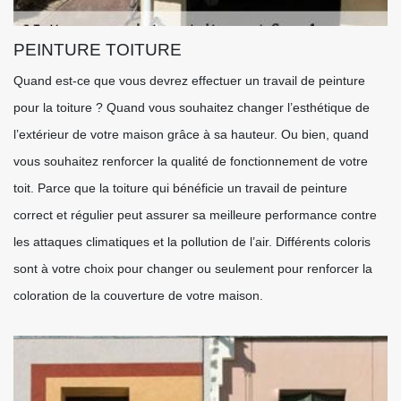
PEINTURE TOITURE
Quand est-ce que vous devrez effectuer un travail de peinture
pour la toiture ? Quand vous souhaitez changer l’esthétique de
l’extérieur de votre maison grâce à sa hauteur. Ou bien, quand
vous souhaitez renforcer la qualité de fonctionnement de votre
toit. Parce que la toiture qui bénéficie un travail de peinture
correct et régulier peut assurer sa meilleure performance contre
les attaques climatiques et la pollution de l’air. Différents coloris
sont à votre choix pour changer ou seulement pour renforcer la
coloration de la couverture de votre maison.