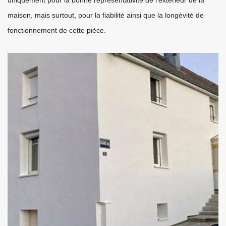
uniquement pour la bonne représentativité de l’extérieur de la
maison, mais surtout, pour la fiabilité ainsi que la longévité de
fonctionnement de cette pièce.