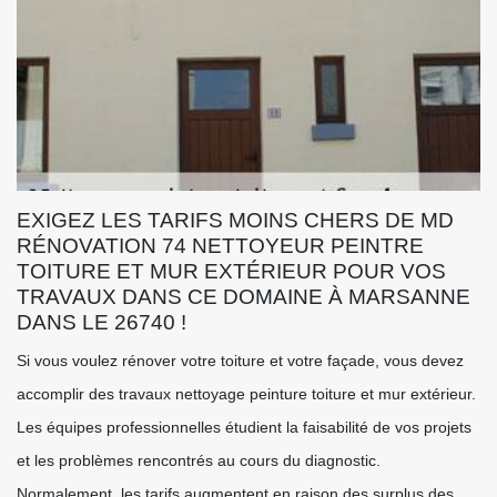
EXIGEZ LES TARIFS MOINS CHERS DE MD
RÉNOVATION 74 NETTOYEUR PEINTRE
TOITURE ET MUR EXTÉRIEUR POUR VOS
TRAVAUX DANS CE DOMAINE À MARSANNE
DANS LE 26740 !
Si vous voulez rénover votre toiture et votre façade, vous devez
accomplir des travaux nettoyage peinture toiture et mur extérieur.
Les équipes professionnelles étudient la faisabilité de vos projets
et les problèmes rencontrés au cours du diagnostic.
Normalement, les tarifs augmentent en raison des surplus des