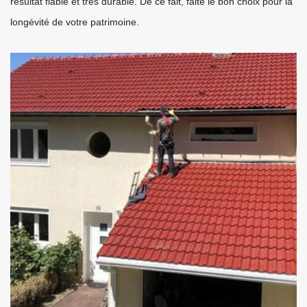
résultat fiable et très durable. De ce fait, faite le bon choix pour la
longévité de votre patrimoine.