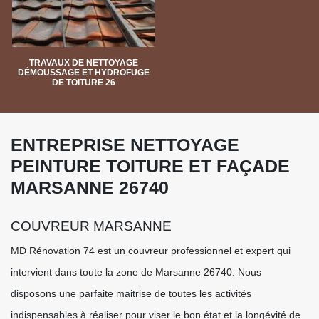
TRAVAUX DE NETTOYAGE
DÉMOUSSAGE ET HYDROFUGE
DE TOITURE 26
ENTREPRISE NETTOYAGE
PEINTURE TOITURE ET FAÇADE
MARSANNE 26740
COUVREUR MARSANNE
MD Rénovation 74 est un couvreur professionnel et expert qui
intervient dans toute la zone de Marsanne 26740. Nous
disposons une parfaite maitrise de toutes les activités
indispensables à réaliser pour viser le bon état et la longévité de