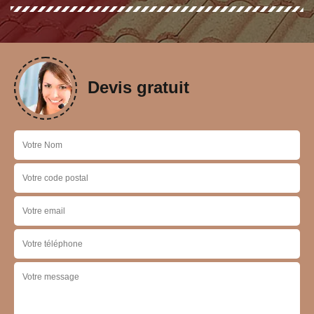
Devis gratuit