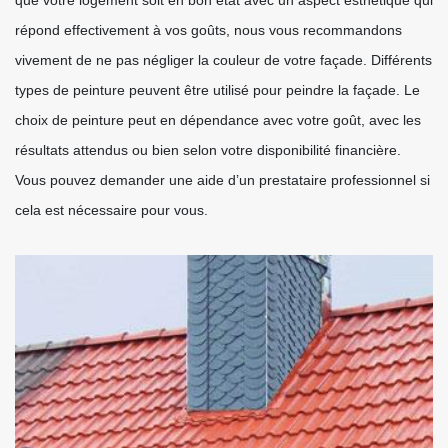
que votre logement soit en bon état avec un aspect esthétique qui
répond effectivement à vos goûts, nous vous recommandons
vivement de ne pas négliger la couleur de votre façade. Différents
types de peinture peuvent être utilisé pour peindre la façade. Le
choix de peinture peut en dépendance avec votre goût, avec les
résultats attendus ou bien selon votre disponibilité financière.
Vous pouvez demander une aide d’un prestataire professionnel si
cela est nécessaire pour vous.