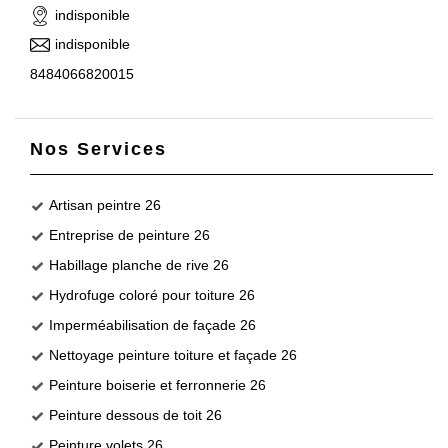
indisponible
indisponible
8484066820015
Nos Services
Artisan peintre 26
Entreprise de peinture 26
Habillage planche de rive 26
Hydrofuge coloré pour toiture 26
Imperméabilisation de façade 26
Nettoyage peinture toiture et façade 26
Peinture boiserie et ferronnerie 26
Peinture dessous de toit 26
Peinture volets 26