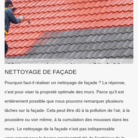
NETTOYAGE DE FAÇADE
Pourquoi faut-il réaliser un nettoyage de façade ? La réponse,
c’est pour viser la propreté optimale des murs. Parce qu’il est
entièrement possible que nous pouvons remarquer plusieurs
tâches sur la façade. Cela peut être dû à la pollution de l’air, à la
poussière ou voir même, à la cumulation des mousses dans les
murs. Le nettoyage de la façade n’est pas indispensable