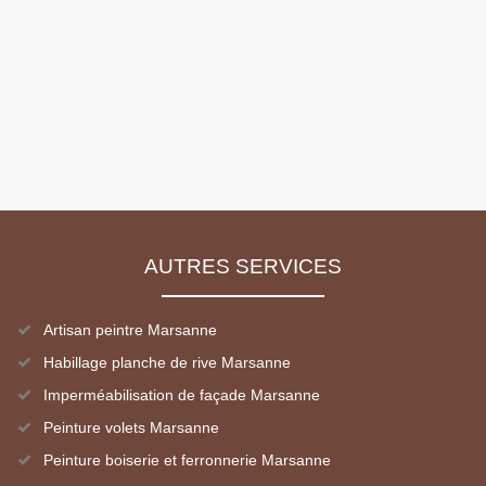
AUTRES SERVICES
Artisan peintre Marsanne
Habillage planche de rive Marsanne
Imperméabilisation de façade Marsanne
Peinture volets Marsanne
Peinture boiserie et ferronnerie Marsanne