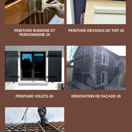
PEINTURE BOISERIE ET
PEINTURE DESSOUS DE TOIT 26
FERRONNERIE 26
PEINTURE VOLETS 26
RÉNOVATION DE FAÇADE 26