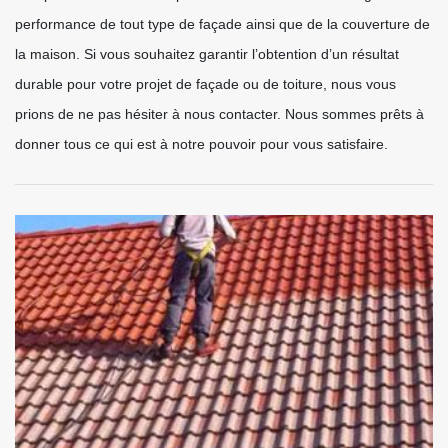
performance de tout type de façade ainsi que de la couverture de
la maison. Si vous souhaitez garantir l’obtention d’un résultat
durable pour votre projet de façade ou de toiture, nous vous
prions de ne pas hésiter à nous contacter. Nous sommes prêts à
donner tous ce qui est à notre pouvoir pour vous satisfaire.