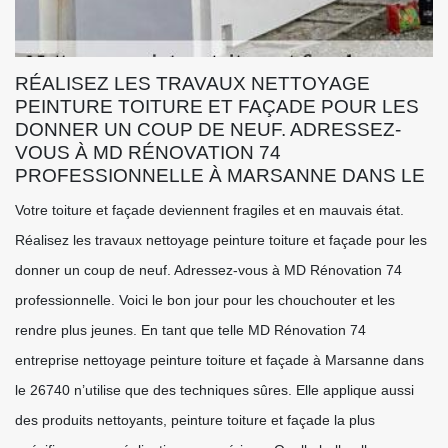
RÉALISEZ LES TRAVAUX NETTOYAGE
PEINTURE TOITURE ET FAÇADE POUR LES
DONNER UN COUP DE NEUF. ADRESSEZ-
VOUS À MD RÉNOVATION 74
PROFESSIONNELLE À MARSANNE DANS LE
Votre toiture et façade deviennent fragiles et en mauvais état.
Réalisez les travaux nettoyage peinture toiture et façade pour les
donner un coup de neuf. Adressez-vous à MD Rénovation 74
professionnelle. Voici le bon jour pour les chouchouter et les
rendre plus jeunes. En tant que telle MD Rénovation 74
entreprise nettoyage peinture toiture et façade à Marsanne dans
le 26740 n’utilise que des techniques sûres. Elle applique aussi
des produits nettoyants, peinture toiture et façade la plus