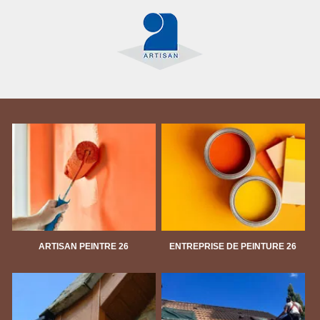
ARTISAN PEINTRE 26
ENTREPRISE DE PEINTURE 26