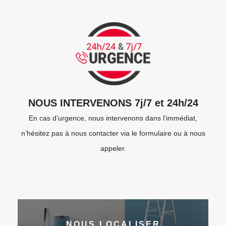
NOUS INTERVENONS 7j/7 et 24h/24
En cas d’urgence, nous intervenons dans l’immédiat,
n’hésitez pas à nous contacter via le formulaire ou à nous
appeler.
NOUS LOCALISER