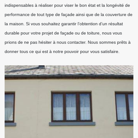
indispensables à réaliser pour viser le bon état et la longévité de
performance de tout type de façade ainsi que de la couverture de
la maison. Si vous souhaitez garantir l’obtention d’un résultat
durable pour votre projet de façade ou de toiture, nous vous
prions de ne pas hésiter à nous contacter. Nous sommes prêts à
donner tous ce qui est à notre pouvoir pour vous satisfaire.