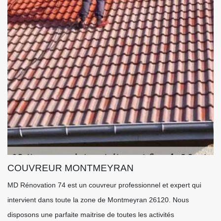
COUVREUR MONTMEYRAN
MD Rénovation 74 est un couvreur professionnel et expert qui
intervient dans toute la zone de Montmeyran 26120. Nous
disposons une parfaite maitrise de toutes les activités