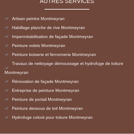
AUTRES SERVICES
Artisan peintre Montmeyran
Habillage planche de rive Montmeyran
Imperméabilisation de façade Montmeyran
Peinture volets Montmeyran
Peinture boiserie et ferronnerie Montmeyran
Travaux de nettoyage démoussage et hydrofuge de toiture
Montmeyran
Rénovation de façade Montmeyran
Entreprise de peinture Montmeyran
Peinture de portail Montmeyran
Peinture dessous de toit Montmeyran
Hydrofuge coloré pour toiture Montmeyran