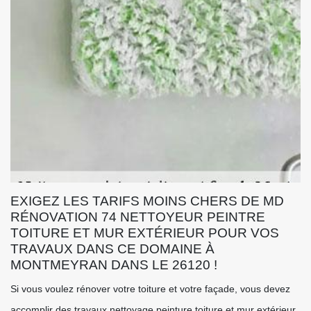
EXIGEZ LES TARIFS MOINS CHERS DE MD
RÉNOVATION 74 NETTOYEUR PEINTRE
TOITURE ET MUR EXTÉRIEUR POUR VOS
TRAVAUX DANS CE DOMAINE À
MONTMEYRAN DANS LE 26120 !
Si vous voulez rénover votre toiture et votre façade, vous devez
accomplir des travaux nettoyage peinture toiture et mur extérieur.