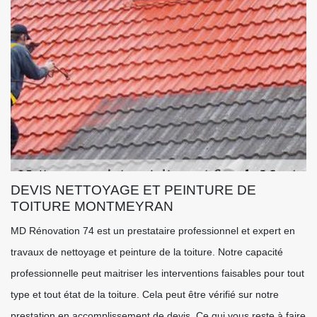
DEVIS NETTOYAGE ET PEINTURE DE
TOITURE MONTMEYRAN
MD Rénovation 74 est un prestataire professionnel et expert en
travaux de nettoyage et peinture de la toiture. Notre capacité
professionnelle peut maitriser les interventions faisables pour tout
type et tout état de la toiture. Cela peut être vérifié sur notre
prestation en accomplissement de devis. Ce qui vous reste à faire