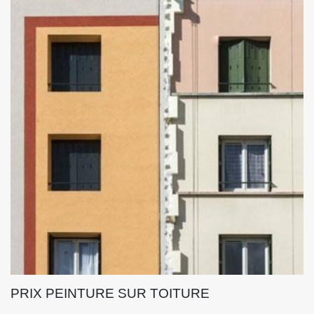
PRIX PEINTURE SUR TOITURE