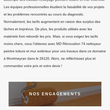
Les équipes professionnelles étudient la faisabilité de vos projets
et les problèmes rencontrés au cours du diagnostic.
Normalement, les tarifs augmentent en raison des surplus des
tâches et imprévus. De plus, les produits utilisés avec les
matériels font rebondir les prix. Mais, si vous exigez les tarifs
moins chers, vous l’obtenez avec MD Rénovation 74 nettoyeur
peintre toiture et mur extérieur pour vos travaux dans ce domaine
à Montmeyran dans le 26120. Alors, ne réfléchissez plus et
commandez votre prix et votre devis !
NOS ENGAGEMENTS