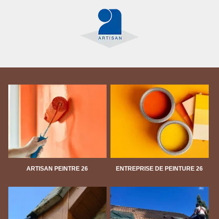
ARTISAN PEINTRE 26
ENTREPRISE DE PEINTURE 26