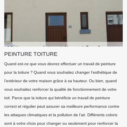
PEINTURE TOITURE
Quand est-ce que vous devrez effectuer un travail de peinture
pour la toiture ? Quand vous souhaitez changer l’esthétique de
l’extérieur de votre maison grâce à sa hauteur. Ou bien, quand
vous souhaitez renforcer la qualité de fonctionnement de votre
toit. Parce que la toiture qui bénéficie un travail de peinture
correct et régulier peut assurer sa meilleure performance contre
les attaques climatiques et la pollution de l’air. Différents coloris
sont à votre choix pour changer ou seulement pour renforcer la