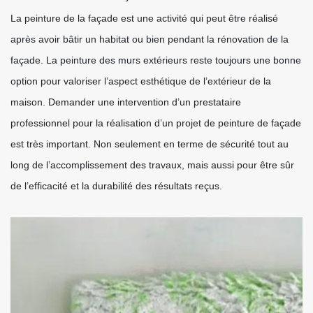
La peinture de la façade est une activité qui peut être réalisé
après avoir bâtir un habitat ou bien pendant la rénovation de la
façade. La peinture des murs extérieurs reste toujours une bonne
option pour valoriser l’aspect esthétique de l’extérieur de la
maison. Demander une intervention d’un prestataire
professionnel pour la réalisation d’un projet de peinture de façade
est très important. Non seulement en terme de sécurité tout au
long de l’accomplissement des travaux, mais aussi pour être sûr
de l’efficacité et la durabilité des résultats reçus.