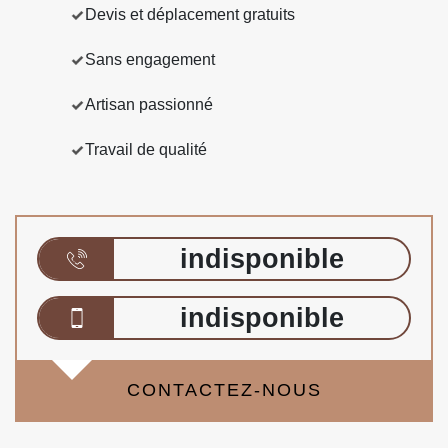
Devis et déplacement gratuits
Sans engagement
Artisan passionné
Travail de qualité
indisponible
indisponible
CONTACTEZ-NOUS