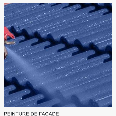
PEINTURE DE FAÇADE