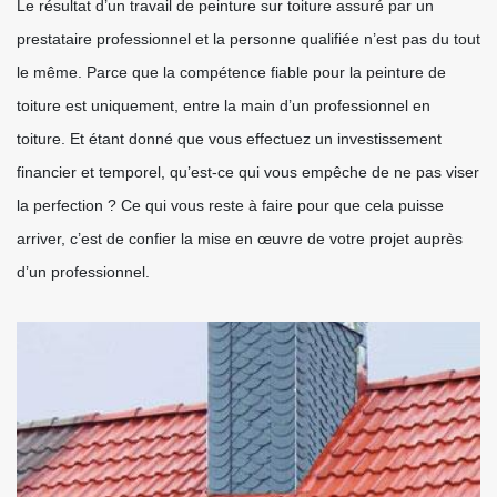
Le résultat d’un travail de peinture sur toiture assuré par un
prestataire professionnel et la personne qualifiée n’est pas du tout
le même. Parce que la compétence fiable pour la peinture de
toiture est uniquement, entre la main d’un professionnel en
toiture. Et étant donné que vous effectuez un investissement
financier et temporel, qu’est-ce qui vous empêche de ne pas viser
la perfection ? Ce qui vous reste à faire pour que cela puisse
arriver, c’est de confier la mise en œuvre de votre projet auprès
d’un professionnel.