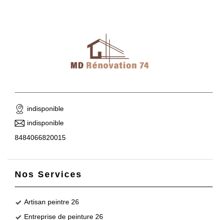
indisponible
indisponible
8484066820015
Nos Services
Artisan peintre 26
Entreprise de peinture 26