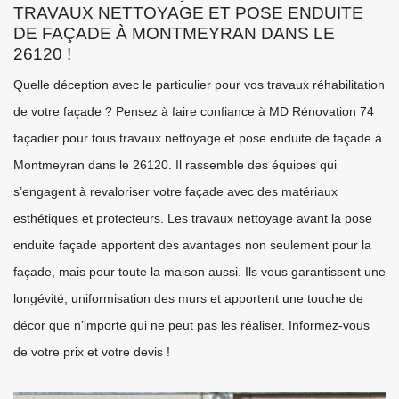
TRAVAUX NETTOYAGE ET POSE ENDUITE
DE FAÇADE À MONTMEYRAN DANS LE
26120 !
Quelle déception avec le particulier pour vos travaux réhabilitation
de votre façade ? Pensez à faire confiance à MD Rénovation 74
façadier pour tous travaux nettoyage et pose enduite de façade à
Montmeyran dans le 26120. Il rassemble des équipes qui
s’engagent à revaloriser votre façade avec des matériaux
esthétiques et protecteurs. Les travaux nettoyage avant la pose
enduite façade apportent des avantages non seulement pour la
façade, mais pour toute la maison aussi. Ils vous garantissent une
longévité, uniformisation des murs et apportent une touche de
décor que n’importe qui ne peut pas les réaliser. Informez-vous
de votre prix et votre devis !