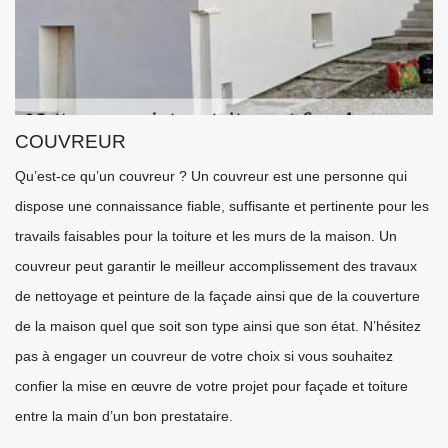
COUVREUR
Qu’est-ce qu’un couvreur ? Un couvreur est une personne qui
dispose une connaissance fiable, suffisante et pertinente pour les
travails faisables pour la toiture et les murs de la maison. Un
couvreur peut garantir le meilleur accomplissement des travaux
de nettoyage et peinture de la façade ainsi que de la couverture
de la maison quel que soit son type ainsi que son état. N’hésitez
pas à engager un couvreur de votre choix si vous souhaitez
confier la mise en œuvre de votre projet pour façade et toiture
entre la main d’un bon prestataire.