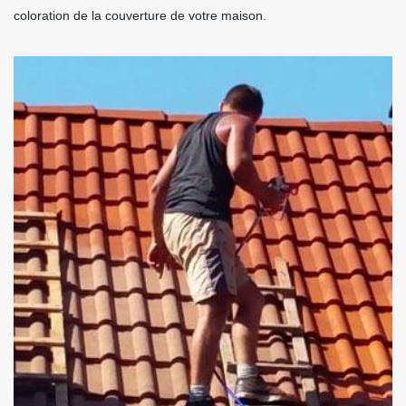
coloration de la couverture de votre maison.