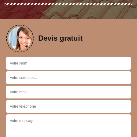
Devis gratuit