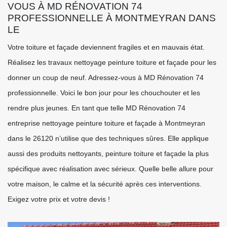
VOUS À MD RÉNOVATION 74
PROFESSIONNELLE À MONTMEYRAN DANS
LE
Votre toiture et façade deviennent fragiles et en mauvais état.
Réalisez les travaux nettoyage peinture toiture et façade pour les
donner un coup de neuf. Adressez-vous à MD Rénovation 74
professionnelle. Voici le bon jour pour les chouchouter et les
rendre plus jeunes. En tant que telle MD Rénovation 74
entreprise nettoyage peinture toiture et façade à Montmeyran
dans le 26120 n’utilise que des techniques sûres. Elle applique
aussi des produits nettoyants, peinture toiture et façade la plus
spécifique avec réalisation avec sérieux. Quelle belle allure pour
votre maison, le calme et la sécurité après ces interventions.
Exigez votre prix et votre devis !