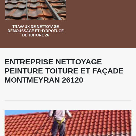
TRAVAUX DE NETTOYAGE
DÉMOUSSAGE ET HYDROFUGE
DE TOITURE 26
ENTREPRISE NETTOYAGE
PEINTURE TOITURE ET FAÇADE
MONTMEYRAN 26120