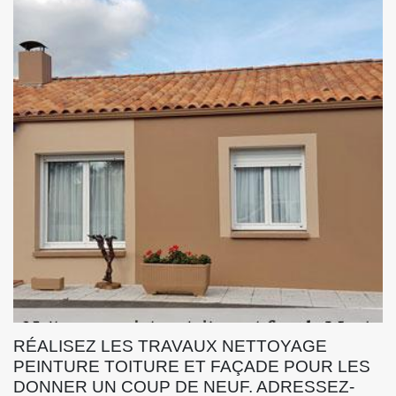
RÉALISEZ LES TRAVAUX NETTOYAGE
PEINTURE TOITURE ET FAÇADE POUR LES
DONNER UN COUP DE NEUF. ADRESSEZ-