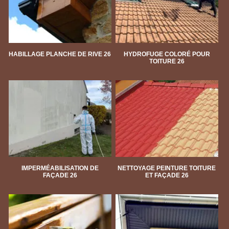
HABILLAGE PLANCHE DE RIVE 26
HYDROFUGE COLORÉ POUR
TOITURE 26
IMPERMÉABILISATION DE
NETTOYAGE PEINTURE TOITURE
FAÇADE 26
ET FAÇADE 26