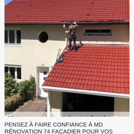
PENSEZ À FAIRE CONFIANCE À MD
RÉNOVATION 74 FAÇADIER POUR VOS