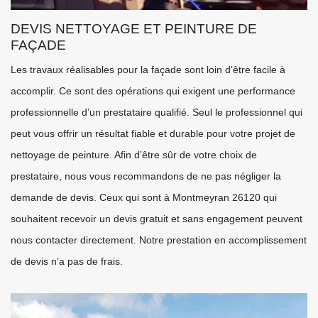
DEVIS NETTOYAGE ET PEINTURE DE
FAÇADE
Les travaux réalisables pour la façade sont loin d’être facile à
accomplir. Ce sont des opérations qui exigent une performance
professionnelle d’un prestataire qualifié. Seul le professionnel qui
peut vous offrir un résultat fiable et durable pour votre projet de
nettoyage de peinture. Afin d’être sûr de votre choix de
prestataire, nous vous recommandons de ne pas négliger la
demande de devis. Ceux qui sont à Montmeyran 26120 qui
souhaitent recevoir un devis gratuit et sans engagement peuvent
nous contacter directement. Notre prestation en accomplissement
de devis n’a pas de frais.