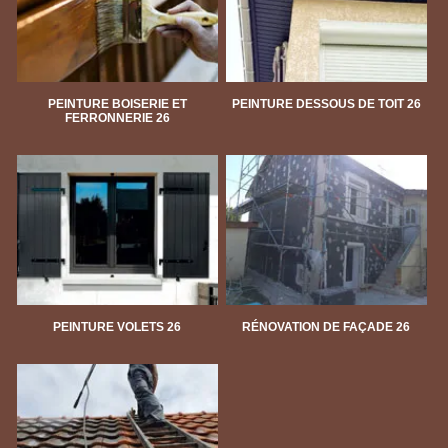
PEINTURE BOISERIE ET
PEINTURE DESSOUS DE TOIT 26
FERRONNERIE 26
PEINTURE VOLETS 26
RÉNOVATION DE FAÇADE 26