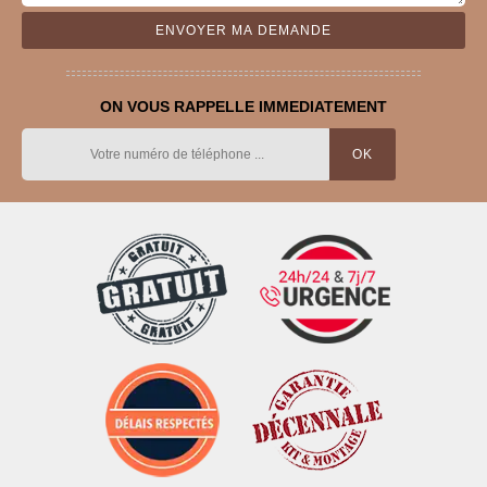
ON VOUS RAPPELLE IMMEDIATEMENT