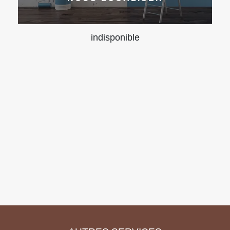
indisponible