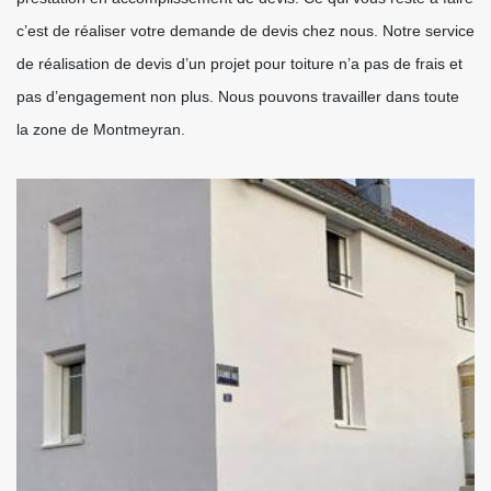
c’est de réaliser votre demande de devis chez nous. Notre service
de réalisation de devis d’un projet pour toiture n’a pas de frais et
pas d’engagement non plus. Nous pouvons travailler dans toute
la zone de Montmeyran.